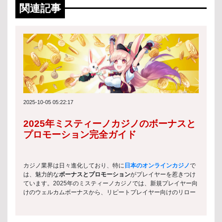
関連記事
2025-10-05 05:22:17
2025年ミスティーノカジノのボーナスと
プロモーション完全ガイド
カジノ業界は日々進化しており、特に
日本のオンラインカジノ
で
は、魅力的な
ボーナスとプロモーション
がプレイヤーを惹きつけ
ています。2025年のミスティーノカジノでは、新規プレイヤー向
けのウェルカムボーナスから、リピートプレイヤー向けのリロー
ドボーナスやキャッシュバックまで、幅広い特典が用意されてい
ます。これらの
ボーナスとプロモーション
を上手に活用して、最
高のゲーム体験を手に入れましょう。