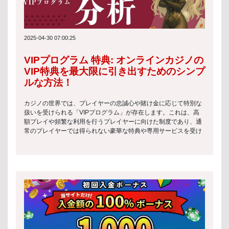
キャッシュバックボーナス
ボーナス
コードとは?
験を向上させるための重要な鍵となります。
2. 既存プレイヤーの維持
損失の一部を返金してもらえる
ライブカジノのボーナス
で、精神
継続的なオファーは、既存プレイヤーのリピートプレイを促進し
的な安心感が得られるのが特徴です：
ボーナスコード
とは、宝くじやカジノのプロモーションで使用さ
オンラインカジノにおけるボーナ
ます。以下の戦略が有効です：
れる特別なコードです。このコードを入力することで、プレイヤ
プレイ中の損失を軽減できる
2025-04-30 07:00:25
スの役割
ーは追加のチケットや特典を受け取ることができます。例えば、
定期的なプロモーションの実施
条件によって返金率が変動する
特定のボーナスコードを使用すると、初回購入時に追加のロトチ
ロイヤルティプログラムの導入
VIPプログラム 特典: オンラインカジノの
プレイヤーのリピート率を高める効果も期
ケットがもらえることがあります。
オンラインカジノにおける
ボーナスの種類
は、プレイヤーにとっ
VIP特典を最大限に引き出すためのシンプ
個別の特典や限定オファーの提供
待できる
ての魅力的な特典であると同時に、カジノ運営側にとっても欠か
ルな方法！
せないマーケティング戦略の一つです。
ボーナスコードの種類
ミスティーノカジノの
ボーナスとプロモーション
を上手に活用す
これらの
ライブカジノのボーナス
を上手に活用することで、より
プレイヤーの視点から見れば、さまざまな
ボーナスの種類
を活用
ることで、プレイヤーに新たな価値を提供し、長期的な満足度と
充実したゲーム体験を楽しめます。初めて利用する場合も、ボー
カジノの世界では、プレイヤーの忠誠心や賭け金に応じて特別な
することで資金効率が上がり、ブラックジャックなどのゲームを
初回登録ボーナスコード
信頼を高めることができます。
ナスの種類と条件を理解しておくことが重要です。
扱いを受けられる「VIPプログラム」が存在します。これは、高
有利に進めることができます。一方で、カジノ側にとっては、ボ
リロードボーナスコード
額プレイや頻繁な利用を行うプレイヤーに向けた制度であり、通
ーナスは新規顧客を惹きつけ、既存プレイヤーをリピーターへと
ロイヤリティボーナスコード
常のプレイヤーでは得られない豪華な特典や専用サービスを受け
導くための有効な仕組みです。
ボーナスとプロモーションの利用
ライブカジノボーナスの利用方法
られるのが魅力です。本記事では、VIPプログラムの仕組みやそ
具体的な役割は以下の通りです：
の特典、さらにそれらを最大限に活用するためのコツについて詳
方法
競争力のある市場での差別化
：豊富な
ボー
しく解説します。
ライブカジノのボーナス
ナスの種類
を提供することで、他社との差
を最大限に活用するには、受け取り方や
ボーナスコードの使い方
条件を正しく理解することが重要です。以下のステップで安全に
ミスティーノカジノの
ボーナスとプロモーション
を最大限に活用
を明確にできる。
ボーナスを受け取りましょう。
するためには、正しい手順と計画的な利用が重要です。以下の手
VIPとは何か？
リピーター促進
：リロードボーナスやキャ
順を参考にしましょう。
ボーナスコードを使用する手順は簡単です。以下に、一般的なプ
ッシュバックが、継続的なプレイを後押し
ロセスを示します。
ボーナスの受け取り方
VIPとは「Very Important Person」の略語で、特別に重要な人物
信頼できる宝くじプラットフォームに登録
する。
ボーナスの受け取り手順
を指します。カジノにおけるVIPとは、特に多くの資金を賭けた
アカウント登録
：カジノサイトにアカウン
します。
プレイヤー満足度の向上
：多様なボーナス