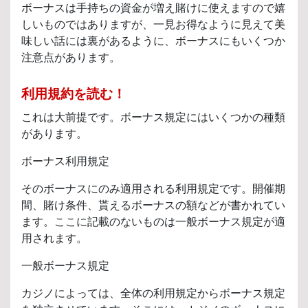
ボーナスは手持ちの資金が増え賭けに使えますので嬉
しいものではありますが、一見お得なように見えて美
味しい話には裏があるように、ボーナスにもいくつか
注意点があります。
利用規約を読む！
これは大前提です。ボーナス規定にはいくつかの種類
があります。
ボーナス利用規定
そのボーナスにのみ適用される利用規定です。開催期
間、賭け条件、貰えるボーナスの額などが書かれてい
ます。ここに記載のないものは一般ボーナス規定が適
用されます。
一般ボーナス規定
カジノによっては、全体の利用規定からボーナス規定