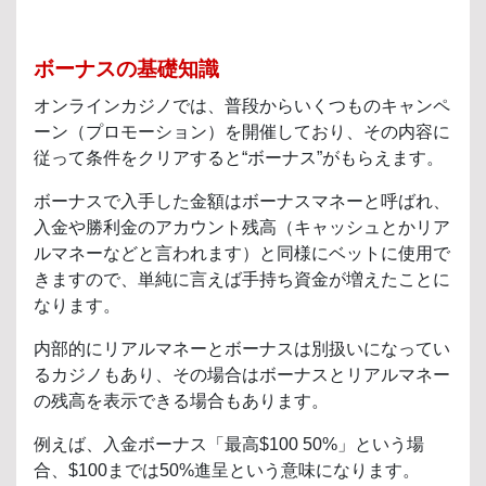
ボーナスの基礎知識
オンラインカジノでは、普段からいくつものキャンペ
ーン（プロモーション）を開催しており、その内容に
従って条件をクリアすると“ボーナス”がもらえます。
ボーナスで入手した金額はボーナスマネーと呼ばれ、
入金や勝利金のアカウント残高（キャッシュとかリア
ルマネーなどと言われます）と同様にベットに使用で
きますので、単純に言えば手持ち資金が増えたことに
なります。
内部的にリアルマネーとボーナスは別扱いになってい
るカジノもあり、その場合はボーナスとリアルマネー
の残高を表示できる場合もあります。
例えば、入金ボーナス「最高$100 50%」という場
合、$100までは50%進呈という意味になります。