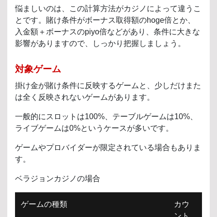
悩ましいのは、この計算方法がカジノによって違うこ
とです。賭け条件がボーナス取得額のhoge倍とか、
入金額＋ボーナスのpiyo倍などがあり、条件に大きな
影響がありますので、しっかり把握しましょう。
対象ゲーム
掛け金が賭け条件に反映するゲームと、少しだけまた
は全く反映されないゲームがあります。
一般的にスロットは100%、テーブルゲームは10%、
ライブゲームは0%というケースが多いです。
ゲームやプロバイダーが限定されている場合もありま
す。
ベラジョンカジノの場合
ゲームの種類
カウ
ント