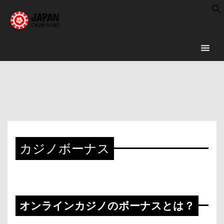
f
S
カジノボーナス
オンラインカジノのボーナスとは？