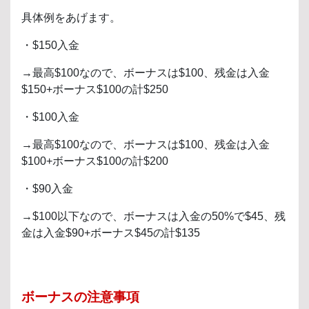
具体例をあげます。
・$150入金
→最高$100なので、ボーナスは$100、残金は入金
$150+ボーナス$100の計$250
・$100入金
→最高$100なので、ボーナスは$100、残金は入金
$100+ボーナス$100の計$200
・$90入金
→$100以下なので、ボーナスは入金の50%で$45、残
金は入金$90+ボーナス$45の計$135
ボーナスの注意事項