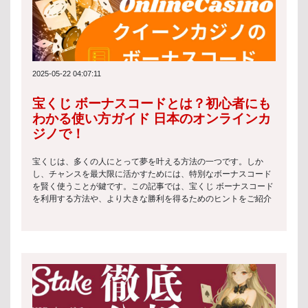
理解し、戦略的に活用することで、プレイヤーはリスクを抑えつ
リロードボーナス：再入金時に特典付与
つ、より有利にブラックジャックを攻略することが可能になりま
キャッシュバックオファー：損失の一部を
ウェルカムボーナス
す。
還元
オンラインカジノでプレイする際に、
ボーナスの種類
を活用する
新規プレイヤー向けの
ライブカジノのボーナス
で、初回入金時に
ことは単なるオマケではなく、戦略的な意味を持ちます。ボーナ
受け取れる特典です。ポイントは以下の通りです：
これらの
スを上手に利用することで、プレイヤーはゲームをより長く楽し
ボーナスとプロモーション
を賢く活用することで、ミス
初回入金時にボーナス額が増加する
ティーノカジノでのゲーム体験がさらに充実します。
むだけでなく、勝利のチャンスを大きく広げることができます。
2025-05-22 04:07:11
特にオンラインブラックジャックでは、以下のようなメリットが
フリースピンや限定トーナメントへの参加
期待できます：
宝くじ ボーナスコードとは？初心者にも
特典が付くこともある
プロモーションの目的
初期投資を軽減
：ウェルカムボーナスや入
わかる使い方ガイド 日本のオンラインカ
ボーナス条件が明確で、安心して利用可能
金ボーナスを使えば、少ない資金でも長く
ジノで！
プレイ可能。
ミスティーノカジノの
ボーナスとプロモーション
は、新規プレイ
リロードボーナス
ヤーの獲得と既存プレイヤーの維持、両方の目的で設計されてい
宝くじは、多くの人にとって夢を叶える方法の一つです。しか
経験を積む機会を提供
：ボーナス資金でプ
ます。
し、チャンスを最大限に活かすためには、特別なボーナスコード
レイすることで、リスクを抑えつつ戦略を
既存プレイヤー向けの
ライブカジノのボーナス
で、追加入金時に
を賢く使うことが鍵です。この記事では、宝くじ ボーナスコード
受け取れる特典です。メリットは次の通りです：
試せる。
を利用する方法や、より大きな勝利を得るためのヒントをご紹介
1. 新規プレイヤーの獲得
定期的に資金を増やせるため、プレイを継
します。
大きな勝利の可能性を拡大
：キャッシュバ
続しやすい
宝くじとは、確率に基づいて数値や組み合わせを選ぶゲームで、
魅力的な
ボーナスとプロモーション
は、新しいプレイヤーの関心
ックやフリースピンなど多様な
ボーナスの
特定の条件を満たすことで大きな賞金を獲得できます。近年、オ
を引くのに最適です。特に以下の要素が効果的です：
特定のプロモーションデーに利用できる場
種類
を組み合わせれば、より効率的にリタ
ンラインカジノや宝くじプラットフォームが増加しており、ボー
明確で分かりやすいボーナスオファー
合がある
ナスコードを利用することで更に魅力的な特典を得られるように
ーンを狙える。
初回入金ボーナスでの特典
入金額に応じて追加の資金を獲得できる
なっています。
フリースピンやその他の特典
このように、オンラインカジノで提供される
ボーナスの種類
は、
プレイヤーにとって資金的なサポートであると同時に、ゲーム体