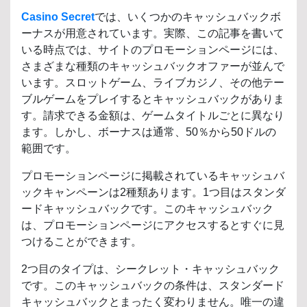
Casino Secret
では、いくつかのキャッシュバックボ
ーナスが用意されています。実際、この記事を書いて
いる時点では、サイトのプロモーションページには、
さまざまな種類のキャッシュバックオファーが並んで
います。スロットゲーム、ライブカジノ、その他テー
ブルゲームをプレイするとキャッシュバックがありま
す。請求できる金額は、ゲームタイトルごとに異なり
ます。しかし、ボーナスは通常、50％から50ドルの
範囲です。
プロモーションページに掲載されているキャッシュバ
ックキャンペーンは2種類あります。1つ目はスタンダ
ードキャッシュバックです。このキャッシュバック
は、プロモーションページにアクセスするとすぐに見
つけることができます。
2つ目のタイプは、シークレット・キャッシュバック
です。このキャッシュバックの条件は、スタンダード
キャッシュバックとまったく変わりません。唯一の違