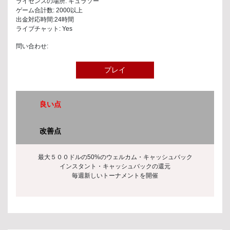
ライセンスの場所: キュラソー
ゲーム合計数: 2000以上
出金対応時間:24時間
ライブチャット: Yes
問い合わせ:
プレイ
良い点
改善点
最大５００ドルの50%のウェルカム・キャッシュバック
インスタント・キャッシュバックの還元
毎週新しいトーナメントを開催