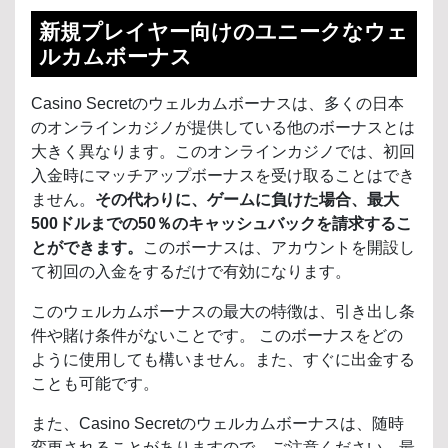
新規プレイヤー向けのユニークなウェ
ルカムボーナス
Casino Secretのウェルカムボーナスは、多くの日本
のオンラインカジノが提供している他のボーナスとは
大きく異なります。このオンラインカジノでは、初回
入金時にマッチアップボーナスを受け取ることはでき
ません。
その代わりに、ゲームに負けた場合、最大
500ドルまでの50％のキャッシュバックを請求するこ
とができます。
このボーナスは、アカウントを開設し
て初回の入金をするだけで有効になります。
このウェルカムボーナスの最大の特徴は、引き出し条
件や賭け条件がないことです。 このボーナスをどの
ように使用しても構いません。また、すぐに出金する
ことも可能です。
また、Casino Secretのウェルカムボーナスは、随時
変更されることがありますので、ご注意ください。最