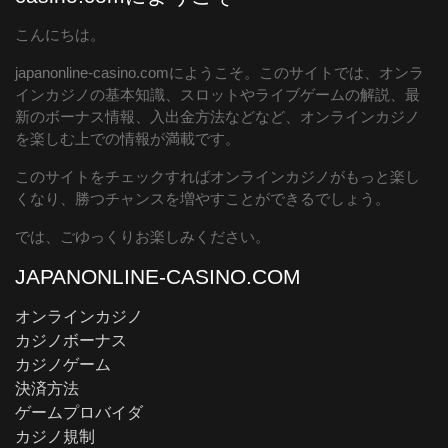
こんにちは。
japanonline-casino.comにようこそ。このサイトでは、オンラ
インカジノの基本知識、スロットやライブゲームの解説、最
新のボーナス情報、入出金方法などなど、オンラインカジノ
を楽しむ上での情報が満載です。
このサイトをチェックすればオンラインカジノがもっと楽し
くなり、勝つチャンスを増やすことができるでしょう。
では、ごゆっくりお楽しみください。
JAPANONLINE-CASINO.COM
オンラインカジノ
カジノボーナス
カジノゲーム
決済方法
ゲームプロバイダ
カジノ規制