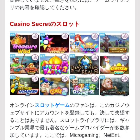
リの内容を確認してください。
Casino Secretのスロット
オンライン
スロットゲーム
のファンは、このカジノウ
ェブサイトにアカウントを登録しても、決して失望す
ることはありません。スロットライブラリには、ギャ
ンブル業界で最も著名なゲームプロバイダーが多数参
加しています。ここでは、Microgaming、NetEnt、