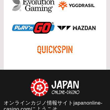
オンラインカジノ情報サイトjapanonline-
casino.comにようこそ