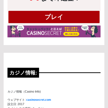
プレイ
カジノ情報:
カジノ情報（Casino Info)
ウェブサイト:
casinosecret.com
設立日: 2017