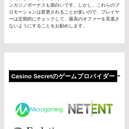
ンカジノボーナスも面白いです。しかし、これらのプ
ロモーションは変更されることが多いので、プレイヤ
ーは定期的にチェックして、最高のオファーを見逃さ
ないようにすることをお勧めします。
Casino Secretのゲームプロバイダー