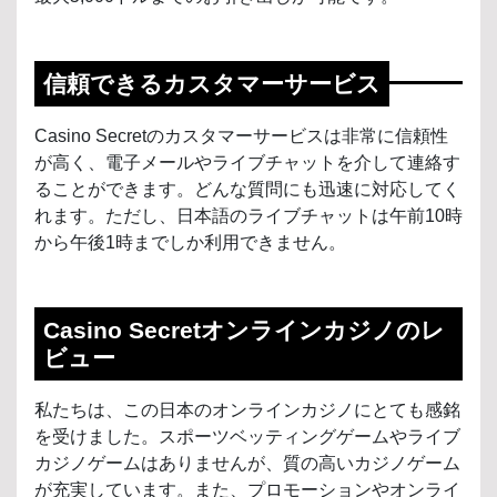
信頼できるカスタマーサービス
Casino Secretのカスタマーサービスは非常に信頼性
が高く、電子メールやライブチャットを介して連絡す
ることができます。どんな質問にも迅速に対応してく
れます。ただし、日本語のライブチャットは午前10時
から午後1時までしか利用できません。
Casino Secretオンラインカジノのレ
ビュー
私たちは、この日本のオンラインカジノにとても感銘
を受けました。スポーツベッティングゲームやライブ
カジノゲームはありませんが、質の高いカジノゲーム
が充実しています。また、プロモーションやオンライ