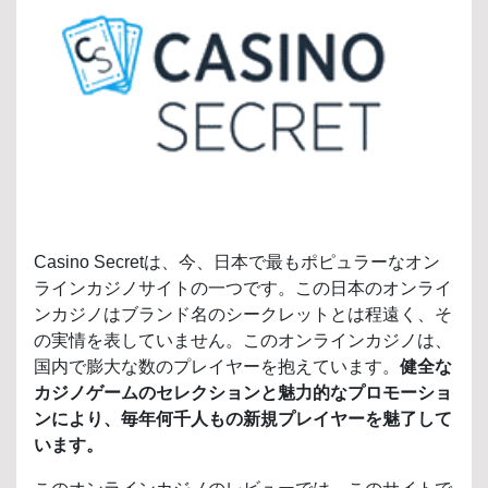
Casino Secretは、今、日本で最もポピュラーなオン
ラインカジノサイトの一つです。この日本のオンライ
ンカジノはブランド名のシークレットとは程遠く、そ
の実情を表していません。このオンラインカジノは、
国内で膨大な数のプレイヤーを抱えています。
健全な
カジノゲームのセレクションと魅力的なプロモーショ
ンにより、毎年何千人もの新規プレイヤーを魅了して
います。