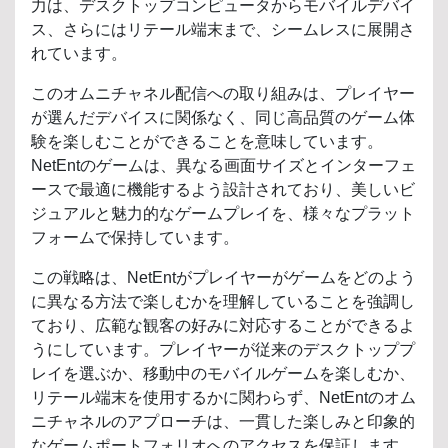
力は、デスクトップコンピュータからモバイルデバイ
ス、さらにはリテール端末まで、シームレスに展開さ
れています。
このオムニチャネル配信への取り組みは、プレイヤー
が選んだデバイスに関係なく、同じ高品質のゲーム体
験を楽しむことができることを意味しています。
NetEntのゲームは、異なる画面サイズとインターフェ
ースで最適に機能するよう設計されており、美しいビ
ジュアルと魅力的なゲームプレイを、様々なプラット
フォームで保持しています。
この戦略は、NetEntがプレイヤーがゲームをどのよう
に異なる方法で楽しむかを理解していることを強調し
ており、広範な観客の好みに対応することができるよ
うにしています。プレイヤーが従来のデスクトッププ
レイを選ぶか、移動中のモバイルゲームを楽しむか、
リテール端末を使用するかに関わらず、NetEntのオム
ニチャネルのアプローチは、一貫した楽しみと印象的
なゲームポートフォリオへのアクセスを保証します。