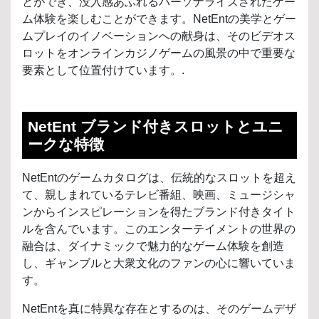
とができ、没入感あふれるパーソナライズされたゲー
ム体験を楽しむことができます。NetEntの美学とゲー
ムプレイのイノベーションへの献身は、そのビデオス
ロットをオンラインカジノゲームの風景の中で重要な
要素として位置付けています。.
NetEnt ブランド付きスロットとユニ
ークな特徴
NetEntのゲームカタログは、伝統的なスロットを超え
て、親しまれているテレビ番組、映画、ミュージシャ
ンからインスピレーションを得たブランド付きタイト
ルを含んでいます。このエンターテイメントの世界の
融合は、ダイナミックで魅力的なゲーム体験を創造
し、ギャンブルと大衆文化のファンの心に響いていま
す。
NetEntを真に特異な存在とするのは、そのゲームデザ