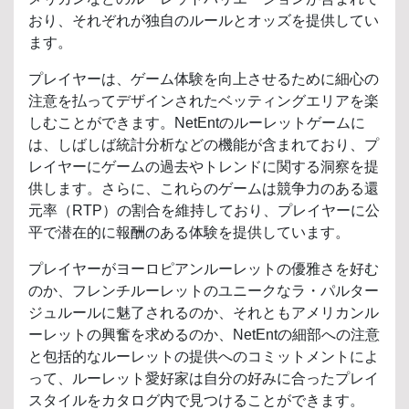
おり、それぞれが独自のルールとオッズを提供してい
ます。
プレイヤーは、ゲーム体験を向上させるために細心の
注意を払ってデザインされたベッティングエリアを楽
しむことができます。NetEntのルーレットゲームに
は、しばしば統計分析などの機能が含まれており、プ
レイヤーにゲームの過去やトレンドに関する洞察を提
供します。さらに、これらのゲームは競争力のある還
元率（RTP）の割合を維持しており、プレイヤーに公
平で潜在的に報酬のある体験を提供しています。
プレイヤーがヨーロピアンルーレットの優雅さを好む
のか、フレンチルーレットのユニークなラ・パルター
ジュルールに魅了されるのか、それともアメリカンル
ーレットの興奮を求めるのか、NetEntの細部への注意
と包括的なルーレットの提供へのコミットメントによ
って、ルーレット愛好家は自分の好みに合ったプレイ
スタイルをカタログ内で見つけることができます。