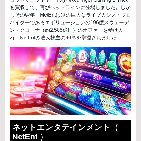
を買収して、再びヘッドラインに登場しました。しか
しその翌年、MetEntは別の巨大なライブカジノ・プロ
バイダーであるエボリューションの196億スウェーデ
ン・クローナ（約2,585億円）のオファーを受け入
れ、NetEntの法人株主の90％を掌握されました。
ネットエンタテインメント（
NetEnt ）