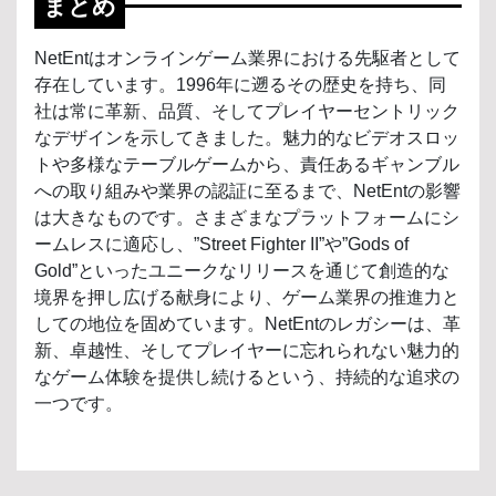
まとめ
NetEntはオンラインゲーム業界における先駆者として
存在しています。1996年に遡るその歴史を持ち、同
社は常に革新、品質、そしてプレイヤーセントリック
なデザインを示してきました。魅力的なビデオスロッ
トや多様なテーブルゲームから、責任あるギャンブル
への取り組みや業界の認証に至るまで、NetEntの影響
は大きなものです。さまざまなプラットフォームにシ
ームレスに適応し、”Street Fighter II”や”Gods of
Gold”といったユニークなリリースを通じて創造的な
境界を押し広げる献身により、ゲーム業界の推進力と
しての地位を固めています。NetEntのレガシーは、革
新、卓越性、そしてプレイヤーに忘れられない魅力的
なゲーム体験を提供し続けるという、持続的な追求の
一つです。