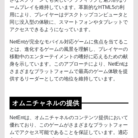
ームプレイを維持しています。革新的なHTML5の利
用により、プレイヤーはデスクトップコンピュータと
同じ没入型の体験に、スマートフォンやタブレットで
アクセスできるようになっています。
NetEntが完全なモバイル対応ゲームに焦点を当てるこ
とは、進化するゲームの風景を理解し、プレイヤーの
移動中のエンターテイメントの嗜好に応えるための献
身を示しています。このアプローチにより、NetEntは
さまざまなプラットフォームで最高のゲーム体験を提
供するリーダーとしての地位を維持しています。
オムニチャネルの提供
NetEntは、オムニチャネルのコンテンツ提供において
優れており、このゲームがさまざまなプラットフォー
ムでアクセス可能であることを保証しています。適応