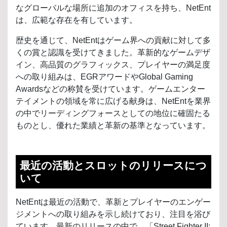
なグローバルな場所に追加のオフィスを持ち、NetEnt
は、広範な存在を有しています。
歴史を通じて、NetEntはゲーム界への貢献に対して多
くの賞と認識を受けてきました。革新的なゲームデザ
イン、高品質のグラフィックス、プレイヤーの満足度
への取り組みは、EGRアワードやGlobal Gaming
Awardsなどの称賛を受けています。ゲームエンター
テイメントの領域を常に広げる献身は、NetEntを業界
の中でリーディングフォースとしての地位に確固たる
ものとし、優れた業績と革新の基準となっています。
最近の活動とスロットのリリースにつ
いて
NetEntは最近の活動で、革新とプレイヤーのエンゲー
ジメントへの取り組みを示し続けており、注目を浴び
ています。最新のリリースの中で、「Street Fighter II: