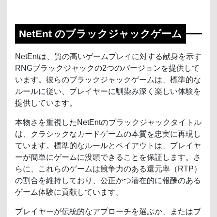
NetEnt のブラックジャックゲーム
NetEntは、質の高いゲームプレイに対する献身を示す
RNGブラックジャックの2つのバージョンを提供して
います。彼らのブラックジャックゲームは、標準的な
ルールに従い、プレイヤーに馴染み深く楽しい体験を
提供しています。
本物さを重視したNetEntのブラックジャックタイトル
は、クラシックなカードゲームの本質を忠実に再現し
ています。標準的なルールとペイアウトは、プレイヤ
ーが簡単にゲームに没頭できることを保証します。さ
らに、これらのゲームは競争力のある還元率（RTP）
の割合を維持しており、公正かつ潜在的に報酬のある
ゲーム体験に貢献しています。
プレイヤーが伝統的なアプローチを選ぶか、またはブ