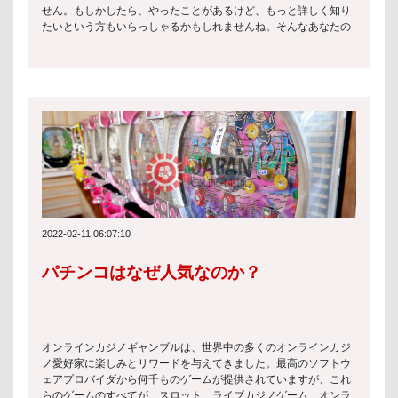
せん。
もしかしたら、やったことがあるけど、もっと詳しく知り
失わないでしょう。
たいという方もいらっしゃるかもしれませんね。そんなあなたの
あるポイントを獲得するためには、あるホ
ために、この記事はあります。パチンコとは何なのか、どのよう
ールを狙う必要があります。そのホールに
な仕組みなのか、基本的なことを説明します。また、
日本のオン
ラインカジノ
サイトでプレイする際のヒントもご紹介します。
焦点を当て、そのホールだけを狙い、最大
限のポイントを獲得する必要があります。
パチンコとは?
日本では、パチンコは人気のある娯楽です。東京や日本の主要都
市に行くと、何千台もの遊技機が並ぶ巨大なパチンコ店を目にす
ることができます。パチンコが日本でこれほどまでに有名になっ
パチンコは、もともと、1940年代からある日本のアーケードゲー
たのには、いくつかの理由があり、あなたもパチンコをやってみ
ムです。このゲームは、金属製の玉をパチンコ台に入れ、ピンの
たいと思うでしょう。
あるテーブルに打ち出すものです。玉を台の上にあるたくさんの
穴のいずれかに落とすことができれば、得点になります。点数が
多ければ多いほど、良い賞品がもらえます。
2022-02-11 06:07:10
パチンコを選ぶ一番の理由は
パチンコはなぜ人気なのか？
パチンコの遊び方?
多くのお金をかけずにできること
パチンコは日本発祥のゲームです。縦長のピンボールマシンに金
属球を打ち込んで遊ぶ。ゲームの目的は景品を獲得することであ
各スピンで賭ける金額を決めることができるので、少しのお金し
オンラインカジノギャンブルは、世界中の多くのオンラインカジ
り、パチンコ台にはさまざまなバリエーションがあります。
かなくても、このゲームで十分に楽しむことができます！
ノ愛好家に楽しみとリワードを与えてきました。最高のソフトウ
遊ぶには、パチンコ台が必要です。ゲームセンターやパチンコ屋
ェアプロバイダから何千ものゲームが提供されていますが、これ
に設置されています。コインを投入し、玉を機械に入れます。玉
らのゲームのすべてが、スロット、ライブカジノゲーム、オンラ