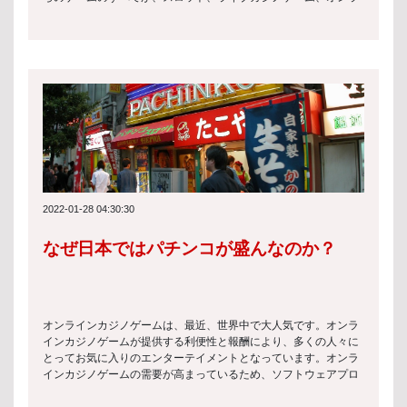
楽しく、簡単に遊び方を覚えられること
はピンを通過して発射され、さらに玉が回転して出てくるという
インスポーツベッティング、およびパチンコが享受しているよう
仕組みで、すべての玉が機械から出るまで続きます。パチンコの
な人気を得ているわけではありません。このため、より多くのオ
パチンコはわかりやすいゲームなので、5分もあれば達人になれ
種類によって、玉がピンの下から地面に落ちるまで、または特定
ンラインカジノサイトとより多くのゲームに対する需要が高まり
ます！遊び方は英語で書かれた表示や説明書があるので、言葉の
の場所に到達するまで、できるだけ多くの玉を集めることが目標
ました。
壁がなく、安心して楽しむことができます。パチンコの遊び方を
です。
今回は、日本で最も人気のあるゲームについてお話します。それ
覚えるのは驚くほど簡単です。ブラックジャックやポーカーなど
また、自宅でプレイする場合は、オンラインカジノのウェブサイ
はパチンコと呼ばれるものです。パチンコについて知り、なぜ日
のカジノゲームに比べ、複雑なルールや攻略法を覚える必要はあ
トでも遊ぶことができます。
本で人気があるのか、その理由を探ってみましょう。
りません。
パチンコってどこで遊べるの?
パチンコを知る
オンラインパチンコで勝つための
コツ
日本でパチンコをするのに最適な場所は、パチンコ屋と呼ばれる
さて、
パチンコ
とはいったい何？パチンコは日本版ピンボールマ
2022-01-28 04:30:30
場所です。
そこには、色や形の違うパチンコ台がずらりと並んで
シンです。
アーケードゲームとして、多くの日本人プレイヤーに
いて、それを使ってパチンコをすることができます。中には鐘や
オンラインパチンコは、今や日本ではメジャーな娯楽であり、多
娯楽を提供しています。カジノのギャンブルに慣れている人な
なぜ日本ではパチンコが盛んなのか？
ホイッスルが付いているものもあります。
くの他のソーシャルメディアよりも人気があります。オンライン
ら、何度かパチンコを目にしたことがあるかもしれませんね。
小型の携帯型も売っていますが、パチンコを知るには、やはりパ
パチンコを始めるために、ここにコツと手段を一覧にまとめまし
初めて日本に行った方は、パチンコ屋が日本のどこにでもあるこ
チンコ屋さんが一番です。
た。
とにお気づきですね。ネオンサインが点滅し、遊技者をあちこち
でも、もっと手軽に遊びたいという方は、日本のオンラインカジ
で誘惑しています。パチンコ屋は、他の国のカジノと同じような
ノでパチンコが遊べるサイトがあるので、そちらをチェックして
ものです。日本ではカジノは禁止されていますが、パチンコ屋は
基本を学ぶ
オンラインカジノゲームは、最近、世界中で大人気です。オンラ
みてください。
例外であるようです。パチンコはカジノスロットとも呼ばれ、そ
インカジノゲームが提供する利便性と報酬により、多くの人々に
の人気は凄まじく、日本を席巻するまでに成長しました。
ゲームの基本的なルールは次のとおりです。
プレイヤーはベット
とってお気に入りのエンターテイメントとなっています。オンラ
パチンコは1920年に日本で初めて導入されました。それ以来、急
をしなければいけません
。コインの額は、プレイヤーがプレイし
インカジノゲームの需要が高まっているため、ソフトウェアプロ
ルールを知ろう
速に成長し、全国各地に広まりました。もはや1930年代から
たいボールの数任せになります。コインを機械に入れたら、レバ
バイダーはオンラインカジノに多くのゲームを提供し、プレイヤ
1940年代にかけては、身近なもの、普通のものとなっていまし
ーを引き、ゲームを開始します。パチンコには “ヤクザ “と “ハカ