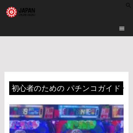
f
S
初心者のための パチンコガイド