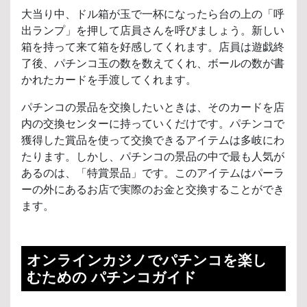
大当り中、ドル箱が玉で一杯になったら台の上の「呼
出ランプ」を押して店員さんを呼びましょう。新しい
箱を持って来て箱を好感してくれます。店員は遊戯終
了後、パチンコ玉の数を数えてくれ、ボールの数が書
かれたカードを手渡してくれます。
パチンコの景品を交換したいときは、そのカードを店
内の交換センターに持っていくだけです。パチンコで
獲得した賞品を使って交換できるアイテムは多岐にわ
たります。しかし、パチンコの景品の中で最も人気が
あるのは、「特賞景品」です。このアイテムはパーラ
ーの外にあるお店で実際のお金と交換することができ
ます。
オンラインカジノ
でパチンコを楽し
むための パチンコガイド