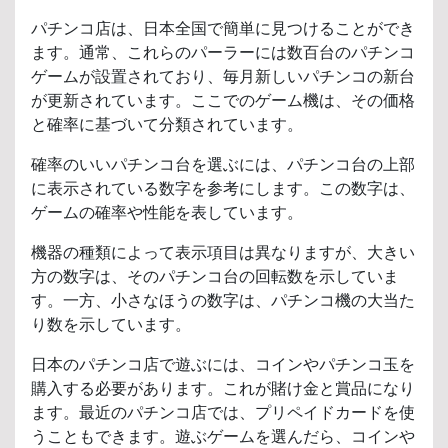
パチンコ店は、日本全国で簡単に見つけることができ
ます。通常、これらのパーラーには数百台のパチンコ
ゲームが設置されており、毎月新しいパチンコの新台
が更新されています。ここでのゲーム機は、その価格
と確率に基づいて分類されています。
確率のいいパチンコ台を選ぶには、パチンコ台の上部
に表示されている数字を参考にします。この数字は、
ゲームの確率や性能を表しています。
機器の種類によって表示項目は異なりますが、大きい
方の数字は、そのパチンコ台の回転数を示していま
す。一方、小さなほうの数字は、パチンコ機の大当た
り数を示しています。
日本のパチンコ店で遊ぶには、コインやパチンコ玉を
購入する必要があります。これが賭け金と賞品になり
ます。最近のパチンコ店では、プリペイドカードを使
うこともできます。遊ぶゲームを選んだら、コインや