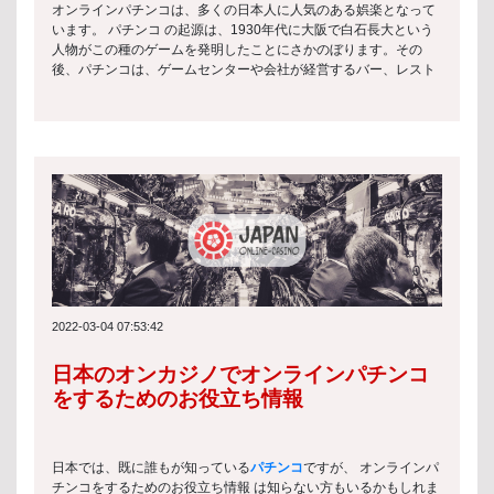
オンラインパチンコは、多くの日本人に人気のある娯楽となって
います。 パチンコ の起源は、1930年代に大阪で白石長大という
人物がこの種のゲームを発明したことにさかのぼります。その
後、パチンコは、ゲームセンターや会社が経営するバー、レスト
ラン、カフェなどの公共施設でプレイされるものから、より一般
的に行われるものに進化してきました。現在では、インターネッ
トを利用したパチンコが、外出する時間のないサラリーマンやOL
などの間で人気となっています。
パチンコをオンラインでやる方法
オンラインでパチンコをプレイするための一定の規則や規制はあ
りませんが、このゲームに勝つために役立つかもしれないいくつ
かの項目があります
。 以下にその中のいくつかをご紹介します。
勝てなくても、こういうゲームにどんどん
2022-03-04 07:53:42
お金を使わなくていいように、最初のうち
日本のオンカジノでオンラインパチンコ
はたくさんの玉を獲得するようにしたほう
をするためのお役立ち情報
がいいでしょう。
フリッパーがうまくボールをキャッチでき
るよう、正しい使い方を身につけるように
日本では、既に誰もが知っている
パチンコ
ですが、 オンラインパ
しましょう。そうすれば、大切なボールを
チンコをするためのお役立ち情報 は知らない方もいるかもしれま