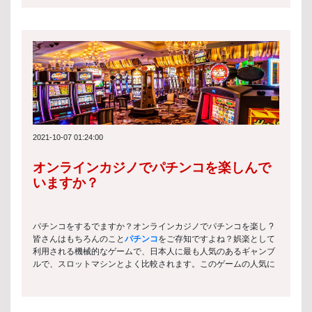
ーの需要を満たすために超過勤務しています。Japan Casinoサイ
た。日本人が慣れ親しんだ環境の一部となったのです。第二次世
マ “と呼ばれる2つの事柄があります。ヤクザは “滑り”、ハカマは
パチンコ
トも、このようなオンラインゲームの需要の高まりから逃れるこ
をやりたいと思ったら、まずルールを覚えることが大切
界大戦で日本が窮地に陥った後、この娯楽は復活し、それ以来、
“漕ぐ “という意味です。
です。
とはできません。 なぜ日本ではパチンコが盛んなのか
いろいろなゲームがあるので、それぞれの仕組みを理解す
成長し続け、より人気が高まる一方です。
ることが大切です。
現在、Japan Casinoサイトや世界各地のオンラインカジノでは、
パチンコには大きく分けて3つの種類があります。
何千ものオンラインカジノゲームが提供されています。日本のカ
まずは無料でプレイする
ジノ利用者のお気に入りのオンラインカジノゲームは、オンライ
チェーンゲーム
パチンコの仕組み
ンスロットとパチンコゲームです。日本のオンラインカジノプレ
ポイントゲーム
ほとんどのオンラインパチンコサイトでは、ゲームのコツをつか
ーヤーの間では、この2つのうちどちらが人気なのか、しばしば
むために、ダウンロードや登録の必要がなく、無料でプレイする
シリアルゲーム
切実な議論が交わされているのです。なぜJapan Casinoサイトで
ことができます。コツをつかんだら、リアルマネーで遊んでみて
このゲームは「パチンコ」機で行われ、縦長のプレイフィールド
はオンラインパチンコが人気なのでしょう？
ください。
で構成されています。
ゲームは、小さな金属球を機械に落とし、
フリッパーで球をコントロールすることから始まります。プレイ
2021-10-07 01:24:00
フィールドにはピンが配置されています。また、本体にはポケッ
オッズを把握する
他人のプレイを見る
オンラインパチンコとは
トがあり、そこにボールが落ちるとご褒美がもらえます。ボール
オンラインカジノでパチンコを楽しんで
は、プレイヤーがポイントを獲得し、賞金を集めるのに役立ちま
オンラインカジノ
の中には、実際のカジノで行われているゲーム
いますか？
す。オンラインパチンコは、実際のパチンコ台ではなく、オンラ
パチンコをするとき、勝率を知ることは大切なことです。
実際に
オンラインパチンコは、人気が高まっている新しいギャンブルの
をライブで配信しているところもあります。このような場所で
インカジノサイトでプレイできますが、同じような仕組みです。
パチンコで勝つ確率が低いことを知り、驚く人もいます。日本の
方法です
。コンピュータでプレイするもので、フラッシュパチン
は、オンラインパチンコで大勝ちしているベテランプレイヤーの
オンラインカジノサイトでは、例えば、赤い玉が出る確率は10分
コとも呼ばれています。ルールは似ていますが、通常のパチンコ
様子を見るのに最適な方法です。
の1程度です。緑色の玉が出る確率は約20分の1、白色の玉が出る
と同じではありません。オンラインパチンコと従来のパチンコの
パチンコをするでますか？オンラインカジノでパチンコを楽し ?
日本におけるパチンコ人気の理由
確率は約2分の1しかないのです。
大きな違いは、フラッシュパチンコの玉は、実際に垂直な壁のな
皆さんはもちろんのこと
パチンコ
をご存知ですよね？娯楽として
予算を決めて、その範囲で楽しむ
勝つ確率を上げたいなら、できることがあります。ひとつは、ボ
い仮想のプレイフィールドに落下することです。
利用される機械的なゲームで、日本人に最も人気のあるギャンブ
ールの多いエリアと少ないエリアを選ぶことです。すぐに希望の
フラッシュ
パチンコ
では、ゲームを始める前にメニューで背景画
ルで、スロットマシンとよく比較されます。このゲームの人気に
なぜ、日本ではパチンコが人気なのか？日本でパチンコが流行っ
ポーカートーナメントと同様、オンラインパチンコは夢中になり
色にならなくても、そのうち、希望の色がついたものが出てくる
像を選択し、ゲームのさまざまな設定を行うことができます。ど
触発されたオンラインゲームプロバイダーは、パチンコをオンラ
ている理由を明確にするのは、かなり難しいかもしれません。し
やすいものです。ほとんどのオンラインカジノサイトでは、入金
はずです。
の玉で遊ぶか、光る玉か光らない玉か、落ちる速さ、何色の玉を
インで開発し、膨大な数のオンラインカジノゲームの中にこのゲ
かし、その人気を否定することはできないし、誰もいまさらそれ
制限を設定することができ、また、パチンコをやめたい場合は、
使うか、などを選ぶことができます。また、画面上の特定のター
ームを含めました。
を疑問視していません。それに、日本のパチンコ産業は、他の国
自己退出することができます。
ゲットに当てるたびに、どれだけ勝つのが難しいかを決定する設