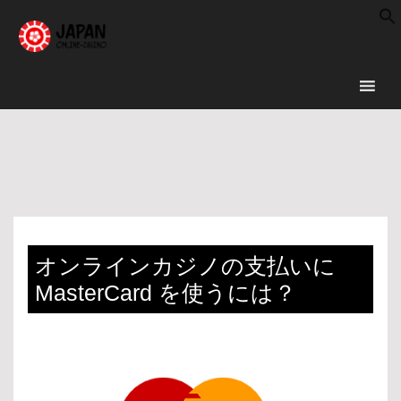
f
S
オンラインカジノの支払いに
MasterCard を使うには？