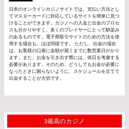
日本のオンラインカジノサイトでは、支払い方法とし
てマスターカードに対応しているサイトを簡単に見つ
けることができます。カジノへの入金と出金のプロセ
スも分かりやすく、多くのプレイヤーにとって馴染み
のあるものです。電子商取引サイトのための方法を使
用する場合も、ほぼ同様です。 ただし、出金の場合
は、お客様の口座に金額が届くまでに数営業日かかり
ます。また、お金を引き出す際には、休日を考慮する
必要があります。そのため、どうしてもお金が必要に
なったときに困らないように、スケジュールを立てて
出金することが大切です。
3最高のカジノ