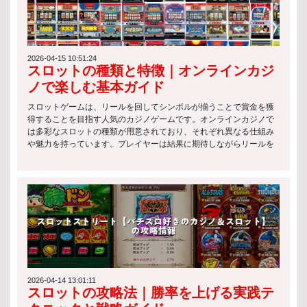
レイヤー保護のためのルールが設けられている このようにスロット
と法律は密接に関係しており、単なる娯楽ではなく「ルールを理解
した上で楽しむゲーム」であることを意識することが重要です。 ス
ロットゲームの種類 クラシックスロット クラシックスロットは、最
もシンプルな構造を持つ伝統的なスロットゲームです。主に3リール
2026-04-15 10:51:24
スロットの種類と特徴｜オンラインカジ
構成で、初心者でも理解しやすいのが特徴です。 主な特徴は以下の
通りです： シンプルなルールで直感的にプレイ可能 フルーツやBAR
ノで楽しむ基本ガイド
などの基本シンボルが中心 配当は控えめだが、リスクも低い スロッ
トと法律の観点から見ても、こうした基本的なスロットは長年にわ
スロットゲームは、リールを回してシンボルが揃うことで賞金を獲
たり規制対象として安定的に運用されています。 ビデオスロット ビ
得することを目指す人気のカジノゲームです。オンラインカジノで
デオスロットは、現代的なグラフィックやアニメーションを活用し
は多彩なスロットの種類が用意されており、それぞれ異なる仕組み
た人気の高いタイプです。エンターテインメント性が非常に高く、
や魅力を持っています。プレイヤーは結果に期待しながらリールを
多くのオンラインカジノで主流となっています。 特徴は以下の通り
スピンさせ、手軽に運試しを楽しむことができます。 スロットの種
です： 複雑なボーナス機能やミニゲームを搭載 多数のペイラインで
類 オンラインカジノでは、さまざまなスロットの種類が提供されて
高い勝率設計が可能 テーマ性が豊かで没入感が高い スロットと法律
おり、それぞれ異なる特徴と楽しみ方があります。自分のプレイス
の観点では、これらのゲームもライセンス管理のもとで提供される
タイルに合ったスロットを選ぶことで、より満足度の高いゲーム体
必要があり、公正性の確保が重視されています。 プログレッシブジ
験が可能になります。ここでは代表的なスロットの種類について解
ャックポットスロット プログレッシブジャックポットスロットは、
説します。 クラシックスロット クラシックスロットは、伝統的な3
プレイヤーのベットが蓄積されて巨大な賞金プールを形成するタイ
リール構成を採用したシンプルなスロットの種類です。操作が分か
プです。一攫千金のチャンスがある一方で、リスクも高いのが特徴
りやすく、ルールも簡単なため、初心者に最適です。レトロなデザ
です。 主な特徴： プレイごとにジャックポットが増加 複数のプレ
インやシンプルな配当システムが特徴で、気軽に楽しめます。 ビデ
イヤーで賞金が共有される仕組み 高リスク・高リターンのゲーム性
オスロット ビデオスロットは、現代のオンラインカジノで最も人気
スロットと法律の枠組みでは、こうした高額賞金型ゲームは特に厳
のあるスロットの種類です。5リール以上を採用し、美しいグラフィ
2026-04-14 13:01:11
スロットの攻略法｜勝率を上げる実践テ
格な監督のもとで運営されることが一般的です。 日本のスロットマ
ックスやアニメーション、ストーリー性が魅力です。ボーナス機能
シンの規制 法律による制約 スロットと法律の観点から見ると、日本
も豊富で、プレイヤーを飽きさせない設計になっています。 プログ