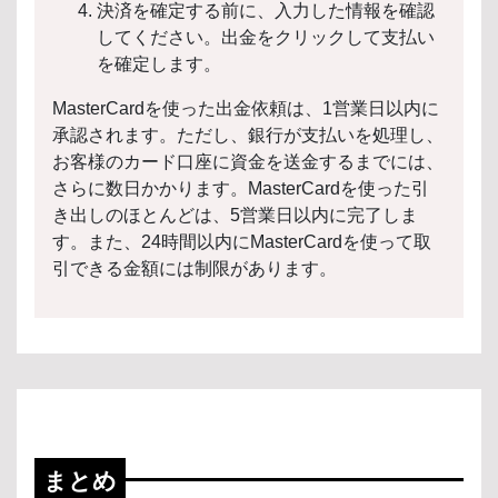
決済を確定する前に、入力した情報を確認
してください。出金をクリックして支払い
を確定します。
MasterCardを使った出金依頼は、1営業日以内に
承認されます。ただし、銀行が支払いを処理し、
お客様のカード口座に資金を送金するまでには、
さらに数日かかります。MasterCardを使った引
き出しのほとんどは、5営業日以内に完了しま
す。また、24時間以内にMasterCardを使って取
引できる金額には制限があります。
まとめ