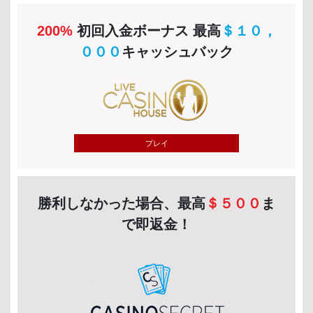
200%
初回入金ボーナス 最高
＄１０，
０００
キャッシュバック
プレイ
勝利しなかった場合、最高
＄５００
ま
で即返金！