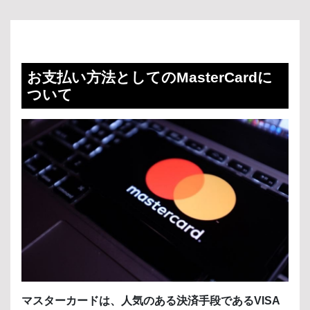
お支払い方法としてのMasterCardに
ついて
マスターカードは、人気のある決済手段であるVISA