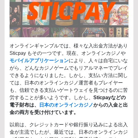
オンラインギャンブルでは、様々な入出金方法があり
Sticpay もその一つです。現在、オンラインカジノや
モバイルアプリケーション
により、人々は自宅にいな
がら、どんなカジノゲームでもリアルマネーでプレイ
できるようになりました。しかし、支払い方法に関し
ては、日本のオンラインカジノ運営者もプレイヤー
も、信頼できる支払いゲートウェイを見つけるのに苦
労することが多いようです。しかし、
Sticpayなどの
電子財布は、
日本のオンラインカジノ
からの入金と出
金の両方を受け付けています。
以前は、クレジットカードや銀行振り込みによる出入
金が主流でしたが、最近では、日本のオンラインカジ