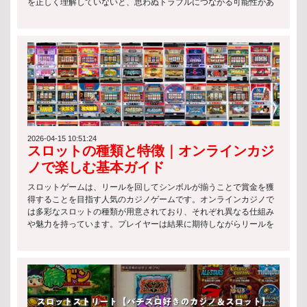
を正しく理解していないと、思わぬトラブルにつながる可能性があ
ります。 特にオンライン環境では、サービス提供側のライセンス有
無や運営国の法律が関係するため、スロットと法律の基本を押さえ
ておくことが欠かせません。 以下は、スロットに関する代表的な法
律上のポイントです： スロットマシンの運営には、各国の規制当局
によるライセンス取得が必要 違法に設置・提供されているスロット
の利用には罰則が科される場合がある 年齢制限や本人確認など、プ
レイヤー保護のためのルールが設けられている このようにスロット
と法律は密接に関係しており、単なる娯楽ではなく「ルールを理解
した上で楽しむゲーム」であることを意識することが重要です。 ス
ロットゲームの種類 クラシックスロット クラシックスロットは、最
もシンプルな構造を持つ伝統的なスロットゲームです。主に3リール
2026-04-15 10:51:24
スロットの種類と特徴｜オンラインカジ
構成で、初心者でも理解しやすいのが特徴です。 主な特徴は以下の
通りです： シンプルなルールで直感的にプレイ可能 フルーツやBAR
ノで楽しむ基本ガイド
などの基本シンボルが中心 配当は控えめだが、リスクも低い スロッ
トと法律の観点から見ても、こうした基本的なスロットは長年にわ
スロットゲームは、リールを回してシンボルが揃うことで賞金を獲
たり規制対象として安定的に運用されています。 ビデオスロット ビ
得することを目指す人気のカジノゲームです。オンラインカジノで
デオスロットは、現代的なグラフィックやアニメーションを活用し
は多彩なスロットの種類が用意されており、それぞれ異なる仕組み
た人気の高いタイプです。エンターテインメント性が非常に高く、
や魅力を持っています。プレイヤーは結果に期待しながらリールを
多くのオンラインカジノで主流となっています。 特徴は以下の通り
スピンさせ、手軽に運試しを楽しむことができます。 スロットの種
です： 複雑なボーナス機能やミニゲームを搭載 多数のペイラインで
類 オンラインカジノでは、さまざまなスロットの種類が提供されて
高い勝率設計が可能 テーマ性が豊かで没入感が高い スロットと法律
おり、それぞれ異なる特徴と楽しみ方があります。自分のプレイス
の観点では、これらのゲームもライセンス管理のもとで提供される
タイルに合ったスロットを選ぶことで、より満足度の高いゲーム体
必要があり、公正性の確保が重視されています。 プログレッシブジ
験が可能になります。ここでは代表的なスロットの種類について解
ャックポットスロット プログレッシブジャックポットスロットは、
説します。 クラシックスロット クラシックスロットは、伝統的な3