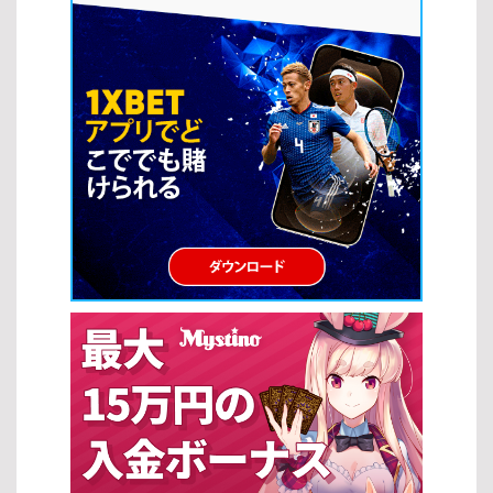
ゲームもチェックしながら、より充実したオンラインカジノ体験を
特徴で、ゲーム体験をより魅力的にしています。スロットの攻略法
楽しみましょう。 スロット戦略 オンラインカジノでさまざまなスロ
だけでなく、自分の好みに合ったテーマを選ぶことで、長く楽しむ
ットの種類をプレイする際には、基本的な戦略を理解しておくこと
ことができます。 映画やアニメなど多様なテーマが用意されている
が重要です。適切な戦略を取り入れることで、リスクを抑えながら
視覚的に優れたグラフィックと演出 ストーリー性のあるゲームで没
効率よく楽しむことができます。 マックスベット戦略 マックスベッ
入感が高い このように、スロットは手軽さと高いエンターテインメ
ト戦略は、最大ベットを行うことで高額配当やジャックポットを狙
ント性を兼ね備えており、スロットの攻略法を取り入れることで、
うプレイ方法です。特に一部のスロットの種類では、最大ベット時
さらに充実したプレイ体験を得ることができます。 スロットの攻略
のみジャックポット獲得の資格が得られる場合があります。 […]
法 スロットの攻略法を実践することで、単なる運任せではなく、よ
り戦略的に勝率を高めることが可能になります。ここでは、初心者
から上級者まで活用できる基本的なスロットの攻略法を紹介しま
す。 ベット額の最適化 スロットの攻略法の基本は、適切なベット額
を設定することです。資金に見合った賭け方をすることで、長く安
定したプレイを続けることができます。 自分の資金に合った無理の
ないベット額を設定する ベット額を一定に保ち、リスクをコントロ
ールする 一時的な勝敗に左右されず、冷静に判断する プレイするス
ロットの選択 スロットの攻略法では、ゲーム選びも非常に重要で
す。適切なスロットを選ぶことで、期待値を高めることができま
す。 RTP（還元率）が高いスロットを優先的に選ぶ フリースピンや
ボーナス機能が充実した機種を選択する 自分の好みやプレイスタイ
ルに合ったテーマを選ぶ […]