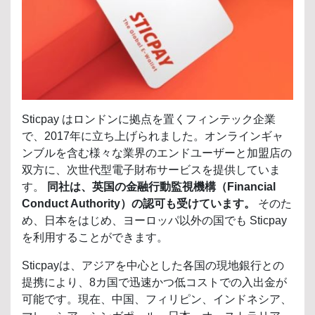
Sticpay はロンドンに拠点を置くフィンテック企業
で、2017年に立ち上げられました。オンラインギャ
ンブルを含む様々な業界のエンドユーザーと加盟店の
双方に、次世代型電子財布サービスを提供していま
す。
同社は、英国の金融行動監視機構（Financial
Conduct Authority）の認可も受けています。
そのた
め、日本をはじめ、ヨーロッパ以外の国でも Sticpay
を利用することができます。
Sticpayは、アジアを中心とした各国の現地銀行との
提携により、8カ国で迅速かつ低コストでの入出金が
可能です。現在、中国、フィリピン、インドネシア、