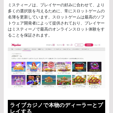
ミスティーノは、プレイヤーの好みに合わせて、より
多くの選択肢を与えるために、常にスロットゲームの
名簿を更新しています。スロットゲームは最高のソフ
トウェア開発者によって提供されており、プレイヤー
はミスティーノで最高のオンラインスロット体験をす
ることを保証されます。
ライブカジノで本物のディーラーとプ
レイする