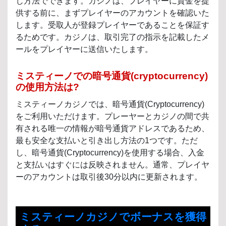
じ方法でできます。カジノは、プレイヤーに資金を提
供する前に、まずプレイヤーのアカウントを確認いた
します。受取人が登録プレイヤーであることを保証す
るためです。カジノは、取引完了の指示を記載したメ
ールをプレイヤーに送信いたします。
ミスティーノでの暗号通貨(cryptocurrency)
の使用方法は?
ミスティーノカジノでは、暗号通貨(Cryptocurrency)
をご利用いただけます。プレーヤーとカジノの間で共
有される唯一の情報が暗号通貨アドレスであるため、
最も安全な支払いと引き出し方法の1つです。ただ
し、暗号通貨(Cryptocurrency)を使用する場合、入金
と支払いはすぐには反映されません。通常、プレイヤ
ーのアカウントは取引後30分以内に更新されます。
ミスティーノカジノでボーナスを獲得