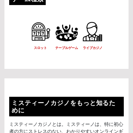
スロット
テーブルゲーム
ライブカジノ
ミスティーノカジノをもっと知るた
めに
ミスティーノカジノとは。ミスティーノは、特に初心
者の方にストレスのない、わかりやすいオンラインギ