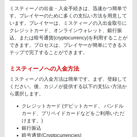
ミスティーノの出金・入金手続きは、迅速かつ簡単で
す。プレイヤーのために多くの支払い方法を用意して
います。プレイヤーは、ミスティーノの入出金取引に
クレジットカード、オンラインウォレット、銀行振
込、または暗号通貨(cryptocurrency)を利用することが
できます。プロセスは、プレイヤーが簡単にできるス
テップで完了することができます。
ミスティーノへの入金方法
ミスティーノの入金方法は簡単です。まず、登録して
ください。後、カジノが提供する以下の支払い方法か
ら選択します。
クレジットカード (デビットカード、 バンドル
カード、プリペイドカードなどをご利用いただ
けます。)
銀行振込
暗号通貨(Cryptocurrencies)