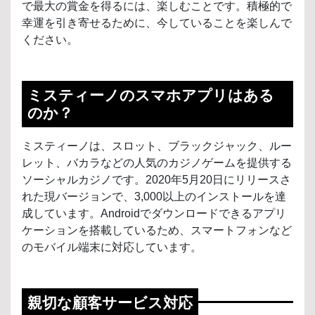
で最大の賞金を得るには、楽しむことです。積極的で
幸運を引き寄せるために、今していることを楽しんで
ください。
ミスティーノのスマホアプリはある
のか？
ミスティーノは、スロット、ブラックジャック、ルー
レット、バカラなどの人気のカジノゲームを提供する
ソーシャルカジノです。2020年5月20日にリリースさ
れた現バージョンで、3,000以上のインストールを達
成しています。Androidでダウンロードできるアプリ
ケーションを搭載しているため、スマートフォンなど
のモバイル端末に対応しています。
親切な顧客サービス対応