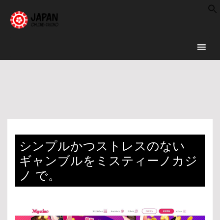
f
S
シンプルかつストレスのない
ギャンブルをミスティーノカジ
ノ で。