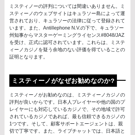
ミスティノーの評判については間違いありません。ミ
スティーノのウェブサイトはキュラソー島によって運
営されており、キュラソーの法律に従って登録されて
います。また、Antillephone N.V.の下で、キュラソー
州知事からマスターゲーミングライセンス#8048/JAZ
を受け、正式に認可されています。これらは、ミステ
ィーノカジノを疑う余地のない評価を得ていることの
証明となります。
ミスティーノがなぜお勧めなのか?
ミスティーノがお勧めなのは、ミスティーノカジノの
評判が良いからです。日本人プレイヤーや他の国のプ
レイヤーにも対応しているカジノで、その地域で許可
されているカジノであれば、最も信頼できるカジノの
1つです。そして、顧客サポートエージェントは、親
切で丁寧です。また、ライブチャットでは、日本語と