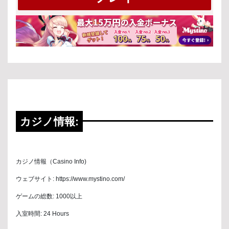
カジノ情報:
カジノ情報（Casino Info)
ウェブサイト: https://www.mystino.com/
ゲームの総数: 1000以上
入室時間: 24 Hours