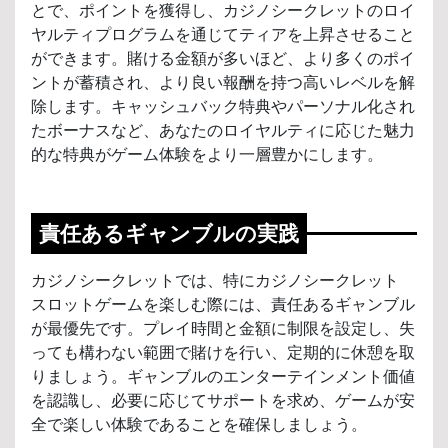
とで、ポイントを獲得し、カジノシークレットのロイ
ヤルティプログラムを通じてティアを上昇させること
ができます。賭ける金額が多いほど、より多くのポイ
ントが蓄積され、より良い報酬を持つ高いレベルを解
除します。キャッシュバック特典やパーソナル化され
たボーナスなど、あなたのロイヤルティに応じた魅力
的な特典がゲーム体験をより一層豊かにします。
責任あるギャンブルの実践
カジノシークレットでは、特にカジノシークレット
スロットゲームを楽しむ際には、責任あるギャンブル
が最優先です。プレイ時間と金額に制限を設定し、失
っても構わない範囲で賭けを行い、定期的に休憩を取
りましょう。ギャンブルのエンターテインメント価値
を認識し、必要に応じてサポートを求め、ゲームが安
全で楽しい体験であることを確保しましょう。