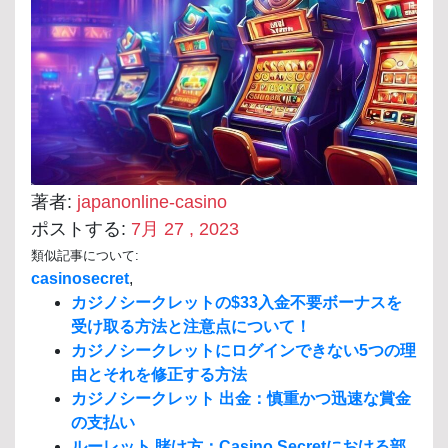
著者:
japanonline-casino
ポストする:
7月 27 , 2023
類似記事について:
casinosecret
,
カジノシークレットの$33入金不要ボーナスを
受け取る方法と注意点について！
カジノシークレットにログインできない5つの理
由とそれを修正する方法
カジノシークレット 出金：慎重かつ迅速な賞金
の支払い
ルーレット 賭け方：Casino Secretにおける部