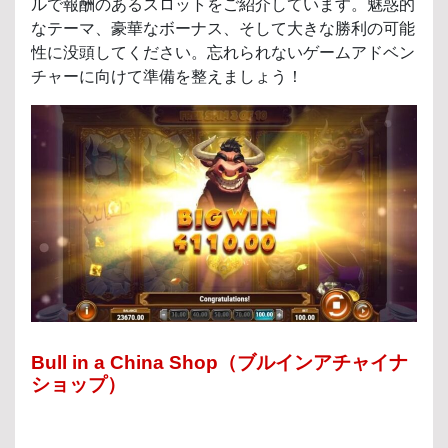
ルで報酬のあるスロットをご紹介しています。魅惑的
なテーマ、豪華なボーナス、そして大きな勝利の可能
性に没頭してください。忘れられないゲームアドベン
チャーに向けて準備を整えましょう！
Bull in a China Shop（
ブルインアチャイナ
ショップ）