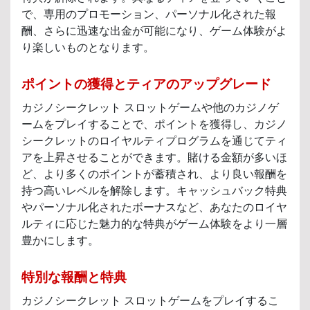
で、専用のプロモーション、パーソナル化された報
酬、さらに迅速な出金が可能になり、ゲーム体験がよ
り楽しいものとなります。
ポイントの獲得とティアのアップグレード
カジノシークレット スロットゲームや他のカジノゲ
ームをプレイすることで、ポイントを獲得し、カジノ
シークレットのロイヤルティプログラムを通じてティ
アを上昇させることができます。賭ける金額が多いほ
ど、より多くのポイントが蓄積され、より良い報酬を
持つ高いレベルを解除します。キャッシュバック特典
やパーソナル化されたボーナスなど、あなたのロイヤ
ルティに応じた魅力的な特典がゲーム体験をより一層
豊かにします。
特別な報酬と特典
カジノシークレット スロットゲームをプレイするこ