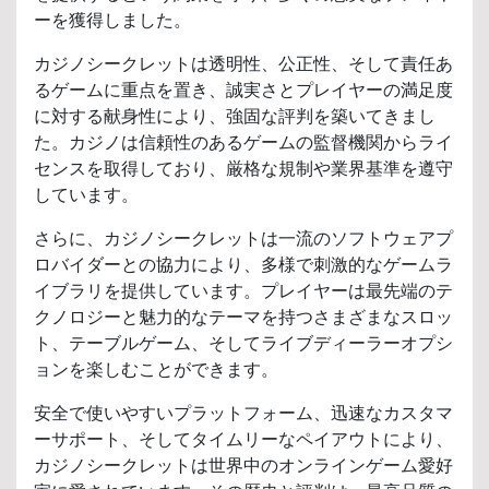
ーを獲得しました。
カジノシークレットは透明性、公正性、そして責任あ
るゲームに重点を置き、誠実さとプレイヤーの満足度
に対する献身性により、強固な評判を築いてきまし
た。カジノは信頼性のあるゲームの監督機関からライ
センスを取得しており、厳格な規制や業界基準を遵守
しています。
さらに、カジノシークレットは一流のソフトウェアプ
ロバイダーとの協力により、多様で刺激的なゲームラ
イブラリを提供しています。プレイヤーは最先端のテ
クノロジーと魅力的なテーマを持つさまざまなスロッ
ト、テーブルゲーム、そしてライブディーラーオプシ
ョンを楽しむことができます。
安全で使いやすいプラットフォーム、迅速なカスタマ
ーサポート、そしてタイムリーなペイアウトにより、
カジノシークレットは世界中のオンラインゲーム愛好