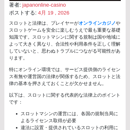
著者:
japanonline-casino
ポストする:
4月 19 , 2026
スロットと法律は、プレイヤーが
オンラインカジノ
や
スロットゲームを安全に楽しむうえで最も重要な基礎
知識です。スロットマシンに関する規制は国や地域に
よって大きく異なり、合法性や利用条件を正しく理解
していないと、思わぬトラブルにつながる可能性があ
ります。
特にオンライン環境では、サービス提供側のライセン
ス有無や運営国の法律が関係するため、スロットと法
律の基本を押さえておくことが欠かせません。
以下は、スロットに関する代表的な法律上のポイント
です：
スロットマシンの運営には、各国の規制当局に
よるライセンス取得が必要
違法に設置・提供されているスロットの利用に