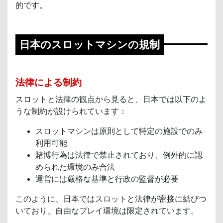
的です。
日本のスロットマシンの規制
法律による制約
スロットと法律の観点から見ると、日本では以下のよ
うな制約が設けられています：
スロットマシンは原則として特定の施設でのみ
利用可能
賭博行為は法律で禁止されており、例外的に認
められた環境のみ合法
運営には厳格な基準と行政の監督が必要
このように、日本ではスロットと法律が密接に結びつ
いており、自由なプレイ環境は限定されています。