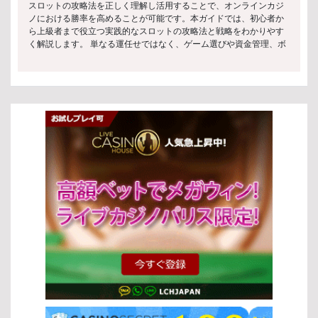
として特定の施設でのみ利用可能 賭博行為は法律で禁止されてお
レイヤーのベットによって増加し続けるスロットの種類です。一度
スロットの攻略法を正しく理解し活用することで、オンラインカジ
り、例外的に認められた環境のみ合法 運営には厳格な基準と行政の
の当選で非常に高額な賞金を獲得できる可能性があり、多くのプレ
ノにおける勝率を高めることが可能です。本ガイドでは、初心者か
監督が必要 このように、日本ではスロットと法律が密接に結びつい
イヤーに人気があります。夢のある一攫千金を狙いたい方におすす
ら上級者まで役立つ実践的なスロットの攻略法と戦略をわかりやす
ており、自由なプレイ環境は限定されています。 許可されたカジノ
めです。 スロットの遊び方 ベットの設定 スロットをプレイする際
く解説します。 単なる運任せではなく、ゲーム選びや資金管理、ボ
と施設 現在日本では、スロットマシンを設置できる施設は限られて
の最初のステップはベットの設定です。各スロットの種類によって
ーナスの使い方といった重要なポイントを押さえることで、より安
おり、主に以下が対象となります： 統合型リゾート（IR）として認
ベット額やライン数が異なるため、自分の予算に合った設定を選ぶ
定したプレイが実現できます。 以下では、効果的なスロットの攻略
可されたカジノ施設 法律に準拠したパチンコ・パチスロ施設 これら
ことが重要です。 ミニマムベット: 少額でプレイできるため、初心
法としてすぐに実践できるテクニックとヒントを紹介します。これ
の施設は観光振興や地域経済の活性化を目的としており、スロット
者や長時間楽しみたい方に最適です。 マキシマムベット: 高額ベッ
らを活用しながら、楽しみつつ勝利のチャンスを広げていきましょ
と法律の枠組みの中で運営が厳しく管理されています。 未成年者の
トにより、大きなリターンを狙える可能性があります。 カスタムベ
う。 スロットゲームとは スロットゲームの定義 スロットゲーム
アクセス制限 スロットと法律では、未成年者保護も重要な要素で
ット: 自分で金額を調整できる柔軟な設定が可能です。 スピンの開
は、プレイヤーがレバーやボタンを操作して回転するリール上のシ
す。 多くの施設で18歳または20歳未満の入場が禁止 入場時には厳
始 ベットを設定した後は、リールを回してゲームを進めます。ほと
ンボルを揃えることを目的としたカジノゲームです。シンプルなル
格な本人確認が実施される ギャンブル依存防止のための啓発活動も
んどのスロットの種類では、直感的な操作で簡単にスピンを開始で
ールと運の要素が特徴ですが、スロットの攻略法を理解すること
行われている このような仕組みにより、スロットと法律は安全性と
きます。 スピンボタン: ボタンを押すことでリールが回転し、結果
で、より効率的なプレイを目指すことができます。初心者でも始め
社会的責任を両立させています。 スロットゲームのプレイ方法 基本
が表示されます。 オートプレイ: 一定回数自動でスピンを行う機能
やすく、多くのプレイヤーに親しまれています。 スロットゲームの
的なプレイ手順 スロットゲームの基本的な流れは非常にシンプルで
で、効率よくプレイできます。 ボーナス機能の活用 多くのスロット
種類 スロットにはさまざまな種類があり、それぞれ異なる特徴を持
す。以下の手順で進めます： 好みのスロットマシンを選択する ベッ
の種類には、ゲームをより有利に進めるためのボーナス機能が搭載
っています。スロットの攻略法を実践するためには、これらの違い
ト金額を設定する 「スピン」ボタンを押してリールを回す 結果に応
されています。これらを理解して活用することで、獲得できる報酬
を理解することが重要です。 クラシックスロット：伝統的な3リー
じて配当を受け取る この基本操作を理解することで、スロットと法
を増やすチャンスが広がります。 フリースピン: 無料でスピンでき
ル形式で、シンプルなゲーム性が特徴 ビデオスロット：5リール以
律の安全な環境の中で安心してプレイを始めることができます。
る機能で、追加の勝利チャンスを得られます。 マルチプライヤー:
上で多彩な演出やボーナス機能を搭載 プログレッシブジャックポッ
[…]
配当を倍増させる機能で、高額当選を狙えます。 ボーナスラウンド:
ト：プレイごとに賞金が増加し、大きな当たりが狙える 3Dスロッ
特別なゲームモードで、通常よりも大きな報酬が期待できます。 こ
ト：高品質なグラフィックと没入感のある演出が魅力 オンラインス
れらの基本操作と機能を理解することで、さまざまなスロットの種
ロットとランドカジノの違い オンラインスロットとランドカジノに
類をより深く楽しむことができるでしょう。自分のスタイルに合っ
は、それぞれ異なるメリットがあります。スロットの攻略法を活か
たプレイ方法を見つけて、効率よくゲームを進めてください。 人気
すには、自分に合った環境を選ぶことも重要です。 特徴 オンライン
のスロットゲーム 代表的なゲームタイトル 特に人気の高いスロット
スロット ランドカジノ アクセス いつでもどこでもプレイ可能 特定