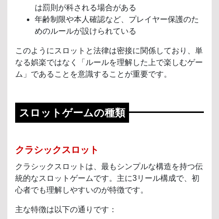
は罰則が科される場合がある
年齢制限や本人確認など、プレイヤー保護のた
めのルールが設けられている
このようにスロットと法律は密接に関係しており、単
なる娯楽ではなく「ルールを理解した上で楽しむゲー
ム」であることを意識することが重要です。
スロットゲームの種類
クラシックスロット
クラシックスロットは、最もシンプルな構造を持つ伝
統的なスロットゲームです。主に3リール構成で、初
心者でも理解しやすいのが特徴です。
主な特徴は以下の通りです：