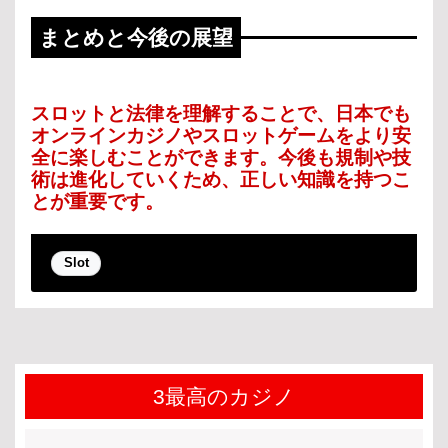
まとめと今後の展望
スロットと法律を理解することで、日本でも
オンラインカジノやスロットゲームをより安
全に楽しむことができます。今後も規制や技
術は進化していくため、正しい知識を持つこ
とが重要です。
Slot
3最高のカジノ