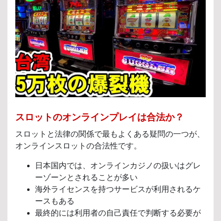
スロットのオンラインプレイは合法か？
スロットと法律の関係で最もよくある疑問の一つが、
オンラインスロットの合法性です。
日本国内では、オンラインカジノの扱いはグレ
ーゾーンとされることが多い
海外ライセンスを持つサービスが利用されるケ
ースもある
最終的には利用者の自己責任で判断する必要が