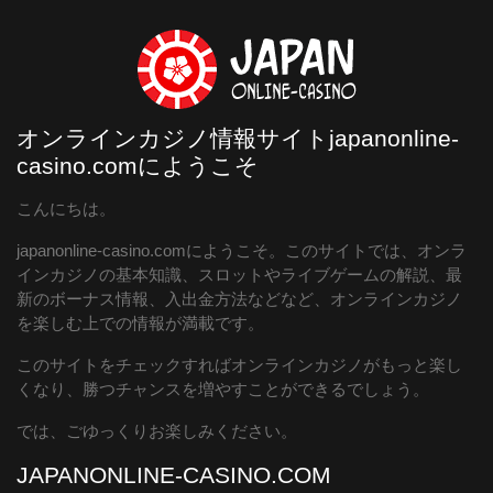
オンラインカジノ情報サイトjapanonline-
casino.comにようこそ
こんにちは。
japanonline-casino.comにようこそ。このサイトでは、オンラ
インカジノの基本知識、スロットやライブゲームの解説、最
新のボーナス情報、入出金方法などなど、オンラインカジノ
を楽しむ上での情報が満載です。
このサイトをチェックすればオンラインカジノがもっと楽し
くなり、勝つチャンスを増やすことができるでしょう。
では、ごゆっくりお楽しみください。
JAPANONLINE-CASINO.COM