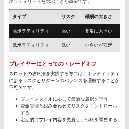
ボラティリティを選ぶことが重要です。
タイプ
リスク
報酬の大きさ
高ボラティリティ
高い
非常に大きい
低ボラティリティ
低い
小さいが安定
プレイヤーにとってのトレードオフ
スロットの攻略法を実践する際には、ボラティリティ
によるリスクとリターンのバランスを理解することが
不可欠です。
プレイスタイルに応じて最適な選択を行う
資金管理と組み合わせてリスクをコントロール
する
定期的にプレイ内容を見直し、戦略を調整する