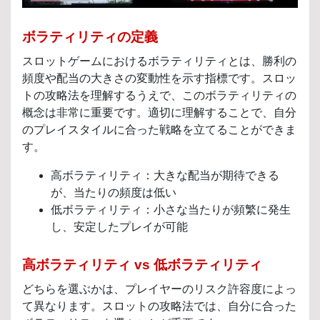
ボラティリティの定義
スロットゲームにおけるボラティリティとは、勝利の
頻度や配当の大きさの変動性を示す指標です。スロッ
トの攻略法を理解するうえで、このボラティリティの
概念は非常に重要です。適切に理解することで、自分
のプレイスタイルに合った戦略を立てることができま
す。
高ボラティリティ：大きな配当が期待できる
が、当たりの頻度は低い
低ボラティリティ：小さな当たりが頻繁に発生
し、安定したプレイが可能
高ボラティリティ vs 低ボラティリティ
どちらを選ぶかは、プレイヤーのリスク許容度によっ
て異なります。スロットの攻略法では、自分に合った