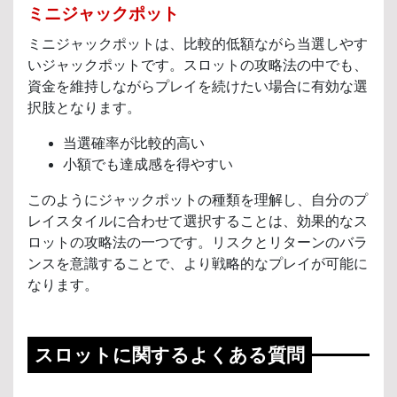
ミニジャックポット
ミニジャックポットは、比較的低額ながら当選しやす
いジャックポットです。スロットの攻略法の中でも、
資金を維持しながらプレイを続けたい場合に有効な選
択肢となります。
当選確率が比較的高い
小額でも達成感を得やすい
このようにジャックポットの種類を理解し、自分のプ
レイスタイルに合わせて選択することは、効果的なス
ロットの攻略法の一つです。リスクとリターンのバラ
ンスを意識することで、より戦略的なプレイが可能に
なります。
スロットに関するよくある質問