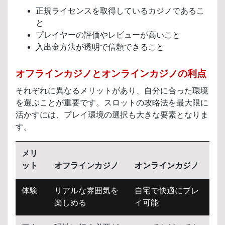
正規ライセンスを取得しているカジノであるこ
と
プレイヤーの評価やレビューが高いこと
入出金方法が透明で信頼できること
オフラインカジノとオンラインカジノの利点
それぞれに異なるメリットがあり、自分に合った環境
を選ぶことが重要です。スロットの攻略法を最大限に
活かすには、プレイ環境の選択も大きな要素となりま
す。
メリ
ット
オフラインカジノ
オンラインカジノ
体験
リアルな雰囲気を
自宅で快適にプレ
楽しめる
イ可能