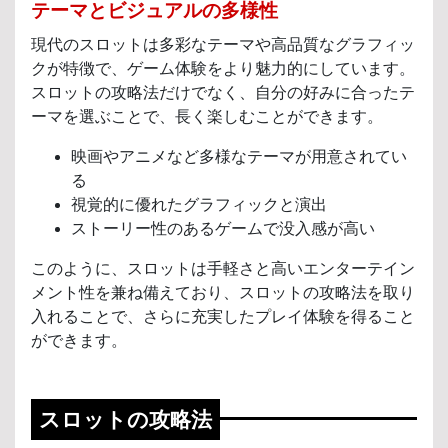
テーマとビジュアルの多様性
現代のスロットは多彩なテーマや高品質なグラフィッ
クが特徴で、ゲーム体験をより魅力的にしています。
スロットの攻略法だけでなく、自分の好みに合ったテ
ーマを選ぶことで、長く楽しむことができます。
映画やアニメなど多様なテーマが用意されてい
る
視覚的に優れたグラフィックと演出
ストーリー性のあるゲームで没入感が高い
このように、スロットは手軽さと高いエンターテイン
メント性を兼ね備えており、スロットの攻略法を取り
入れることで、さらに充実したプレイ体験を得ること
ができます。
スロットの攻略法