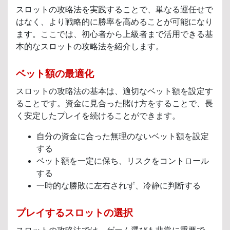
スロットの攻略法を実践することで、単なる運任せで
はなく、より戦略的に勝率を高めることが可能になり
ます。ここでは、初心者から上級者まで活用できる基
本的なスロットの攻略法を紹介します。
ベット額の最適化
スロットの攻略法の基本は、適切なベット額を設定す
ることです。資金に見合った賭け方をすることで、長
く安定したプレイを続けることができます。
自分の資金に合った無理のないベット額を設定
する
ベット額を一定に保ち、リスクをコントロール
する
一時的な勝敗に左右されず、冷静に判断する
プレイするスロットの選択