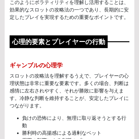
このようにボラティリティを理解し活用することは、
効果的なスロットの攻略法の一つであり、長期的に安
定したプレイを実現するための重要なポイントです。
心理的要素とプレイヤーの行動
ギャンブルの心理学
スロットの攻略法を理解するうえで、プレイヤーの心
理状態は非常に重要な要素です。多くの場合、判断は
感情に左右されやすく、それが勝敗に影響を与えま
す。冷静な判断を維持することが、安定したプレイに
つながります。
負けの恐怖により、無理に取り返そうとする行
動
勝利時の高揚感による過剰なベット