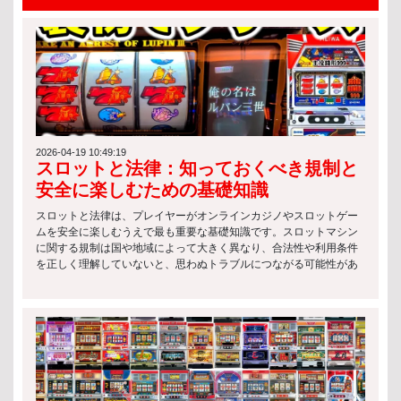
2026-04-19 10:49:19
スロットと法律：知っておくべき規制と
安全に楽しむための基礎知識
スロットと法律は、プレイヤーがオンラインカジノやスロットゲー
ムを安全に楽しむうえで最も重要な基礎知識です。スロットマシン
に関する規制は国や地域によって大きく異なり、合法性や利用条件
を正しく理解していないと、思わぬトラブルにつながる可能性があ
ります。 特にオンライン環境では、サービス提供側のライセンス有
無や運営国の法律が関係するため、スロットと法律の基本を押さえ
ておくことが欠かせません。 以下は、スロットに関する代表的な法
律上のポイントです： スロットマシンの運営には、各国の規制当局
によるライセンス取得が必要 違法に設置・提供されているスロット
の利用には罰則が科される場合がある 年齢制限や本人確認など、プ
レイヤー保護のためのルールが設けられている このようにスロット
と法律は密接に関係しており、単なる娯楽ではなく「ルールを理解