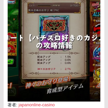
著者:
japanonline-casino