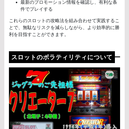
最新のプロモーション情報を確認し、有利な条
件でプレイする
これらのスロットの攻略法を組み合わせて実践するこ
とで、無駄なリスクを減らしながら、より効率的に勝
利を目指すことができます。
スロットのボラティリティについて