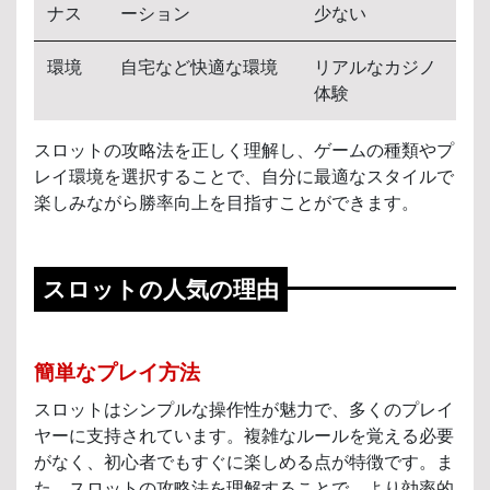
ナス
ーション
少ない
環境
自宅など快適な環境
リアルなカジノ
体験
スロットの攻略法を正しく理解し、ゲームの種類やプ
レイ環境を選択することで、自分に最適なスタイルで
楽しみながら勝率向上を目指すことができます。
スロットの人気の理由
簡単なプレイ方法
スロットはシンプルな操作性が魅力で、多くのプレイ
ヤーに支持されています。複雑なルールを覚える必要
がなく、初心者でもすぐに楽しめる点が特徴です。ま
た、スロットの攻略法を理解することで、より効率的