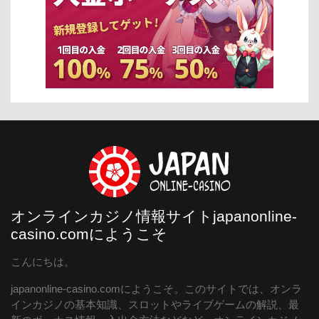
オンラインカジノ情報サイトjapanonline-
casino.comにようこそ
こんにちは。
japanonline-casino.comにようこそ。このサイトでは、オンラ
インカジノの基本知識、スロットやライブゲームの解説、最