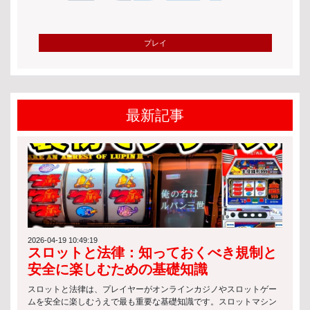
プレイ
最新記事
2026-04-19 10:49:19
スロットと法律：知っておくべき規制と
安全に楽しむための基礎知識
スロットと法律は、プレイヤーがオンラインカジノやスロットゲー
ムを安全に楽しむうえで最も重要な基礎知識です。スロットマシン