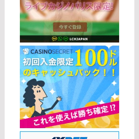
ト金額を設定する 「スピン」ボタンを押してリールを回す 結果に応
されています。これらを理解して活用することで、獲得できる報酬
を理解することが重要です。 クラシックスロット：伝統的な3リー
じて配当を受け取る この基本操作を理解することで、スロットと法
を増やすチャンスが広がります。 フリースピン: 無料でスピンでき
ル形式で、シンプルなゲーム性が特徴 ビデオスロット：5リール以
律の安全な環境の中で安心してプレイを始めることができます。
る機能で、追加の勝利チャンスを得られます。 マルチプライヤー:
上で多彩な演出やボーナス機能を搭載 プログレッシブジャックポッ
[…]
配当を倍増させる機能で、高額当選を狙えます。 ボーナスラウンド:
ト：プレイごとに賞金が増加し、大きな当たりが狙える 3Dスロッ
特別なゲームモードで、通常よりも大きな報酬が期待できます。 こ
ト：高品質なグラフィックと没入感のある演出が魅力 オンラインス
れらの基本操作と機能を理解することで、さまざまなスロットの種
ロットとランドカジノの違い オンラインスロットとランドカジノに
類をより深く楽しむことができるでしょう。自分のスタイルに合っ
は、それぞれ異なるメリットがあります。スロットの攻略法を活か
たプレイ方法を見つけて、効率よくゲームを進めてください。 人気
すには、自分に合った環境を選ぶことも重要です。 特徴 オンライン
のスロットゲーム 代表的なゲームタイトル 特に人気の高いスロット
スロット ランドカジノ アクセス いつでもどこでもプレイ可能 特定
ゲームには、以下のようなタイトルがあります。 スターライトプリ
の場所でプレイ ボーナス 豊富な特典やプロモーション 基本的に特
ンセス：幻想的な世界観と高いボーナス性能が魅力のスロットの種
典は少ない 環境 自宅など快適な環境 リアルなカジノ体験 スロット
類です。 フルーツパーティー：シンプルで分かりやすく、初心者に
の攻略法を正しく理解し、ゲームの種類やプレイ環境を選択するこ
もおすすめのスロットです。 バトルオブザグッズ：戦士や冒険をテ
とで、自分に最適なスタイルで楽しみながら勝率向上を目指すこと
ーマにした、演出が豊富なスロットとして人気があります。 ゲーム
ができます。 スロットの人気の理由 簡単なプレイ方法 スロットは
プロバイダーの紹介 さまざまなスロットの種類を提供している開発
シンプルな操作性が魅力で、多くのプレイヤーに支持されていま
会社にも注目することで、より質の高いゲームを楽しめます。
す。複雑なルールを覚える必要がなく、初心者でもすぐに楽しめる
Microgaming：業界を代表するプロバイダーで、多彩なスロットの
点が特徴です。また、スロットの攻略法を理解することで、より効
種類を展開しています。 NetEnt：革新的な機能と高品質なデザイン
率的にゲームを進めることも可能になります。 ルールがシンプルで
で知られています。 Play’n GO：モバイル対応に優れ、遊びやすい
直感的にプレイできる すぐにゲームを開始できる手軽さ フリースピ
スロットの種類が豊富です。 新作スロットゲームのトレンド 近年の
ンやボーナス機能など追加要素が豊富 ジャックポットの魅力 スロッ
スロットの種類には、最新技術を活用したトレンドが反映されてい
トの大きな魅力の一つがジャックポットです。高額賞金を狙える点
ます。 ビデオスロットの進化：ストーリー性のある演出が強化され
が、多くのプレイヤーを惹きつけています。スロットの攻略法を活
ています。 ボーナス機能の多様化：インタラクティブな要素が増え
用しながらプレイすることで、こうしたチャンスをより効果的に狙
ています。 モバイル最適化：スマートフォンで快適に遊べる設計が
うことができます。 一度の当たりで大きな賞金を獲得できる可能性
主流です。 このように、人気タイトルやトレンドを把握すること
がある スピンごとの緊張感と期待感が楽しめる テーマとビジュアル