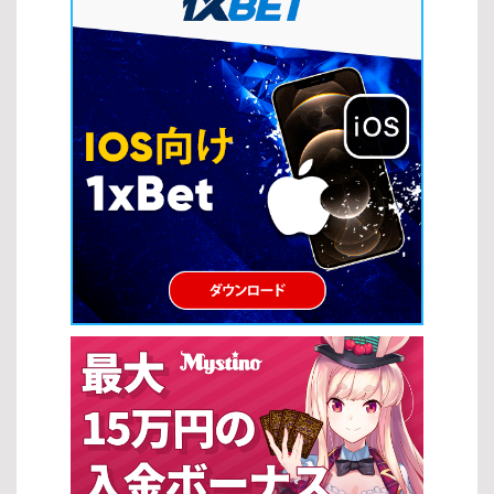
で、自分に最適なスロットの種類を見つけやすくなります。最新の
の多様性 現代のスロットは多彩なテーマや高品質なグラフィックが
ゲームもチェックしながら、より充実したオンラインカジノ体験を
特徴で、ゲーム体験をより魅力的にしています。スロットの攻略法
楽しみましょう。 スロット戦略 オンラインカジノでさまざまなスロ
だけでなく、自分の好みに合ったテーマを選ぶことで、長く楽しむ
ットの種類をプレイする際には、基本的な戦略を理解しておくこと
ことができます。 映画やアニメなど多様なテーマが用意されている
が重要です。適切な戦略を取り入れることで、リスクを抑えながら
視覚的に優れたグラフィックと演出 ストーリー性のあるゲームで没
効率よく楽しむことができます。 マックスベット戦略 マックスベッ
入感が高い このように、スロットは手軽さと高いエンターテインメ
ト戦略は、最大ベットを行うことで高額配当やジャックポットを狙
ント性を兼ね備えており、スロットの攻略法を取り入れることで、
うプレイ方法です。特に一部のスロットの種類では、最大ベット時
さらに充実したプレイ体験を得ることができます。 スロットの攻略
のみジャックポット獲得の資格が得られる場合があります。 […]
法 スロットの攻略法を実践することで、単なる運任せではなく、よ
り戦略的に勝率を高めることが可能になります。ここでは、初心者
から上級者まで活用できる基本的なスロットの攻略法を紹介しま
す。 ベット額の最適化 スロットの攻略法の基本は、適切なベット額
を設定することです。資金に見合った賭け方をすることで、長く安
定したプレイを続けることができます。 自分の資金に合った無理の
ないベット額を設定する ベット額を一定に保ち、リスクをコントロ
ールする 一時的な勝敗に左右されず、冷静に判断する プレイするス
ロットの選択 スロットの攻略法では、ゲーム選びも非常に重要で
す。適切なスロットを選ぶことで、期待値を高めることができま
す。 RTP（還元率）が高いスロットを優先的に選ぶ フリースピンや
ボーナス機能が充実した機種を選択する 自分の好みやプレイスタイ
ルに合ったテーマを選ぶ […]