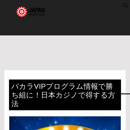
f
S
バカラVIPプログラム情報で勝
ち組に！日本カジノで得する方
法