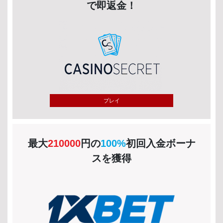
で即返金！
プレイ
最大
210000
円の
100%
初回入金ボーナ
スを獲得