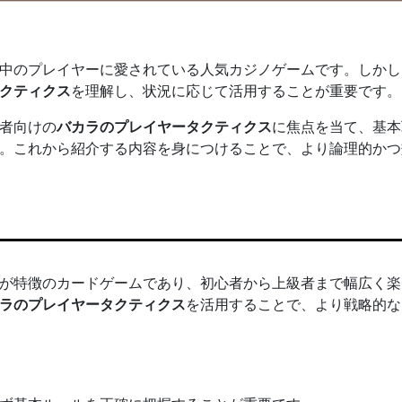
中のプレイヤーに愛されている人気カジノゲームです。しかし
クティクス
を理解し、状況に応じて活用することが重要です。
者向けの
バカラのプレイヤータクティクス
に焦点を当て、基本
。これから紹介する内容を身につけることで、より論理的かつ
が特徴のカードゲームであり、初心者から上級者まで幅広く楽
ラのプレイヤータクティクス
を活用することで、より戦略的な