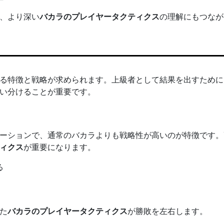
、より深い
バカラのプレイヤータクティクス
の理解にもつなが
る特徴と戦略が求められます。上級者として結果を出すために
い分けることが重要です。
ーションで、通常のバカラよりも戦略性が高いのが特徴です。
ィクス
が重要になります。
る
た
バカラのプレイヤータクティクス
が勝敗を左右します。