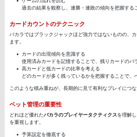
ゲームの流れを読む
過去の結果を観察し、連勝・連敗の傾向を把握する
カードカウントのテクニック
バカラではブラックジャックほど強力ではないものの、カ
ます。
カードの出現傾向を意識する
使用済みカードを記憶することで、残りカードのバ
高カードと低カードの比率を考える
どのカードが多く残っているかを把握することで、
このような積み重ねが、長期的に見て有利なプレイにつな
ベット管理の重要性
どれほど優れた
バカラのプレイヤータクティクス
を理解し
を重視します。
予算設定を徹底する