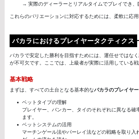
→ 実際のディーラーとリアルタイムでプレイでき、
これらのバリエーションに対応するためには、柔軟に応用
バカラにおけるプレイヤータクティクス
バカラで安定した勝利を目指すためには、運任せではなく
が不可欠です。ここでは、上級者が実際に活用している戦
基本戦略
まずは、すべての土台となる基本的な
バカラのプレイヤー
ベットタイプの理解
プレイヤー、バンカー、タイのそれぞれに異なる確
ます。
ベットシステムの活用
マーチンゲール法やパーレイ法などの戦略を取り入