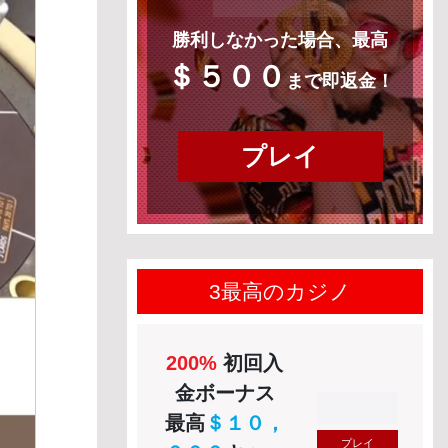
勝利しなかった場合、最高
＄５００
まで即返金！
プレイ
3最高のカジノ
200%
初回入
金ボーナス
最高
＄１０，
プレイ