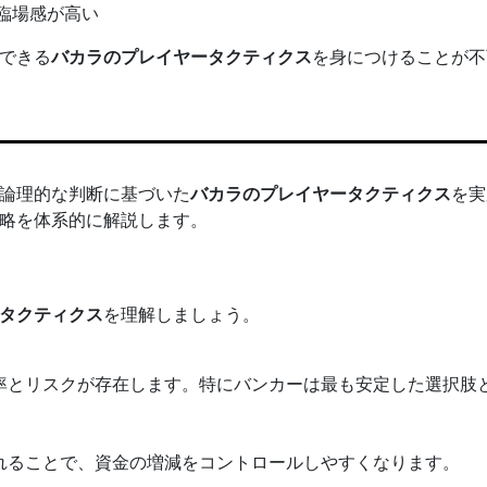
臨場感が高い
できる
バカラのプレイヤータクティクス
を身につけることが不
論理的な判断に基づいた
バカラのプレイヤータクティクス
を実
略を体系的に解説します。
タクティクス
を理解しましょう。
率とリスクが存在します。特にバンカーは最も安定した選択肢
れることで、資金の増減をコントロールしやすくなります。