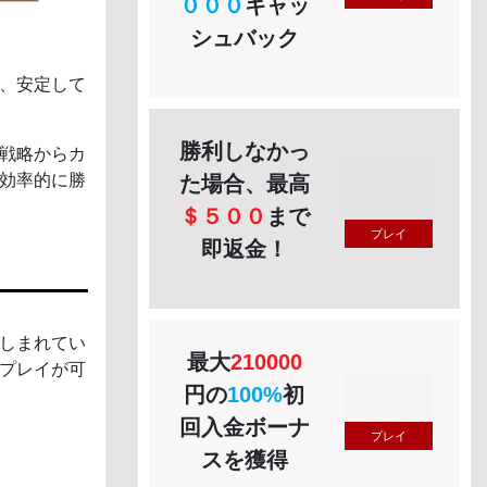
０００
キャッ
シュバック
、安定して
勝利しなかっ
戦略からカ
効率的に勝
た場合、最高
＄５００
まで
プレイ
即返金！
しまれてい
最大
210000
プレイが可
円の
100%
初
回入金ボーナ
プレイ
スを獲得