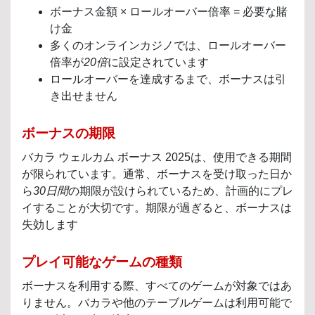
ボーナス金額 × ロールオーバー倍率 = 必要な賭
け金
多くのオンラインカジノでは、ロールオーバー
倍率が
20倍
に設定されています
ロールオーバーを達成するまで、ボーナスは引
き出せません
ボーナスの期限
バカラ ウェルカム ボーナス 2025は、使用できる期間
が限られています。通常、ボーナスを受け取った日か
ら
30日間
の期限が設けられているため、計画的にプレ
イすることが大切です。期限が過ぎると、ボーナスは
失効します
プレイ可能なゲームの種類
ボーナスを利用する際、すべてのゲームが対象ではあ
りません。バカラや他のテーブルゲームは利用可能で