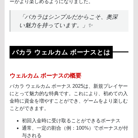
ーがより楽しめるようになりました。
「バカラはシンプルだからこそ、奥深
い魅力を持っています。」✨
バカラ ウェルカム ボーナスとは
ウェルカム ボーナスの概要
バカラ ウェルカム ボーナス 2025は、新規プレイヤー
にとって魅力的な特典です。これにより、初めての入
金時に資金を増やすことができ、ゲームをより楽しむ
ことができます。
初回入金時に受け取ることができるボーナス
通常、一定の割合（例：100%）でボーナスが付
与される