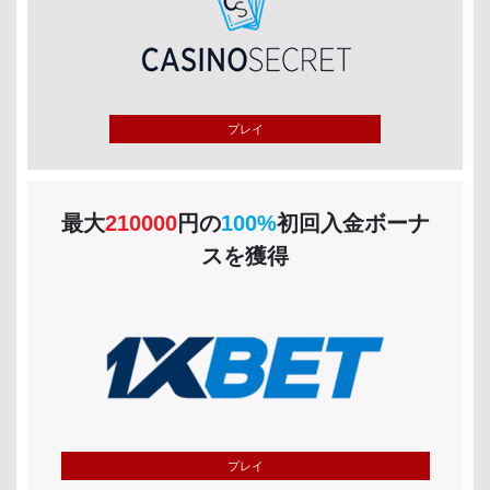
プレイ
最大
210000
円の
100%
初回入金ボーナ
スを獲得
プレイ