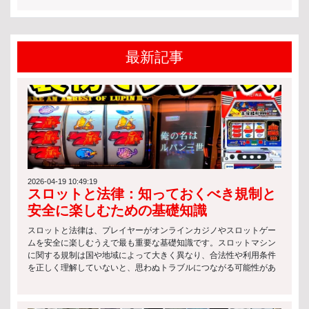
最新記事
2026-04-19 10:49:19
スロットと法律：知っておくべき規制と
安全に楽しむための基礎知識
スロットと法律は、プレイヤーがオンラインカジノやスロットゲー
ムを安全に楽しむうえで最も重要な基礎知識です。スロットマシン
に関する規制は国や地域によって大きく異なり、合法性や利用条件
を正しく理解していないと、思わぬトラブルにつながる可能性があ
ります。 特にオンライン環境では、サービス提供側のライセンス有
無や運営国の法律が関係するため、スロットと法律の基本を押さえ
ておくことが欠かせません。 以下は、スロットに関する代表的な法