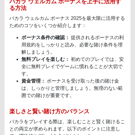
バカラ ウェルカム ボーナスを上手に活用す
る方法
バカラ ウェルカム ボーナス 2025を最大限に活用する
ためのコツをいくつか紹介します：
ボーナス条件の確認：
提供されるボーナスの利
用規約をしっかりと読み、必要な賭け条件を理
解しましょう。
無料プレイを楽しむ：
初めてのプレイでは、安
全に無料プレイでゲームに慣れることが大切で
す。
資金管理：
ボーナスを受け取った後の賭け金
は、しっかりと管理しましょう。無理のない範
囲での賭けが重要です。
楽しさと賢い賭け方のバランス
バカラをプレイする際は、楽しむことと賢く賭けるこ
との両立が求められます。以下のポイントに注意し