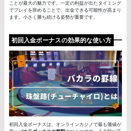
ことが最大の魅力です。一定の利益が出たタイミング
でプレイを辞めることで、出金できる可能性が高まり
ます。小さく勝ち続ける姿勢が重要です。
初回入金ボーナスの効果的な使い方
初回入金ボーナスは、オンラインカジノで最も価値が