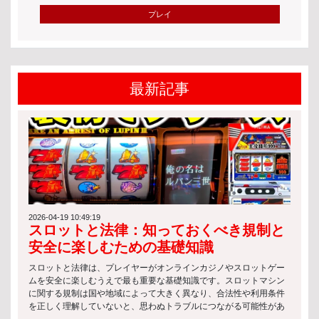
プレイ
最新記事
2026-04-19 10:49:19
スロットと法律：知っておくべき規制と
安全に楽しむための基礎知識
スロットと法律は、プレイヤーがオンラインカジノやスロットゲー
ムを安全に楽しむうえで最も重要な基礎知識です。スロットマシン
に関する規制は国や地域によって大きく異なり、合法性や利用条件
を正しく理解していないと、思わぬトラブルにつながる可能性があ
ります。 特にオンライン環境では、サービス提供側のライセンス有