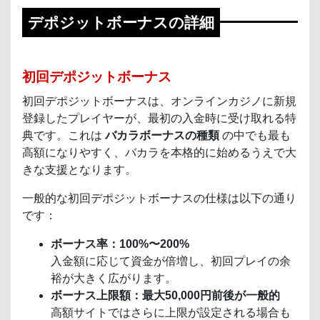
デポジットボーナスの詳細
初回デポジットボーナス
初回デポジットボーナスは、オンラインカジノに新規
登録したプレイヤーが、最初の入金時に受け取れる特
典です。これは
バカラボーナスの種類
の中でも最も
高額になりやすく、バカラを本格的に始めるうえで大
きな支援となります。
一般的な初回デポジットボーナスの仕様は以下の通り
です：
ボーナス率：100%〜200%
入金額に応じて資金が倍増し、初回プレイの余
裕が大きく広がります。
ボーナス上限額：最大50,000円前後が一般的
高額サイトではさらに上限が設定される場合も