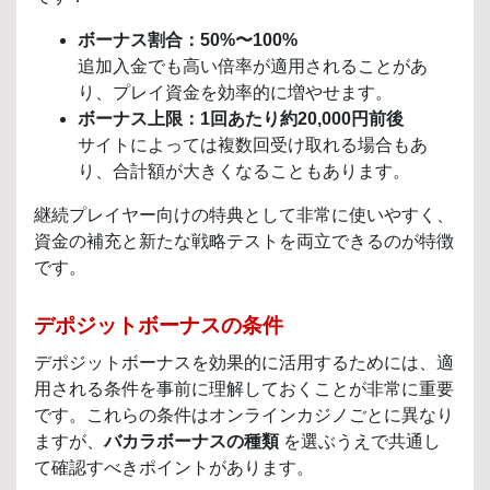
ボーナス割合：50%〜100%
追加入金でも高い倍率が適用されることがあ
り、プレイ資金を効率的に増やせます。
ボーナス上限：1回あたり約20,000円前後
サイトによっては複数回受け取れる場合もあ
り、合計額が大きくなることもあります。
継続プレイヤー向けの特典として非常に使いやすく、
資金の補充と新たな戦略テストを両立できるのが特徴
です。
デポジットボーナスの条件
デポジットボーナスを効果的に活用するためには、適
用される条件を事前に理解しておくことが非常に重要
です。これらの条件はオンラインカジノごとに異なり
ますが、
バカラボーナスの種類
を選ぶうえで共通し
て確認すべきポイントがあります。