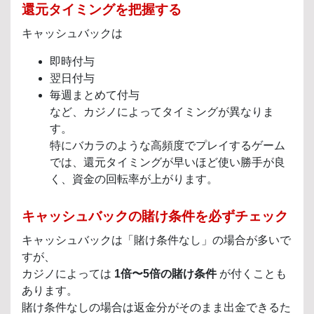
還元タイミングを把握する
キャッシュバックは
即時付与
翌日付与
毎週まとめて付与
など、カジノによってタイミングが異なりま
す。
特にバカラのような高頻度でプレイするゲーム
では、還元タイミングが早いほど使い勝手が良
く、資金の回転率が上がります。
キャッシュバックの賭け条件を必ずチェック
キャッシュバックは「賭け条件なし」の場合が多いで
すが、
カジノによっては
1倍〜5倍の賭け条件
が付くことも
あります。
賭け条件なしの場合は返金分がそのまま出金できるた