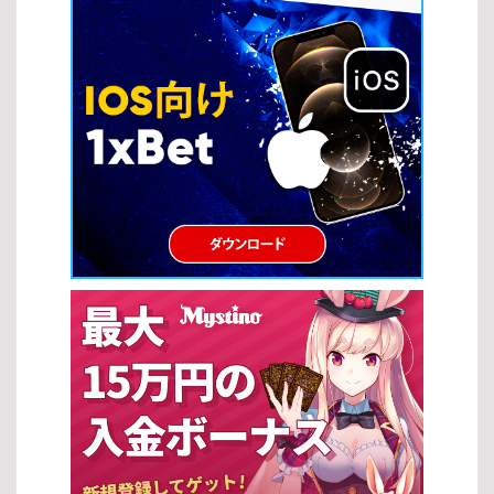
楽しみましょう。 スロット戦略 オンラインカジノでさまざまなスロ
だけでなく、自分の好みに合ったテーマを選ぶことで、長く楽しむ
ットの種類をプレイする際には、基本的な戦略を理解しておくこと
ことができます。 映画やアニメなど多様なテーマが用意されている
が重要です。適切な戦略を取り入れることで、リスクを抑えながら
視覚的に優れたグラフィックと演出 ストーリー性のあるゲームで没
効率よく楽しむことができます。 マックスベット戦略 マックスベッ
入感が高い このように、スロットは手軽さと高いエンターテインメ
ト戦略は、最大ベットを行うことで高額配当やジャックポットを狙
ント性を兼ね備えており、スロットの攻略法を取り入れることで、
うプレイ方法です。特に一部のスロットの種類では、最大ベット時
さらに充実したプレイ体験を得ることができます。 スロットの攻略
のみジャックポット獲得の資格が得られる場合があります。 […]
法 スロットの攻略法を実践することで、単なる運任せではなく、よ
り戦略的に勝率を高めることが可能になります。ここでは、初心者
から上級者まで活用できる基本的なスロットの攻略法を紹介しま
す。 ベット額の最適化 スロットの攻略法の基本は、適切なベット額
を設定することです。資金に見合った賭け方をすることで、長く安
定したプレイを続けることができます。 自分の資金に合った無理の
ないベット額を設定する ベット額を一定に保ち、リスクをコントロ
ールする 一時的な勝敗に左右されず、冷静に判断する プレイするス
ロットの選択 スロットの攻略法では、ゲーム選びも非常に重要で
す。適切なスロットを選ぶことで、期待値を高めることができま
す。 RTP（還元率）が高いスロットを優先的に選ぶ フリースピンや
ボーナス機能が充実した機種を選択する 自分の好みやプレイスタイ
ルに合ったテーマを選ぶ […]