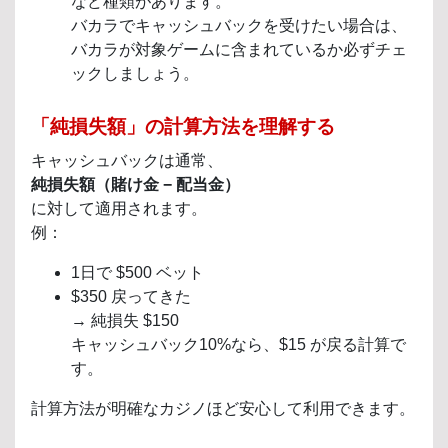
など種類があります。
バカラでキャッシュバックを受けたい場合は、
バカラが対象ゲームに含まれているか必ずチェ
ックしましょう。
「純損失額」の計算方法を理解する
キャッシュバックは通常、
純損失額（賭け金 − 配当金）
に対して適用されます。
例：
1日で $500 ベット
$350 戻ってきた
→ 純損失 $150
キャッシュバック10%なら、$15 が戻る計算で
す。
計算方法が明確なカジノほど安心して利用できます。