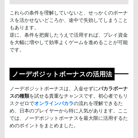
これらの条件を理解していないと、せっかくのボーナ
スを活かせないどころか、途中で失効してしまうこと
もあります。
逆に、条件を把握したうえで活用すれば、プレイ資金
を大幅に増やして効率よくゲームを進めることが可能
です。
ノーデポジットボーナスの活用法
ノーデポジットボーナスは、入金せずに
バカラボーナ
スの種類
を試せる貴重なチャンスです。初心者でもリ
スクゼロで
オンラインバカラ
の流れを理解できるた
め、日本のプレイヤーから特に人気があります。ここ
では、ノーデポジットボーナスを最大限に活用するた
めのポイントをまとめました。