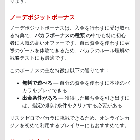
ります。
ノーデポジットボーナス
ノーデポジットボーナスは、入金を行わずに受け取れ
る特典で、
バカラボーナスの種類
の中でも特に初心
者に人気の高いオファーです。自己資金を使わずに実
際のゲームを体験できるため、バカラのルール理解や
戦略テストにも最適です。
このボーナスの主な特徴は以下の通りです：
無料で遊べる
— 自分の資金を使わずに本物のバ
カラをプレイできる
出金条件がある
— 獲得した勝ち金を引き出すに
は、指定の賭け条件をクリアする必要がある
リスクゼロでバカラに挑戦できるため、オンラインカ
ジノを初めて利用するプレイヤーにもおすすめです。