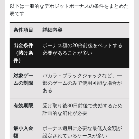
以下は一般的なデポジットボーナスの条件をまとめた
表です：
条件項目
詳細内容
出金条件
ボーナス額の20倍前後をベットする
（賭け条
必要があることが多い
件）
対象ゲー
バカラ・ブラックジャックなど、一
ムの制限
部のゲームのみで使用可能な場合が
ある
有効期限
受け取り後30日前後で失効するため
計画的な消化が必要
最小入金
ボーナス適用に必要な最低入金額が
額
設定されているケースが多い