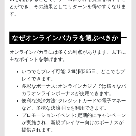
とができ、その結果としてリターンを得やすくなりま
す。
なぜオンラインバカラを選ぶべきか
オンラインバカラには多くの利点があります。以下に
主なポイントを挙げます。
いつでもプレイ可能: 24時間365日、どこでもプ
レイできます。
多彩なボーナス: オンラインカジノでは様々なバ
カラオンラインボーナスが使用できます。
便利な決済方法: クレジットカードや電子マネー
など、多様な決済手段を利用できます。
プロモーションイベント: 定期的にキャンペーン
が実施され、新規プレイヤー向けのボーナスが
提供されます。