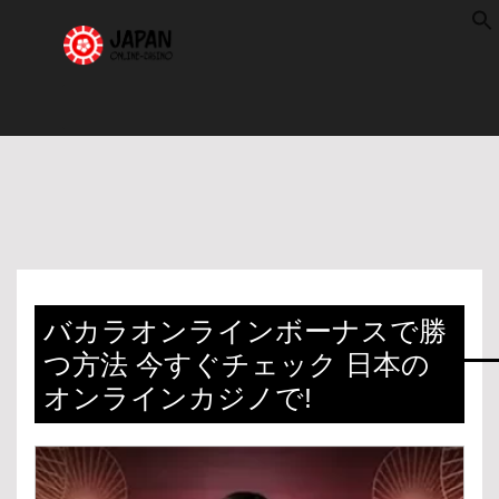
f
S
バカラオンラインボーナスで勝
つ方法 今すぐチェック 日本の
オンラインカジノで!