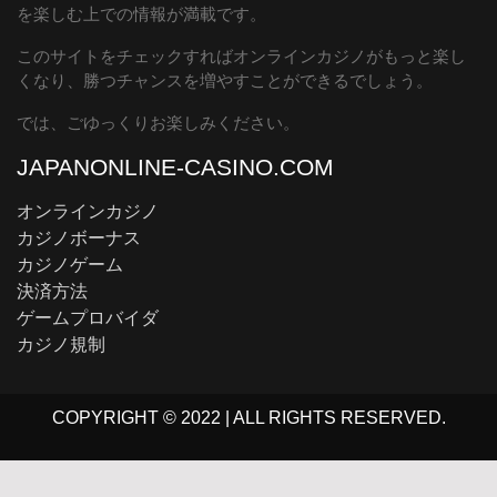
を楽しむ上での情報が満載です。
このサイトをチェックすればオンラインカジノがもっと楽し
くなり、勝つチャンスを増やすことができるでしょう。
では、ごゆっくりお楽しみください。
JAPANONLINE-CASINO.COM
オンラインカジノ
カジノボーナス
カジノゲーム
決済方法
ゲームプロバイダ
カジノ規制
COPYRIGHT © 2022 | ALL RIGHTS RESERVED.