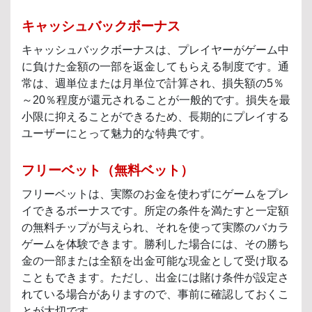
キャッシュバックボーナス
キャッシュバックボーナスは、プレイヤーがゲーム中
に負けた金額の一部を返金してもらえる制度です。通
常は、週単位または月単位で計算され、損失額の5％
～20％程度が還元されることが一般的です。損失を最
小限に抑えることができるため、長期的にプレイする
ユーザーにとって魅力的な特典です。
フリーベット（無料ベット）
フリーベットは、実際のお金を使わずにゲームをプレ
イできるボーナスです。所定の条件を満たすと一定額
の無料チップが与えられ、それを使って実際のバカラ
ゲームを体験できます。勝利した場合には、その勝ち
金の一部または全額を出金可能な現金として受け取る
こともできます。ただし、出金には賭け条件が設定さ
れている場合がありますので、事前に確認しておくこ
とが大切です。