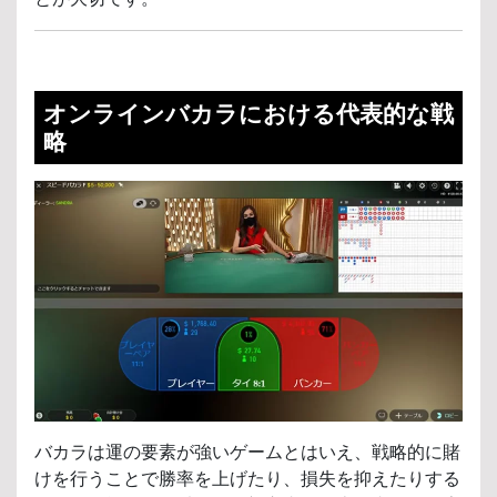
オンラインバカラにおける代表的な戦
略
バカラは運の要素が強いゲームとはいえ、戦略的に賭
けを行うことで勝率を上げたり、損失を抑えたりする