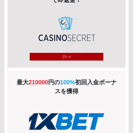
で即返金！
プレイ
最大
210000
円の
100%
初回入金ボーナ
スを獲得