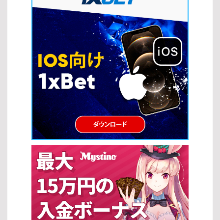
で、自分に最適なスロットの種類を見つけやすくなります。最新の
の多様性 現代のスロットは多彩なテーマや高品質なグラフィックが
ゲームもチェックしながら、より充実したオンラインカジノ体験を
特徴で、ゲーム体験をより魅力的にしています。スロットの攻略法
楽しみましょう。 スロット戦略 オンラインカジノでさまざまなスロ
だけでなく、自分の好みに合ったテーマを選ぶことで、長く楽しむ
ットの種類をプレイする際には、基本的な戦略を理解しておくこと
ことができます。 映画やアニメなど多様なテーマが用意されている
が重要です。適切な戦略を取り入れることで、リスクを抑えながら
視覚的に優れたグラフィックと演出 ストーリー性のあるゲームで没
効率よく楽しむことができます。 マックスベット戦略 マックスベッ
入感が高い このように、スロットは手軽さと高いエンターテインメ
ト戦略は、最大ベットを行うことで高額配当やジャックポットを狙
ント性を兼ね備えており、スロットの攻略法を取り入れることで、
うプレイ方法です。特に一部のスロットの種類では、最大ベット時
さらに充実したプレイ体験を得ることができます。 スロットの攻略
のみジャックポット獲得の資格が得られる場合があります。 […]
法 スロットの攻略法を実践することで、単なる運任せではなく、よ
り戦略的に勝率を高めることが可能になります。ここでは、初心者
から上級者まで活用できる基本的なスロットの攻略法を紹介しま
す。 ベット額の最適化 スロットの攻略法の基本は、適切なベット額
を設定することです。資金に見合った賭け方をすることで、長く安
定したプレイを続けることができます。 自分の資金に合った無理の
ないベット額を設定する ベット額を一定に保ち、リスクをコントロ
ールする 一時的な勝敗に左右されず、冷静に判断する プレイするス
ロットの選択 スロットの攻略法では、ゲーム選びも非常に重要で
す。適切なスロットを選ぶことで、期待値を高めることができま
す。 RTP（還元率）が高いスロットを優先的に選ぶ フリースピンや
ボーナス機能が充実した機種を選択する 自分の好みやプレイスタイ
ルに合ったテーマを選ぶ […]