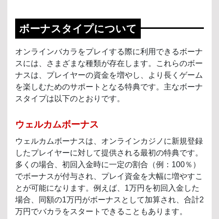
ボーナスタイプについて
オンラインバカラをプレイする際に利用できるボーナ
スには、さまざまな種類が存在します。これらのボー
ナスは、プレイヤーの資金を増やし、より長くゲーム
を楽しむためのサポートとなる特典です。主なボーナ
スタイプは以下のとおりです。
ウェルカムボーナス
ウェルカムボーナスは、オンラインカジノに新規登録
したプレイヤーに対して提供される最初の特典です。
多くの場合、初回入金時に一定の割合（例：100％）
でボーナスが付与され、プレイ資金を大幅に増やすこ
とが可能になります。例えば、1万円を初回入金した
場合、同額の1万円がボーナスとして加算され、合計2
万円でバカラをスタートできることもあります。