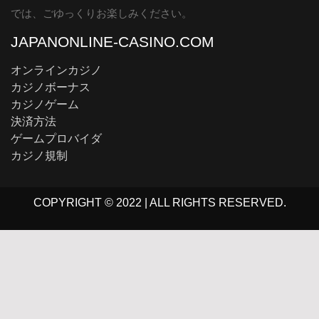
では、ごゆっくりお楽しみください。
JAPANONLINE-CASINO.COM
オンラインカジノ
カジノボーナス
カジノゲーム
決済方法
ゲームプロバイダ
カジノ規制
COPYRIGHT © 2022 | ALL RIGHTS RESERVED.