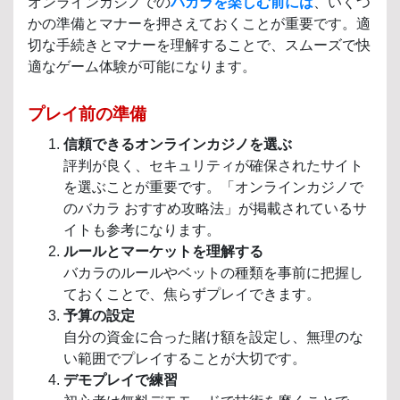
オンラインカジノでの
バカラを楽しむ前には
、いくつ
かの準備とマナーを押さえておくことが重要です。適
切な手続きとマナーを理解することで、スムーズで快
適なゲーム体験が可能になります。
プレイ前の準備
信頼できるオンラインカジノを選ぶ
評判が良く、セキュリティが確保されたサイト
を選ぶことが重要です。「オンラインカジノで
のバカラ おすすめ攻略法」が掲載されているサ
イトも参考になります。
ルールとマーケットを理解する
バカラのルールやベットの種類を事前に把握し
ておくことで、焦らずプレイできます。
予算の設定
自分の資金に合った賭け額を設定し、無理のな
い範囲でプレイすることが大切です。
デモプレイで練習