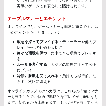
初心者は無料デモモードで技術を磨くことで、
実際のゲームでも安心して賭けられます。
テーブルマナーとエチケット
オンラインでも、ゲームマナーは非常に重要です。以
下のポイントを守りましょう：
敬意を持ってプレイする
：ディーラーや他のプ
レイヤーへの礼儀を大切に
静かな環境を保つ
：集中できる環境でプレイす
る
ルールを遵守する
：カジノの規則に従って公正
にプレイ
冷静に勝敗を受け入れる
：負けても感情的にな
らず、次回に備える
オンラインカジノでのバカラは、これらの準備とマナ
ーを守ることで、快適で戦略的なプレイが可能になり
ます。初心者から上級者まで、しっかり準備してから