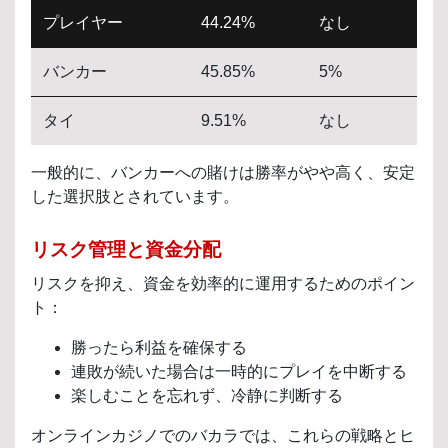
プレイヤー
44.24%
なし
バンカー
45.85%
5%
タイ
9.51%
なし
一般的に、バンカーへの賭けは勝率がやや高く、安定
した選択肢とされています。
リスク管理と資金分配
リスクを抑え、資金を効率的に運用するためのポイン
ト：
勝ったら利益を確保する
連敗が続いた場合は一時的にプレイを中断する
楽しむことを忘れず、冷静に判断する
オンラインカジノでのバカラでは、これらの戦略とヒ