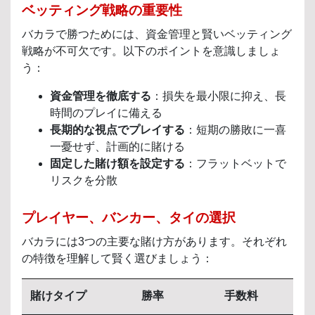
ベッティング戦略の重要性
バカラで勝つためには、資金管理と賢いベッティング
戦略が不可欠です。以下のポイントを意識しましょ
う：
資金管理を徹底する
：損失を最小限に抑え、長
時間のプレイに備える
長期的な視点でプレイする
：短期の勝敗に一喜
一憂せず、計画的に賭ける
固定した賭け額を設定する
：フラットベットで
リスクを分散
プレイヤー、バンカー、タイの選択
バカラには3つの主要な賭け方があります。それぞれ
の特徴を理解して賢く選びましょう：
賭けタイプ
勝率
手数料