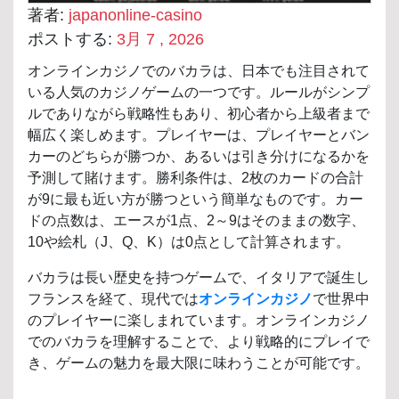
著者:
japanonline-casino
ポストする:
3月 7 , 2026
オンラインカジノでのバカラは、日本でも注目されて
いる人気のカジノゲームの一つです。ルールがシンプ
ルでありながら戦略性もあり、初心者から上級者まで
幅広く楽しめます。プレイヤーは、プレイヤーとバン
カーのどちらが勝つか、あるいは引き分けになるかを
予測して賭けます。勝利条件は、2枚のカードの合計
が9に最も近い方が勝つという簡単なものです。カー
ドの点数は、エースが1点、2～9はそのままの数字、
10や絵札（J、Q、K）は0点として計算されます。
バカラは長い歴史を持つゲームで、イタリアで誕生し
フランスを経て、現代では
オンラインカジノ
で世界中
のプレイヤーに楽しまれています。オンラインカジノ
でのバカラを理解することで、より戦略的にプレイで
き、ゲームの魅力を最大限に味わうことが可能です。