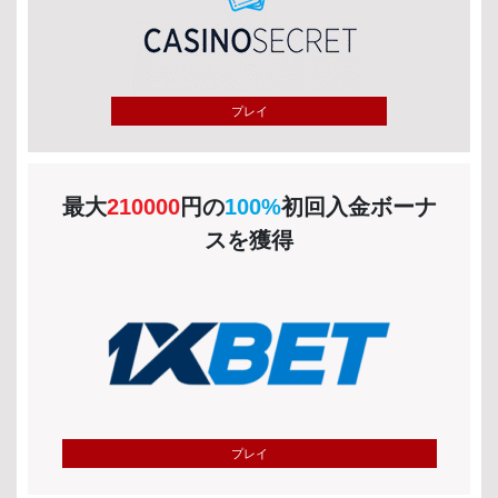
プレイ
最大
210000
円の
100%
初回入金ボーナ
スを獲得
プレイ