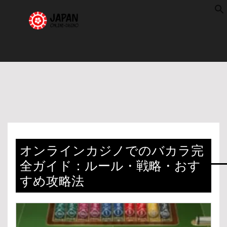
f
S
オンラインカジノでのバカラ完
全ガイド：ルール・戦略・おす
すめ攻略法