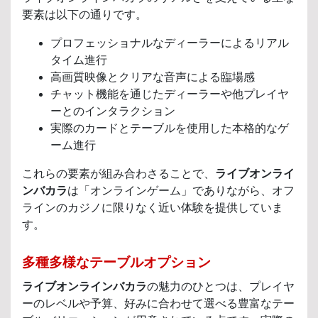
要素は以下の通りです。
プロフェッショナルなディーラーによるリアル
タイム進行
高画質映像とクリアな音声による臨場感
チャット機能を通じたディーラーや他プレイヤ
ーとのインタラクション
実際のカードとテーブルを使用した本格的なゲ
ーム進行
これらの要素が組み合わさることで、
ライブオンライ
ンバカラ
は「オンラインゲーム」でありながら、オフ
ラインのカジノに限りなく近い体験を提供していま
す。
多種多様なテーブルオプション
ライブオンラインバカラ
の魅力のひとつは、プレイヤ
ーのレベルや予算、好みに合わせて選べる豊富なテー