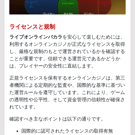
ライセンスと規制
ライブオンラインバカラ
を安心して楽しむためには、
利用するオンラインカジノが正式なライセンスを取得
し、厳格な規制のもとで運営されているかを確認する
ことが重要です。信頼できる運営元であるかどうか
は、プレイヤーの安全性に直結します。
正規ライセンスを保有するオンラインカジノは、第三
者機関による定期的な監査や、国際的な基準に基づい
た運営ルールを遵守しています。これにより、ゲーム
の透明性や公平性、そして資金管理の信頼性が確保さ
れています。
確認すべき主なポイントは以下の通りです。
国際的に認可されたライセンスの取得有無