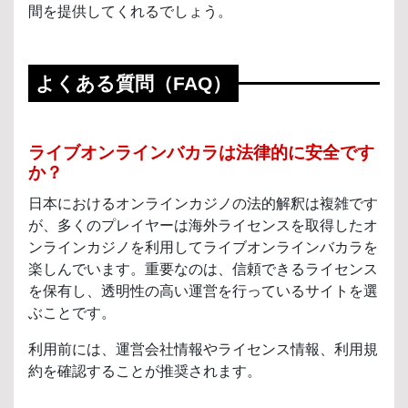
間を提供してくれるでしょう。
よくある質問（FAQ）
ライブオンラインバカラは法律的に安全です
か？
日本におけるオンラインカジノの法的解釈は複雑です
が、多くのプレイヤーは海外ライセンスを取得したオ
ンラインカジノを利用してライブオンラインバカラを
楽しんでいます。重要なのは、信頼できるライセンス
を保有し、透明性の高い運営を行っているサイトを選
ぶことです。
利用前には、運営会社情報やライセンス情報、利用規
約を確認することが推奨されます。