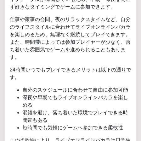
ず好きなタイミングでゲームに参加できます。
仕事や家事の合間、夜のリラックスタイムなど、自分
のライフスタイルに合わせてライブオンラインバカラ
を楽しめるため、無理なく継続してプレイできます。
また、時間帯によっては参加プレイヤーが少なく、落
ち着いた雰囲気でゲームを進められることもありま
す。
24時間いつでもプレイできるメリットは以下の通りで
す。
自分のスケジュールに合わせて自由に参加可能
深夜や早朝でもライブオンラインバカラを楽し
める
混雑を避け、落ち着いた環境でプレイできる時
間帯もある
短時間でも気軽にゲームへ参加できる柔軟性
この柔軟性により、ライブオンラインバカラは日常生