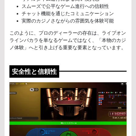
スムーズで公平なゲーム進行への信頼性
チャット機能を通じたコミュニケーション
実際のカジノさながらの雰囲気を体験可能
このように、プロのディーラーの存在は、ライブオン
ラインバカラを単なるゲームではなく、「本物のカジ
ノ体験」へと引き上げる重要な要素となっています。
安全性と信頼性