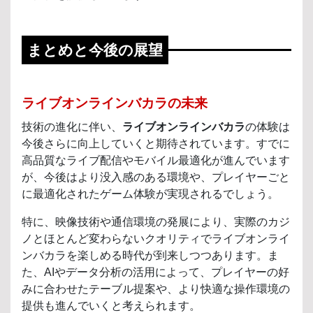
まとめと今後の展望
ライブオンラインバカラの未来
技術の進化に伴い、
ライブオンラインバカラ
の体験は
今後さらに向上していくと期待されています。すでに
高品質なライブ配信やモバイル最適化が進んでいます
が、今後はより没入感のある環境や、プレイヤーごと
に最適化されたゲーム体験が実現されるでしょう。
特に、映像技術や通信環境の発展により、実際のカジ
ノとほとんど変わらないクオリティでライブオンライ
ンバカラを楽しめる時代が到来しつつあります。ま
た、AIやデータ分析の活用によって、プレイヤーの好
みに合わせたテーブル提案や、より快適な操作環境の
提供も進んでいくと考えられます。