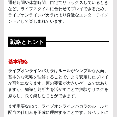
通勤時間や休憩時間、自宅でリラックスしているとき
など、ライフスタイルに合わせてプレイできるため、
ライブオンラインバカラはより身近なエンターテイメ
ントとして楽しまれています。
戦略とヒント
基本戦略
ライブオンラインバカラ
はルールがシンプルな反面、
基本的な戦略を理解することで、より安定したプレイ
が可能になります。運の要素が大きいゲームではあり
ますが、知識と判断力を活かすことで無駄なリスクを
減らし、長く楽しむことができます。
まず重要なのは、ライブオンラインバカラのルールと
配当の仕組みを正確に理解することです。各ベットに