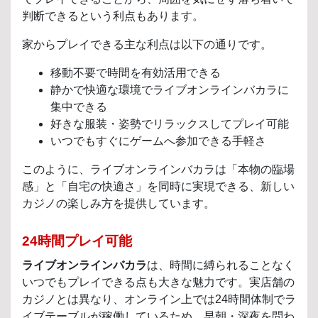
判断できるという利点もあります。
家からプレイできる主な利点は以下の通りです。
移動不要で時間を有効活用できる
静かで快適な環境でライブオンラインバカラに
集中できる
好きな服装・姿勢でリラックスしてプレイ可能
いつでもすぐにゲームへ参加できる手軽さ
このように、ライブオンラインバカラは「本物の臨場
感」と「自宅の快適さ」を同時に実現できる、新しい
カジノの楽しみ方を提供しています。
24時間プレイ可能
ライブオンラインバカラ
は、時間に縛られることなく
いつでもプレイできる点も大きな魅力です。実店舗の
カジノとは異なり、オンライン上では24時間体制でラ
イブテーブルが稼働しているため、早朝・深夜を問わ