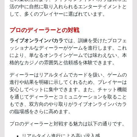
活の中に自然に取り入れられるエンターテイメントと
して、多くのプレイヤーに選ばれています。
プロのディーラーとの対戦
ライブオンラインバカラ
では、訓練を受けたプロフェ
ッショナルなディーラーがゲームを進行します。これ
により、単なるオンラインゲームでは味わえない、本
格的なカジノの雰囲気と信頼感を体験できます。
ディーラーはリアルタイムでカードを扱い、ゲームの
進行や結果を明確に示してくれるため、プレイヤーは
安心してベットに集中できます。また、チャット機能
を通じてディーラーとコミュニケーションを取ること
もでき、双方向のやり取りがライブオンラインバカラ
の臨場感をさらに高めます。
プロのディーラーと対戦する魅力は以下の通りです。
リアルタイム進行による高い没入感