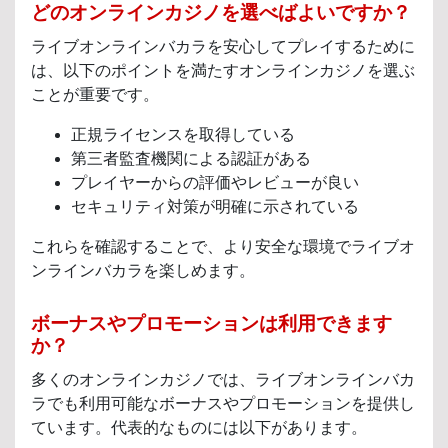
どのオンラインカジノを選べばよいですか？
ライブオンラインバカラを安心してプレイするために
は、以下のポイントを満たすオンラインカジノを選ぶ
ことが重要です。
正規ライセンスを取得している
第三者監査機関による認証がある
プレイヤーからの評価やレビューが良い
セキュリティ対策が明確に示されている
これらを確認することで、より安全な環境でライブオ
ンラインバカラを楽しめます。
ボーナスやプロモーションは利用できます
か？
多くのオンラインカジノでは、ライブオンラインバカ
ラでも利用可能なボーナスやプロモーションを提供し
ています。代表的なものには以下があります。