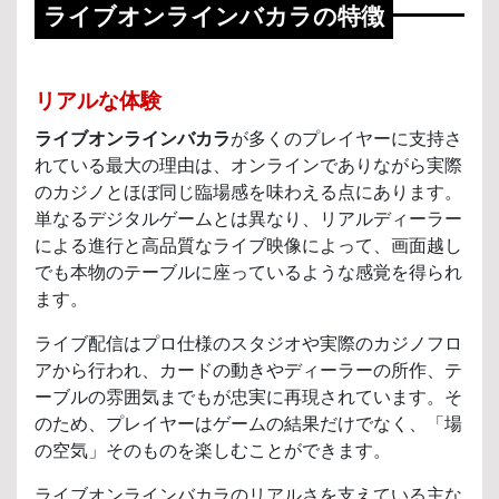
ライブオンラインバカラの特徴
リアルな体験
ライブオンラインバカラ
が多くのプレイヤーに支持さ
れている最大の理由は、オンラインでありながら実際
のカジノとほぼ同じ臨場感を味わえる点にあります。
単なるデジタルゲームとは異なり、リアルディーラー
による進行と高品質なライブ映像によって、画面越し
でも本物のテーブルに座っているような感覚を得られ
ます。
ライブ配信はプロ仕様のスタジオや実際のカジノフロ
アから行われ、カードの動きやディーラーの所作、テ
ーブルの雰囲気までもが忠実に再現されています。そ
のため、プレイヤーはゲームの結果だけでなく、「場
の空気」そのものを楽しむことができます。
ライブオンラインバカラのリアルさを支えている主な