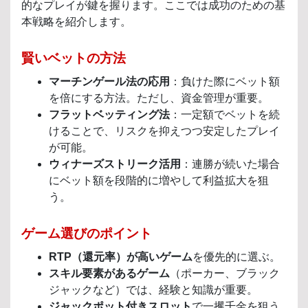
的なプレイが鍵を握ります。ここでは成功のための基
本戦略を紹介します。
賢いベットの方法
マーチンゲール法の応用
：負けた際にベット額
を倍にする方法。ただし、資金管理が重要。
フラットベッティング法
：一定額でベットを続
けることで、リスクを抑えつつ安定したプレイ
が可能。
ウィナーズストリーク活用
：連勝が続いた場合
にベット額を段階的に増やして利益拡大を狙
う。
ゲーム選びのポイント
RTP（還元率）が高いゲーム
を優先的に選ぶ。
スキル要素があるゲーム
（ポーカー、ブラック
ジャックなど）では、経験と知識が重要。
ジャックポット付きスロット
で一攫千金を狙う