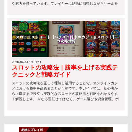
た人気の高いタイプです。エンターテインメント性が非常に高く、
や魅力を持っています。プレイヤーは結果に期待しながらリールを
多くのオンラインカジノで主流となっています。 特徴は以下の通り
スピンさせ、手軽に運試しを楽しむことができます。 スロットの種
です： 複雑なボーナス機能やミニゲームを搭載 多数のペイラインで
類 オンラインカジノでは、さまざまなスロットの種類が提供されて
高い勝率設計が可能 テーマ性が豊かで没入感が高い スロットと法律
おり、それぞれ異なる特徴と楽しみ方があります。自分のプレイス
の観点では、これらのゲームもライセンス管理のもとで提供される
タイルに合ったスロットを選ぶことで、より満足度の高いゲーム体
必要があり、公正性の確保が重視されています。 プログレッシブジ
験が可能になります。ここでは代表的なスロットの種類について解
ャックポットスロット プログレッシブジャックポットスロットは、
説します。 クラシックスロット クラシックスロットは、伝統的な3
プレイヤーのベットが蓄積されて巨大な賞金プールを形成するタイ
リール構成を採用したシンプルなスロットの種類です。操作が分か
プです。一攫千金のチャンスがある一方で、リスクも高いのが特徴
りやすく、ルールも簡単なため、初心者に最適です。レトロなデザ
です。 主な特徴： プレイごとにジャックポットが増加 複数のプレ
インやシンプルな配当システムが特徴で、気軽に楽しめます。 ビデ
イヤーで賞金が共有される仕組み 高リスク・高リターンのゲーム性
オスロット ビデオスロットは、現代のオンラインカジノで最も人気
スロットと法律の枠組みでは、こうした高額賞金型ゲームは特に厳
のあるスロットの種類です。5リール以上を採用し、美しいグラフィ
2026-04-14 13:01:11
スロットの攻略法｜勝率を上げる実践テ
格な監督のもとで運営されることが一般的です。 日本のスロットマ
ックスやアニメーション、ストーリー性が魅力です。ボーナス機能
シンの規制 法律による制約 スロットと法律の観点から見ると、日本
も豊富で、プレイヤーを飽きさせない設計になっています。 プログ
クニックと戦略ガイド
では以下のような制約が設けられています： スロットマシンは原則
レッシブスロット プログレッシブスロットは、ジャックポットがプ
として特定の施設でのみ利用可能 賭博行為は法律で禁止されてお
レイヤーのベットによって増加し続けるスロットの種類です。一度
スロットの攻略法を正しく理解し活用することで、オンラインカジ
り、例外的に認められた環境のみ合法 運営には厳格な基準と行政の
の当選で非常に高額な賞金を獲得できる可能性があり、多くのプレ
ノにおける勝率を高めることが可能です。本ガイドでは、初心者か
監督が必要 このように、日本ではスロットと法律が密接に結びつい
イヤーに人気があります。夢のある一攫千金を狙いたい方におすす
ら上級者まで役立つ実践的なスロットの攻略法と戦略をわかりやす
ており、自由なプレイ環境は限定されています。 許可されたカジノ
めです。 スロットの遊び方 ベットの設定 スロットをプレイする際
く解説します。 単なる運任せではなく、ゲーム選びや資金管理、ボ
と施設 現在日本では、スロットマシンを設置できる施設は限られて
の最初のステップはベットの設定です。各スロットの種類によって
ーナスの使い方といった重要なポイントを押さえることで、より安
おり、主に以下が対象となります： 統合型リゾート（IR）として認
ベット額やライン数が異なるため、自分の予算に合った設定を選ぶ
定したプレイが実現できます。 以下では、効果的なスロットの攻略
可されたカジノ施設 法律に準拠したパチンコ・パチスロ施設 これら
ことが重要です。 ミニマムベット: 少額でプレイできるため、初心
法としてすぐに実践できるテクニックとヒントを紹介します。これ
の施設は観光振興や地域経済の活性化を目的としており、スロット
者や長時間楽しみたい方に最適です。 マキシマムベット: 高額ベッ
らを活用しながら、楽しみつつ勝利のチャンスを広げていきましょ
と法律の枠組みの中で運営が厳しく管理されています。 未成年者の
トにより、大きなリターンを狙える可能性があります。 カスタムベ
う。 スロットゲームとは スロットゲームの定義 スロットゲーム
アクセス制限 スロットと法律では、未成年者保護も重要な要素で
ット: 自分で金額を調整できる柔軟な設定が可能です。 スピンの開
は、プレイヤーがレバーやボタンを操作して回転するリール上のシ