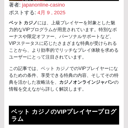
著者:
japanonline-casino
ポストする:
4月 9 , 2025
ベット カジノ
には、上級プレイヤーを対象とした魅
力的なVIPプログラムが用意されています。特別なボ
ーナスや限定オファー、パーソナルサポートなど、
VIPステータスに応じたさまざまな特典が受けられる
ことから、より効率的でリッチなプレイ体験を求める
ユーザーにとって注目されています。
この記事では、ベット カジノでのVIPプレイヤーにな
るための条件、享受できる特典の内容、そしてその特
典を活かした攻略法を、
カジノオンラインジャパン
の
情報を交えながら詳しく解説します。
ベット カジノのVIPプレイヤープログ
ラム