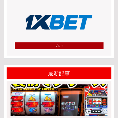
プレイ
最新記事