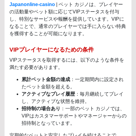
Japanonline-casino
| ベット カジノは、プレイヤー
の活動量やベット額に応じてVIPステータスを付与
し、特別なサービスや報酬を提供しています。VIPに
なることで、通常のプレイヤーでは手に入らない特典
を獲得することが可能になります。
VIPプレイヤーになるための条件
VIPステータスを取得するには、以下のような条件を
満たす必要があります。
累計ベット金額の達成
：一定期間内に設定され
たベット金額を超える。
アクティブなプレイ履歴
：毎月継続してプレイ
し、アクティブな状態を維持。
招待制の場合あり
：一部のベット カジノでは、
VIPはカスタマーサポートやマネージャーからの
招待制となっています。
定期的なベットと安定したプレイを続けることで、