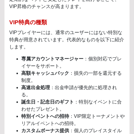
VIP昇格のチャンスが高まります。
VIP特典の種類
VIPプレイヤーには、通常のユーザーにはない特別な
特典が用意されています。代表的なものを以下に紹介
します。
専属アカウントマネージャー
：個別対応でプレ
イヤーをサポート。
高額キャッシュバック
：損失の一部を還元する
制度。
高速出金処理
：出金申請が優先的に処理され
る。
誕生日・記念日のギフト
：特別なイベントに合
わせたプレゼント。
特別イベントへの招待
：VIP限定トーナメントや
リアルイベントへの招待。
カスタムボーナス提供
：個人のプレイスタイル