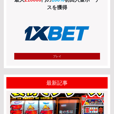
スを獲得
プレイ
最新記事