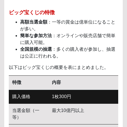
ビッグ宝くじの特徴
高額当選金額
：一等の賞金は億単位になること
が多い。
簡単な参加方法
：オンラインや販売店舗で簡単
に購入可能。
全国規模の抽選
：多くの購入者が参加し、抽選
は公正に行われる。
以下はビッグ宝くじの概要を表にまとめました。
特徴
内容
購入価格
1枚300円
当選金額（一
最大10億円以上
等）