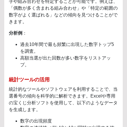
字や組み合わせを特定することが可能です。例えば、
「偶数が多く含まれる組み合わせ」や「特定の範囲の
数字がよく選ばれる」などの傾向を見つけることがで
きます。
分析例
：
過去10年間で最も頻繁に出現した数字トップ5
を調査。
高額当選が出た回数が多い数字をリストアッ
プ。
統計ツールの活用
統計的なツールやソフトウェアを利用することで、当
選番号の傾向を科学的に解析できます。Excelや専用
の宝くじ分析ソフトを使用して、以下のようなデータ
を生成します。
数字の出現頻度