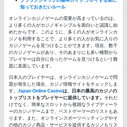
ブラックジャックの基本ガイド:プレイする前に
知っておきたいルール
オンラインカジノゲームの需要が高まっているのは、
より多くの人がカジノギャンブルを面白いと認識し始
めたからです。このように、多くの人がオンラインカ
ジノを利用することで、より多くの人がお気に入りの
カジノゲームを見つけることができます。現在、数千
のカジノゲームがあり、そのあまりにも多い種類から
プレイヤーは自分に合ったゲームを見つけるという難
題に直面しています。
日本人のプレイヤーは、オンラインカジノゲームで問
題が発生した場合、カジノ情報サイトをチェックしま
す。
Japan Online Casino
は、日本の最高のカジノの
トップリストをプレイヤーに提供しています。
それだ
けでなく、簡単なスロットから複雑なライブディーラ
ーのカジノゲームまで、ベストゲーマーのリストもあ
ります。また、オンラインスポーツベッティングやそ
の他のカジノ商品・サービスを提供するカジノもリス