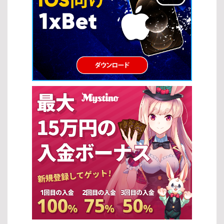
うプレイ方法です。特に一部のスロットの種類では、最大ベット時
さらに充実したプレイ体験を得ることができます。 スロットの攻略
のみジャックポット獲得の資格が得られる場合があります。 […]
法 スロットの攻略法を実践することで、単なる運任せではなく、よ
り戦略的に勝率を高めることが可能になります。ここでは、初心者
から上級者まで活用できる基本的なスロットの攻略法を紹介しま
す。 ベット額の最適化 スロットの攻略法の基本は、適切なベット額
を設定することです。資金に見合った賭け方をすることで、長く安
定したプレイを続けることができます。 自分の資金に合った無理の
ないベット額を設定する ベット額を一定に保ち、リスクをコントロ
ールする 一時的な勝敗に左右されず、冷静に判断する プレイするス
ロットの選択 スロットの攻略法では、ゲーム選びも非常に重要で
す。適切なスロットを選ぶことで、期待値を高めることができま
す。 RTP（還元率）が高いスロットを優先的に選ぶ フリースピンや
ボーナス機能が充実した機種を選択する 自分の好みやプレイスタイ
ルに合ったテーマを選ぶ […]