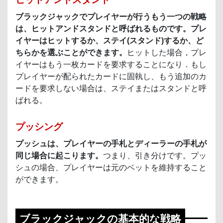
ブラックジャックでプレイヤーが行うもう一つの戦略
は、ヒットアンドスタンドと呼ばれるものです。プレ
イヤーはヒットするか、ステイ(スタンド)するか、ど
ちらかを選ぶことができます。
ヒットした場合，プレ
イヤーはもう一枚カードを要求することになり．もし
プレイヤーが配られたカードに固執し、もう追加のカ
ードを要求しない場合は、ステイまたはスタンドと呼
ばれる。
プッシング
プッシュは、プレイヤーの手札とディーラーの手札が
同じ場合に起こります。
つまり、引き分けです。プッ
シュの場合、プレイヤーは元のベットを維持すること
ができます。
ブラックジャックの基本的な戦略