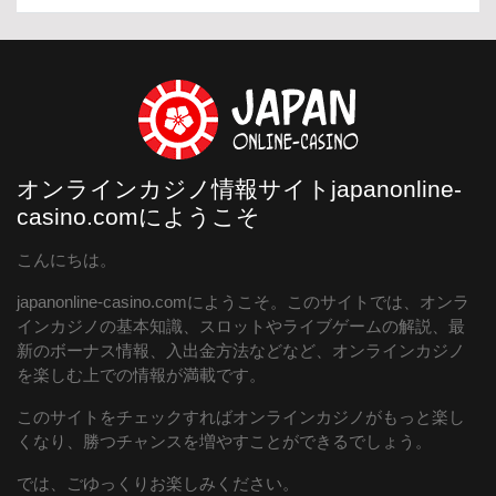
オンラインカジノ情報サイトjapanonline-
casino.comにようこそ
こんにちは。
japanonline-casino.comにようこそ。このサイトでは、オンラ
インカジノの基本知識、スロットやライブゲームの解説、最
新のボーナス情報、入出金方法などなど、オンラインカジノ
を楽しむ上での情報が満載です。
このサイトをチェックすればオンラインカジノがもっと楽し
くなり、勝つチャンスを増やすことができるでしょう。
では、ごゆっくりお楽しみください。