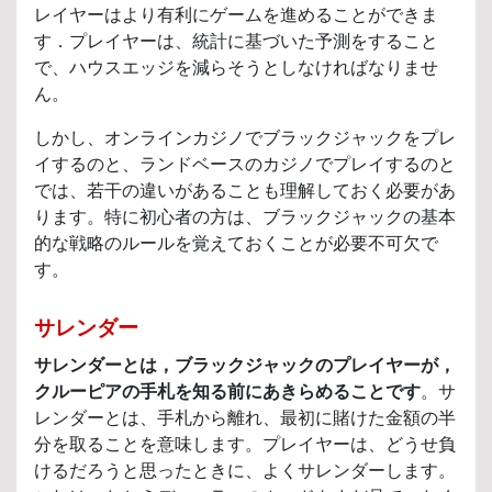
レイヤーはより有利にゲームを進めることができま
す．プレイヤーは、統計に基づいた予測をすること
で、ハウスエッジを減らそうとしなければなりませ
ん。
しかし、オンラインカジノでブラックジャックをプレ
イするのと、ランドベースのカジノでプレイするのと
では、若干の違いがあることも理解しておく必要があ
ります。特に初心者の方は、ブラックジャックの基本
的な戦略のルールを覚えておくことが必要不可欠で
す。
サレンダー
サレンダーとは，ブラックジャックのプレイヤーが，
クルーピアの手札を知る前にあきらめることです
。サ
レンダーとは、手札から離れ、最初に賭けた金額の半
分を取ることを意味します。プレイヤーは、どうせ負
けるだろうと思ったときに、よくサレンダーします。