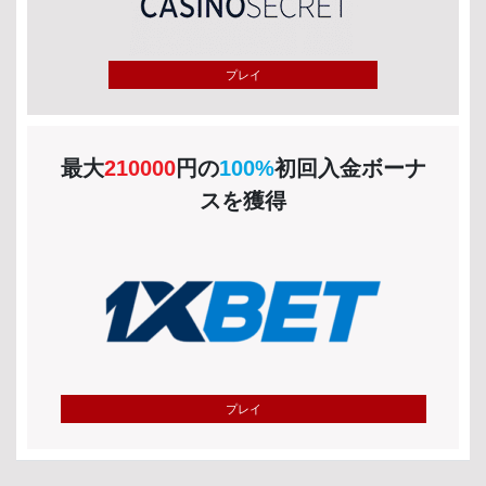
プレイ
最大
210000
円の
100%
初回入金ボーナ
スを獲得
プレイ