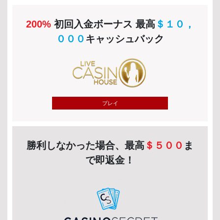
200%
初回入金ボーナス 最高
＄１０，
０００
キャッシュバック
プレイ
勝利しなかった場合、最高
＄５００
ま
で即返金！