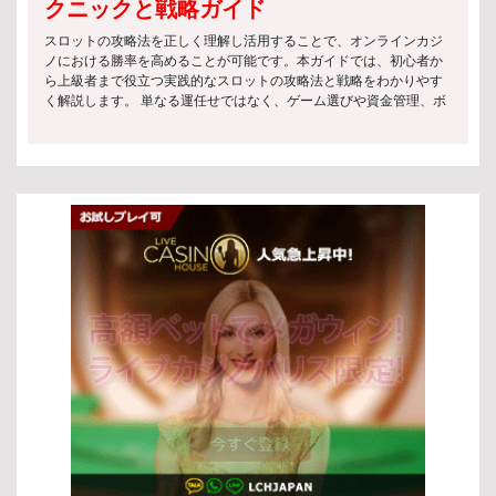
シンの規制 法律による制約 スロットと法律の観点から見ると、日本
も豊富で、プレイヤーを飽きさせない設計になっています。 プログ
クニックと戦略ガイド
では以下のような制約が設けられています： スロットマシンは原則
レッシブスロット プログレッシブスロットは、ジャックポットがプ
として特定の施設でのみ利用可能 賭博行為は法律で禁止されてお
レイヤーのベットによって増加し続けるスロットの種類です。一度
スロットの攻略法を正しく理解し活用することで、オンラインカジ
り、例外的に認められた環境のみ合法 運営には厳格な基準と行政の
の当選で非常に高額な賞金を獲得できる可能性があり、多くのプレ
ノにおける勝率を高めることが可能です。本ガイドでは、初心者か
監督が必要 このように、日本ではスロットと法律が密接に結びつい
イヤーに人気があります。夢のある一攫千金を狙いたい方におすす
ら上級者まで役立つ実践的なスロットの攻略法と戦略をわかりやす
ており、自由なプレイ環境は限定されています。 許可されたカジノ
めです。 スロットの遊び方 ベットの設定 スロットをプレイする際
く解説します。 単なる運任せではなく、ゲーム選びや資金管理、ボ
と施設 現在日本では、スロットマシンを設置できる施設は限られて
の最初のステップはベットの設定です。各スロットの種類によって
ーナスの使い方といった重要なポイントを押さえることで、より安
おり、主に以下が対象となります： 統合型リゾート（IR）として認
ベット額やライン数が異なるため、自分の予算に合った設定を選ぶ
定したプレイが実現できます。 以下では、効果的なスロットの攻略
可されたカジノ施設 法律に準拠したパチンコ・パチスロ施設 これら
ことが重要です。 ミニマムベット: 少額でプレイできるため、初心
法としてすぐに実践できるテクニックとヒントを紹介します。これ
の施設は観光振興や地域経済の活性化を目的としており、スロット
者や長時間楽しみたい方に最適です。 マキシマムベット: 高額ベッ
らを活用しながら、楽しみつつ勝利のチャンスを広げていきましょ
と法律の枠組みの中で運営が厳しく管理されています。 未成年者の
トにより、大きなリターンを狙える可能性があります。 カスタムベ
う。 スロットゲームとは スロットゲームの定義 スロットゲーム
アクセス制限 スロットと法律では、未成年者保護も重要な要素で
ット: 自分で金額を調整できる柔軟な設定が可能です。 スピンの開
は、プレイヤーがレバーやボタンを操作して回転するリール上のシ
す。 多くの施設で18歳または20歳未満の入場が禁止 入場時には厳
始 ベットを設定した後は、リールを回してゲームを進めます。ほと
ンボルを揃えることを目的としたカジノゲームです。シンプルなル
格な本人確認が実施される ギャンブル依存防止のための啓発活動も
んどのスロットの種類では、直感的な操作で簡単にスピンを開始で
ールと運の要素が特徴ですが、スロットの攻略法を理解すること
行われている このような仕組みにより、スロットと法律は安全性と
きます。 スピンボタン: ボタンを押すことでリールが回転し、結果
で、より効率的なプレイを目指すことができます。初心者でも始め
社会的責任を両立させています。 スロットゲームのプレイ方法 基本
が表示されます。 オートプレイ: 一定回数自動でスピンを行う機能
やすく、多くのプレイヤーに親しまれています。 スロットゲームの
的なプレイ手順 スロットゲームの基本的な流れは非常にシンプルで
で、効率よくプレイできます。 ボーナス機能の活用 多くのスロット
種類 スロットにはさまざまな種類があり、それぞれ異なる特徴を持
す。以下の手順で進めます： 好みのスロットマシンを選択する ベッ
の種類には、ゲームをより有利に進めるためのボーナス機能が搭載
っています。スロットの攻略法を実践するためには、これらの違い
ト金額を設定する 「スピン」ボタンを押してリールを回す 結果に応
されています。これらを理解して活用することで、獲得できる報酬
を理解することが重要です。 クラシックスロット：伝統的な3リー
じて配当を受け取る この基本操作を理解することで、スロットと法
を増やすチャンスが広がります。 フリースピン: 無料でスピンでき
ル形式で、シンプルなゲーム性が特徴 ビデオスロット：5リール以
律の安全な環境の中で安心してプレイを始めることができます。
る機能で、追加の勝利チャンスを得られます。 マルチプライヤー:
上で多彩な演出やボーナス機能を搭載 プログレッシブジャックポッ
[…]
配当を倍増させる機能で、高額当選を狙えます。 ボーナスラウンド:
ト：プレイごとに賞金が増加し、大きな当たりが狙える 3Dスロッ
特別なゲームモードで、通常よりも大きな報酬が期待できます。 こ
ト：高品質なグラフィックと没入感のある演出が魅力 オンラインス
れらの基本操作と機能を理解することで、さまざまなスロットの種
ロットとランドカジノの違い オンラインスロットとランドカジノに
類をより深く楽しむことができるでしょう。自分のスタイルに合っ
は、それぞれ異なるメリットがあります。スロットの攻略法を活か