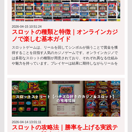
レイヤー保護のためのルールが設けられている このようにスロット
と法律は密接に関係しており、単なる娯楽ではなく「ルールを理解
した上で楽しむゲーム」であることを意識することが重要です。 ス
ロットゲームの種類 クラシックスロット クラシックスロットは、最
もシンプルな構造を持つ伝統的なスロットゲームです。主に3リール
2026-04-15 10:51:24
スロットの種類と特徴｜オンラインカジ
構成で、初心者でも理解しやすいのが特徴です。 主な特徴は以下の
通りです： シンプルなルールで直感的にプレイ可能 フルーツやBAR
ノで楽しむ基本ガイド
などの基本シンボルが中心 配当は控えめだが、リスクも低い スロッ
トと法律の観点から見ても、こうした基本的なスロットは長年にわ
スロットゲームは、リールを回してシンボルが揃うことで賞金を獲
たり規制対象として安定的に運用されています。 ビデオスロット ビ
得することを目指す人気のカジノゲームです。オンラインカジノで
デオスロットは、現代的なグラフィックやアニメーションを活用し
は多彩なスロットの種類が用意されており、それぞれ異なる仕組み
た人気の高いタイプです。エンターテインメント性が非常に高く、
や魅力を持っています。プレイヤーは結果に期待しながらリールを
多くのオンラインカジノで主流となっています。 特徴は以下の通り
スピンさせ、手軽に運試しを楽しむことができます。 スロットの種
です： 複雑なボーナス機能やミニゲームを搭載 多数のペイラインで
類 オンラインカジノでは、さまざまなスロットの種類が提供されて
高い勝率設計が可能 テーマ性が豊かで没入感が高い スロットと法律
おり、それぞれ異なる特徴と楽しみ方があります。自分のプレイス
の観点では、これらのゲームもライセンス管理のもとで提供される
タイルに合ったスロットを選ぶことで、より満足度の高いゲーム体
必要があり、公正性の確保が重視されています。 プログレッシブジ
験が可能になります。ここでは代表的なスロットの種類について解
ャックポットスロット プログレッシブジャックポットスロットは、
説します。 クラシックスロット クラシックスロットは、伝統的な3
プレイヤーのベットが蓄積されて巨大な賞金プールを形成するタイ
リール構成を採用したシンプルなスロットの種類です。操作が分か
プです。一攫千金のチャンスがある一方で、リスクも高いのが特徴
りやすく、ルールも簡単なため、初心者に最適です。レトロなデザ
です。 主な特徴： プレイごとにジャックポットが増加 複数のプレ
インやシンプルな配当システムが特徴で、気軽に楽しめます。 ビデ
イヤーで賞金が共有される仕組み 高リスク・高リターンのゲーム性
オスロット ビデオスロットは、現代のオンラインカジノで最も人気
スロットと法律の枠組みでは、こうした高額賞金型ゲームは特に厳
のあるスロットの種類です。5リール以上を採用し、美しいグラフィ
2026-04-14 13:01:11
スロットの攻略法｜勝率を上げる実践テ
格な監督のもとで運営されることが一般的です。 日本のスロットマ
ックスやアニメーション、ストーリー性が魅力です。ボーナス機能