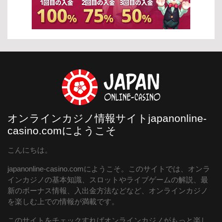
オンラインカジノ情報サイトjapanonline-
casino.comにようこそ
こんにちは。
japanonline-casino.comにようこそ。このサイトでは、オンラ
インカジノの基本知識、スロットやライブゲームの解説、最
新のボーナス情報、入出金方法などなど、オンラインカジノ
を楽しむ上での情報が満載です。
このサイトをチェックすればオンラインカジノがもっと楽し