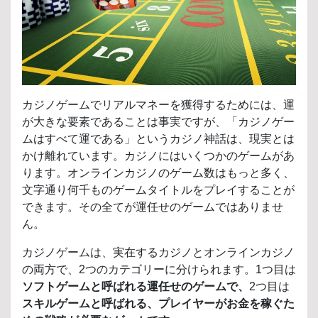
カジノゲームでリアルマネーを獲得するためには、運
が大きな要素であることは事実ですが、「カジノゲー
ムはすべて運である」というカジノ神話は、現実とは
かけ離れています。カジノにはいくつかのゲームがあ
ります。オンラインカジノのゲーム数はもっと多く、
文字通り何千ものゲームタイトルをプレイすることが
できます。その全てが運任せのゲームではありませ
ん。
カジノゲームは、実在するカジノとオンラインカジノ
の両方で、2つのカテゴリーに分けられます。1つ目は
ソフトゲームと呼ばれる運任せのゲームで、
2つ目は
スキルゲームと呼ばれる、プレイヤーがお金を稼ぐた