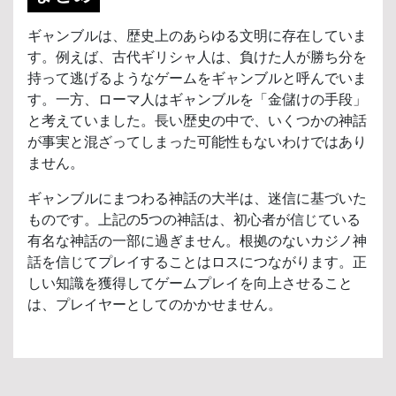
ギャンブルは、歴史上のあらゆる文明に存在していま
す。例えば、古代ギリシャ人は、負けた人が勝ち分を
持って逃げるようなゲームをギャンブルと呼んでいま
す。一方、ローマ人はギャンブルを「金儲けの手段」
と考えていました。長い歴史の中で、いくつかの神話
が事実と混ざってしまった可能性もないわけではあり
ません。
ギャンブルにまつわる神話の大半は、迷信に基づいた
ものです。上記の5つの神話は、初心者が信じている
有名な神話の一部に過ぎません。根拠のないカジノ神
話を信じてプレイすることはロスにつながります。正
しい知識を獲得してゲームプレイを向上させること
は、プレイヤーとしてのかかせません。