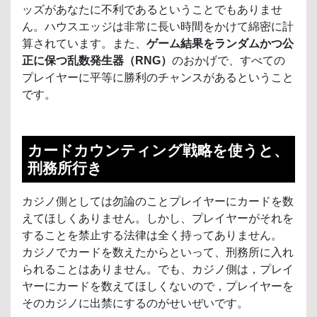
ッズがあなたに不利であるということでもありませ
ん。ハウスエッジは非常に長い時間をかけて綿密に計
算されています。また、
ゲーム結果をランダムかつ公
正に保つ乱数発生器（RNG）
のおかげで、すべての
プレイヤーに平等に勝利のチャンスがあるということ
です。
カードカウンティング戦略を使うと、
刑務所行き
カジノ側としては勿論のことプレイヤーにカードを数
えてほしくありません。しかし、プレイヤーがそれを
することを禁止する法律は全く持ってありません。
カジノでカードを数えたからといって、刑務所に入れ
られることはありません。でも、カジノ側は，プレイ
ヤーにカードを数えてほしくないので，プレイヤーを
そのカジノに出禁にするのがせいぜいです。