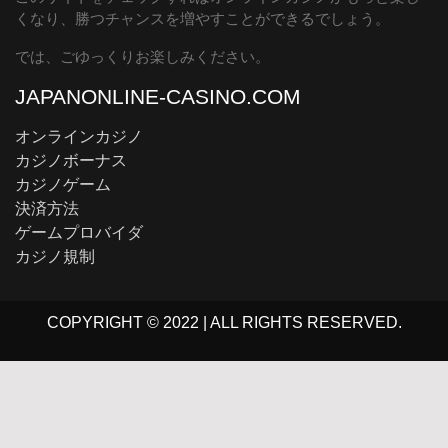
くなり、勝つチャンスを増やすことができるでしょう。
では、ごゆっくりお楽しみください。
JAPANONLINE-CASINO.COM
オンラインカジノ
カジノボーナス
カジノゲーム
決済方法
ゲームプロバイダ
カジノ規制
COPYRIGHT © 2022 | ALL RIGHTS RESERVED.