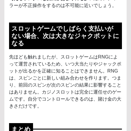
ラーが不正操作をするのは不可能に近いでしょう。
スロットゲームでしばらく支払いが
ない場合、次は大きなジャクポットに
なる
先ほども触れましたが、スロットゲームはRNGによ
って運営されているため、いつ大当たりやジャックポ
ットが出るかを正確に知ることはできません。RNG
は、スピンごとに新しい組み合わせを作ります。つま
り、前回のスピンが次のスピンの結果に影響すること
はありません。カジノスロットは完全に運任せのゲー
ムです。自分でコントロールできるのは、賭け金の大
きさだけです。
まとめ