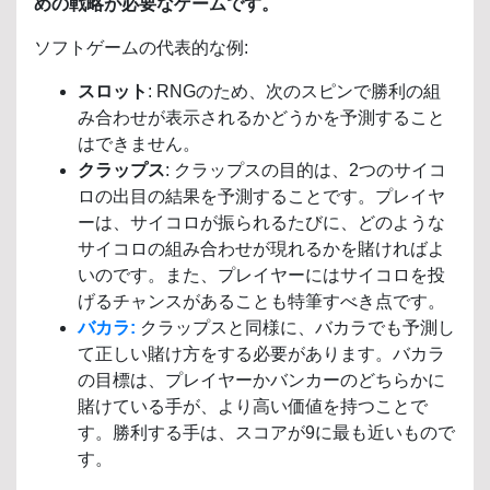
めの戦略が必要なゲームです。
ソフトゲームの代表的な例:
スロット
: RNGのため、次のスピンで勝利の組
み合わせが表示されるかどうかを予測すること
はできません。
クラップス
: クラップスの目的は、2つのサイコ
ロの出目の結果を予測することです。プレイヤ
ーは、サイコロが振られるたびに、どのような
サイコロの組み合わせが現れるかを賭ければよ
いのです。また、プレイヤーにはサイコロを投
げるチャンスがあることも特筆すべき点です。
バカラ
:
クラップスと同様に、バカラでも予測し
て正しい賭け方をする必要があります。バカラ
の目標は、プレイヤーかバンカーのどちらかに
賭けている手が、より高い価値を持つことで
す。勝利する手は、スコアが9に最も近いもので
す。