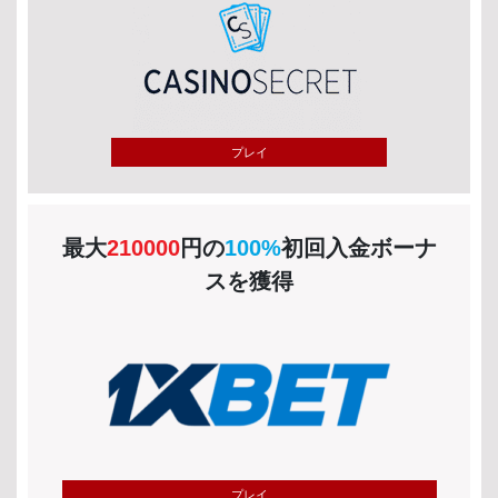
プレイ
最大
210000
円の
100%
初回入金ボーナ
スを獲得
プレイ