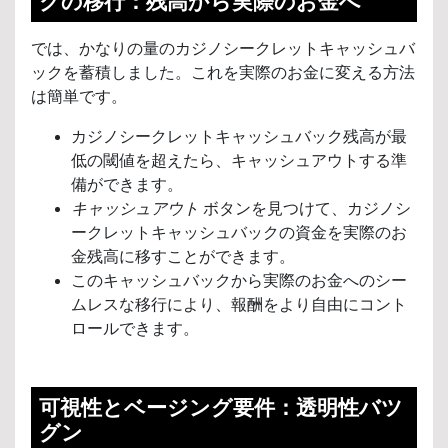
クの移行：残高から実際のお金へ
では、かなりの量のカジノシークレットキャッシュバ
ックを蓄積しました。これを実際のお金に変える方法
は簡単です。
カジノシークレットキャッシュバック残高が最
低の閾値を超えたら、キャッシュアウトする準
備ができます。
キャッシュアウト
ボタンを見つけて、カジノシ
ークレットキャッシュバックの資金を実際のお
金残高に移すことができます。
このキャッシュバックから実際のお金へのシー
ムレスな移行により、報酬をより自由にコント
ロールできます。
可視性とベージング要件：透明性バツ
グン