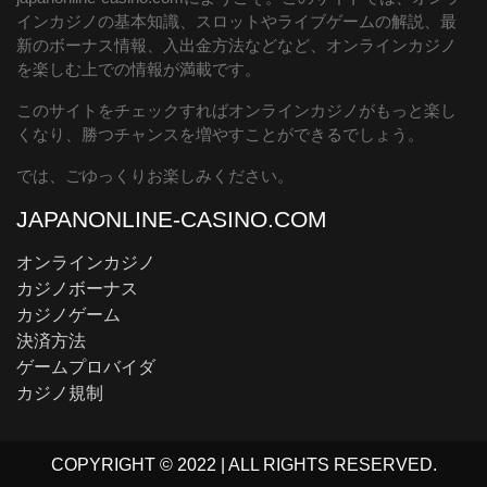
インカジノの基本知識、スロットやライブゲームの解説、最
新のボーナス情報、入出金方法などなど、オンラインカジノ
を楽しむ上での情報が満載です。
このサイトをチェックすればオンラインカジノがもっと楽し
くなり、勝つチャンスを増やすことができるでしょう。
では、ごゆっくりお楽しみください。
JAPANONLINE-CASINO.COM
オンラインカジノ
カジノボーナス
カジノゲーム
決済方法
ゲームプロバイダ
カジノ規制
COPYRIGHT © 2022 | ALL RIGHTS RESERVED.