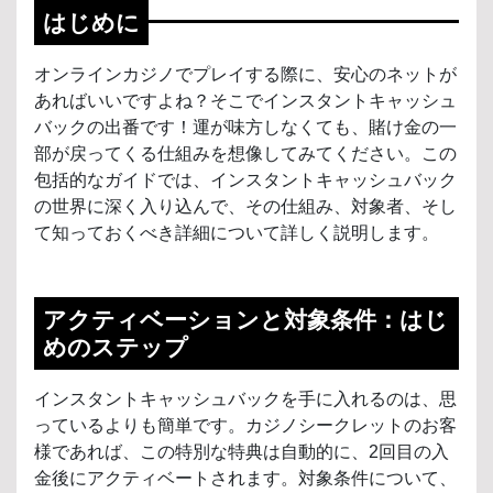
はじめに
オンラインカジノでプレイする際に、安心のネットが
あればいいですよね？そこでインスタントキャッシュ
バックの出番です！運が味方しなくても、賭け金の一
部が戻ってくる仕組みを想像してみてください。この
包括的なガイドでは、インスタントキャッシュバック
の世界に深く入り込んで、その仕組み、対象者、そし
て知っておくべき詳細について詳しく説明します。
アクティベーションと対象条件：はじ
めのステップ
インスタントキャッシュバックを手に入れるのは、思
っているよりも簡単です。カジノシークレットのお客
様であれば、この特別な特典は自動的に、2回目の入
金後にアクティベートされます。対象条件について、