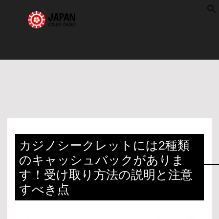
f
S
カジノシークレットには2種類
のキャッシュバックがありま
す！受け取り方法の説明と注意
すべき点