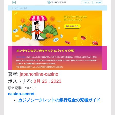
著者:
japanonline-casino
ポストする:
8月 25 , 2023
類似記事について:
casino-secret
,
カジノシークレットの銀行送金の究極ガイド