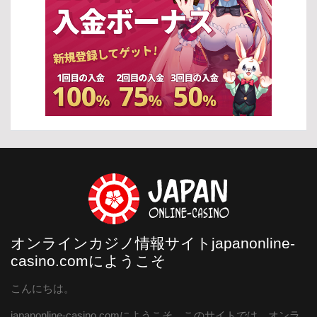
オンラインカジノ情報サイトjapanonline-
casino.comにようこそ
こんにちは。
japanonline-casino.comにようこそ。このサイトでは、オンラ