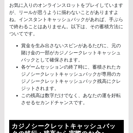
お気に入りのオンラインスロットをプレイしています
が、リールが思うように揃わないことがありますよ
ね。インスタントキャッシュバックがあれば、手ぶら
で終わることはありません。以下は、その蓄積方法に
ついてです。
賞金を生み出さないスピンがあるたびに、元の
賭け金の一部がカジノシークレットキャッシュ
バックとして確保されます。
各ゲームセッションの終了時に、蓄積されたカ
ジノシークレットキャッシュバックが専用のカ
ジノシークレットキャッシュバック残高にクレ
ジットされます。
この残高は数字だけでなく、あなたの運を好転
させるセカンドチャンスです。
カジノシークレット
キャッシュバッ