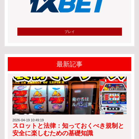
プレイ
最新記事
2026-04-19 10:49:19
スロットと法律：知っておくべき規制と
安全に楽しむための基礎知識