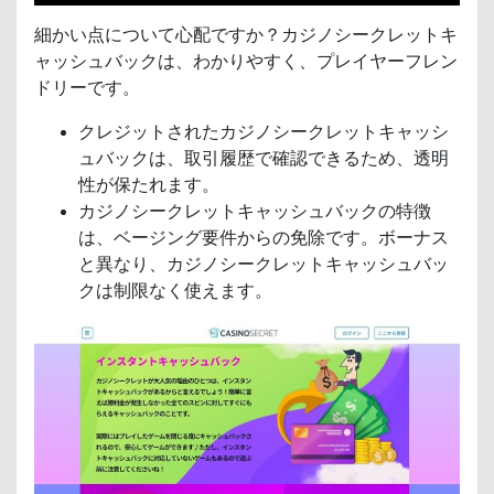
細かい点について心配ですか？カジノシークレットキ
ャッシュバックは、わかりやすく、プレイヤーフレン
ドリーです。
クレジットされたカジノシークレットキャッシ
ュバックは、取引履歴で確認できるため、透明
性が保たれます。
カジノシークレットキャッシュバックの特徴
は、ベージング要件からの免除です。ボーナス
と異なり、カジノシークレットキャッシュバッ
クは制限なく使えます。