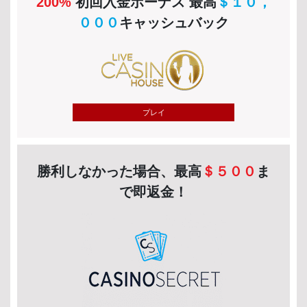
200%
初回入金ボーナス 最高
＄１０，
０００
キャッシュバック
プレイ
勝利しなかった場合、最高
＄５００
ま
で即返金！