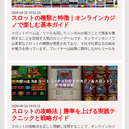
した上で楽しむゲーム」であることを意識することが重要です。 ス
ロットゲームの種類 クラシックスロット クラシックスロットは、最
もシンプルな構造を持つ伝統的なスロットゲームです。主に3リール
2026-04-15 10:51:24
スロットの種類と特徴｜オンラインカジ
構成で、初心者でも理解しやすいのが特徴です。 主な特徴は以下の
通りです： シンプルなルールで直感的にプレイ可能 フルーツやBAR
ノで楽しむ基本ガイド
などの基本シンボルが中心 配当は控えめだが、リスクも低い スロッ
トと法律の観点から見ても、こうした基本的なスロットは長年にわ
スロットゲームは、リールを回してシンボルが揃うことで賞金を獲
たり規制対象として安定的に運用されています。 ビデオスロット ビ
得することを目指す人気のカジノゲームです。オンラインカジノで
デオスロットは、現代的なグラフィックやアニメーションを活用し
は多彩なスロットの種類が用意されており、それぞれ異なる仕組み
た人気の高いタイプです。エンターテインメント性が非常に高く、
や魅力を持っています。プレイヤーは結果に期待しながらリールを
多くのオンラインカジノで主流となっています。 特徴は以下の通り
スピンさせ、手軽に運試しを楽しむことができます。 スロットの種
です： 複雑なボーナス機能やミニゲームを搭載 多数のペイラインで
類 オンラインカジノでは、さまざまなスロットの種類が提供されて
高い勝率設計が可能 テーマ性が豊かで没入感が高い スロットと法律
おり、それぞれ異なる特徴と楽しみ方があります。自分のプレイス
の観点では、これらのゲームもライセンス管理のもとで提供される
タイルに合ったスロットを選ぶことで、より満足度の高いゲーム体
必要があり、公正性の確保が重視されています。 プログレッシブジ
験が可能になります。ここでは代表的なスロットの種類について解
ャックポットスロット プログレッシブジャックポットスロットは、
説します。 クラシックスロット クラシックスロットは、伝統的な3
プレイヤーのベットが蓄積されて巨大な賞金プールを形成するタイ
リール構成を採用したシンプルなスロットの種類です。操作が分か
プです。一攫千金のチャンスがある一方で、リスクも高いのが特徴
りやすく、ルールも簡単なため、初心者に最適です。レトロなデザ
です。 主な特徴： プレイごとにジャックポットが増加 複数のプレ
インやシンプルな配当システムが特徴で、気軽に楽しめます。 ビデ
イヤーで賞金が共有される仕組み 高リスク・高リターンのゲーム性
オスロット ビデオスロットは、現代のオンラインカジノで最も人気
スロットと法律の枠組みでは、こうした高額賞金型ゲームは特に厳
のあるスロットの種類です。5リール以上を採用し、美しいグラフィ
2026-04-14 13:01:11
スロットの攻略法｜勝率を上げる実践テ
格な監督のもとで運営されることが一般的です。 日本のスロットマ
ックスやアニメーション、ストーリー性が魅力です。ボーナス機能
シンの規制 法律による制約 スロットと法律の観点から見ると、日本
も豊富で、プレイヤーを飽きさせない設計になっています。 プログ
クニックと戦略ガイド
では以下のような制約が設けられています： スロットマシンは原則
レッシブスロット プログレッシブスロットは、ジャックポットがプ
として特定の施設でのみ利用可能 賭博行為は法律で禁止されてお
レイヤーのベットによって増加し続けるスロットの種類です。一度
スロットの攻略法を正しく理解し活用することで、オンラインカジ