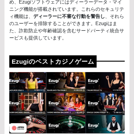
め、Ezugiソフトウェアにはディーラーデータ・マイ
ニング機能が搭載されています。これらのセキュリテ
ィ機能は、
ディーラーに不審な行動を警告し
、それら
のユーザーを排除することができます。Ezugiはま
た、詐欺防止や年齢確認を含むサードパーティ統合サ
ービスも提供しています。
Ezugiのベストカジノゲーム