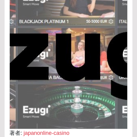
著者:
japanonline-casino