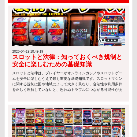
2026-04-19 10:49:19
スロットと法律：知っておくべき規制と
安全に楽しむための基礎知識
スロットと法律は、プレイヤーがオンラインカジノやスロットゲー
ムを安全に楽しむうえで最も重要な基礎知識です。スロットマシン
に関する規制は国や地域によって大きく異なり、合法性や利用条件
を正しく理解していないと、思わぬトラブルにつながる可能性があ
ります。 特にオンライン環境では、サービス提供側のライセンス有
無や運営国の法律が関係するため、スロットと法律の基本を押さえ
ておくことが欠かせません。 以下は、スロットに関する代表的な法
律上のポイントです： スロットマシンの運営には、各国の規制当局
によるライセンス取得が必要 違法に設置・提供されているスロット
の利用には罰則が科される場合がある 年齢制限や本人確認など、プ
レイヤー保護のためのルールが設けられている このようにスロット
と法律は密接に関係しており、単なる娯楽ではなく「ルールを理解