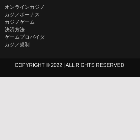
オンラインカジノ
カジノボーナス
カジノゲーム
決済方法
ゲームプロバイダ
カジノ規制
COPYRIGHT © 2022 | ALL RIGHTS RESERVED.