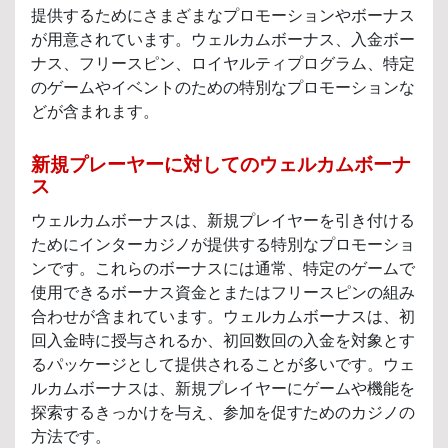
提供するためにさまざまなプロモーションやボーナス
が用意されています。ウェルカムボーナス、入金ボー
ナス、フリースピン、ロイヤルティプログラム、特定
のゲームやイベントのための特別なプロモーションな
どが含まれます。
新規プレーヤーに対してのウェルカムボーナ
ス
ウェルカムボーナスは、新規プレイヤーを引き付ける
ためにインターカジノが提供する特別なプロモーショ
ンです。これらのボーナスには通常、特定のゲームで
使用できるボーナス資金とまたはフリースピンの組み
合わせが含まれています。ウェルカムボーナスは、初
回入金時に授与されるか、初回数回の入金を対象とす
るパッケージとして提供されることが多いです。ウェ
ルカムボーナスは、新規プレイヤーにゲームや機能を
探索するきっかけを与え、参加を促すためのカジノの
方法です。