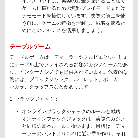
インスロットは、実際のお金を賭けることなく
ゲームに慣れるための無料プレイモードまたは
デモモードを提供しています。実際の資金を使
う前に、ゲームの特徴を理解し、戦略を練るた
めにこのチャンスを活用しましょう。
テーブルゲーム
テーブルゲームは、ディーラーやクルピエといっしょ
にテーブル上でプレイされる部類のカジノゲームであ
り、インターカジノでも提供されています。代表的な
例には、ブラックジャック、ルーレット、ポーカー、
バカラ、クラップスなどがあります。
1. ブラックジャック：
オンラインブラックジャックのルールと戦略：
オンラインブラックジャックは、実際のカジノ
と同様の基本ルールに従います。目標は、ディ
ーラーのハンドよりも21に近い手を作り、それ