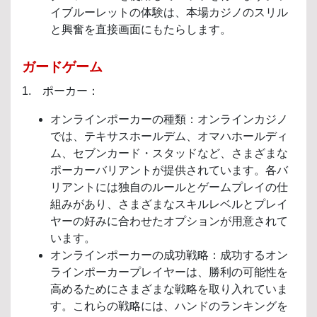
イブルーレットの体験は、本場カジノのスリル
と興奮を直接画面にもたらします。
ガードゲーム
1.
ポーカー：
オンラインポーカーの種類：オンラインカジノ
では、テキサスホールデム、オマハホールディ
ム、セブンカード・スタッドなど、さまざまな
ポーカーバリアントが提供されています。各バ
リアントには独自のルールとゲームプレイの仕
組みがあり、さまざまなスキルレベルとプレイ
ヤーの好みに合わせたオプションが用意されて
います。
オンラインポーカーの成功戦略：成功するオン
ラインポーカープレイヤーは、勝利の可能性を
高めるためにさまざまな戦略を取り入れていま
す。これらの戦略には、ハンドのランキングを