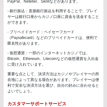
PayPal、Neteller、Skrillなどがあります。
‐ 銀行振込：直接銀行振込を利用することで、プレイ
ヤーは銀行口座からカジノ口座に資金を送金すること
ができます。
‐ プリペイドカード：ペイセーフカード
（Paysafecard）などのプリペイドカードは、便利で
匿名性があります。
‐ 仮想通貨：一部のインターネットカジノでは、
Bitcoin、Ethereum、Litecoinなどの仮想通貨を入出金
に受け入れています。
重要な点として、決済方法はカジノやプレイヤーの所
在地によって異なる場合があります。プレイヤーは便
利で安全な決済方法を選び、自分の好みに合わせると
よいでしょう。
カスタマーサポートサービス