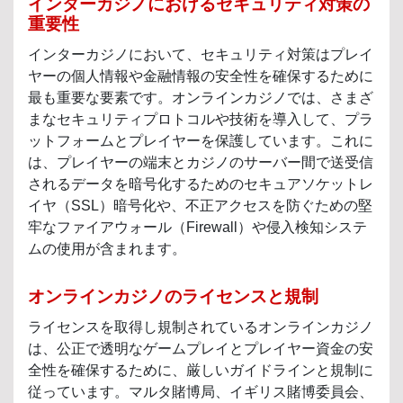
インターカジノにおけるセキュリティ対策の
重要性
インターカジノにおいて、セキュリティ対策はプレイ
ヤーの個人情報や金融情報の安全性を確保するために
最も重要な要素です。オンラインカジノでは、さまざ
まなセキュリティプロトコルや技術を導入して、プラ
ットフォームとプレイヤーを保護しています。これに
は、プレイヤーの端末とカジノのサーバー間で送受信
されるデータを暗号化するためのセキュアソケットレ
イヤ（SSL）暗号化や、不正アクセスを防ぐための堅
牢なファイアウォール（Firewall）や侵入検知システ
ムの使用が含まれます。
オンラインカジノのライセンスと規制
ライセンスを取得し規制されているオンラインカジノ
は、公正で透明なゲームプレイとプレイヤー資金の安
全性を確保するために、厳しいガイドラインと規制に
従っています。マルタ賭博局、イギリス賭博委員会、