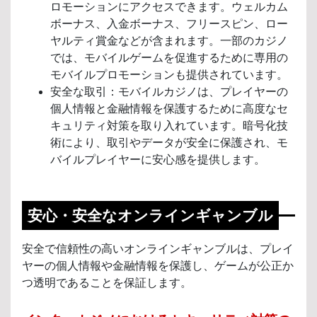
ロモーションにアクセスできます。ウェルカム
ボーナス、入金ボーナス、フリースピン、ロー
ヤルティ賞金などが含まれます。一部のカジノ
では、モバイルゲームを促進するために専用の
モバイルプロモーションも提供されています。
安全な取引：モバイルカジノは、プレイヤーの
個人情報と金融情報を保護するために高度なセ
キュリティ対策を取り入れています。暗号化技
術により、取引やデータが安全に保護され、モ
バイルプレイヤーに安心感を提供します。
安心・安全なオンラインギャンブル
安全で信頼性の高いオンラインギャンブルは、プレイ
ヤーの個人情報や金融情報を保護し、ゲームが公正か
つ透明であることを保証します。