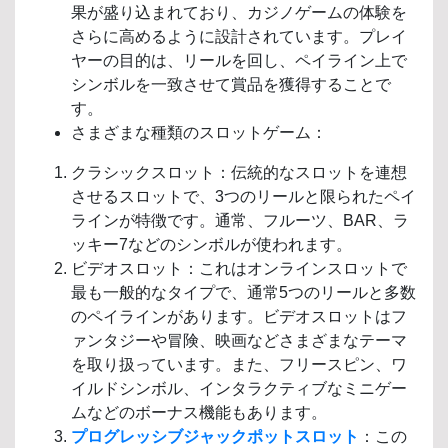
果が盛り込まれており、カジノゲームの体験を
さらに高めるように設計されています。プレイ
ヤーの目的は、リールを回し、ペイライン上で
シンボルを一致させて賞品を獲得することで
す。
さまざまな種類のスロットゲーム：
クラシックスロット：伝統的なスロットを連想
させるスロットで、3つのリールと限られたペイ
ラインが特徴です。通常、フルーツ、BAR、ラ
ッキー7などのシンボルが使われます。
ビデオスロット：これはオンラインスロットで
最も一般的なタイプで、通常5つのリールと多数
のペイラインがあります。ビデオスロットはフ
ァンタジーや冒険、映画などさまざまなテーマ
を取り扱っています。また、フリースピン、ワ
イルドシンボル、インタラクティブなミニゲー
ムなどのボーナス機能もあります。
プログレッシブジャックポットスロット
：この