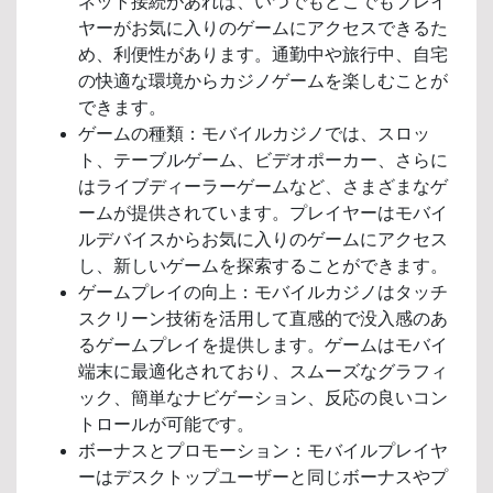
ネット接続があれば、いつでもどこでもプレイ
ヤーがお気に入りのゲームにアクセスできるた
め、利便性があります。通勤中や旅行中、自宅
の快適な環境からカジノゲームを楽しむことが
できます。
ゲームの種類：モバイルカジノでは、スロッ
ト、テーブルゲーム、ビデオポーカー、さらに
はライブディーラーゲームなど、さまざまなゲ
ームが提供されています。プレイヤーはモバイ
ルデバイスからお気に入りのゲームにアクセス
し、新しいゲームを探索することができます。
ゲームプレイの向上：モバイルカジノはタッチ
スクリーン技術を活用して直感的で没入感のあ
るゲームプレイを提供します。ゲームはモバイ
端末に最適化されており、スムーズなグラフィ
ック、簡単なナビゲーション、反応の良いコン
トロールが可能です。
ボーナスとプロモーション：モバイルプレイヤ
ーはデスクトップユーザーと同じボーナスやプ