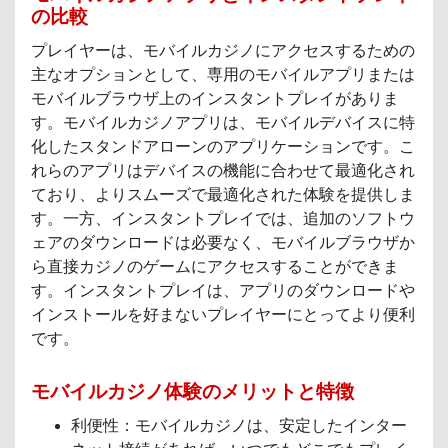
の比較
プレイヤーは、モバイルカジノにアクセスするための
主なオプションとして、専用のモバイルアプリまたは
モバイルブラウザ上のインスタントプレイがありま
す。モバイルカジノアプリは、モバイルデバイスに特
化したスタンドアローンのアプリケーションです。こ
れらのアプリはデバイスの機能に合わせて最適化され
ており、よりスムーズで最適化された体験を提供しま
す。一方、インスタントプレイでは、追加のソフトウ
ェアのダウンロードは必要なく、モバイルブラウザか
ら直接カジノのゲームにアクセスすることができま
す。インスタントプレイは、アプリのダウンロードや
インストールを好まないプレイヤーにとってより便利
です。
モバイルカジノ体験のメリットと特徴
利便性：モバイルカジノは、安定したインター