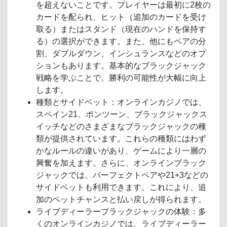
を超えないことです。プレイヤーは最初に2枚の
カードを配られ、ヒット（追加のカードを受け
取る）またはスタンド（現在のハンドを保持す
る）の選択ができます。また、他にもペアの分
割、ダブルダウン、インシュランスなどのオプ
ションもあります。基本的なブラックジャック
戦略を学ぶことで、勝利の可能性が大幅に向上
します。
種類とサイドベット：オンラインカジノでは、
スペイン21、ポンツーン、ブラックジャックス
イッチなどのさまざまなブラックジャックの種
類が提供されています。これらの種類にはわず
かなルールの違いがあり、ゲームにより一層の
興奮を加えます。さらに、オンラインブラック
ジャックでは、パーフェクトペアや21+3などの
サイドベットも利用できます。これにより、追
加のベットチャンスと払い戻しが得られます。
ライブディーラーブラックジャックの体験：多
くのオンラインカジノでは、ライブディーラー