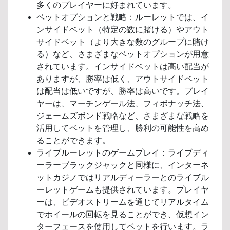
多くのプレイヤーに好まれています。
ベットオプションと戦略：ルーレットでは、イ
ンサイドベット（特定の数に賭ける）やアウト
サイドベット（より大きな数のグループに賭け
る）など、さまざまなベットオプションが用意
されています。インサイドベットは高い配当が
ありますが、勝率は低く、アウトサイドベット
は配当は低いですが、勝率は高いです。プレイ
ヤーは、マーチンゲール法、フィボナッチ法、
ジェームズボンド戦略など、さまざまな戦略を
活用してベットを管理し、勝利の可能性を高め
ることができます。
ライブルーレットのゲームプレイ：ライブディ
ーラーブラックジャックと同様に、インターネ
ットカジノではリアルディーラーとのライブル
ーレットゲームも提供されています。プレイヤ
ーは、ビデオストリームを通じてリアルタイム
でホイールの回転を見ることができ、仮想イン
ターフェースを使用してベットを行います。ラ