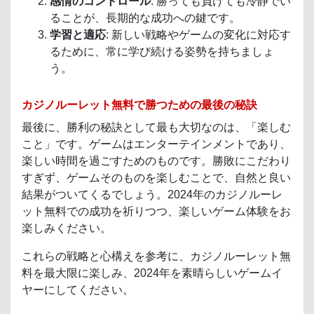
感情のコントロール
: 勝っても負けても冷静でい
ることが、長期的な成功への鍵です。
学習と適応
: 新しい戦略やゲームの変化に対応す
るために、常に学び続ける姿勢を持ちましょ
う。
カジノルーレット無料で勝つための最後の秘訣
最後に、勝利の秘訣として最も大切なのは、「楽しむ
こと」です。ゲームはエンターテインメントであり、
楽しい時間を過ごすためのものです。勝敗にこだわり
すぎず、ゲームそのものを楽しむことで、自然と良い
結果がついてくるでしょう。2024年のカジノルーレ
ット無料での成功を祈りつつ、楽しいゲーム体験をお
楽しみください。
これらの戦略と心構えを参考に、カジノルーレット無
料を最大限に楽しみ、2024年を素晴らしいゲームイ
ヤーにしてください。