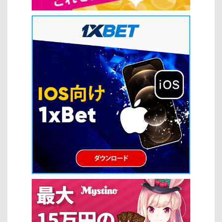
ています。 ボーナス機能の多様化：インタラクティブな要素が増え
用しながらプレイすることで、こうしたチャンスをより効果的に狙
ています。 モバイル最適化：スマートフォンで快適に遊べる設計が
うことができます。 一度の当たりで大きな賞金を獲得できる可能性
主流です。 このように、人気タイトルやトレンドを把握すること
がある スピンごとの緊張感と期待感が楽しめる テーマとビジュアル
で、自分に最適なスロットの種類を見つけやすくなります。最新の
の多様性 現代のスロットは多彩なテーマや高品質なグラフィックが
ゲームもチェックしながら、より充実したオンラインカジノ体験を
特徴で、ゲーム体験をより魅力的にしています。スロットの攻略法
楽しみましょう。 スロット戦略 オンラインカジノでさまざまなスロ
だけでなく、自分の好みに合ったテーマを選ぶことで、長く楽しむ
ットの種類をプレイする際には、基本的な戦略を理解しておくこと
ことができます。 映画やアニメなど多様なテーマが用意されている
が重要です。適切な戦略を取り入れることで、リスクを抑えながら
視覚的に優れたグラフィックと演出 ストーリー性のあるゲームで没
効率よく楽しむことができます。 マックスベット戦略 マックスベッ
入感が高い このように、スロットは手軽さと高いエンターテインメ
ト戦略は、最大ベットを行うことで高額配当やジャックポットを狙
ント性を兼ね備えており、スロットの攻略法を取り入れることで、
うプレイ方法です。特に一部のスロットの種類では、最大ベット時
さらに充実したプレイ体験を得ることができます。 スロットの攻略
のみジャックポット獲得の資格が得られる場合があります。 […]
法 スロットの攻略法を実践することで、単なる運任せではなく、よ
り戦略的に勝率を高めることが可能になります。ここでは、初心者
から上級者まで活用できる基本的なスロットの攻略法を紹介しま
す。 ベット額の最適化 スロットの攻略法の基本は、適切なベット額
を設定することです。資金に見合った賭け方をすることで、長く安
定したプレイを続けることができます。 自分の資金に合った無理の
ないベット額を設定する ベット額を一定に保ち、リスクをコントロ
ールする 一時的な勝敗に左右されず、冷静に判断する プレイするス
ロットの選択 スロットの攻略法では、ゲーム選びも非常に重要で
す。適切なスロットを選ぶことで、期待値を高めることができま
す。 RTP（還元率）が高いスロットを優先的に選ぶ フリースピンや
ボーナス機能が充実した機種を選択する 自分の好みやプレイスタイ
ルに合ったテーマを選ぶ […]