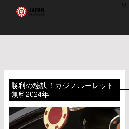
f
S
勝利の秘訣！カジノルーレット
無料2024年!