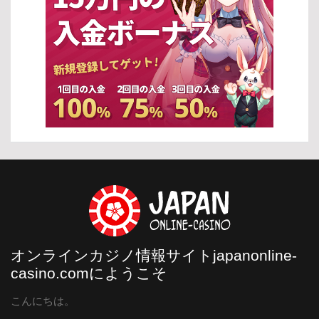
オンラインカジノ情報サイトjapanonline-
casino.comにようこそ
こんにちは。