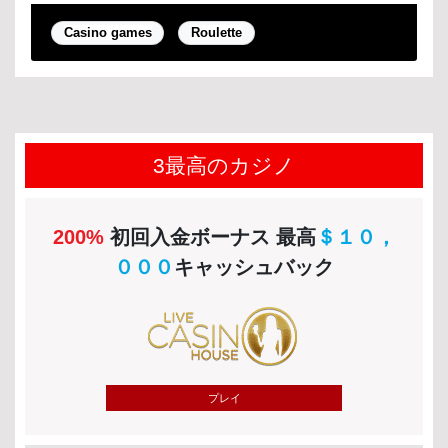
Casino games
Roulette
3最高のカジノ
200%
初回入金ボーナス 最高
＄１０，
０００
キャッシュバック
プレイ