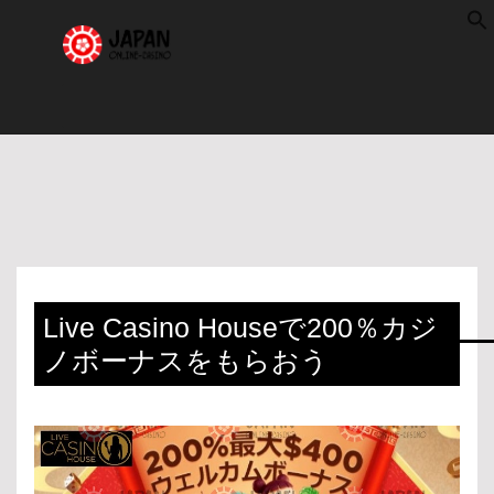
f
S
Live Casino Houseで200％カジ
ノボーナスをもらおう