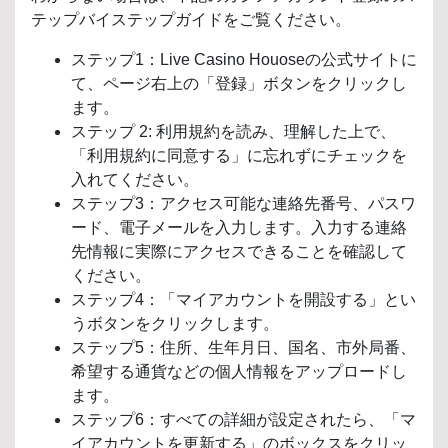
テップバイステップガイドをご覧ください。
ステップ1：Live Casino Houoseの公式サイトに
て、ページ右上の「登録」ボタンをクリックし
ます。
ステップ 2: 利用規約を読み、理解した上で、
「利用規約に同意する」に忘れずにチェックを
入れてください。
ステップ3：アクセス可能な連絡先番号、パスワ
ード、電子メールを入力します。入力する連絡
先情報に実際にアクセスできることを確認して
ください。
ステップ4：「マイアカウントを開設する」とい
うボタンをクリックします。
ステップ5：住所、生年月日、国名、市外局番、
希望する通貨などの個人情報をアップロードし
ます。
ステップ6：すべての詳細が設定されたら、「マ
イアカウントを更新する」のボックスをクリッ