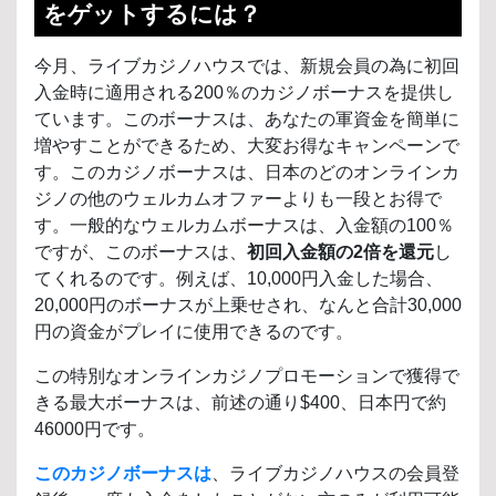
をゲットするには？
今月、ライブカジノハウスでは、新規会員の為に初回
入金時に適用される200％のカジノボーナスを提供し
ています。このボーナスは、あなたの軍資金を簡単に
増やすことができるため、大変お得なキャンペーンで
す。このカジノボーナスは、日本のどのオンラインカ
ジノの他のウェルカムオファーよりも一段とお得で
す。一般的なウェルカムボーナスは、入金額の100％
ですが、このボーナスは、
初回入金額の2倍を還元
し
てくれるのです。例えば、10,000円入金した場合、
20,000円のボーナスが上乗せされ、なんと合計30,000
円の資金がプレイに使用できるのです。
この特別なオンラインカジノプロモーションで獲得で
きる最大ボーナスは、前述の通り$400、日本円で約
46000円です。
このカジノボーナスは
、ライブカジノハウスの会員登