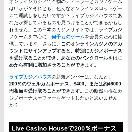
オンラインカジノで本物のディーラーとカジノゲーム
はいかが？それとも、色んなオンラインスロットゲー
ムで運試しをしたいですか？ライブカジノハウスであ
なたが探しているものを見つけることができるかもし
れません。この日本のカジノサイトでは、ライブカジ
ノゲームを中心に、
何千ものゲーム
を会員のために提
供しています。さらに、
このオンラインカジノのアカ
ウントにサインアップすると、特別にカジノボーナス
を受け取ることができ、あなたのバンクロールをはじ
めから有利に増加させることができます。
ライブカジノハウス
の新規メンバーは、なんと、
200％のウェルカムボーナス、$400、または約46000
円相当を受け取ることができます。
この断然お得なカ
ジノボーナスオファーをゲットしたいと思いません
か？
Live Casino Houseで200％ボーナス