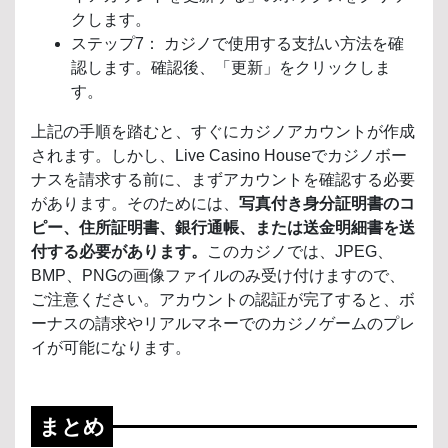
クします。
ステップ7： カジノで使用する支払い方法を確
認します。確認後、「更新」をクリックしま
す。
上記の手順を踏むと、すぐにカジノアカウントが作成
されます。しかし、Live Casino Houseでカジノボー
ナスを請求する前に、まずアカウントを確認する必要
があります。そのためには、
写真付き身分証明書のコ
ピー、住所証明書、銀行通帳、または送金明細書を送
付する必要があります。
このカジノでは、JPEG、
BMP、PNGの画像ファイルのみ受け付けますので、
ご注意ください。アカウントの認証が完了すると、ボ
ーナスの請求やリアルマネーでのカジノゲームのプレ
イが可能になります。
まとめ