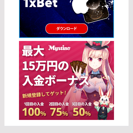
り戦略的に勝率を高めることが可能になります。ここでは、初心者
から上級者まで活用できる基本的なスロットの攻略法を紹介しま
す。 ベット額の最適化 スロットの攻略法の基本は、適切なベット額
を設定することです。資金に見合った賭け方をすることで、長く安
定したプレイを続けることができます。 自分の資金に合った無理の
ないベット額を設定する ベット額を一定に保ち、リスクをコントロ
ールする 一時的な勝敗に左右されず、冷静に判断する プレイするス
ロットの選択 スロットの攻略法では、ゲーム選びも非常に重要で
す。適切なスロットを選ぶことで、期待値を高めることができま
す。 RTP（還元率）が高いスロットを優先的に選ぶ フリースピンや
ボーナス機能が充実した機種を選択する 自分の好みやプレイスタイ
ルに合ったテーマを選ぶ […]