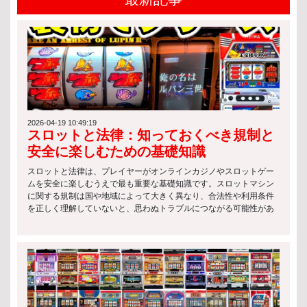
2026-04-19 10:49:19
スロットと法律：知っておくべき規制と
安全に楽しむための基礎知識
スロットと法律は、プレイヤーがオンラインカジノやスロットゲー
ムを安全に楽しむうえで最も重要な基礎知識です。スロットマシン
に関する規制は国や地域によって大きく異なり、合法性や利用条件
を正しく理解していないと、思わぬトラブルにつながる可能性があ
ります。 特にオンライン環境では、サービス提供側のライセンス有
無や運営国の法律が関係するため、スロットと法律の基本を押さえ
ておくことが欠かせません。 以下は、スロットに関する代表的な法
律上のポイントです： スロットマシンの運営には、各国の規制当局
によるライセンス取得が必要 違法に設置・提供されているスロット
の利用には罰則が科される場合がある 年齢制限や本人確認など、プ
レイヤー保護のためのルールが設けられている このようにスロット