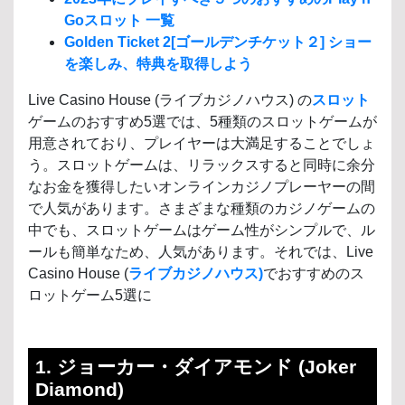
Goスロット 一覧
Golden Ticket 2[ゴールデンチケット２] ショー
を楽しみ、特典を取得しよう
Live Casino House (ライブカジノハウス) の
スロット
ゲームのおすすめ5選では、5種類のスロットゲームが
用意されており、プレイヤーは大満足することでしょ
う。スロットゲームは、リラックスすると同時に余分
なお金を獲得したいオンラインカジノプレーヤーの間
で人気があります。さまざまな種類のカジノゲームの
中でも、スロットゲームはゲーム性がシンプルで、ル
ールも簡単なため、人気があります。それでは、Live
Casino House (
ライブカジノハウス)
でおすすめのス
ロットゲーム5選に
1.
ジョーカー・ダイアモンド
(
Joker
Diamond
)