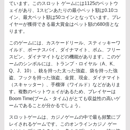
ています。このスロット ゲームには1125のベットウ
ェイがあり、1スピンあたりの最小ベット額は0.10コ
イン、最大ベット額は50コインとなっています。プレ
イヤーが獲得できる最大賞金はベット額の680倍とな
ります。
このゲームには、カスケードリール、スティッキーワ
イルド、ボーナスバイ、ダイナマイト、ボム、フリー
スピン、ダイナマイトなどの機能があります。このゲ
ームのシンボルには、トランプ・ロイヤル（A、K、
Q、J、10）、銃を持った太った強盗、袋を持った強
盗、フックを持った強盗、金貨、現金、ダイナマイト
（スキャッター）、手榴弾（ワイルド）などがありま
す。複数のベットウェイがあるため、プレイヤーは
Boom Time(ブーム・タイム) がとても収益性の高いゲ
ームであることが分かるでしょう。
スロットゲームは、カジノゲームの中で最も頻繁にプ
レイされるゲームです。このオンラインカジノ ゲー