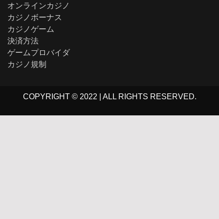
オンラインカジノ
カジノボーナス
カジノゲーム
決済方法
ゲームプロバイダ
カジノ規制
COPYRIGHT © 2022 | ALL RIGHTS RESERVED.