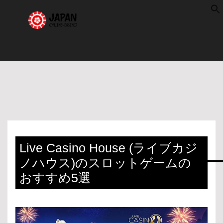
f
S
Live Casino House (ライブカジ
ノハウス)のスロットゲームの
おすすめ5選