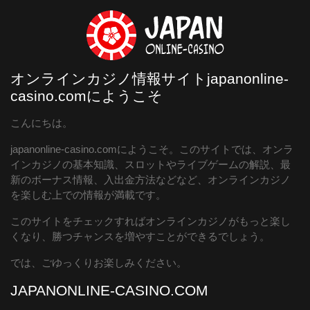
オンラインカジノ情報サイトjapanonline-
casino.comにようこそ
こんにちは。
japanonline-casino.comにようこそ。このサイトでは、オンラ
インカジノの基本知識、スロットやライブゲームの解説、最
新のボーナス情報、入出金方法などなど、オンラインカジノ
を楽しむ上での情報が満載です。
このサイトをチェックすればオンラインカジノがもっと楽し
くなり、勝つチャンスを増やすことができるでしょう。
では、ごゆっくりお楽しみください。
JAPANONLINE-CASINO.COM