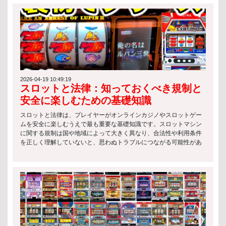
2026-04-19 10:49:19
スロットと法律：知っておくべき規制と
安全に楽しむための基礎知識
スロットと法律は、プレイヤーがオンラインカジノやスロットゲー
ムを安全に楽しむうえで最も重要な基礎知識です。スロットマシン
に関する規制は国や地域によって大きく異なり、合法性や利用条件
を正しく理解していないと、思わぬトラブルにつながる可能性があ
ります。 特にオンライン環境では、サービス提供側のライセンス有
無や運営国の法律が関係するため、スロットと法律の基本を押さえ
ておくことが欠かせません。 以下は、スロットに関する代表的な法
律上のポイントです： スロットマシンの運営には、各国の規制当局
によるライセンス取得が必要 違法に設置・提供されているスロット
の利用には罰則が科される場合がある 年齢制限や本人確認など、プ
レイヤー保護のためのルールが設けられている このようにスロット
と法律は密接に関係しており、単なる娯楽ではなく「ルールを理解
した上で楽しむゲーム」であることを意識することが重要です。 ス