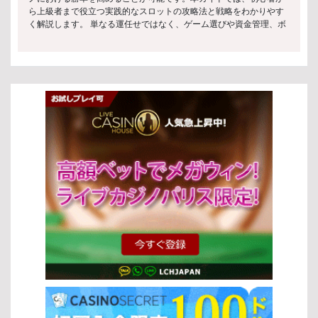
監督が必要 このように、日本ではスロットと法律が密接に結びつい
イヤーに人気があります。夢のある一攫千金を狙いたい方におすす
ら上級者まで役立つ実践的なスロットの攻略法と戦略をわかりやす
ており、自由なプレイ環境は限定されています。 許可されたカジノ
めです。 スロットの遊び方 ベットの設定 スロットをプレイする際
く解説します。 単なる運任せではなく、ゲーム選びや資金管理、ボ
と施設 現在日本では、スロットマシンを設置できる施設は限られて
の最初のステップはベットの設定です。各スロットの種類によって
ーナスの使い方といった重要なポイントを押さえることで、より安
おり、主に以下が対象となります： 統合型リゾート（IR）として認
ベット額やライン数が異なるため、自分の予算に合った設定を選ぶ
定したプレイが実現できます。 以下では、効果的なスロットの攻略
可されたカジノ施設 法律に準拠したパチンコ・パチスロ施設 これら
ことが重要です。 ミニマムベット: 少額でプレイできるため、初心
法としてすぐに実践できるテクニックとヒントを紹介します。これ
の施設は観光振興や地域経済の活性化を目的としており、スロット
者や長時間楽しみたい方に最適です。 マキシマムベット: 高額ベッ
らを活用しながら、楽しみつつ勝利のチャンスを広げていきましょ
と法律の枠組みの中で運営が厳しく管理されています。 未成年者の
トにより、大きなリターンを狙える可能性があります。 カスタムベ
う。 スロットゲームとは スロットゲームの定義 スロットゲーム
アクセス制限 スロットと法律では、未成年者保護も重要な要素で
ット: 自分で金額を調整できる柔軟な設定が可能です。 スピンの開
は、プレイヤーがレバーやボタンを操作して回転するリール上のシ
す。 多くの施設で18歳または20歳未満の入場が禁止 入場時には厳
始 ベットを設定した後は、リールを回してゲームを進めます。ほと
ンボルを揃えることを目的としたカジノゲームです。シンプルなル
格な本人確認が実施される ギャンブル依存防止のための啓発活動も
んどのスロットの種類では、直感的な操作で簡単にスピンを開始で
ールと運の要素が特徴ですが、スロットの攻略法を理解すること
行われている このような仕組みにより、スロットと法律は安全性と
きます。 スピンボタン: ボタンを押すことでリールが回転し、結果
で、より効率的なプレイを目指すことができます。初心者でも始め
社会的責任を両立させています。 スロットゲームのプレイ方法 基本
が表示されます。 オートプレイ: 一定回数自動でスピンを行う機能
やすく、多くのプレイヤーに親しまれています。 スロットゲームの
的なプレイ手順 スロットゲームの基本的な流れは非常にシンプルで
で、効率よくプレイできます。 ボーナス機能の活用 多くのスロット
種類 スロットにはさまざまな種類があり、それぞれ異なる特徴を持
す。以下の手順で進めます： 好みのスロットマシンを選択する ベッ
の種類には、ゲームをより有利に進めるためのボーナス機能が搭載
っています。スロットの攻略法を実践するためには、これらの違い
ト金額を設定する 「スピン」ボタンを押してリールを回す 結果に応
されています。これらを理解して活用することで、獲得できる報酬
を理解することが重要です。 クラシックスロット：伝統的な3リー
じて配当を受け取る この基本操作を理解することで、スロットと法
を増やすチャンスが広がります。 フリースピン: 無料でスピンでき
ル形式で、シンプルなゲーム性が特徴 ビデオスロット：5リール以
律の安全な環境の中で安心してプレイを始めることができます。
る機能で、追加の勝利チャンスを得られます。 マルチプライヤー:
上で多彩な演出やボーナス機能を搭載 プログレッシブジャックポッ
[…]
配当を倍増させる機能で、高額当選を狙えます。 ボーナスラウンド:
ト：プレイごとに賞金が増加し、大きな当たりが狙える 3Dスロッ
特別なゲームモードで、通常よりも大きな報酬が期待できます。 こ
ト：高品質なグラフィックと没入感のある演出が魅力 オンラインス
れらの基本操作と機能を理解することで、さまざまなスロットの種
ロットとランドカジノの違い オンラインスロットとランドカジノに
類をより深く楽しむことができるでしょう。自分のスタイルに合っ
は、それぞれ異なるメリットがあります。スロットの攻略法を活か
たプレイ方法を見つけて、効率よくゲームを進めてください。 人気
すには、自分に合った環境を選ぶことも重要です。 特徴 オンライン
のスロットゲーム 代表的なゲームタイトル 特に人気の高いスロット
スロット ランドカジノ アクセス いつでもどこでもプレイ可能 特定
ゲームには、以下のようなタイトルがあります。 スターライトプリ
の場所でプレイ ボーナス 豊富な特典やプロモーション 基本的に特
ンセス：幻想的な世界観と高いボーナス性能が魅力のスロットの種
典は少ない 環境 自宅など快適な環境 リアルなカジノ体験 スロット