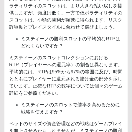
ラティリティのスロットは、より大きな払い戻しを提
供しますが、頻度は低く、一方で低ボラティリティの
スロットは、小額の勝利が頻繁に得られます。リスク
許容度とプレイスタイルに合わせて選びましょう。
ミスティーノの勝利スロットの平均的なRTPは
どれくらいですか？
ミスティーノのスロットコレクションにおける
RTP（プレイヤーへの還元率）の割合は異なります。
平均的には、RTPは95%から97%の範囲に及び、時間
とともにプレイヤーに還元される賭け金の部分を示し
ています。正確なRTPの数字については個々のゲーム
詳細をご参照ください。
ミスティーノのスロットで勝率を高めるために
戦略を使えますか？
ベットのサイズや資金管理などの戦略はゲームプレイ
を向上させるかもしれませんが、ミスティーノの勝利