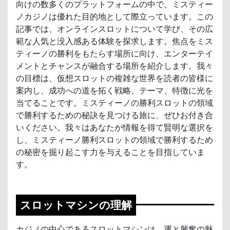
向けの数多くのプラットフォームの中で、ミスティー
ノカジノは優れた目的地として際立っています。この
記事では、オンラインスロットについて学び、その広
範な人気と没入感ある体験を探求します。焦点をミス
ティーノの勝利をもたらす場所に向け、エンターテイ
メントとチャンスが融合する場所を紹介します。我々
の目標は、仮想スロットの複雑な世界を読者の皆様に
案内し、成功への道を拓く戦略、テーマ、特徴に光を
当てることです。ミスティーノの勝利スロットの領域
で勝利するための秘訣を見つける旅に、ぜひお付き合
いください。我々はあなたが情報を得て賢明な選択を
し、ミスティーノ勝利スロットの領域で勝利するため
の秘密を掘り起こす力を与えることを目指していま
す。
スロットマシンの理解
カジノの中心であるスロットマシンは、運と興奮の魅