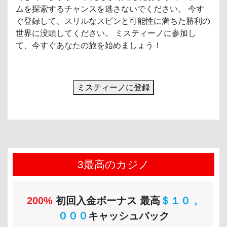
ムを探索するチャンスを逃さないでください。 今す
ぐ登録して、スリルなスピンと可能性に満ちた勝利の
世界に没頭してください。 ミスティーノに参加し
て、今すぐあなたの旅を始めましょう！
ミスティーノに登録
3最高のカジノ
200%
初回入金ボーナス 最高
＄１０，
０００
キャッシュバック