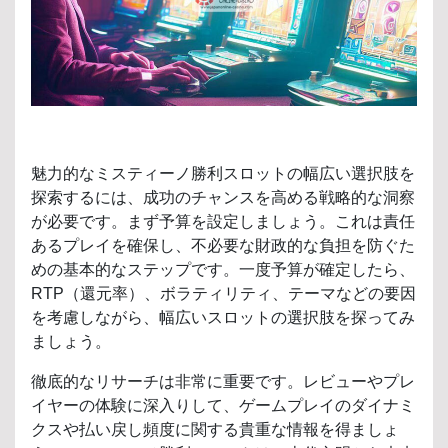
魅力的なミスティーノ勝利スロットの幅広い選択肢を
探索するには、成功のチャンスを高める戦略的な洞察
が必要です。まず予算を設定しましょう。これは責任
あるプレイを確保し、不必要な財政的な負担を防ぐた
めの基本的なステップです。一度予算が確定したら、
RTP（還元率）、ボラティリティ、テーマなどの要因
を考慮しながら、幅広いスロットの選択肢を探ってみ
ましょう。
徹底的なリサーチは非常に重要です。レビューやプレ
イヤーの体験に深入りして、ゲームプレイのダイナミ
クスや払い戻し頻度に関する貴重な情報を得ましょ