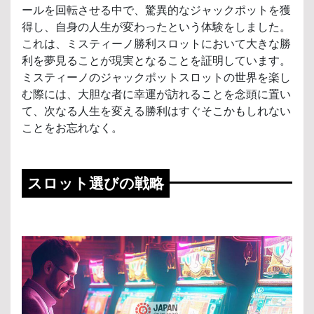
ールを回転させる中で、驚異的なジャックポットを獲
得し、自身の人生が変わったという体験をしました。
これは、ミスティーノ勝利スロットにおいて大きな勝
利を夢見ることが現実となることを証明しています。
ミスティーノのジャックポットスロットの世界を楽し
む際には、大胆な者に幸運が訪れることを念頭に置い
て、次なる人生を変える勝利はすぐそこかもしれない
ことをお忘れなく。
スロット選びの戦略