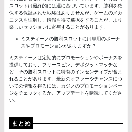
スロットは最終的には運に基づいています。勝利を確
保する保証された戦略はありませんが、ゲームのメカ
ニクスを理解し、情報を得て選択をすることが、より
楽しいセッションに寄与することがあります。
ミスティーノの勝利スロットには専用のボーナ
スやプロモーションがありますか？
ミスティーノは定期的にプロモーションやボーナスを
提供しており、フリースピン、デポジットマッチな
ど、その勝利スロットに特有のインセンティブが含ま
れることがあります。最新のオファーやチャンスにつ
いての情報を得るには、カジノのプロモーションペー
ジをチェックするか、アップデートを購読してくださ
い。
まとめ