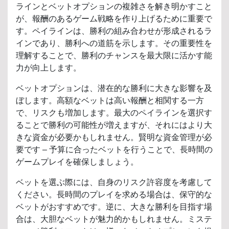
ラインとベットオプションの複雑さを解き明かすこと
が、報酬のあるゲーム戦略を作り上げるために重要で
す。ペイラインは、勝利の組み合わせが形成されるラ
インであり、勝利への道筋を示します。その重要性を
理解することで、勝利のチャンスを最大限に活かす能
力が向上します。
ベットオプションは、潜在的な勝利に大きな影響を及
ぼします。高額なベットは高い報酬と相関する一方
で、リスクも増加します。最大のペイラインを選択す
ることで勝利の可能性が増えますが、それにはより大
きな資金が必要かもしれません。賢明な資金管理が必
要です – 予算に合ったベットを行うことで、長時間の
ゲームプレイを確保しましょう。
ベットを選ぶ際には、自身のリスク許容度を考慮して
ください。長時間のプレイを求める場合は、保守的な
ベットがおすすめです。逆に、大きな勝利を目指す場
合は、大胆なベットが魅力的かもしれません。ミステ