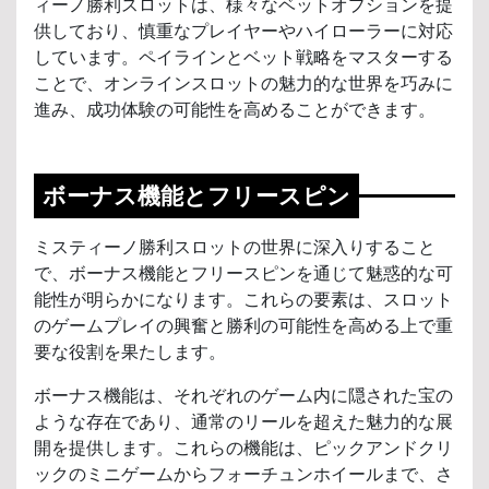
ィーノ勝利スロットは、様々なベットオプションを提
供しており、慎重なプレイヤーやハイローラーに対応
しています。ペイラインとベット戦略をマスターする
ことで、オンラインスロットの魅力的な世界を巧みに
進み、成功体験の可能性を高めることができます。
ボーナス機能とフリースピン
ミスティーノ勝利スロットの世界に深入りすること
で、ボーナス機能とフリースピンを通じて魅惑的な可
能性が明らかになります。これらの要素は、スロット
のゲームプレイの興奮と勝利の可能性を高める上で重
要な役割を果たします。
ボーナス機能は、それぞれのゲーム内に隠された宝の
ような存在であり、通常のリールを超えた魅力的な展
開を提供します。これらの機能は、ピックアンドクリ
ックのミニゲームからフォーチュンホイールまで、さ