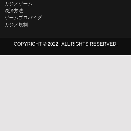
カジノゲーム
決済方法
ゲームプロバイダ
カジノ規制
COPYRIGHT © 2022 | ALL RIGHTS RESERVED.