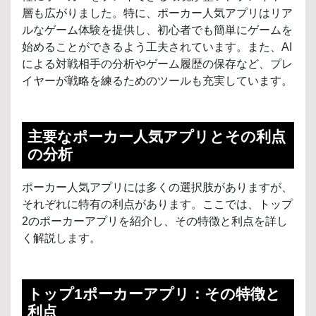
層も広がりました。特に、ポーカー人気アプリはリア
ルなゲーム体験を提供し、初心者でも簡単にゲームを
始めることができるよう工夫されています。また、AI
による対戦相手の分析やゲーム履歴の保存など、プレ
イヤーが戦略を練るためのツールも充実しています。
主要なポーカー人気アプリとその利点
の分析
ポーカー人気アプリには多くの選択肢がありますが、
それぞれに特有の利点があります。ここでは、トップ
2のポーカーアプリを紹介し、その特徴と利点を詳し
く解説します。
トップ1ポーカーアプリ：その特徴と
利点