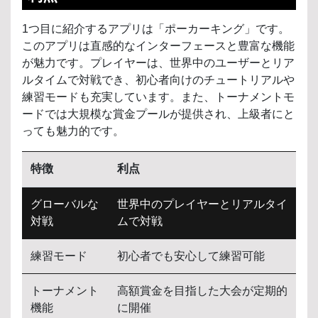
1つ目に紹介するアプリは「ポーカーキング」です。
このアプリは直感的なインターフェースと豊富な機能
が魅力です。プレイヤーは、世界中のユーザーとリア
ルタイムで対戦でき、初心者向けのチュートリアルや
練習モードも充実しています。また、トーナメントモ
ードでは大規模な賞金プールが提供され、上級者にと
っても魅力的です。
特徴
利点
グローバルな
世界中のプレイヤーとリアルタイ
対戦
ムで対戦
練習モード
初心者でも安心して練習可能
トーナメント
高額賞金を目指した大会が定期的
機能
に開催