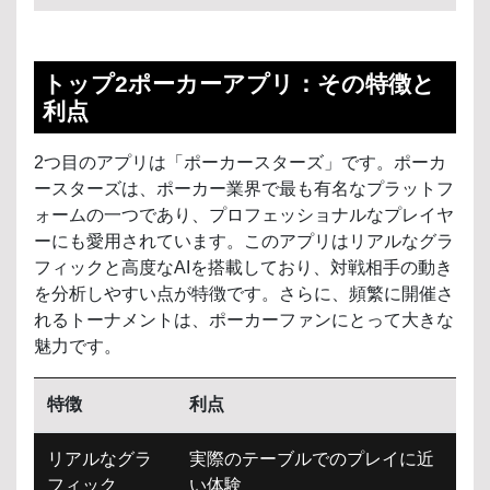
トップ2ポーカーアプリ：その特徴と
利点
2つ目のアプリは「ポーカースターズ」です。ポーカ
ースターズは、ポーカー業界で最も有名なプラットフ
ォームの一つであり、プロフェッショナルなプレイヤ
ーにも愛用されています。このアプリはリアルなグラ
フィックと高度なAIを搭載しており、対戦相手の動き
を分析しやすい点が特徴です。さらに、頻繁に開催さ
れるトーナメントは、ポーカーファンにとって大きな
魅力です。
特徴
利点
リアルなグラ
実際のテーブルでのプレイに近
フィック
い体験