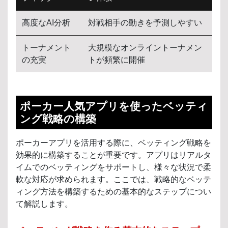
高度なAI分析
対戦相手の動きを予測しやすい
トーナメント
大規模なオンライントーナメン
の充実
トが頻繁に開催
ポーカー人気アプリを使ったベッティ
ング戦略の構築
ポーカーアプリを活用する際に、ベッティング戦略を
効果的に構築することが重要です。アプリはリアルタ
イムでのベッティングをサポートし、様々な状況で柔
軟な対応が求められます。ここでは、戦略的なベッテ
ィング方法を構築するための基本的なステップについ
て解説します。