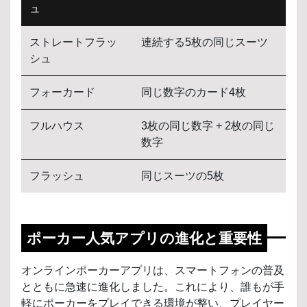
ュ
ストレートフラッ
連続する5枚の同じスーツ
シュ
フォーカード
同じ数字のカード4枚
フルハウス
3枚の同じ数字 + 2枚の同じ
数字
フラッシュ
同じスーツの5枚
ポーカー人気アプリの進化と重要性
オンラインポーカーアプリは、スマートフォンの普及
とともに急速に進化しました。これにより、誰もが手
軽にポーカーをプレイできる環境が整い、プレイヤー