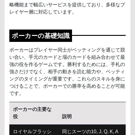
略機能まで幅広いサービスを提供しており、多様なプ
レイヤー層に対応しています。
ポーカーの基礎知識
ポーカーはプレイヤー同士がベッティングを通じて競
い合い、手元のカードと場のカードを組み合わせて最
強の役を作るゲームです。勝利するためには、手札の
強さだけでなく、相手の動きを読む能力や、ベッティ
ングのタイミングが重要です。これらのスキルを身に
つけることで、ポーカーでの勝率を高めることが可能
です。
ポーカーの主要な
役
説明
ロイヤルフラッシ
同じスーツの10, J, Q, K, A