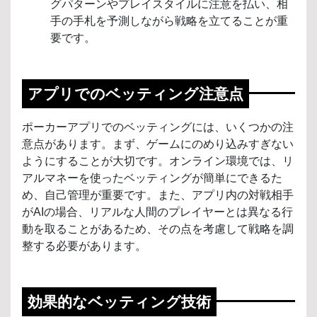
グパターンやプレイスタイルに注意を払い、相
手の手札を予測しながら戦略を立てることが重
要です。
アプリでのベッティング注意点
ポーカーアプリでのベッティングには、いくつかの注
意点があります。まず、ゲームにのめり込みすぎない
ようにすることが大切です。オンライン環境では、リ
アルマネーを使ったベッティングが簡単にできるた
め、自己管理が重要です。また、アプリ内の対戦相手
がAIの場合、リアルな人間のプレイヤーとは異なる行
動を取ることがあるため、その点を考慮して戦略を調
整する必要があります。
効果的なベッティング技術