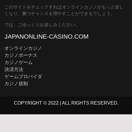
このサイトをチェックすればオンラインカジノがもっと楽し
くなり、勝つチャンスを増やすことができるでしょう。
では、ごゆっくりお楽しみください。
JAPANONLINE-CASINO.COM
オンラインカジノ
カジノボーナス
カジノゲーム
決済方法
ゲームプロバイダ
カジノ規制
COPYRIGHT © 2022 | ALL RIGHTS RESERVED.