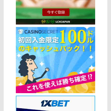
律の安全な環境の中で安心してプレイを始めることができます。
る機能で、追加の勝利チャンスを得られます。 マルチプライヤー:
上で多彩な演出やボーナス機能を搭載 プログレッシブジャックポッ
[…]
配当を倍増させる機能で、高額当選を狙えます。 ボーナスラウンド:
ト：プレイごとに賞金が増加し、大きな当たりが狙える 3Dスロッ
特別なゲームモードで、通常よりも大きな報酬が期待できます。 こ
ト：高品質なグラフィックと没入感のある演出が魅力 オンラインス
れらの基本操作と機能を理解することで、さまざまなスロットの種
ロットとランドカジノの違い オンラインスロットとランドカジノに
類をより深く楽しむことができるでしょう。自分のスタイルに合っ
は、それぞれ異なるメリットがあります。スロットの攻略法を活か
たプレイ方法を見つけて、効率よくゲームを進めてください。 人気
すには、自分に合った環境を選ぶことも重要です。 特徴 オンライン
のスロットゲーム 代表的なゲームタイトル 特に人気の高いスロット
スロット ランドカジノ アクセス いつでもどこでもプレイ可能 特定
ゲームには、以下のようなタイトルがあります。 スターライトプリ
の場所でプレイ ボーナス 豊富な特典やプロモーション 基本的に特
ンセス：幻想的な世界観と高いボーナス性能が魅力のスロットの種
典は少ない 環境 自宅など快適な環境 リアルなカジノ体験 スロット
類です。 フルーツパーティー：シンプルで分かりやすく、初心者に
の攻略法を正しく理解し、ゲームの種類やプレイ環境を選択するこ
もおすすめのスロットです。 バトルオブザグッズ：戦士や冒険をテ
とで、自分に最適なスタイルで楽しみながら勝率向上を目指すこと
ーマにした、演出が豊富なスロットとして人気があります。 ゲーム
ができます。 スロットの人気の理由 簡単なプレイ方法 スロットは
プロバイダーの紹介 さまざまなスロットの種類を提供している開発
シンプルな操作性が魅力で、多くのプレイヤーに支持されていま
会社にも注目することで、より質の高いゲームを楽しめます。
す。複雑なルールを覚える必要がなく、初心者でもすぐに楽しめる
Microgaming：業界を代表するプロバイダーで、多彩なスロットの
点が特徴です。また、スロットの攻略法を理解することで、より効
種類を展開しています。 NetEnt：革新的な機能と高品質なデザイン
率的にゲームを進めることも可能になります。 ルールがシンプルで
で知られています。 Play’n GO：モバイル対応に優れ、遊びやすい
直感的にプレイできる すぐにゲームを開始できる手軽さ フリースピ
スロットの種類が豊富です。 新作スロットゲームのトレンド 近年の
ンやボーナス機能など追加要素が豊富 ジャックポットの魅力 スロッ
スロットの種類には、最新技術を活用したトレンドが反映されてい
トの大きな魅力の一つがジャックポットです。高額賞金を狙える点
ます。 ビデオスロットの進化：ストーリー性のある演出が強化され
が、多くのプレイヤーを惹きつけています。スロットの攻略法を活
ています。 ボーナス機能の多様化：インタラクティブな要素が増え
用しながらプレイすることで、こうしたチャンスをより効果的に狙
ています。 モバイル最適化：スマートフォンで快適に遊べる設計が
うことができます。 一度の当たりで大きな賞金を獲得できる可能性
主流です。 このように、人気タイトルやトレンドを把握すること
がある スピンごとの緊張感と期待感が楽しめる テーマとビジュアル
で、自分に最適なスロットの種類を見つけやすくなります。最新の
の多様性 現代のスロットは多彩なテーマや高品質なグラフィックが
ゲームもチェックしながら、より充実したオンラインカジノ体験を
特徴で、ゲーム体験をより魅力的にしています。スロットの攻略法