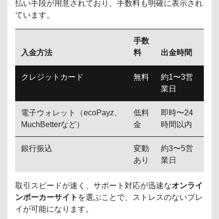
払い手段が用意されており、手数料も明確に表示され
ています。
手数
入金方法
料
出金時間
クレジットカード
無料
約1〜3営
業日
電子ウォレット（ecoPayz、
低料
即時〜24
MuchBetterなど）
金
時間以内
銀行振込
変動
約3〜5営
あり
業日
取引スピードが速く、サポート対応が迅速な
オンライ
ンポーカーサイト
を選ぶことで、ストレスのないプレ
イが可能になります。