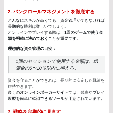
2. バンクロールマネジメントを徹底する
どんなにスキルが高くても、資金管理ができなければ
長期的な勝利は難しいでしょう。
オンラインでプレイする際は、
1回のゲームで使う金
額を明確に決めておく
ことが重要です。
理想的な資金管理の目安：
1回のセッションで使用する金額は、総
資金の5〜10％以内に抑える。
資金を守ることができれば、長期的に安定した戦績を
維持できます。
多くの
オンラインポーカーサイト
では、残高やプレイ
履歴を簡単に確認できるツールが用意されています。
3. 戦略を定期的に見直す