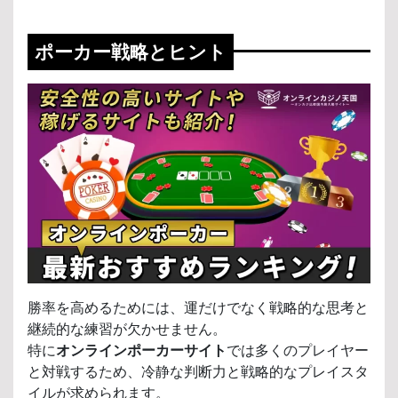
ポーカー戦略とヒント
勝率を高めるためには、運だけでなく戦略的な思考と
継続的な練習が欠かせません。
特に
オンラインポーカーサイト
では多くのプレイヤー
と対戦するため、冷静な判断力と戦略的なプレイスタ
イルが求められます。