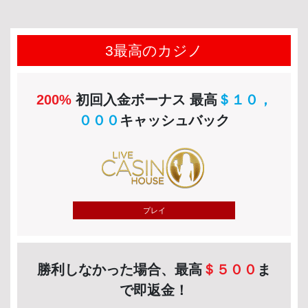
3最高のカジノ
200%
初回入金ボーナス 最高
＄１０，
０００
キャッシュバック
プレイ
勝利しなかった場合、最高
＄５００
ま
で即返金！