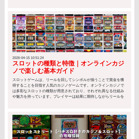
ります。 特にオンライン環境では、サービス提供側のライセンス有
無や運営国の法律が関係するため、スロットと法律の基本を押さえ
ておくことが欠かせません。 以下は、スロットに関する代表的な法
律上のポイントです： スロットマシンの運営には、各国の規制当局
によるライセンス取得が必要 違法に設置・提供されているスロット
の利用には罰則が科される場合がある 年齢制限や本人確認など、プ
レイヤー保護のためのルールが設けられている このようにスロット
と法律は密接に関係しており、単なる娯楽ではなく「ルールを理解
した上で楽しむゲーム」であることを意識することが重要です。 ス
ロットゲームの種類 クラシックスロット クラシックスロットは、最
もシンプルな構造を持つ伝統的なスロットゲームです。主に3リール
2026-04-15 10:51:24
スロットの種類と特徴｜オンラインカジ
構成で、初心者でも理解しやすいのが特徴です。 主な特徴は以下の
通りです： シンプルなルールで直感的にプレイ可能 フルーツやBAR
ノで楽しむ基本ガイド
などの基本シンボルが中心 配当は控えめだが、リスクも低い スロッ
トと法律の観点から見ても、こうした基本的なスロットは長年にわ
スロットゲームは、リールを回してシンボルが揃うことで賞金を獲
たり規制対象として安定的に運用されています。 ビデオスロット ビ
得することを目指す人気のカジノゲームです。オンラインカジノで
デオスロットは、現代的なグラフィックやアニメーションを活用し
は多彩なスロットの種類が用意されており、それぞれ異なる仕組み
た人気の高いタイプです。エンターテインメント性が非常に高く、
や魅力を持っています。プレイヤーは結果に期待しながらリールを
多くのオンラインカジノで主流となっています。 特徴は以下の通り
スピンさせ、手軽に運試しを楽しむことができます。 スロットの種
です： 複雑なボーナス機能やミニゲームを搭載 多数のペイラインで
類 オンラインカジノでは、さまざまなスロットの種類が提供されて
高い勝率設計が可能 テーマ性が豊かで没入感が高い スロットと法律
おり、それぞれ異なる特徴と楽しみ方があります。自分のプレイス
の観点では、これらのゲームもライセンス管理のもとで提供される
タイルに合ったスロットを選ぶことで、より満足度の高いゲーム体
必要があり、公正性の確保が重視されています。 プログレッシブジ
験が可能になります。ここでは代表的なスロットの種類について解
ャックポットスロット プログレッシブジャックポットスロットは、
説します。 クラシックスロット クラシックスロットは、伝統的な3
プレイヤーのベットが蓄積されて巨大な賞金プールを形成するタイ
リール構成を採用したシンプルなスロットの種類です。操作が分か