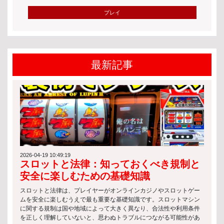
プレイ
最新記事
2026-04-19 10:49:19
スロットと法律：知っておくべき規制と
安全に楽しむための基礎知識
スロットと法律は、プレイヤーがオンラインカジノやスロットゲー
ムを安全に楽しむうえで最も重要な基礎知識です。スロットマシン
に関する規制は国や地域によって大きく異なり、合法性や利用条件
を正しく理解していないと、思わぬトラブルにつながる可能性があ