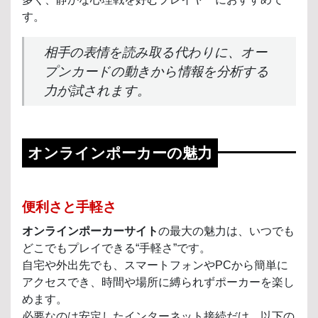
す。
相手の表情を読み取る代わりに、オー
プンカードの動きから情報を分析する
力が試されます。
オンラインポーカーの魅力
便利さと手軽さ
オンラインポーカーサイト
の最大の魅力は、いつでも
どこでもプレイできる“手軽さ”です。
自宅や外出先でも、スマートフォンやPCから簡単に
アクセスでき、時間や場所に縛られずポーカーを楽し
めます。
必要なのは安定したインターネット接続だけ。以下の