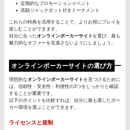
定期的なプロモーションイベント
高額ジャックポット付きトーナメント
これらの特典を活用することで、よりお得にプレイを
楽しむことができます。
自分に合った
オンラインポーカーサイト
を選び、最も
魅力的なオファーを見逃さないようにしましょう。
オンラインポーカーサイトの選び方
理想的な
オンラインポーカーサイト
を見つけるために
は、信頼性・安全性・利便性の3つをしっかりと確認
することが重要です。
以下のポイントを比較すれば、自分に最も適したポー
カー環境を選ぶことができます。
ライセンスと規制