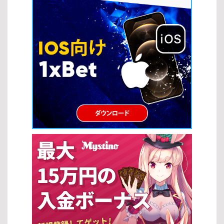
楽しみましょう。 スロット戦略 オンラインカジノでさまざまなスロ
だけでなく、自分の好みに合ったテーマを選ぶことで、長く楽しむ
ットの種類をプレイする際には、基本的な戦略を理解しておくこと
ことができます。 映画やアニメなど多様なテーマが用意されている
が重要です。適切な戦略を取り入れることで、リスクを抑えながら
視覚的に優れたグラフィックと演出 ストーリー性のあるゲームで没
効率よく楽しむことができます。 マックスベット戦略 マックスベッ
入感が高い このように、スロットは手軽さと高いエンターテインメ
ト戦略は、最大ベットを行うことで高額配当やジャックポットを狙
ント性を兼ね備えており、スロットの攻略法を取り入れることで、
うプレイ方法です。特に一部のスロットの種類では、最大ベット時
さらに充実したプレイ体験を得ることができます。 スロットの攻略
のみジャックポット獲得の資格が得られる場合があります。 […]
法 スロットの攻略法を実践することで、単なる運任せではなく、よ
り戦略的に勝率を高めることが可能になります。ここでは、初心者
から上級者まで活用できる基本的なスロットの攻略法を紹介しま
す。 ベット額の最適化 スロットの攻略法の基本は、適切なベット額
を設定することです。資金に見合った賭け方をすることで、長く安
定したプレイを続けることができます。 自分の資金に合った無理の
ないベット額を設定する ベット額を一定に保ち、リスクをコントロ
ールする 一時的な勝敗に左右されず、冷静に判断する プレイするス
ロットの選択 スロットの攻略法では、ゲーム選びも非常に重要で
す。適切なスロットを選ぶことで、期待値を高めることができま
す。 RTP（還元率）が高いスロットを優先的に選ぶ フリースピンや
ボーナス機能が充実した機種を選択する 自分の好みやプレイスタイ
ルに合ったテーマを選ぶ […]