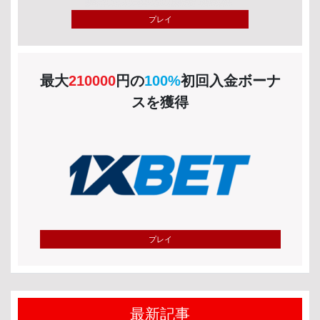
プレイ
最大
210000
円の
100%
初回入金ボーナ
スを獲得
プレイ
最新記事