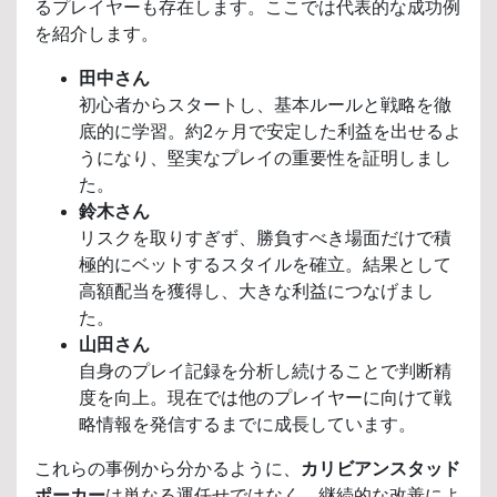
るプレイヤーも存在します。ここでは代表的な成功例
を紹介します。
田中さん
初心者からスタートし、基本ルールと戦略を徹
底的に学習。約2ヶ月で安定した利益を出せるよ
うになり、堅実なプレイの重要性を証明しまし
た。
鈴木さん
リスクを取りすぎず、勝負すべき場面だけで積
極的にベットするスタイルを確立。結果として
高額配当を獲得し、大きな利益につなげまし
た。
山田さん
自身のプレイ記録を分析し続けることで判断精
度を向上。現在では他のプレイヤーに向けて戦
略情報を発信するまでに成長しています。
これらの事例から分かるように、
カリビアンスタッド
ポーカー
は単なる運任せではなく、継続的な改善によ