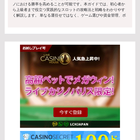
り、例外的に認められた環境のみ合法 運営には厳格な基準と行政の
の当選で非常に高額な賞金を獲得できる可能性があり、多くのプレ
ノにおける勝率を高めることが可能です。本ガイドでは、初心者か
監督が必要 このように、日本ではスロットと法律が密接に結びつい
イヤーに人気があります。夢のある一攫千金を狙いたい方におすす
ら上級者まで役立つ実践的なスロットの攻略法と戦略をわかりやす
ており、自由なプレイ環境は限定されています。 許可されたカジノ
めです。 スロットの遊び方 ベットの設定 スロットをプレイする際
く解説します。 単なる運任せではなく、ゲーム選びや資金管理、ボ
と施設 現在日本では、スロットマシンを設置できる施設は限られて
の最初のステップはベットの設定です。各スロットの種類によって
ーナスの使い方といった重要なポイントを押さえることで、より安
おり、主に以下が対象となります： 統合型リゾート（IR）として認
ベット額やライン数が異なるため、自分の予算に合った設定を選ぶ
定したプレイが実現できます。 以下では、効果的なスロットの攻略
可されたカジノ施設 法律に準拠したパチンコ・パチスロ施設 これら
ことが重要です。 ミニマムベット: 少額でプレイできるため、初心
法としてすぐに実践できるテクニックとヒントを紹介します。これ
の施設は観光振興や地域経済の活性化を目的としており、スロット
者や長時間楽しみたい方に最適です。 マキシマムベット: 高額ベッ
らを活用しながら、楽しみつつ勝利のチャンスを広げていきましょ
と法律の枠組みの中で運営が厳しく管理されています。 未成年者の
トにより、大きなリターンを狙える可能性があります。 カスタムベ
う。 スロットゲームとは スロットゲームの定義 スロットゲーム
アクセス制限 スロットと法律では、未成年者保護も重要な要素で
ット: 自分で金額を調整できる柔軟な設定が可能です。 スピンの開
は、プレイヤーがレバーやボタンを操作して回転するリール上のシ
す。 多くの施設で18歳または20歳未満の入場が禁止 入場時には厳
始 ベットを設定した後は、リールを回してゲームを進めます。ほと
ンボルを揃えることを目的としたカジノゲームです。シンプルなル
格な本人確認が実施される ギャンブル依存防止のための啓発活動も
んどのスロットの種類では、直感的な操作で簡単にスピンを開始で
ールと運の要素が特徴ですが、スロットの攻略法を理解すること
行われている このような仕組みにより、スロットと法律は安全性と
きます。 スピンボタン: ボタンを押すことでリールが回転し、結果
で、より効率的なプレイを目指すことができます。初心者でも始め
社会的責任を両立させています。 スロットゲームのプレイ方法 基本
が表示されます。 オートプレイ: 一定回数自動でスピンを行う機能
やすく、多くのプレイヤーに親しまれています。 スロットゲームの
的なプレイ手順 スロットゲームの基本的な流れは非常にシンプルで
で、効率よくプレイできます。 ボーナス機能の活用 多くのスロット
種類 スロットにはさまざまな種類があり、それぞれ異なる特徴を持
す。以下の手順で進めます： 好みのスロットマシンを選択する ベッ
の種類には、ゲームをより有利に進めるためのボーナス機能が搭載
っています。スロットの攻略法を実践するためには、これらの違い
ト金額を設定する 「スピン」ボタンを押してリールを回す 結果に応
されています。これらを理解して活用することで、獲得できる報酬
を理解することが重要です。 クラシックスロット：伝統的な3リー
じて配当を受け取る この基本操作を理解することで、スロットと法
を増やすチャンスが広がります。 フリースピン: 無料でスピンでき
ル形式で、シンプルなゲーム性が特徴 ビデオスロット：5リール以
律の安全な環境の中で安心してプレイを始めることができます。
る機能で、追加の勝利チャンスを得られます。 マルチプライヤー:
上で多彩な演出やボーナス機能を搭載 プログレッシブジャックポッ
[…]
配当を倍増させる機能で、高額当選を狙えます。 ボーナスラウンド:
ト：プレイごとに賞金が増加し、大きな当たりが狙える 3Dスロッ
特別なゲームモードで、通常よりも大きな報酬が期待できます。 こ
ト：高品質なグラフィックと没入感のある演出が魅力 オンラインス
れらの基本操作と機能を理解することで、さまざまなスロットの種
ロットとランドカジノの違い オンラインスロットとランドカジノに
類をより深く楽しむことができるでしょう。自分のスタイルに合っ
は、それぞれ異なるメリットがあります。スロットの攻略法を活か
たプレイ方法を見つけて、効率よくゲームを進めてください。 人気
すには、自分に合った環境を選ぶことも重要です。 特徴 オンライン
のスロットゲーム 代表的なゲームタイトル 特に人気の高いスロット
スロット ランドカジノ アクセス いつでもどこでもプレイ可能 特定
ゲームには、以下のようなタイトルがあります。 スターライトプリ
の場所でプレイ ボーナス 豊富な特典やプロモーション 基本的に特