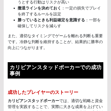
うとする行動はリスクが高い
撤退ラインを決めておく
：一定の損失でプレイ
を終了するルールを設定
勝っているときも利益確定を意識する
：一部を
確保してリスクを減らす
また、適切なタイミングでゲームを離れる判断も重要
です。冷静な判断を維持することが、結果的に勝率の
向上につながります。
カリビアンスタッドポーカーでの成功
事例
成功したプレイヤーのストーリー
カリビアンスタッドポーカー
では、適切な戦略と資金
管理を実践することで、実際に大きな成果を上げてい