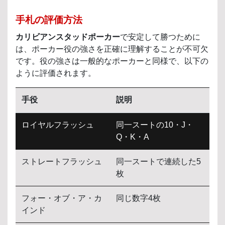
手札の評価方法
カリビアンスタッドポーカー
で安定して勝つために
は、ポーカー役の強さを正確に理解することが不可欠
です。役の強さは一般的なポーカーと同様で、以下の
ように評価されます。
手役
説明
ロイヤルフラッシュ
同一スートの10・J・
Q・K・A
ストレートフラッシュ
同一スートで連続した5
枚
フォー・オブ・ア・カ
同じ数字4枚
インド