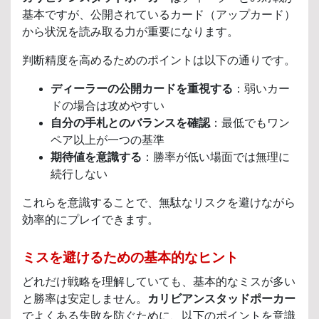
基本ですが、公開されているカード（アップカード）
から状況を読み取る力が重要になります。
判断精度を高めるためのポイントは以下の通りです。
ディーラーの公開カードを重視する
：弱いカー
ドの場合は攻めやすい
自分の手札とのバランスを確認
：最低でもワン
ペア以上が一つの基準
期待値を意識する
：勝率が低い場面では無理に
続行しない
これらを意識することで、無駄なリスクを避けながら
効率的にプレイできます。
ミスを避けるための基本的なヒント
どれだけ戦略を理解していても、基本的なミスが多い
と勝率は安定しません。
カリビアンスタッドポーカー
でよくある失敗を防ぐために、以下のポイントを意識