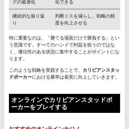
グの最適化
化できる
継続的な振り返
判断ミスを減らし、戦略の精
り
度を向上させる
特に重要なのは、「勝てる場面だけで勝負する」とい
う意識です。すべてのハンドで利益を狙うのではな
く、優位性のある状況に集中することがポイントにな
ります。
このような戦略を実践することで、
カリビアンスタッ
ドポーカー
における勝率は着実に向上していきます。
オンラインでカリビアンスタッドポ
ーカーをプレイする
おすすめのオンラインカジノ