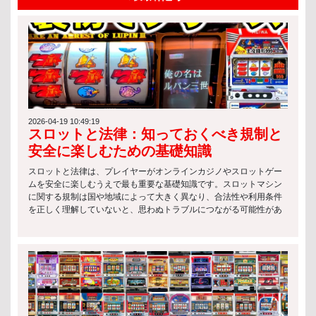
2026-04-19 10:49:19
スロットと法律：知っておくべき規制と
安全に楽しむための基礎知識
スロットと法律は、プレイヤーがオンラインカジノやスロットゲー
ムを安全に楽しむうえで最も重要な基礎知識です。スロットマシン
に関する規制は国や地域によって大きく異なり、合法性や利用条件
を正しく理解していないと、思わぬトラブルにつながる可能性があ
ります。 特にオンライン環境では、サービス提供側のライセンス有
無や運営国の法律が関係するため、スロットと法律の基本を押さえ
ておくことが欠かせません。 以下は、スロットに関する代表的な法
律上のポイントです： スロットマシンの運営には、各国の規制当局
によるライセンス取得が必要 違法に設置・提供されているスロット
の利用には罰則が科される場合がある 年齢制限や本人確認など、プ
レイヤー保護のためのルールが設けられている このようにスロット
と法律は密接に関係しており、単なる娯楽ではなく「ルールを理解