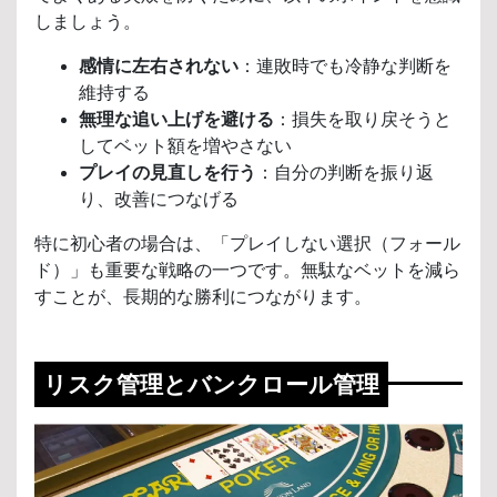
しましょう。
感情に左右されない
：連敗時でも冷静な判断を
維持する
無理な追い上げを避ける
：損失を取り戻そうと
してベット額を増やさない
プレイの見直しを行う
：自分の判断を振り返
り、改善につなげる
特に初心者の場合は、「プレイしない選択（フォール
ド）」も重要な戦略の一つです。無駄なベットを減ら
すことが、長期的な勝利につながります。
リスク管理とバンクロール管理