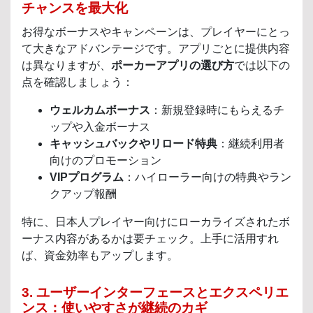
チャンスを最大化
お得なボーナスやキャンペーンは、プレイヤーにとっ
て大きなアドバンテージです。アプリごとに提供内容
は異なりますが、
ポーカーアプリの選び方
では以下の
点を確認しましょう：
ウェルカムボーナス
：新規登録時にもらえるチ
ップや入金ボーナス
キャッシュバックやリロード特典
：継続利用者
向けのプロモーション
VIPプログラム
：ハイローラー向けの特典やラン
クアップ報酬
特に、日本人プレイヤー向けにローカライズされたボ
ーナス内容があるかは要チェック。上手に活用すれ
ば、資金効率もアップします。
3. ユーザーインターフェースとエクスペリエ
ンス：使いやすさが継続のカギ