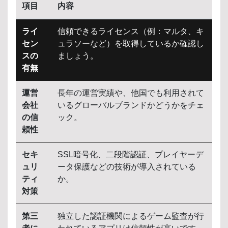
項目
内容
ライ
信頼できるライセンス（例：マルタ、キ
セン
ュラソーなど）を取得しているか確認し
スの
ましょう。
有無
運営
長年の運営実績や、他国でも利用されて
会社
いるグローバルブランドかどうかをチェ
の信
ック。
頼性
セキ
SSL暗号化、二段階認証、プレイヤーデ
ュリ
ータ保護などの技術が導入されている
ティ
か。
対策
第三
独立した認証機関によるゲーム監査が行