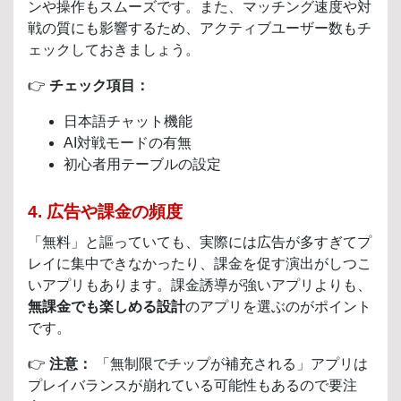
ンや操作もスムーズです。また、マッチング速度や対
戦の質にも影響するため、アクティブユーザー数もチ
ェックしておきましょう。
👉
チェック項目：
日本語チャット機能
AI対戦モードの有無
初心者用テーブルの設定
4. 広告や課金の頻度
「無料」と謳っていても、実際には広告が多すぎてプ
レイに集中できなかったり、課金を促す演出がしつこ
いアプリもあります。課金誘導が強いアプリよりも、
無課金でも楽しめる設計
のアプリを選ぶのがポイント
です。
👉
注意：
「無制限でチップが補充される」アプリは
プレイバランスが崩れている可能性もあるので要注