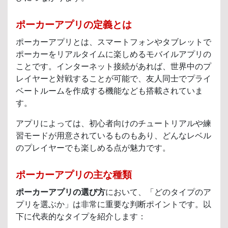
ポーカーアプリの定義とは
ポーカーアプリとは、スマートフォンやタブレットで
ポーカーをリアルタイムに楽しめるモバイルアプリの
ことです。インターネット接続があれば、世界中のプ
レイヤーと対戦することが可能で、友人同士でプライ
ベートルームを作成する機能なども搭載されていま
す。
アプリによっては、初心者向けのチュートリアルや練
習モードが用意されているものもあり、どんなレベル
のプレイヤーでも楽しめる点が魅力です。
ポーカーアプリの主な種類
ポーカーアプリの選び方
において、「どのタイプのア
プリを選ぶか」は非常に重要な判断ポイントです。以
下に代表的なタイプを紹介します：