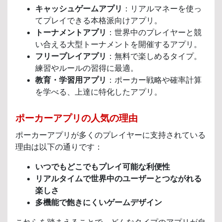
キャッシュゲームアプリ
：リアルマネーを使っ
てプレイできる本格派向けアプリ。
トーナメントアプリ
：世界中のプレイヤーと競
い合える大型トーナメントを開催するアプリ。
フリープレイアプリ
：無料で楽しめるタイプ。
練習やルールの習得に最適。
教育・学習用アプリ
：ポーカー戦略や確率計算
を学べる、上達に特化したアプリ。
ポーカーアプリの人気の理由
ポーカーアプリが多くのプレイヤーに支持されている
理由は以下の通りです：
いつでもどこでもプレイ可能な利便性
リアルタイムで世界中のユーザーとつながれる
楽しさ
多機能で飽きにくいゲームデザイン