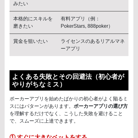
みたい
本格的にスキルを
有料アプリ（例：
磨きたい
PokerStars, 888poker）
賞金を狙いたい
ライセンスのあるリアルマネ
ーアプリ
よくある失敗とその回避法（初心者が
やりがちなミス）
ポーカーアプリを始めたばかりの初心者がよく陥るミ
スにはパターンがあります。
ポーカーアプリの選び方
を理解するだけでなく、こうした失敗を避けること
で、スムーズに上達できます。
① すぐに大きなベットをする