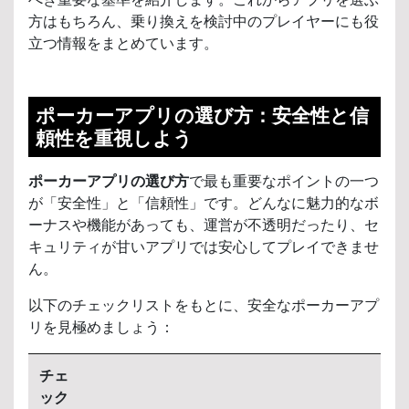
方はもちろん、乗り換えを検討中のプレイヤーにも役
立つ情報をまとめています。
ポーカーアプリの選び方：安全性と信
頼性を重視しよう
ポーカーアプリの選び方
で最も重要なポイントの一つ
が「安全性」と「信頼性」です。どんなに魅力的なボ
ーナスや機能があっても、運営が不透明だったり、セ
キュリティが甘いアプリでは安心してプレイできませ
ん。
以下のチェックリストをもとに、安全なポーカーアプ
リを見極めましょう：
チェ
ック