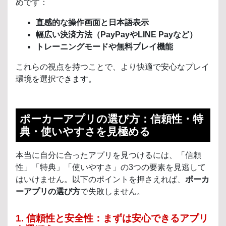
めです：
直感的な操作画面と日本語表示
幅広い決済方法（PayPayやLINE Payなど）
トレーニングモードや無料プレイ機能
これらの視点を持つことで、より快適で安心なプレイ
環境を選択できます。
ポーカーアプリの選び方：信頼性・特
典・使いやすさを見極める
本当に自分に合ったアプリを見つけるには、「信頼
性」「特典」「使いやすさ」の3つの要素を見逃して
はいけません。以下のポイントを押さえれば、
ポーカ
ーアプリの選び方
で失敗しません。
1. 信頼性と安全性：まずは安心できるアプリ