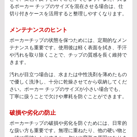
るポーカー チップのサイズを混在させる場合は、仕
切り付きケースを活用すると整理しやすくなります。
メンテナンスのヒント
ポーカーチップの状態を保つためには、定期的なメン
テナンスも重要です。使用後は軽く表面を拭き、手汗
や汚れを取り除くことで、チップの質感を長く維持で
きます。
汚れが目立つ場合は、水または中性洗剤を薄めたもの
で優しく洗浄し、十分に乾燥させてから収納してくだ
さい。ポーカー チップのサイズが小さい場合でも、
丁寧に扱うことで欠けや摩耗を防ぐことができます。
破損や劣化の防止
ポーカーチップの破損や劣化を防ぐためには、日常的
な扱い方も重要です。無理に重ねたり、他の硬い物と