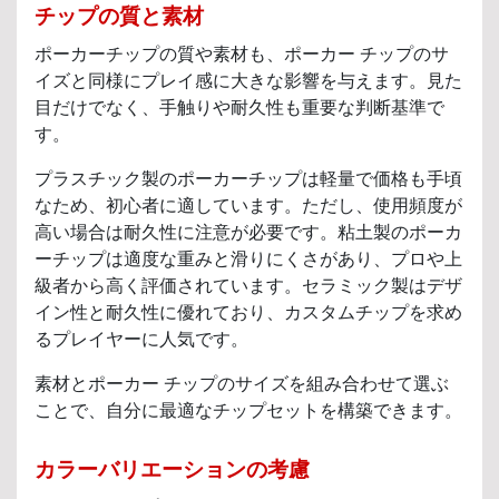
チップの質と素材
ポーカーチップの質や素材も、ポーカー チップのサ
イズと同様にプレイ感に大きな影響を与えます。見た
目だけでなく、手触りや耐久性も重要な判断基準で
す。
プラスチック製のポーカーチップは軽量で価格も手頃
なため、初心者に適しています。ただし、使用頻度が
高い場合は耐久性に注意が必要です。粘土製のポーカ
ーチップは適度な重みと滑りにくさがあり、プロや上
級者から高く評価されています。セラミック製はデザ
イン性と耐久性に優れており、カスタムチップを求め
るプレイヤーに人気です。
素材とポーカー チップのサイズを組み合わせて選ぶ
ことで、自分に最適なチップセットを構築できます。
カラーバリエーションの考慮