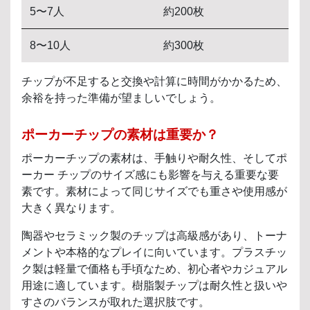
5〜7人
約200枚
8〜10人
約300枚
チップが不足すると交換や計算に時間がかかるため、
余裕を持った準備が望ましいでしょう。
ポーカーチップの素材は重要か？
ポーカーチップの素材は、手触りや耐久性、そしてポ
ーカー チップのサイズ感にも影響を与える重要な要
素です。素材によって同じサイズでも重さや使用感が
大きく異なります。
陶器やセラミック製のチップは高級感があり、トーナ
メントや本格的なプレイに向いています。プラスチッ
ク製は軽量で価格も手頃なため、初心者やカジュアル
用途に適しています。樹脂製チップは耐久性と扱いや
すさのバランスが取れた選択肢です。