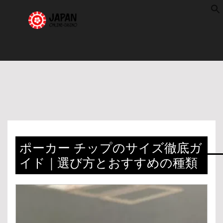
f
S
ポーカー チップのサイズ徹底ガ
イド｜選び方とおすすめの種類