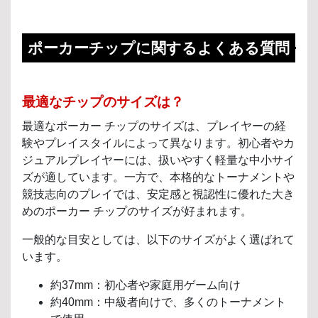
ポーカーチップに関するよくある質問
最適なチップのサイズは？
最適なポーカー チップのサイズは、プレイヤーの経
験やプレイスタイルによって異なります。初心者やカ
ジュアルプレイヤーには、扱いやすく軽量な中小サイ
ズが適しています。一方で、本格的なトーナメントや
競技志向のプレイでは、安定感と視認性に優れた大き
めのポーカー チップのサイズが好まれます。
一般的な目安としては、以下のサイズがよく選ばれて
います。
約37mm：初心者や家庭用ゲーム向け
約40mm：中級者向けで、多くのトーナメント