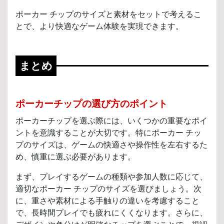
ポーカー チップのサイズと素材をセットで考えるこ
とで、より快適なゲーム体験を実現できます。
まとめ
ポーカーチップの選び方のポイント
ポーカーチップを選ぶ際には、いくつかの重要なポイ
ントを意識することが大切です。特にポーカー チッ
プのサイズは、ゲームの快適さや操作性を左右するた
め、慎重に選ぶ必要があります。
まず、プレイするゲームの種類や参加人数に応じて、
適切なポーカー チップのサイズを選びましょう。次
に、重さや素材による手触りの違いを考慮すること
で、長時間プレイでも疲れにくくなります。さらに、