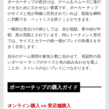
ポーカーチップの色分けは、ゲームをスムーズに進行
させるために欠かせない要素です。ポーカー チップ
のサイズと色が明確に区別されていれば、額面を瞬時
に判断でき、ベットミスを防ぐことができます。
一般的な色分けの例としては、赤が低額、青や緑が中
額、黒が高額とされています。特にトーナメント形式
では、サイズとカラーの統一感がプレイの快適さを大
きく左右します。
自分のゲーム環境や参加人数に合わせて、視認性の高
いポーカー チップのサイズと色の組み合わせを選ぶ
ことが、ストレスのないプレイにつながります。
ポーカーチップの購入ガイド
オンライン購入 vs 実店舗購入