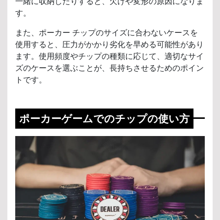
一緒に収納したりすると、欠けや変形の原因になりま
す。
また、ポーカー チップのサイズに合わないケースを
使用すると、圧力がかかり劣化を早める可能性があり
ます。使用頻度やチップの種類に応じて、適切なサイ
ズのケースを選ぶことが、長持ちさせるためのポイン
トです。
ポーカーゲームでのチップの使い方