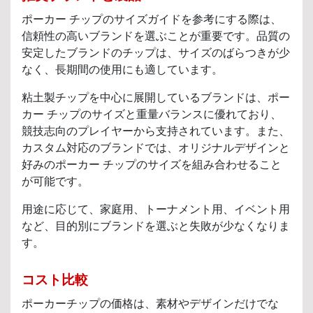
ポーカー チップのサイズガイドを参考にする際は、
信頼性の高いブランドを選ぶことが重要です。品質の
安定したブランドのチップは、サイズのばらつきが少
なく、長期間の使用にも適しています。
粘土製チップを中心に展開しているブランドは、ポー
カー チップのサイズと重量バランスに優れており、
競技志向のプレイヤーから支持されています。また、
カスタム対応のブランドでは、オリジナルデザインと
好みのポーカー チップのサイズを組み合わせること
が可能です。
用途に応じて、家庭用、トーナメント用、イベント用
など、目的別にブランドを選ぶと失敗が少なくなりま
す。
コスト比較
ポーカーチップの価格は、素材やデザインだけでな