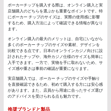
ポーカーチップを購入する際は、オンライン購入と実
店舗購入のどちらを選ぶかも重要なポイントです。特
にポーカー チップのサイズは、実際の使用感に影響
するため、購入方法によって確認できる情報が異なり
ます。
オンライン購入の最大のメリットは、自宅にいながら
多くのポーカー チップのサイズや素材、デザインを
比較できる点です。日本のオンラインカジノ向けに設
計されたチップや、海外カジノ仕様のサイズも簡単に
入手できます。一方で、実物を手に取れないため、サ
イズ感や重さは事前の確認が重要になります。
実店舗購入では、ポーカー チップのサイズや手触り
を直接確認できるため、初めて購入する方には安心感
があります。また、店員から用途に合ったサイズ選び
のアドバイスを受けられる点も魅力です。
推奨ブランドと製品