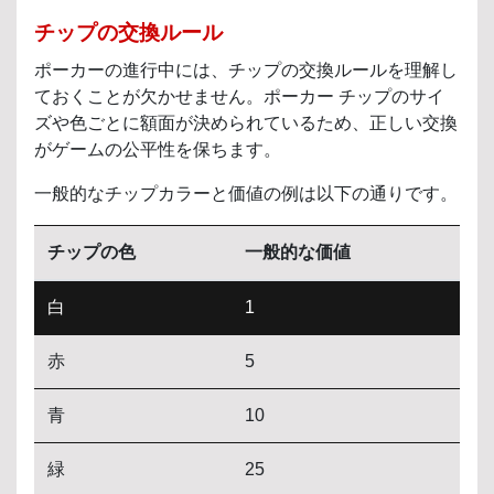
チップの交換ルール
ポーカーの進行中には、チップの交換ルールを理解し
ておくことが欠かせません。ポーカー チップのサイ
ズや色ごとに額面が決められているため、正しい交換
がゲームの公平性を保ちます。
一般的なチップカラーと価値の例は以下の通りです。
チップの色
一般的な価値
白
1
赤
5
青
10
緑
25