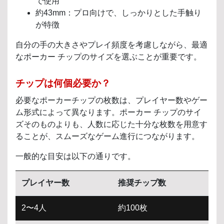
で使用
約43mm：プロ向けで、しっかりとした手触り
が特徴
自分の手の大きさやプレイ頻度を考慮しながら、最適
なポーカー チップのサイズを選ぶことが重要です。
チップは何個必要か？
必要なポーカーチップの枚数は、プレイヤー数やゲー
ム形式によって異なります。ポーカー チップのサイ
ズそのものよりも、人数に応じた十分な枚数を用意す
ることが、スムーズなゲーム進行につながります。
一般的な目安は以下の通りです。
プレイヤー数
推奨チップ数
2〜4人
約100枚