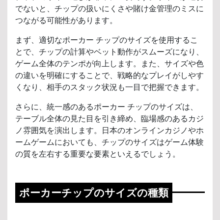
でないと、チップの扱いにくさや賭け金管理のミスに
つながる可能性があります。
まず、適切なポーカー チップのサイズを使用するこ
とで、チップの計算やベット動作がスムーズになり、
ゲーム全体のテンポが向上します。また、サイズや色
の違いを明確にすることで、戦略的なプレイがしやす
くなり、相手のスタック状況も一目で把握できます。
さらに、統一感のあるポーカー チップのサイズは、
テーブル全体の見た目を引き締め、臨場感のあるカジ
ノ雰囲気を演出します。日本のオンラインカジノやホ
ームゲームにおいても、チップのサイズはゲーム体験
の質を左右する重要な要素といえるでしょう。
ポーカーチップのサイズの種類