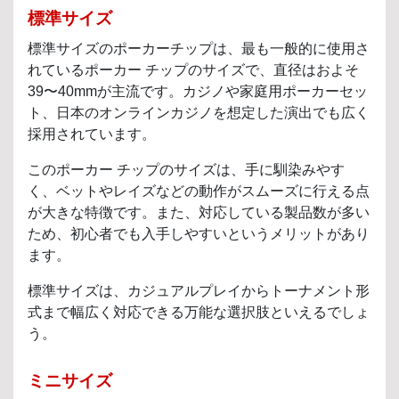
標準サイズ
標準サイズのポーカーチップは、最も一般的に使用さ
れているポーカー チップのサイズで、直径はおよそ
39〜40mmが主流です。カジノや家庭用ポーカーセッ
ト、日本のオンラインカジノを想定した演出でも広く
採用されています。
このポーカー チップのサイズは、手に馴染みやす
く、ベットやレイズなどの動作がスムーズに行える点
が大きな特徴です。また、対応している製品数が多い
ため、初心者でも入手しやすいというメリットがあり
ます。
標準サイズは、カジュアルプレイからトーナメント形
式まで幅広く対応できる万能な選択肢といえるでしょ
う。
ミニサイズ