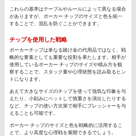
これらの基準はテーブルやルールによって異なる場合
がありますが、ポーカー チップのサイズと色を統一
することで、混乱を防ぐことができます。
チップを使用した戦略
ポーカーチップは単なる賭け金の代用品ではなく、戦
略的な要素としても重要な役割を果たします。相手が
使用しているポーカー チップのサイズや積み方を観
察することで、スタック量や心理状態を読み取るヒン
トになります。
あえて大きなサイズのチップを使って強気な印象を与
えたり、小刻みにベットして慎重さを演出したりする
など、チップの使い方次第で相手にプレッシャーを与
えることも可能です。
ポーカー チップのサイズと色を戦略的に活用するこ
とで、より高度な心理戦を展開できるでしょう。