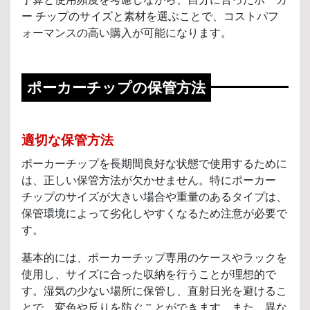
ー チップのサイズと素材を選ぶことで、コストパフ
ォーマンスの高い購入が可能になります。
ポーカーチップの保管方法
適切な保管方法
ポーカーチップを長期間良好な状態で使用するために
は、正しい保管方法が欠かせません。特にポーカー
チップのサイズが大きい場合や重量のあるタイプは、
保管環境によって劣化しやすくなるため注意が必要で
す。
基本的には、ポーカーチップ専用のケースやラックを
使用し、サイズに合った収納を行うことが理想的で
す。湿気の少ない場所に保管し、直射日光を避けるこ
とで、変色や反りを防ぐことができます。また、異な