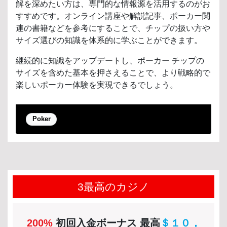
解を深めたい方は、専門的な情報源を活用するのがお
すすめです。オンライン講座や解説記事、ポーカー関
連の書籍などを参考にすることで、チップの扱い方や
サイズ選びの知識を体系的に学ぶことができます。
継続的に知識をアップデートし、ポーカー チップの
サイズを含めた基本を押さえることで、より戦略的で
楽しいポーカー体験を実現できるでしょう。
Poker
3最高のカジノ
200%
初回入金ボーナス 最高
＄１０，