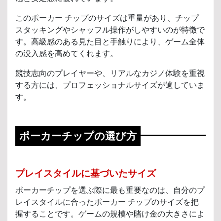
このポーカー チップのサイズは重量があり、チップ
スタッキングやシャッフル操作がしやすいのが特徴で
す。高級感のある見た目と手触りにより、ゲーム全体
の没入感を高めてくれます。
競技志向のプレイヤーや、リアルなカジノ体験を重視
する方には、プロフェッショナルサイズが適していま
す。
ポーカーチップの選び方
プレイスタイルに基づいたサイズ
ポーカーチップを選ぶ際に最も重要なのは、自分のプ
レイスタイルに合ったポーカー チップのサイズを把
握することです。ゲームの規模や賭け金の大きさによ