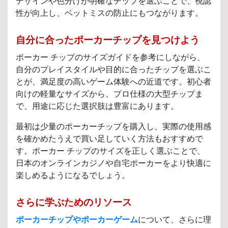
デザインや色分けが明確なチップを選ぶことで、視認
性が向上し、ベットミスの防止にもつながります。
自分に合ったポーカーチップを見つけよう
ポーカー チップのサイズガイドを参考にしながら、
自分のプレイスタイルや目的に合ったチップを選ぶこ
とが、満足度の高いゲーム体験への近道です。初心者
向けの軽量なサイズから、プロ仕様の大型チップま
で、用途に応じた選択肢は豊富にあります。
最初は少量のポーカーチップを購入し、実際の使用感
を確かめたうえで買い足していく方法もおすすめで
す。ポーカー チップのサイズを正しく選ぶことで、
日本のオンラインカジノや自宅ポーカーをより快適に
楽しめるようになるでしょう。
さらに学ぶためのリソース
ポーカーチップやポーカーゲーム
について、さらに理