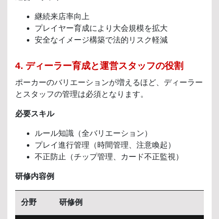
継続来店率向上
プレイヤー育成により大会規模を拡大
安全なイメージ構築で法的リスク軽減
4. ディーラー育成と運営スタッフの役割
ポーカーのバリエーションが増えるほど、ディーラー
とスタッフの管理は必須となります。
必要スキル
ルール知識（全バリエーション）
プレイ進行管理（時間管理、注意喚起）
不正防止（チップ管理、カード不正監視）
研修内容例
分野
研修例