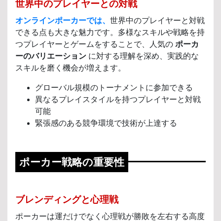
世界中のプレイヤーとの対戦
オンラインポーカーでは、
世界中のプレイヤーと対戦
できる点も大きな魅力です。多様なスキルや戦略を持
つプレイヤーとゲームをすることで、人気の
ポーカ
ーのバリエーション
に対する理解を深め、実践的な
スキルを磨く機会が増えます。
グローバル規模のトーナメントに参加できる
異なるプレイスタイルを持つプレイヤーと対戦
可能
緊張感のある競争環境で技術が上達する
ポーカー戦略の重要性
ブレンディングと心理戦
ポーカーは運だけでなく心理戦が勝敗を左右する高度