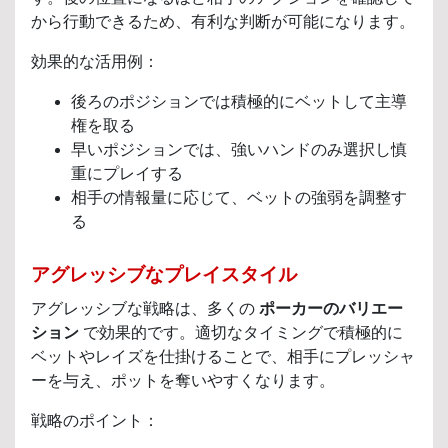
から行動できるため、有利な判断が可能になります。
効果的な活用例：
後ろのポジションでは積極的にベットして主導
権を取る
早いポジションでは、強いハンドのみ選択し慎
重にプレイする
相手の情報量に応じて、ベットの強弱を調整す
る
アグレッシブなプレイスタイル
アグレッシブな戦略は、多くの
ポーカーのバリエー
ション
で効果的です。適切なタイミングで積極的に
ベットやレイズを仕掛けることで、相手にプレッシャ
ーを与え、ポットを奪いやすくなります。
戦略のポイント：