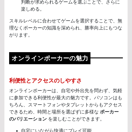
判断が求められるゲームを選ぶことで、さらに
楽しめる。
スキルレベルに合わせてゲームを選択することで、無
理なくポーカーの知識を深められ、勝率向上にもつな
がります。
オンラインポーカーの魅力
利便性とアクセスのしやすさ
オンラインポーカーは、自宅や外出先を問わず、気軽
に参加できる利便性が最大の魅力です。パソコンはも
ちろん、スマートフォンやタブレットからもアクセス
できるため、時間と場所を選ばずに多様な
ポーカー
のバリエーション
を楽しむことができます。
自宅にいながら快適にプレイ可能