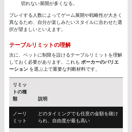
切れない展開が多くなる。
プレイする人数によってゲーム展開や戦略性が大きく
異なるため、自分が楽しみたいスタイルに合わせた選
択が望ましいといえます。
テーブルリミットの理解
次に、ベットに制限を設けるテーブルリミットを理解
しておく必要があります。これも
ポーカーのバリエ
ーション
を選ぶ上で重要な判断材料です。
リミッ
トの種
類
説明
ノーリ
どのタイミングでも任意の金額を賭け
ミット
られ、自由度が最も高い