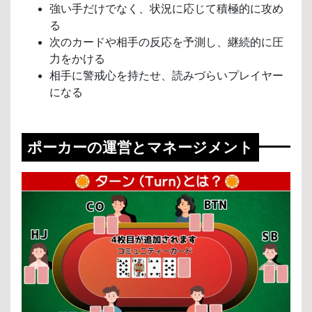
強い手だけでなく、状況に応じて積極的に攻め
る
次のカードや相手の反応を予測し、継続的に圧
力をかける
相手に警戒心を持たせ、読みづらいプレイヤー
になる
ポーカーの運営とマネージメント