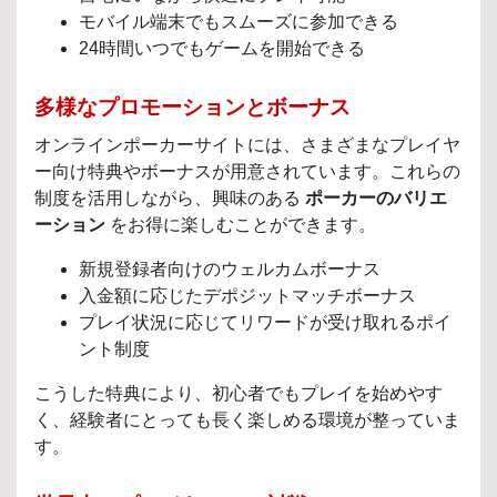
モバイル端末でもスムーズに参加できる
24時間いつでもゲームを開始できる
多様なプロモーションとボーナス
オンラインポーカーサイトには、さまざまなプレイヤ
ー向け特典やボーナスが用意されています。これらの
制度を活用しながら、興味のある
ポーカーのバリエ
ーション
をお得に楽しむことができます。
新規登録者向けのウェルカムボーナス
入金額に応じたデポジットマッチボーナス
プレイ状況に応じてリワードが受け取れるポイ
ント制度
こうした特典により、初心者でもプレイを始めやす
く、経験者にとっても長く楽しめる環境が整っていま
す。