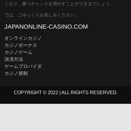
くなり、勝つチャンスを増やすことができるでしょう。
では、ごゆっくりお楽しみください。
JAPANONLINE-CASINO.COM
オンラインカジノ
カジノボーナス
カジノゲーム
決済方法
ゲームプロバイダ
カジノ規制
COPYRIGHT © 2022 | ALL RIGHTS RESERVED.