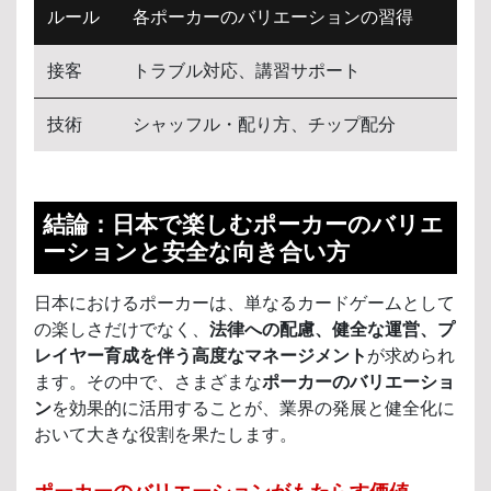
ルール
各ポーカーのバリエーションの習得
接客
トラブル対応、講習サポート
技術
シャッフル・配り方、チップ配分
結論：日本で楽しむポーカーのバリエ
ーションと安全な向き合い方
日本におけるポーカーは、単なるカードゲームとして
の楽しさだけでなく、
法律への配慮、健全な運営、プ
レイヤー育成を伴う高度なマネージメント
が求められ
ます。その中で、さまざまな
ポーカーのバリエーショ
ン
を効果的に活用することが、業界の発展と健全化に
おいて大きな役割を果たします。