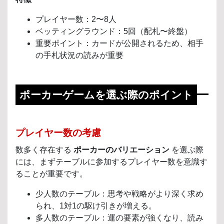
プレイヤー数：2〜8人
ベッティングラウンド：5回（配札〜終盤）
重要ポイント：カードが公開されるため、相手
の手札状況の読みが重要
ポーカーゲームを選ぶ際のポイント
プレイヤー数の考慮
数多く存在する
ポーカーのバリエーション
を選ぶ際
には、まずテーブルに参加するプレイヤー数を意識す
ることが重要です。
少人数のテーブル：思考や戦略がより深く求め
られ、1対1の駆け引きが増える。
多人数のテーブル：運の要素が強くなり、読み