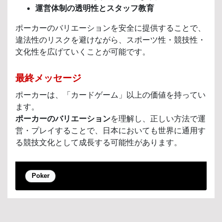
運営体制の透明性とスタッフ教育
ポーカーのバリエーションを安全に提供することで、
違法性のリスクを避けながら、スポーツ性・競技性・
文化性を広げていくことが可能です。
最終メッセージ
ポーカーは、「カードゲーム」以上の価値を持ってい
ます。
ポーカーのバリエーション
を理解し、正しい方法で運
営・プレイすることで、日本においても世界に通用す
る競技文化として成長する可能性があります。
Poker