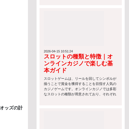
ぬトラブルにつながる可能性があります。 特に
オンライン環境では、サービス提供側のライセ
ンス有無や運営国の法律が関係するため、スロ
ットと法律の基本を押さえておくことが欠かせ
ません。 以下は、スロットに関する代表的な法
律上のポイントです： スロットマシンの運営に
は、各国の規制当局によるライセンス取得が必
要 違法に設置・提供されているスロットの利用
には罰則が科される場合がある 年齢制限や本人
確認など、プレイヤー保護のためのルールが設
2026-04-15 10:51:24
スロットの種類と特徴｜オ
けられている このようにスロットと法律は密接
に関係しており、単なる娯楽ではなく「ルール
ンラインカジノで楽しむ基
を理解した上で楽しむゲーム」であることを意
本ガイド
識することが重要です。 スロットゲームの種類
クラシックスロット クラシックスロットは、最
スロットゲームは、リールを回してシンボルが
もシンプルな構造を持つ伝統的なスロットゲー
揃うことで賞金を獲得することを目指す人気の
ムです。主に3リール構成で、初心者でも理解
カジノゲームです。オンラインカジノでは多彩
しやすいのが特徴です。 主な特徴は以下の通り
なスロットの種類が用意されており、それぞれ
です： シンプルなルールで直感的にプレイ可能
異なる仕組みや魅力を持っています。プレイヤ
フルーツやBARなどの基本シンボルが中心 配当
ーは結果に期待しながらリールをスピンさせ、
オッズの計
は控えめだが、リスクも低い スロットと法律の
手軽に運試しを楽しむことができます。 スロッ
観点から見ても、こうした基本的なスロットは
トの種類 オンラインカジノでは、さまざまなス
長年にわたり規制対象として安定的に運用され
ロットの種類が提供されており、それぞれ異な
ています。 ビデオスロット ビデオスロット
る特徴と楽しみ方があります。自分のプレイス
は、現代的なグラフィックやアニメーションを