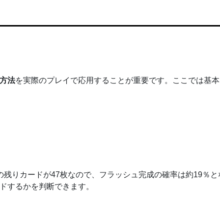
方法
を実際のプレイで応用することが重要です。ここでは基本
残りカードが47枚なので、フラッシュ完成の確率は約19％と
ドするかを判断できます。