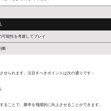
札
の可能性を考慮してプレイ
判断
させられます。注目すべきポイントは次の通りです：
る
することで、勝率を飛躍的に向上させることができます。