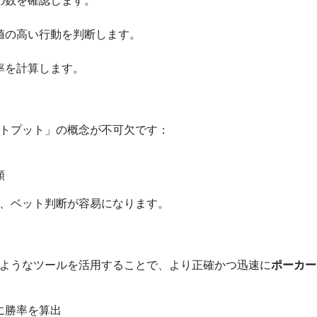
の数を確認します。
値の高い行動を判断します。
率を計算します。
トプット」の概念が不可欠です：
額
、ベット判断が容易になります。
ようなツールを活用することで、より正確かつ迅速に
ポーカー
に勝率を算出