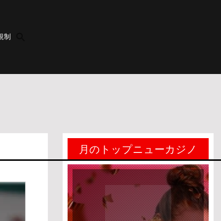
規制
Search
for:
Search Button
月のトップニューカジノ