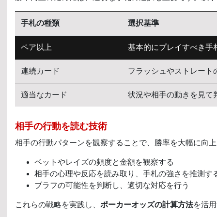
手札の種類
選択基準
ペア以上
基本的にプレイすべき手
連続カード
フラッシュやストレート
適当なカード
状況や相手の動きを見て
相手の行動を読む技術
相手の行動パターンを観察することで、勝率を大幅に向上
ベットやレイズの頻度と金額を観察する
相手の心理や反応を読み取り、手札の強さを推測す
ブラフの可能性を判断し、適切な対応を行う
これらの戦略を実践し、
ポーカーオッズの計算方法
を活用