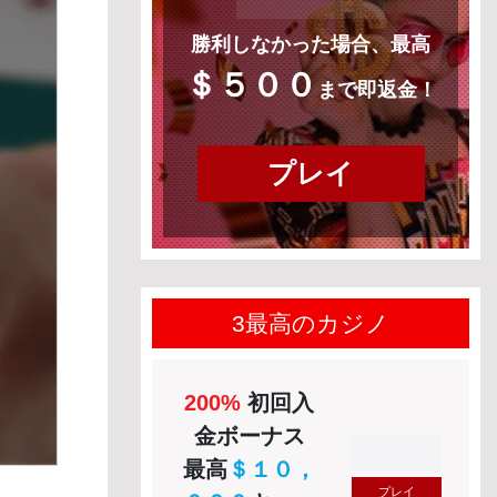
勝利しなかった場合、最高
＄５００
まで即返金！
プレイ
3最高のカジノ
200%
初回入
金ボーナス
最高
＄１０，
プレイ