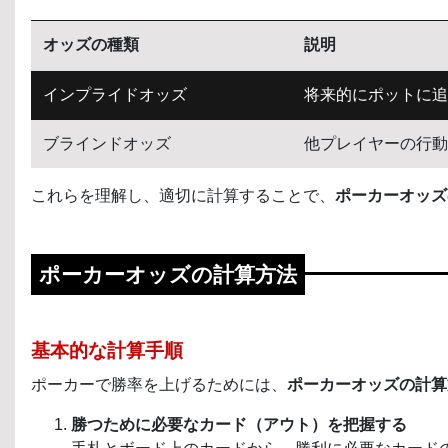
オッズの種類
説明
インプライドオッズ
将来的にポットに追
ブラインドオッズ
他プレイヤーの行動
これらを理解し、適切に計算することで、
ポーカーオッズ
ポーカーオッズの計算方法
基本的な計算手順
ポーカーで勝率を上げるためには、
ポーカーオッズの計算
勝つために必要なカード（アウト）を把握する