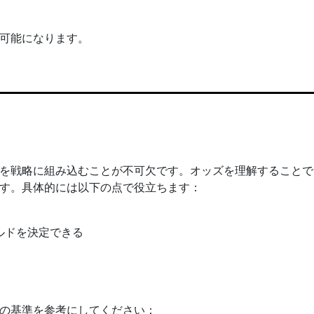
可能になります。
を戦略に組み込むことが不可欠です。オッズを理解することで
す。具体的には以下の点で役立ちます：
ルドを決定できる
の基準を参考にしてください：