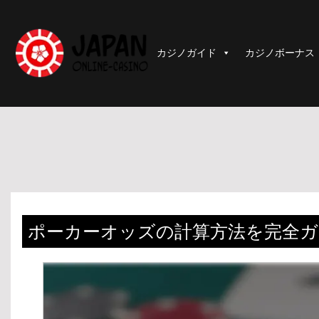
カジノガイド
カジノボーナス
ポーカーオッズの計算方法を完全ガ