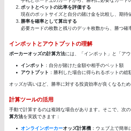
手札とボード上のカードから、勝利に必要なカード
ポットとベットの比率を評価する
現在のポットサイズと自分の賭け金を比較し、期待
勝率を確率として算出する
必要カードの枚数と残りのデッキ枚数から、勝つ確
インポットとアウトプットの理解
ポーカーオッズの計算方法
には、「インポット」と「アウ
インポット
：自分が賭けた金額や相手のベット額
アウトプット
：勝利した場合に得られるポットの総
オッズが高いほど、勝率に対する投資効率が良くなるため
計算ツールの活用
手動で計算するのは複雑な場合があります。そこで、次の
算方法
を実践できます：
オンラインポーカー
オッズ計算機
：ウェブ上で簡単