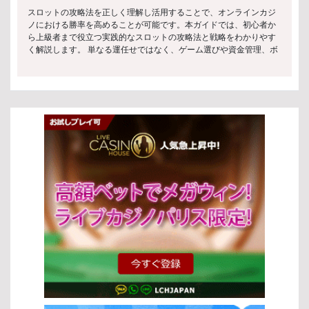
として特定の施設でのみ利用可能 賭博行為は法律で禁止されてお
レイヤーのベットによって増加し続けるスロットの種類です。一度
スロットの攻略法を正しく理解し活用することで、オンラインカジ
り、例外的に認められた環境のみ合法 運営には厳格な基準と行政の
の当選で非常に高額な賞金を獲得できる可能性があり、多くのプレ
ノにおける勝率を高めることが可能です。本ガイドでは、初心者か
監督が必要 このように、日本ではスロットと法律が密接に結びつい
イヤーに人気があります。夢のある一攫千金を狙いたい方におすす
ら上級者まで役立つ実践的なスロットの攻略法と戦略をわかりやす
ており、自由なプレイ環境は限定されています。 許可されたカジノ
めです。 スロットの遊び方 ベットの設定 スロットをプレイする際
く解説します。 単なる運任せではなく、ゲーム選びや資金管理、ボ
と施設 現在日本では、スロットマシンを設置できる施設は限られて
の最初のステップはベットの設定です。各スロットの種類によって
ーナスの使い方といった重要なポイントを押さえることで、より安
おり、主に以下が対象となります： 統合型リゾート（IR）として認
ベット額やライン数が異なるため、自分の予算に合った設定を選ぶ
定したプレイが実現できます。 以下では、効果的なスロットの攻略
可されたカジノ施設 法律に準拠したパチンコ・パチスロ施設 これら
ことが重要です。 ミニマムベット: 少額でプレイできるため、初心
法としてすぐに実践できるテクニックとヒントを紹介します。これ
の施設は観光振興や地域経済の活性化を目的としており、スロット
者や長時間楽しみたい方に最適です。 マキシマムベット: 高額ベッ
らを活用しながら、楽しみつつ勝利のチャンスを広げていきましょ
と法律の枠組みの中で運営が厳しく管理されています。 未成年者の
トにより、大きなリターンを狙える可能性があります。 カスタムベ
う。 スロットゲームとは スロットゲームの定義 スロットゲーム
アクセス制限 スロットと法律では、未成年者保護も重要な要素で
ット: 自分で金額を調整できる柔軟な設定が可能です。 スピンの開
は、プレイヤーがレバーやボタンを操作して回転するリール上のシ
す。 多くの施設で18歳または20歳未満の入場が禁止 入場時には厳
始 ベットを設定した後は、リールを回してゲームを進めます。ほと
ンボルを揃えることを目的としたカジノゲームです。シンプルなル
格な本人確認が実施される ギャンブル依存防止のための啓発活動も
んどのスロットの種類では、直感的な操作で簡単にスピンを開始で
ールと運の要素が特徴ですが、スロットの攻略法を理解すること
行われている このような仕組みにより、スロットと法律は安全性と
きます。 スピンボタン: ボタンを押すことでリールが回転し、結果
で、より効率的なプレイを目指すことができます。初心者でも始め
社会的責任を両立させています。 スロットゲームのプレイ方法 基本
が表示されます。 オートプレイ: 一定回数自動でスピンを行う機能
やすく、多くのプレイヤーに親しまれています。 スロットゲームの
的なプレイ手順 スロットゲームの基本的な流れは非常にシンプルで
で、効率よくプレイできます。 ボーナス機能の活用 多くのスロット
種類 スロットにはさまざまな種類があり、それぞれ異なる特徴を持
す。以下の手順で進めます： 好みのスロットマシンを選択する ベッ
の種類には、ゲームをより有利に進めるためのボーナス機能が搭載
っています。スロットの攻略法を実践するためには、これらの違い
ト金額を設定する 「スピン」ボタンを押してリールを回す 結果に応
されています。これらを理解して活用することで、獲得できる報酬
を理解することが重要です。 クラシックスロット：伝統的な3リー
じて配当を受け取る この基本操作を理解することで、スロットと法
を増やすチャンスが広がります。 フリースピン: 無料でスピンでき
ル形式で、シンプルなゲーム性が特徴 ビデオスロット：5リール以
律の安全な環境の中で安心してプレイを始めることができます。
る機能で、追加の勝利チャンスを得られます。 マルチプライヤー:
上で多彩な演出やボーナス機能を搭載 プログレッシブジャックポッ
[…]
配当を倍増させる機能で、高額当選を狙えます。 ボーナスラウンド:
ト：プレイごとに賞金が増加し、大きな当たりが狙える 3Dスロッ
特別なゲームモードで、通常よりも大きな報酬が期待できます。 こ
ト：高品質なグラフィックと没入感のある演出が魅力 オンラインス
れらの基本操作と機能を理解することで、さまざまなスロットの種
ロットとランドカジノの違い オンラインスロットとランドカジノに
類をより深く楽しむことができるでしょう。自分のスタイルに合っ
は、それぞれ異なるメリットがあります。スロットの攻略法を活か
たプレイ方法を見つけて、効率よくゲームを進めてください。 人気
すには、自分に合った環境を選ぶことも重要です。 特徴 オンライン