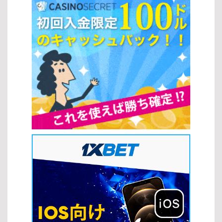
のスロットゲーム 代表的なゲームタイトル 特に人気の高いスロット
スロット ランドカジノ アクセス いつでもどこでもプレイ可能 特定
ゲームには、以下のようなタイトルがあります。 スターライトプリ
の場所でプレイ ボーナス 豊富な特典やプロモーション 基本的に特
ンセス：幻想的な世界観と高いボーナス性能が魅力のスロットの種
典は少ない 環境 自宅など快適な環境 リアルなカジノ体験 スロット
類です。 フルーツパーティー：シンプルで分かりやすく、初心者に
の攻略法を正しく理解し、ゲームの種類やプレイ環境を選択するこ
もおすすめのスロットです。 バトルオブザグッズ：戦士や冒険をテ
とで、自分に最適なスタイルで楽しみながら勝率向上を目指すこと
ーマにした、演出が豊富なスロットとして人気があります。 ゲーム
ができます。 スロットの人気の理由 簡単なプレイ方法 スロットは
プロバイダーの紹介 さまざまなスロットの種類を提供している開発
シンプルな操作性が魅力で、多くのプレイヤーに支持されていま
会社にも注目することで、より質の高いゲームを楽しめます。
す。複雑なルールを覚える必要がなく、初心者でもすぐに楽しめる
Microgaming：業界を代表するプロバイダーで、多彩なスロットの
点が特徴です。また、スロットの攻略法を理解することで、より効
種類を展開しています。 NetEnt：革新的な機能と高品質なデザイン
率的にゲームを進めることも可能になります。 ルールがシンプルで
で知られています。 Play’n GO：モバイル対応に優れ、遊びやすい
直感的にプレイできる すぐにゲームを開始できる手軽さ フリースピ
スロットの種類が豊富です。 新作スロットゲームのトレンド 近年の
ンやボーナス機能など追加要素が豊富 ジャックポットの魅力 スロッ
スロットの種類には、最新技術を活用したトレンドが反映されてい
トの大きな魅力の一つがジャックポットです。高額賞金を狙える点
ます。 ビデオスロットの進化：ストーリー性のある演出が強化され
が、多くのプレイヤーを惹きつけています。スロットの攻略法を活
ています。 ボーナス機能の多様化：インタラクティブな要素が増え
用しながらプレイすることで、こうしたチャンスをより効果的に狙
ています。 モバイル最適化：スマートフォンで快適に遊べる設計が
うことができます。 一度の当たりで大きな賞金を獲得できる可能性
主流です。 このように、人気タイトルやトレンドを把握すること
がある スピンごとの緊張感と期待感が楽しめる テーマとビジュアル
で、自分に最適なスロットの種類を見つけやすくなります。最新の
の多様性 現代のスロットは多彩なテーマや高品質なグラフィックが
ゲームもチェックしながら、より充実したオンラインカジノ体験を
特徴で、ゲーム体験をより魅力的にしています。スロットの攻略法
楽しみましょう。 スロット戦略 オンラインカジノでさまざまなスロ
だけでなく、自分の好みに合ったテーマを選ぶことで、長く楽しむ
ットの種類をプレイする際には、基本的な戦略を理解しておくこと
ことができます。 映画やアニメなど多様なテーマが用意されている
が重要です。適切な戦略を取り入れることで、リスクを抑えながら
視覚的に優れたグラフィックと演出 ストーリー性のあるゲームで没
効率よく楽しむことができます。 マックスベット戦略 マックスベッ
入感が高い このように、スロットは手軽さと高いエンターテインメ
ト戦略は、最大ベットを行うことで高額配当やジャックポットを狙
ント性を兼ね備えており、スロットの攻略法を取り入れることで、
うプレイ方法です。特に一部のスロットの種類では、最大ベット時
さらに充実したプレイ体験を得ることができます。 スロットの攻略