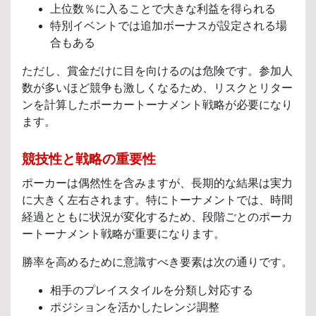
上位数％に入ることで大きな利益を得られる
特別イベントでは追加ボーナスが設定される場
合もある
ただし、賞金だけに目を向けるのは危険です。参加人
数が多いほど競争も激しくなるため、リスクとリター
ンを計算したポーカートーナメント戦略が必要になり
ます。
競技性と戦略の重要性
ポーカーは偶然性を含みますが、長期的な結果は実力
に大きく左右されます。特にトーナメントでは、時間
経過とともに状況が変化するため、段階ごとのポーカ
ートーナメント戦略が重要になります。
勝率を高めるために意識すべき要素は次の通りです。
相手のプレイスタイルを分類し対応する
ポジションを活かしたレンジ調整