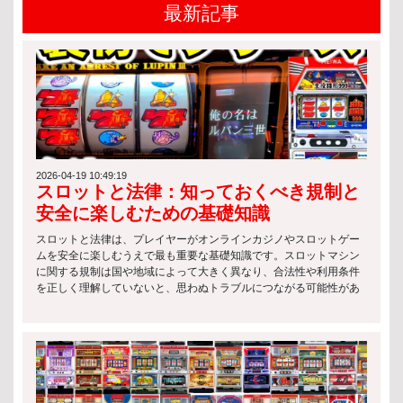
最新記事
2026-04-19 10:49:19
スロットと法律：知っておくべき規制と
安全に楽しむための基礎知識
スロットと法律は、プレイヤーがオンラインカジノやスロットゲー
ムを安全に楽しむうえで最も重要な基礎知識です。スロットマシン
に関する規制は国や地域によって大きく異なり、合法性や利用条件
を正しく理解していないと、思わぬトラブルにつながる可能性があ
ります。 特にオンライン環境では、サービス提供側のライセンス有
無や運営国の法律が関係するため、スロットと法律の基本を押さえ
ておくことが欠かせません。 以下は、スロットに関する代表的な法
律上のポイントです： スロットマシンの運営には、各国の規制当局
によるライセンス取得が必要 違法に設置・提供されているスロット
の利用には罰則が科される場合がある 年齢制限や本人確認など、プ
レイヤー保護のためのルールが設けられている このようにスロット