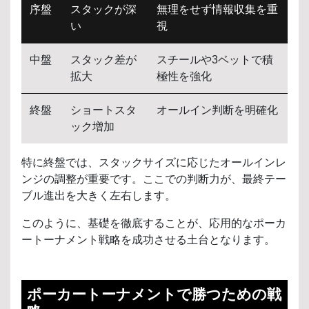
序盤
スタックが深
無理をせず情報収集を重
い
視
中盤
スタック差が
スチールや3ベットで積
拡大
極性を強化
終盤
ショートスタ
オールイン判断を明確化
ック増加
特に終盤では、スタックサイズに応じたオールインレ
ンジの調整が重要です。ここでの判断力が、最終テー
ブル進出を大きく左右します。
このように、基礎を徹底することが、応用的なポーカ
ートーナメント戦略を成功させる土台となります。
ポーカートーナメントで勝つための戦