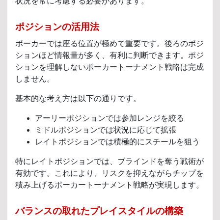
状況を常に考慮する必要があります。
ポジションの活用法
ポーカーでは座る位置が極めて重要です。後ろのポジ
ションほど情報量が多く、有利に判断できます。ポジ
ションを理解しないポーカートーナメント戦略は完成
しません。
基本的な考え方は以下の通りです。
アーリーポジションでは参加レンジを絞る
ミドルポジションでは状況に応じて拡張
レイトポジションでは積極的にスチールを狙う
特にレイトポジションでは、ブラインドを奪う戦術が
有効です。これにより、リスクを抑えながらチップを
積み上げるポーカートーナメント戦略が実現します。
バランスの取れたプレイスタイルの構築