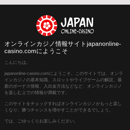
オンラインカジノ情報サイトjapanonline-
casino.comにようこそ
こんにちは。
japanonline-casino.comにようこそ。このサイトでは、オンラ
インカジノの基本知識、スロットやライブゲームの解説、最
新のボーナス情報、入出金方法などなど、オンラインカジノ
を楽しむ上での情報が満載です。
このサイトをチェックすればオンラインカジノがもっと楽し
くなり、勝つチャンスを増やすことができるでしょう。
では、ごゆっくりお楽しみください。