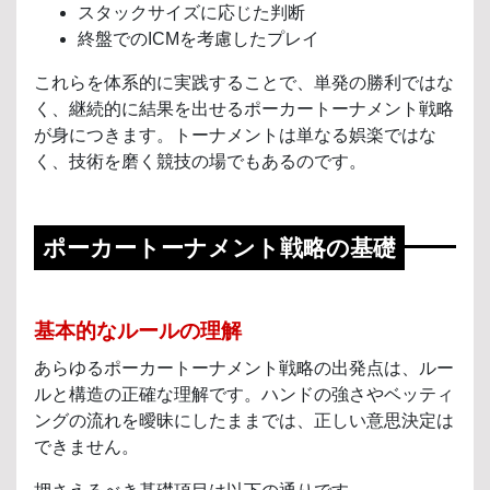
スタックサイズに応じた判断
終盤でのICMを考慮したプレイ
これらを体系的に実践することで、単発の勝利ではな
く、継続的に結果を出せるポーカートーナメント戦略
が身につきます。トーナメントは単なる娯楽ではな
く、技術を磨く競技の場でもあるのです。
ポーカートーナメント戦略の基礎
基本的なルールの理解
あらゆるポーカートーナメント戦略の出発点は、ルー
ルと構造の正確な理解です。ハンドの強さやベッティ
ングの流れを曖昧にしたままでは、正しい意思決定は
できません。