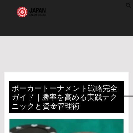
f
S
ポーカートーナメント戦略完全
ガイド｜勝率を高める実践テク
ニックと資金管理術