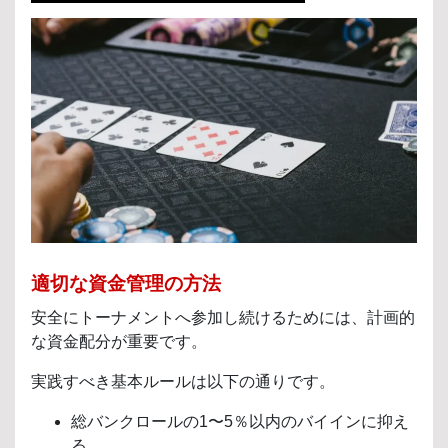
適切な資金管理の方法
安全にトーナメントへ参加し続けるためには、計画的
な資金配分が重要です。
実践すべき基本ルールは以下の通りです。
総バンクロールの1〜5％以内のバイインに抑え
る