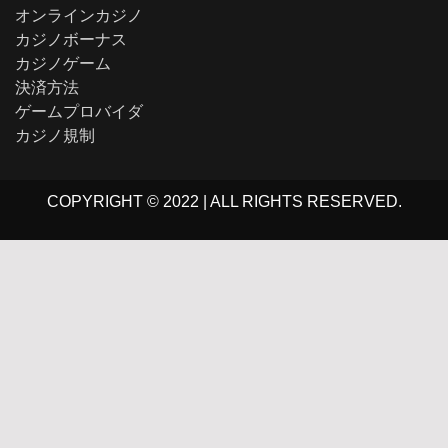
オンラインカジノ
カジノボーナス
カジノゲーム
決済方法
ゲームプロバイダ
カジノ規制
COPYRIGHT © 2022 | ALL RIGHTS RESERVED.