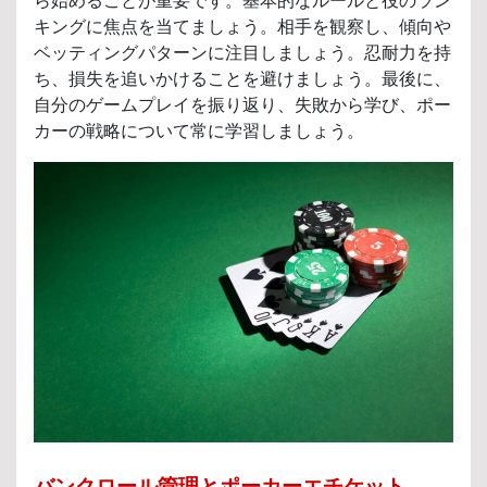
ら始めることが重要です。基本的なルールと役のラン
キングに焦点を当てましょう。相手を観察し、傾向や
ベッティングパターンに注目しましょう。忍耐力を持
ち、損失を追いかけることを避けましょう。最後に、
自分のゲームプレイを振り返り、失敗から学び、ポー
カーの戦略について常に学習しましょう。
バンクロール管理とポーカーエチケット