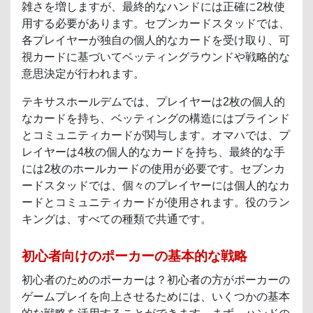
雑さを増しますが、最終的なハンドには正確に2枚使
用する必要があります。セブンカードスタッドでは、
各プレイヤーが独自の個人的なカードを受け取り、可
視カードに基づいてベッティングラウンドや戦略的な
意思決定が行われます。
テキサスホールデムでは、プレイヤーは2枚の個人的
なカードを持ち、ベッティングの構造にはブラインド
とコミュニティカードが関与します。オマハでは、プ
レイヤーは4枚の個人的なカードを持ち、最終的な手
には2枚のホールカードの使用が必要です。セブンカ
ードスタッドでは、個々のプレイヤーには個人的なカ
ードとコミュニティカードが使用されます。役のラン
キングは、すべての種類で共通です。
初心者向けのポーカーの基本的な戦略
初心者のためのポーカーは？初心者の方がポーカーの
ゲームプレイを向上させるためには、いくつかの基本