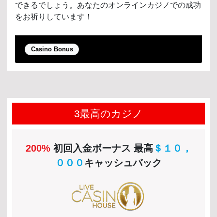
できるでしょう。あなたのオンラインカジノでの成功
をお祈りしています！
Casino Bonus
3最高のカジノ
200%
初回入金ボーナス 最高
＄１０，
０００
キャッシュバック