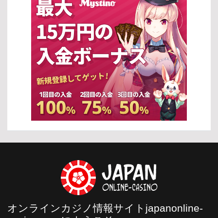
す。 RTP（還元率）が高いスロットを優先的に選ぶ フリースピンや
ボーナス機能が充実した機種を選択する 自分の好みやプレイスタイ
ルに合ったテーマを選ぶ […]
オンラインカジノ情報サイトjapanonline-