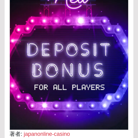
著者:
japanonline-casino