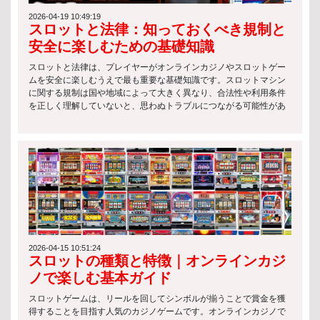
2026-04-19 10:49:19
スロットと法律：知っておくべき規制と
安全に楽しむための基礎知識
スロットと法律は、プレイヤーがオンラインカジノやスロットゲー
ムを安全に楽しむうえで最も重要な基礎知識です。スロットマシン
に関する規制は国や地域によって大きく異なり、合法性や利用条件
を正しく理解していないと、思わぬトラブルにつながる可能性があ
ります。 特にオンライン環境では、サービス提供側のライセンス有
無や運営国の法律が関係するため、スロットと法律の基本を押さえ
ておくことが欠かせません。 以下は、スロットに関する代表的な法
律上のポイントです： スロットマシンの運営には、各国の規制当局
によるライセンス取得が必要 違法に設置・提供されているスロット
の利用には罰則が科される場合がある 年齢制限や本人確認など、プ
レイヤー保護のためのルールが設けられている このようにスロット
と法律は密接に関係しており、単なる娯楽ではなく「ルールを理解
した上で楽しむゲーム」であることを意識することが重要です。 ス
ロットゲームの種類 クラシックスロット クラシックスロットは、最
もシンプルな構造を持つ伝統的なスロットゲームです。主に3リール
2026-04-15 10:51:24
スロットの種類と特徴｜オンラインカジ
構成で、初心者でも理解しやすいのが特徴です。 主な特徴は以下の
通りです： シンプルなルールで直感的にプレイ可能 フルーツやBAR
ノで楽しむ基本ガイド
などの基本シンボルが中心 配当は控えめだが、リスクも低い スロッ
トと法律の観点から見ても、こうした基本的なスロットは長年にわ
スロットゲームは、リールを回してシンボルが揃うことで賞金を獲
たり規制対象として安定的に運用されています。 ビデオスロット ビ
得することを目指す人気のカジノゲームです。オンラインカジノで