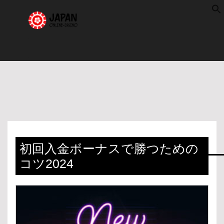
f
S
初回入金ボーナスで勝つための
コツ2024