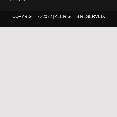
COPYRIGHT © 2022 | ALL RIGHTS RESERVED.