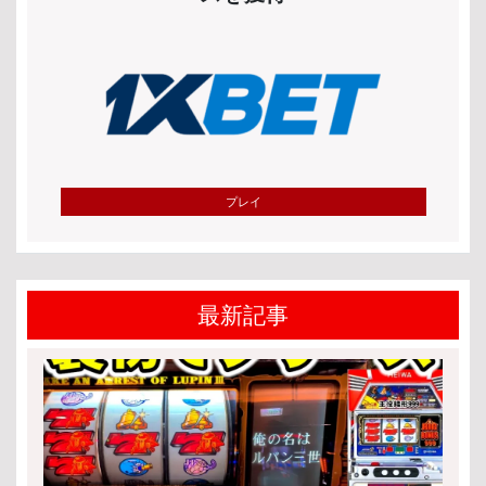
プレイ
最新記事