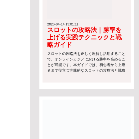
タイルに合ったスロットを選ぶことで、より満
活用した人気の高いタイプです。エンターテイ
足度の高いゲーム体験が可能になります。ここ
ンメント性が非常に高く、多くのオンラインカ
では代表的なスロットの種類について解説しま
ジノで主流となっています。 特徴は以下の通り
す。 クラシックスロット クラシックスロット
です： 複雑なボーナス機能やミニゲームを搭載
は、伝統的な3リール構成を採用したシンプル
2026-04-14 13:01:11
多数のペイラインで高い勝率設計が可能 テーマ
スロットの攻略法｜勝率を
なスロットの種類です。操作が分かりやすく、
性が豊かで没入感が高い スロットと法律の観点
ルールも簡単なため、初心者に最適です。レト
上げる実践テクニックと戦
では、これらのゲームもライセンス管理のもと
ロなデザインやシンプルな配当システムが特徴
略ガイド
で提供される必要があり、公正性の確保が重視
で、気軽に楽しめます。 ビデオスロット ビデ
されています。 プログレッシブジャックポット
オスロットは、現代のオンラインカジノで最も
スロットの攻略法を正しく理解し活用すること
スロット プログレッシブジャックポットスロッ
人気のあるスロットの種類です。5リール以上
で、オンラインカジノにおける勝率を高めるこ
トは、プレイヤーのベットが蓄積されて巨大な
を採用し、美しいグラフィックスやアニメーシ
とが可能です。本ガイドでは、初心者から上級
賞金プールを形成するタイプです。一攫千金の
ョン、ストーリー性が魅力です。ボーナス機能
者まで役立つ実践的なスロットの攻略法と戦略
チャンスがある一方で、リスクも高いのが特徴
も豊富で、プレイヤーを飽きさせない設計にな
をわかりやすく解説します。 単なる運任せでは
です。 主な特徴： プレイごとにジャックポッ
っています。 プログレッシブスロット プログ
なく、ゲーム選びや資金管理、ボーナスの使い
トが増加 複数のプレイヤーで賞金が共有される
レッシブスロットは、ジャックポットがプレイ
方といった重要なポイントを押さえることで、
仕組み 高リスク・高リターンのゲーム性 スロ
ヤーのベットによって増加し続けるスロットの
より安定したプレイが実現できます。 以下で
ットと法律の枠組みでは、こうした高額賞金型
種類です。一度の当選で非常に高額な賞金を獲
は、効果的なスロットの攻略法としてすぐに実
ゲームは特に厳格な監督のもとで運営されるこ
得できる可能性があり、多くのプレイヤーに人
践できるテクニックとヒントを紹介します。こ
とが一般的です。 日本のスロットマシンの規制
気があります。夢のある一攫千金を狙いたい方
れらを活用しながら、楽しみつつ勝利のチャン
法律による制約 スロットと法律の観点から見る
におすすめです。 スロットの遊び方 ベットの
スを広げていきましょう。 スロットゲームとは
と、日本では以下のような制約が設けられてい
設定 スロットをプレイする際の最初のステップ
スロットゲームの定義 スロットゲームは、プレ
ます： スロットマシンは原則として特定の施設
はベットの設定です。各スロットの種類によっ
イヤーがレバーやボタンを操作して回転するリ
でのみ利用可能 賭博行為は法律で禁止されてお
てベット額やライン数が異なるため、自分の予
ール上のシンボルを揃えることを目的としたカ
り、例外的に認められた環境のみ合法 運営には
算に合った設定を選ぶことが重要です。 ミニマ
ジノゲームです。シンプルなルールと運の要素