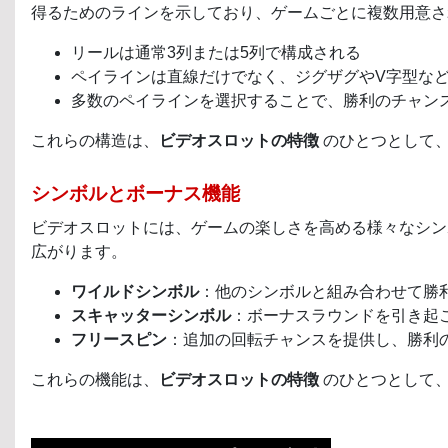
得るためのラインを示しており、ゲームごとに複数用意さ
リールは通常3列または5列で構成される
ペイラインは直線だけでなく、ジグザグやV字型な
多数のペイラインを選択することで、勝利のチャン
これらの構造は、
ビデオスロットの特徴
のひとつとして、
シンボルとボーナス機能
ビデオスロットには、ゲームの楽しさを高める様々なシン
広がります。
ワイルドシンボル
：他のシンボルと組み合わせて勝
スキャッターシンボル
：ボーナスラウンドを引き起
フリースピン
：追加の回転チャンスを提供し、勝利
これらの機能は、
ビデオスロットの特徴
のひとつとして