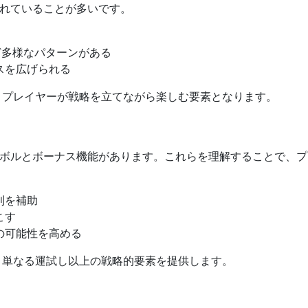
れていることが多いです。
ど多様なパターンがある
スを広げられる
プレイヤーが戦略を立てながら楽しむ要素となります。
ボルとボーナス機能があります。これらを理解することで、プ
利を補助
こす
の可能性を高める
、単なる運試し以上の戦略的要素を提供します。