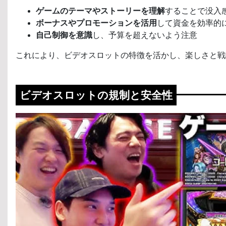
ゲームのテーマやストーリーを理解
することで没入
ボーナスやプロモーションを活用
して資金を効率的
自己制御を意識
し、予算を超えないよう注意
これにより、ビデオスロットの特徴を活かし、楽しさと戦
ビデオスロットの規制と安全性