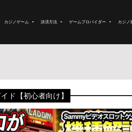
カジノゲーム
決済方法
ゲームプロバイダー
カジノ
ガイド【初心者向け】