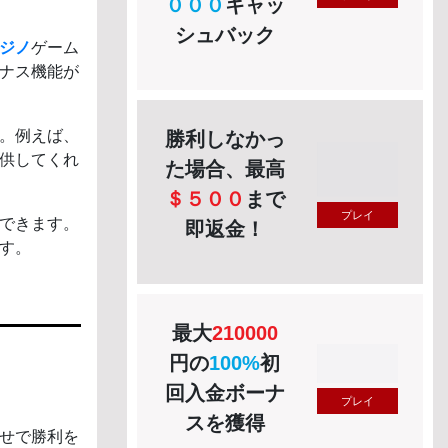
０００
キャッ
シュバック
ジノ
ゲーム
ナス機能が
。例えば、
勝利しなかっ
供してくれ
た場合、最高
＄５００
まで
プレイ
できます。
即返金！
す。
最大
210000
円の
100%
初
回入金ボーナ
プレイ
スを獲得
せで勝利を