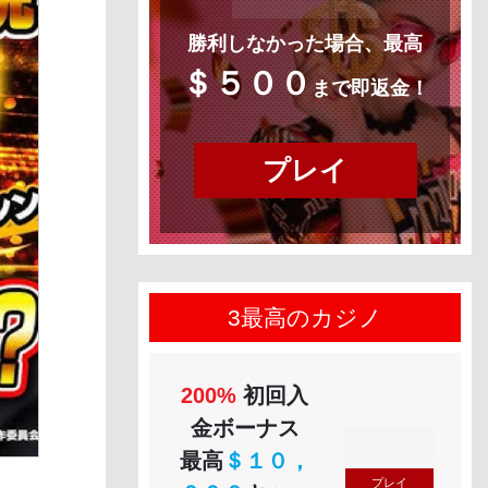
勝利しなかった場合、最高
＄５００
まで即返金！
プレイ
3最高のカジノ
200%
初回入
金ボーナス
最高
＄１０，
プレイ