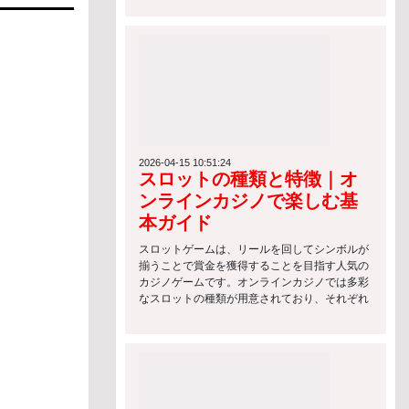
ぬトラブルにつながる可能性があります。 特に
オンライン環境では、サービス提供側のライセ
ンス有無や運営国の法律が関係するため、スロ
ットと法律の基本を押さえておくことが欠かせ
ません。 以下は、スロットに関する代表的な法
律上のポイントです： スロットマシンの運営に
は、各国の規制当局によるライセンス取得が必
要 違法に設置・提供されているスロットの利用
には罰則が科される場合がある 年齢制限や本人
確認など、プレイヤー保護のためのルールが設
2026-04-15 10:51:24
スロットの種類と特徴｜オ
けられている このようにスロットと法律は密接
に関係しており、単なる娯楽ではなく「ルール
ンラインカジノで楽しむ基
を理解した上で楽しむゲーム」であることを意
本ガイド
識することが重要です。 スロットゲームの種類
クラシックスロット クラシックスロットは、最
スロットゲームは、リールを回してシンボルが
もシンプルな構造を持つ伝統的なスロットゲー
揃うことで賞金を獲得することを目指す人気の
ムです。主に3リール構成で、初心者でも理解
カジノゲームです。オンラインカジノでは多彩
しやすいのが特徴です。 主な特徴は以下の通り
なスロットの種類が用意されており、それぞれ
です： シンプルなルールで直感的にプレイ可能
異なる仕組みや魅力を持っています。プレイヤ
フルーツやBARなどの基本シンボルが中心 配当
ーは結果に期待しながらリールをスピンさせ、
は控えめだが、リスクも低い スロットと法律の
手軽に運試しを楽しむことができます。 スロッ
観点から見ても、こうした基本的なスロットは
トの種類 オンラインカジノでは、さまざまなス
長年にわたり規制対象として安定的に運用され
ロットの種類が提供されており、それぞれ異な
ています。 ビデオスロット ビデオスロット
る特徴と楽しみ方があります。自分のプレイス
は、現代的なグラフィックやアニメーションを