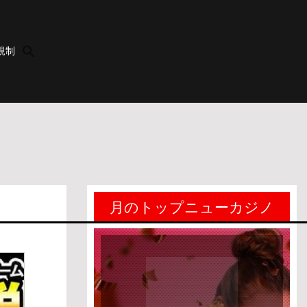
規制
Search
for:
Search Button
月のトップニューカジノ