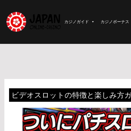
カジノガイド
カジノボーナス
ビデオスロットの特徴と楽しみ方