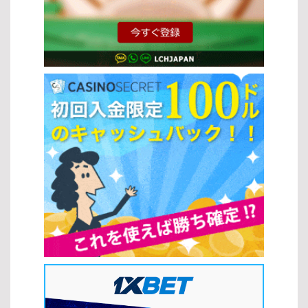
律の安全な環境の中で安心してプレイを始めることができます。
る機能で、追加の勝利チャンスを得られます。 マルチプライヤー:
上で多彩な演出やボーナス機能を搭載 プログレッシブジャックポッ
[…]
配当を倍増させる機能で、高額当選を狙えます。 ボーナスラウンド:
ト：プレイごとに賞金が増加し、大きな当たりが狙える 3Dスロッ
特別なゲームモードで、通常よりも大きな報酬が期待できます。 こ
ト：高品質なグラフィックと没入感のある演出が魅力 オンラインス
れらの基本操作と機能を理解することで、さまざまなスロットの種
ロットとランドカジノの違い オンラインスロットとランドカジノに
類をより深く楽しむことができるでしょう。自分のスタイルに合っ
は、それぞれ異なるメリットがあります。スロットの攻略法を活か
たプレイ方法を見つけて、効率よくゲームを進めてください。 人気
すには、自分に合った環境を選ぶことも重要です。 特徴 オンライン
のスロットゲーム 代表的なゲームタイトル 特に人気の高いスロット
スロット ランドカジノ アクセス いつでもどこでもプレイ可能 特定
ゲームには、以下のようなタイトルがあります。 スターライトプリ
の場所でプレイ ボーナス 豊富な特典やプロモーション 基本的に特
ンセス：幻想的な世界観と高いボーナス性能が魅力のスロットの種
典は少ない 環境 自宅など快適な環境 リアルなカジノ体験 スロット
類です。 フルーツパーティー：シンプルで分かりやすく、初心者に
の攻略法を正しく理解し、ゲームの種類やプレイ環境を選択するこ
もおすすめのスロットです。 バトルオブザグッズ：戦士や冒険をテ
とで、自分に最適なスタイルで楽しみながら勝率向上を目指すこと
ーマにした、演出が豊富なスロットとして人気があります。 ゲーム
ができます。 スロットの人気の理由 簡単なプレイ方法 スロットは
プロバイダーの紹介 さまざまなスロットの種類を提供している開発
シンプルな操作性が魅力で、多くのプレイヤーに支持されていま
会社にも注目することで、より質の高いゲームを楽しめます。
す。複雑なルールを覚える必要がなく、初心者でもすぐに楽しめる
Microgaming：業界を代表するプロバイダーで、多彩なスロットの
点が特徴です。また、スロットの攻略法を理解することで、より効
種類を展開しています。 NetEnt：革新的な機能と高品質なデザイン
率的にゲームを進めることも可能になります。 ルールがシンプルで
で知られています。 Play’n GO：モバイル対応に優れ、遊びやすい
直感的にプレイできる すぐにゲームを開始できる手軽さ フリースピ
スロットの種類が豊富です。 新作スロットゲームのトレンド 近年の
ンやボーナス機能など追加要素が豊富 ジャックポットの魅力 スロッ
スロットの種類には、最新技術を活用したトレンドが反映されてい
トの大きな魅力の一つがジャックポットです。高額賞金を狙える点
ます。 ビデオスロットの進化：ストーリー性のある演出が強化され
が、多くのプレイヤーを惹きつけています。スロットの攻略法を活
ています。 ボーナス機能の多様化：インタラクティブな要素が増え
用しながらプレイすることで、こうしたチャンスをより効果的に狙
ています。 モバイル最適化：スマートフォンで快適に遊べる設計が
うことができます。 一度の当たりで大きな賞金を獲得できる可能性
主流です。 このように、人気タイトルやトレンドを把握すること
がある スピンごとの緊張感と期待感が楽しめる テーマとビジュアル
で、自分に最適なスロットの種類を見つけやすくなります。最新の
の多様性 現代のスロットは多彩なテーマや高品質なグラフィックが
ゲームもチェックしながら、より充実したオンラインカジノ体験を
特徴で、ゲーム体験をより魅力的にしています。スロットの攻略法