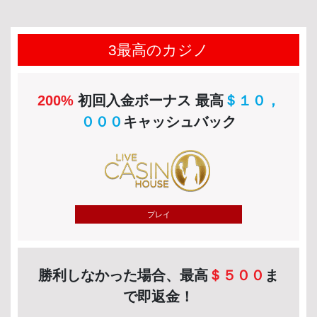
3最高のカジノ
200%
初回入金ボーナス 最高
＄１０，
０００
キャッシュバック
プレイ
勝利しなかった場合、最高
＄５００
ま
で即返金！