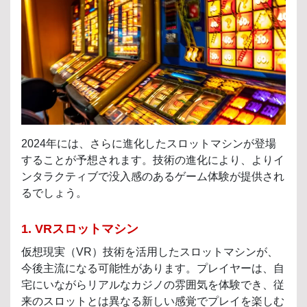
2024年には、さらに進化したスロットマシンが登場
することが予想されます。技術の進化により、よりイ
ンタラクティブで没入感のあるゲーム体験が提供され
るでしょう。
1. VRスロットマシン
仮想現実（VR）技術を活用したスロットマシンが、
今後主流になる可能性があります。プレイヤーは、自
宅にいながらリアルなカジノの雰囲気を体験でき、従
来のスロットとは異なる新しい感覚でプレイを楽しむ