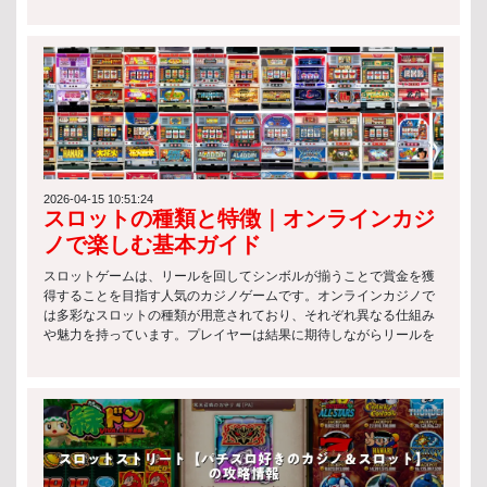
ります。 特にオンライン環境では、サービス提供側のライセンス有
無や運営国の法律が関係するため、スロットと法律の基本を押さえ
ておくことが欠かせません。 以下は、スロットに関する代表的な法
律上のポイントです： スロットマシンの運営には、各国の規制当局
によるライセンス取得が必要 違法に設置・提供されているスロット
の利用には罰則が科される場合がある 年齢制限や本人確認など、プ
レイヤー保護のためのルールが設けられている このようにスロット
と法律は密接に関係しており、単なる娯楽ではなく「ルールを理解
した上で楽しむゲーム」であることを意識することが重要です。 ス
ロットゲームの種類 クラシックスロット クラシックスロットは、最
もシンプルな構造を持つ伝統的なスロットゲームです。主に3リール
2026-04-15 10:51:24
スロットの種類と特徴｜オンラインカジ
構成で、初心者でも理解しやすいのが特徴です。 主な特徴は以下の
通りです： シンプルなルールで直感的にプレイ可能 フルーツやBAR
ノで楽しむ基本ガイド
などの基本シンボルが中心 配当は控えめだが、リスクも低い スロッ
トと法律の観点から見ても、こうした基本的なスロットは長年にわ
スロットゲームは、リールを回してシンボルが揃うことで賞金を獲
たり規制対象として安定的に運用されています。 ビデオスロット ビ
得することを目指す人気のカジノゲームです。オンラインカジノで
デオスロットは、現代的なグラフィックやアニメーションを活用し
は多彩なスロットの種類が用意されており、それぞれ異なる仕組み
た人気の高いタイプです。エンターテインメント性が非常に高く、
や魅力を持っています。プレイヤーは結果に期待しながらリールを
多くのオンラインカジノで主流となっています。 特徴は以下の通り
スピンさせ、手軽に運試しを楽しむことができます。 スロットの種
です： 複雑なボーナス機能やミニゲームを搭載 多数のペイラインで
類 オンラインカジノでは、さまざまなスロットの種類が提供されて
高い勝率設計が可能 テーマ性が豊かで没入感が高い スロットと法律
おり、それぞれ異なる特徴と楽しみ方があります。自分のプレイス
の観点では、これらのゲームもライセンス管理のもとで提供される
タイルに合ったスロットを選ぶことで、より満足度の高いゲーム体
必要があり、公正性の確保が重視されています。 プログレッシブジ
験が可能になります。ここでは代表的なスロットの種類について解
ャックポットスロット プログレッシブジャックポットスロットは、
説します。 クラシックスロット クラシックスロットは、伝統的な3
プレイヤーのベットが蓄積されて巨大な賞金プールを形成するタイ
リール構成を採用したシンプルなスロットの種類です。操作が分か