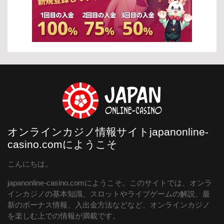
オンラインカジノ情報サイトjapanonline-
casino.comにようこそ
こんにちは。
japanonline-casino.comにようこそ。このサイトでは、オンラ
インカジノの基本知識、スロットやライブゲームの解説、最
新のボーナス情報、入出金方法などなど、オンラインカジノ
を楽しむ上での情報が満載です。