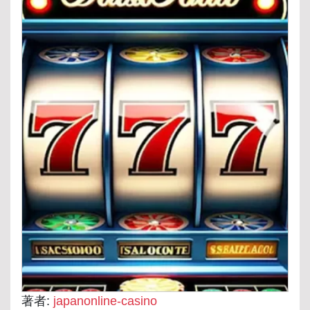
著者:
japanonline-casino