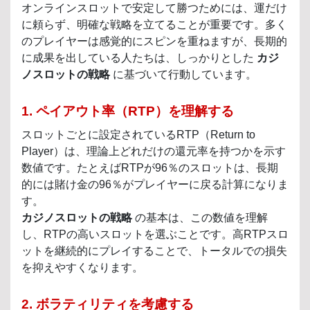
オンラインスロットで安定して勝つためには、運だけ
に頼らず、明確な戦略を立てることが重要です。多く
のプレイヤーは感覚的にスピンを重ねますが、長期的
に成果を出している人たちは、しっかりとした
カジ
ノスロットの戦略
に基づいて行動しています。
1. ペイアウト率（RTP）を理解する
スロットごとに設定されているRTP（Return to
Player）は、理論上どれだけの還元率を持つかを示す
数値です。たとえばRTPが96％のスロットは、長期
的には賭け金の96％がプレイヤーに戻る計算になりま
す。
カジノスロットの戦略
の基本は、この数値を理解
し、RTPの高いスロットを選ぶことです。高RTPスロ
ットを継続的にプレイすることで、トータルでの損失
を抑えやすくなります。
2. ボラティリティを考慮する