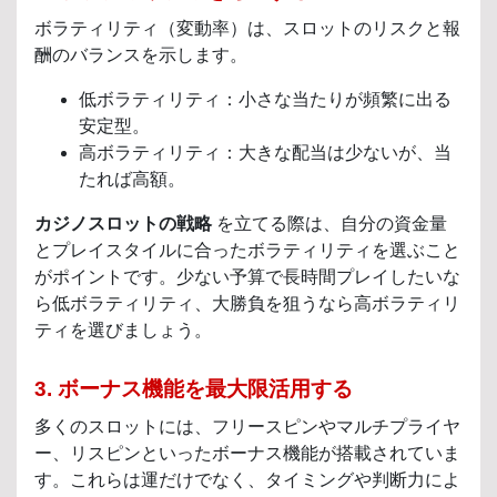
ボラティリティ（変動率）は、スロットのリスクと報
酬のバランスを示します。
低ボラティリティ：小さな当たりが頻繁に出る
安定型。
高ボラティリティ：大きな配当は少ないが、当
たれば高額。
カジノスロットの戦略
を立てる際は、自分の資金量
とプレイスタイルに合ったボラティリティを選ぶこと
がポイントです。少ない予算で長時間プレイしたいな
ら低ボラティリティ、大勝負を狙うなら高ボラティリ
ティを選びましょう。
3. ボーナス機能を最大限活用する
多くのスロットには、フリースピンやマルチプライヤ
ー、リスピンといったボーナス機能が搭載されていま
す。これらは運だけでなく、タイミングや判断力によ