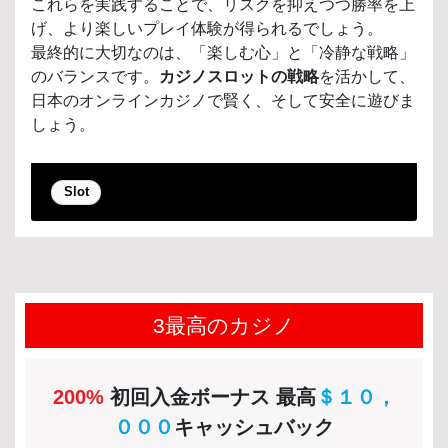
これらを実践することで、リスクを抑えつつ勝率を上
げ、より楽しいプレイ体験が得られるでしょう。
最終的に大切なのは、「楽しむ心」と「冷静な戦略」
のバランスです。
カジノスロットの戦略
を活かして、
日本のオンラインカジノで賢く、そして安全に遊びま
しょう。
Slot
3最高のカジノ
200%
初回入金ボーナス 最高
＄１０，
０００
キャッシュバック