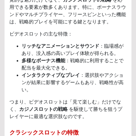
用できる要素が数多くあります。特に、ボーナスラウ
ンドやマルチプライヤー、フリースピンといった機能
は、戦略的プレイを可能にする鍵となります。
ビデオスロットの主な特徴：
リッチなアニメーションとサウンド
：臨場感が
あり、没入感の高いプレイ体験が得られる。
多様なボーナス機能
：戦略的に利用することで
配当を最大化できる。
インタラクティブなプレイ
：選択肢やアクショ
ンが結果に影響するゲームもあり、戦略性が高
い。
つまり、ビデオスロットは「見て楽しむ」だけでな
く、
カジノスロットの戦略
を駆使して勝ちを狙うプ
レイヤーに最適な選択肢なのです。
クラシックスロットの特徴