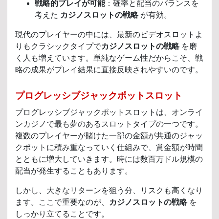
戦略的プレイが可能
：確率と配当のバランスを
考えた
カジノスロットの戦略
が有効。
現代のプレイヤーの中には、最新のビデオスロットよ
りもクラシックタイプで
カジノスロットの戦略
を磨
く人も増えています。単純なゲーム性だからこそ、戦
略の成果がプレイ結果に直接反映されやすいのです。
プログレッシブジャックポットスロット
プログレッシブジャックポットスロットは、オンライ
ンカジノで最も夢のあるスロットタイプの一つです。
複数のプレイヤーが賭けた一部の金額が共通のジャッ
クポットに積み重なっていく仕組みで、賞金額が時間
とともに増大していきます。時には数百万ドル規模の
配当が発生することもあります。
しかし、大きなリターンを狙う分、リスクも高くなり
ます。ここで重要なのが、
カジノスロットの戦略
を
しっかり立てることです。