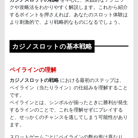
クや攻略法をわかりやすく解説します。これから紹介
するポイントを押さえれば、あなたのスロット体験は
より刺激的で、より戦略的なものになるでしょう。
カジノスロットの基本戦略
ペイラインの理解
カジノスロットの戦略
における最初のステップは、
ペイライン（当たりライン）の仕組みを理解すること
です。
ペイラインとは、シンボルが揃ったときに勝利が発生
するラインのことで、これを理解せずにプレイする
と、せっかくのチャンスを逃してしまう可能性があり
ます。
スロットゲームごとにペイラインの数や形は異なり、