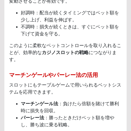
変動させることが有効です。
好調時：配当が続くタイミングではベット額を
少し上げ、利益を伸ばす。
不調時：損失が続くときは、すぐにベット額を
下げて資金を守る。
このように柔軟なベットコントロールを取り入れるこ
とが、効率的な
カジノスロットの戦略
につながりま
す。
マーチンゲールやパーレー法の活用
スロットにもテーブルゲームで用いられるベットシス
テムを応用できます。
マーチンゲール法
：負けたら倍額を賭けて勝利
時に損失を回収。
パーレー法
：勝ったときだけベット額を増や
し、勝ち波に乗る戦略。