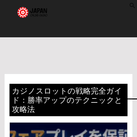
f
S
カジノスロットの戦略完全ガイ
ド：勝率アップのテクニックと
攻略法