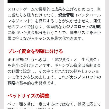
スロットゲームで長期的に成果を上げるためには、単
に当たりを狙うだけでなく、
資金管理
（バンクロール
マネジメント）を徹底することが欠かせません。運任
せのプレイではなく、体系的な
カジノスロットの戦略
に基づいた資金配分を行うことで、損失リスクを最小
限に抑えながらチャンスを最大化できます。
プレイ資金を明確に分ける
まず最初に行うべきは、「遊び資金」と「生活資金」
を完全に分けることです。ギャンブル資金は余剰資金
の範囲で設定し、その中でどれだけの額を1セッショ
ンに使うかを決めましょう。これが
カジノスロットの
戦略
の基本的な出発点です。
ベットサイズの調整
ベット額を常に一定にするのではなく、状況に応じて