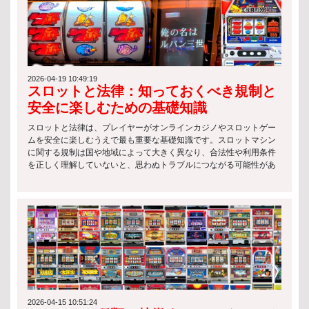
2026-04-19 10:49:19
スロットと法律：知っておくべき規制と
安全に楽しむための基礎知識
スロットと法律は、プレイヤーがオンラインカジノやスロットゲー
ムを安全に楽しむうえで最も重要な基礎知識です。スロットマシン
に関する規制は国や地域によって大きく異なり、合法性や利用条件
を正しく理解していないと、思わぬトラブルにつながる可能性があ
ります。 特にオンライン環境では、サービス提供側のライセンス有
無や運営国の法律が関係するため、スロットと法律の基本を押さえ
ておくことが欠かせません。 以下は、スロットに関する代表的な法
律上のポイントです： スロットマシンの運営には、各国の規制当局
によるライセンス取得が必要 違法に設置・提供されているスロット
の利用には罰則が科される場合がある 年齢制限や本人確認など、プ
レイヤー保護のためのルールが設けられている このようにスロット
と法律は密接に関係しており、単なる娯楽ではなく「ルールを理解
した上で楽しむゲーム」であることを意識することが重要です。 ス
ロットゲームの種類 クラシックスロット クラシックスロットは、最
もシンプルな構造を持つ伝統的なスロットゲームです。主に3リール
2026-04-15 10:51:24