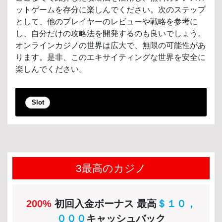
ットゲームを存分に楽しんでください。次のステップ
として、他のプレイヤーのレビューや戦略を参考に
し、自分だけの攻略法を開発するのも良いでしょう。
オンラインカジノの世界は広大で、無限の可能性があ
ります。是非、このエキサイティングな世界を安全に
楽しんでください。
Slot
3最高のカジノ
200%
初回入金ボーナス 最高
＄１０，
０００
キャッシュバック