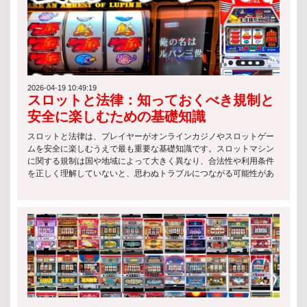
2026-04-19 10:49:19
スロットと法律：知っておくべき規制と
安全に楽しむための基礎知識
スロットと法律は、プレイヤーがオンラインカジノやスロットゲー
ムを安全に楽しむうえで最も重要な基礎知識です。スロットマシン
に関する規制は国や地域によって大きく異なり、合法性や利用条件
を正しく理解していないと、思わぬトラブルにつながる可能性があ
ります。 特にオンライン環境では、サービス提供側のライセンス有
無や運営国の法律が関係するため、スロットと法律の基本を押さえ
ておくことが欠かせません。 以下は、スロットに関する代表的な法
律上のポイントです： スロットマシンの運営には、各国の規制当局
によるライセンス取得が必要 違法に設置・提供されているスロット
の利用には罰則が科される場合がある 年齢制限や本人確認など、プ
レイヤー保護のためのルールが設けられている このようにスロット
と法律は密接に関係しており、単なる娯楽ではなく「ルールを理解
した上で楽しむゲーム」であることを意識することが重要です。 ス
ロットゲームの種類 クラシックスロット クラシックスロットは、最