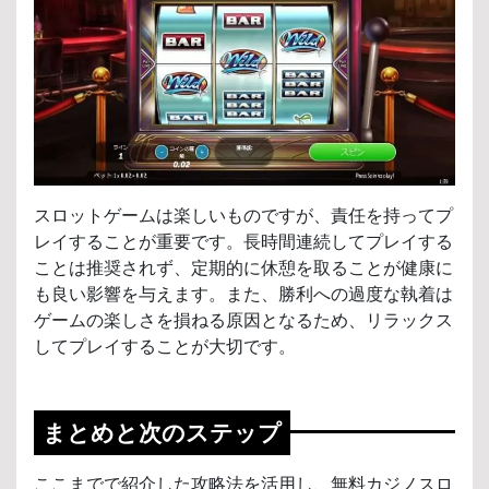
スロットゲームは楽しいものですが、責任を持ってプ
レイすることが重要です。長時間連続してプレイする
ことは推奨されず、定期的に休憩を取ることが健康に
も良い影響を与えます。また、勝利への過度な執着は
ゲームの楽しさを損ねる原因となるため、リラックス
してプレイすることが大切です。
まとめと次のステップ
ここまでで紹介した攻略法を活用し、無料カジノスロ