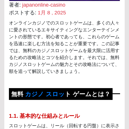
著者:
japanonline-casino
ポストする:
1月 8 , 2025
オンラインカジノでのスロットゲームは、多くの人々
に愛されているエキサイティングなエンターテインメ
ントの形態です。初心者であっても、これらのゲーム
を迅速に楽しむ方法を知ることが重要です。この記事
では、無料のカジノスロットゲームを最大限に活用す
るための攻略法とコツを紹介します。それでは、無料
カジノスロットゲームの魅力とその攻略法について、
順を追って解説していきましょう。
無料
カジノ スロッ
ト ゲームとは？
1.1. 基本的な仕組みとルール
スロットゲームは、リール（回転する円盤）に表示さ