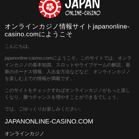
オンラインカジノ情報サイトjapanonline-
casino.comにようこそ
こんにちは。
japanonline-casino.comにようこそ。このサイトでは、オンラ
インカジノの基本知識、スロットやライブゲームの解説、最
新のボーナス情報、入出金方法などなど、オンラインカジノ
を楽しむ上での情報が満載です。
このサイトをチェックすればオンラインカジノがもっと楽し
くなり、勝つチャンスを増やすことができるでしょう。
では、ごゆっくりお楽しみください。
JAPANONLINE-CASINO.COM
オンラインカジノ