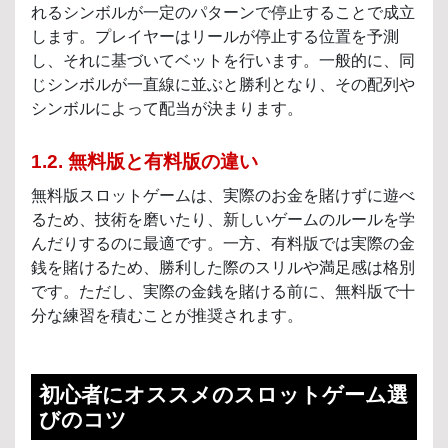
れるシンボルが一定のパターンで停止することで成立
します。プレイヤーはリールが停止する位置を予測
し、それに基づいてベットを行います。一般的に、同
じシンボルが一直線に並ぶと勝利となり、その配列や
シンボルによって配当が決まります。
1.2. 無料版と有料版の違い
無料版スロットゲームは、実際のお金を賭けずに遊べ
るため、技術を磨いたり、新しいゲームのルールを学
んだりするのに最適です。一方、有料版では実際の金
銭を賭けるため、勝利した際のスリルや満足感は格別
です。ただし、実際の金銭を賭ける前に、無料版で十
分な練習を積むことが推奨されます。
初心者にオススメのスロットゲーム選
びのコツ