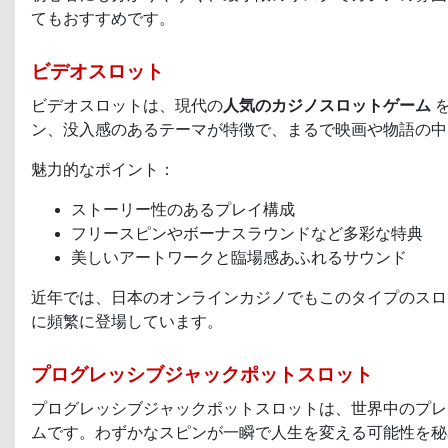
てもおすすめです。
ビデオスロット
ビデオスロットは、現代の
人気のカジノスロットゲーム
を
ン、没入感のあるテーマが特徴で、まるで映画や物語の中
魅力的なポイント：
ストーリー性のあるプレイ構成
フリースピンやボーナスラウンドなど多彩な特典
美しいアートワークと臨場感あふれるサウンド
近年では、日本のオンラインカジノでもこのタイプのスロ
に頻繁に登場しています。
プログレッシブジャックポットスロット
プログレッシブジャックポットスロットは、世界中のプレ
ムです。わずかなスピンが一瞬で人生を変える可能性を秘