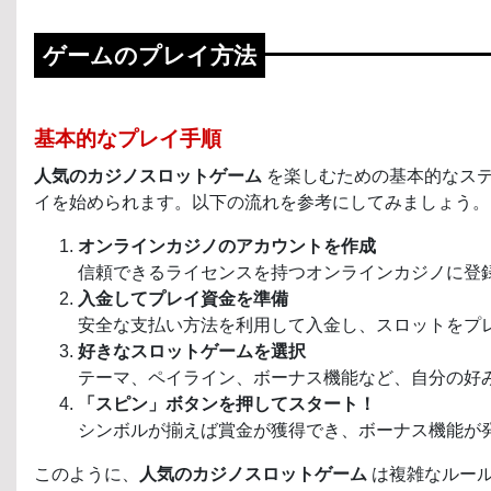
ゲームのプレイ方法
基本的なプレイ手順
人気のカジノスロットゲーム
を楽しむための基本的なス
イを始められます。以下の流れを参考にしてみましょう。
オンラインカジノのアカウントを作成
信頼できるライセンスを持つオンラインカジノに登
入金してプレイ資金を準備
安全な支払い方法を利用して入金し、スロットをプ
好きなスロットゲームを選択
テーマ、ペイライン、ボーナス機能など、自分の好
「スピン」ボタンを押してスタート！
シンボルが揃えば賞金が獲得でき、ボーナス機能が
このように、
人気のカジノスロットゲーム
は複雑なルール