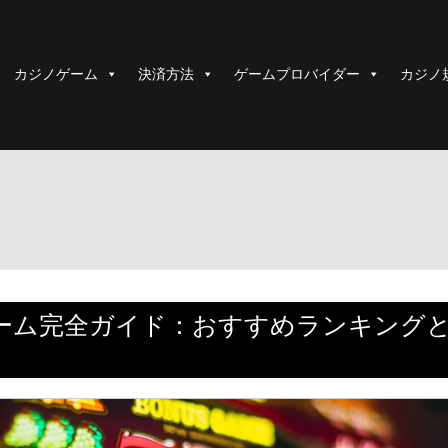
カジノゲーム
決済方法
ゲームプロバイダー
カジノ
ゲーム完全ガイド：おすすめランキング