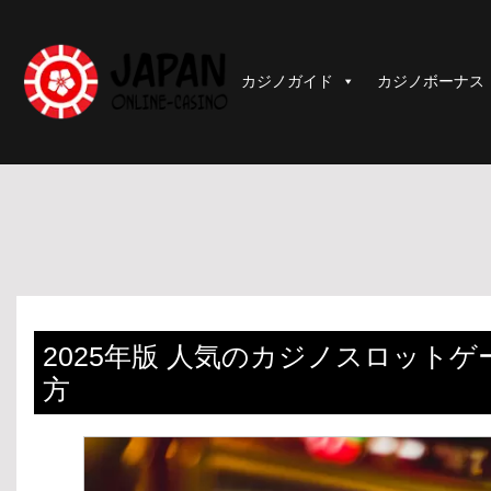
カジノガイド
カジノボーナス
2025年版 人気のカジノスロット
方