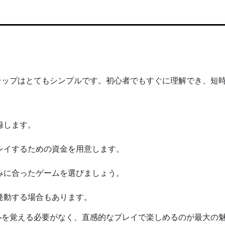
テップはとてもシンプルです。初心者でもすぐに理解でき、短
録します。
レイするための資金を用意します。
みに合ったゲームを選びましょう。
発動する場合もあります。
を覚える必要がなく、直感的なプレイで楽しめるのが最大の