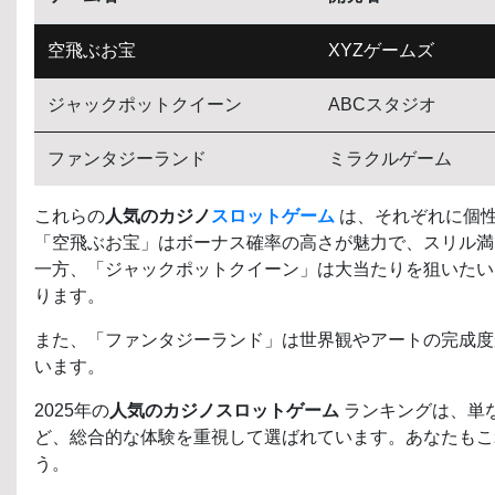
空飛ぶお宝
XYZゲームズ
ジャックポットクイーン
ABCスタジオ
ファンタジーランド
ミラクルゲーム
これらの
人気のカジノ
スロットゲーム
は、それぞれに個
「空飛ぶお宝」はボーナス確率の高さが魅力で、スリル満
一方、「ジャックポットクイーン」は大当たりを狙いたい
ります。
また、「ファンタジーランド」は世界観やアートの完成度
います。
2025年の
人気のカジノスロットゲーム
ランキングは、単
ど、総合的な体験を重視して選ばれています。あなたもこ
う。