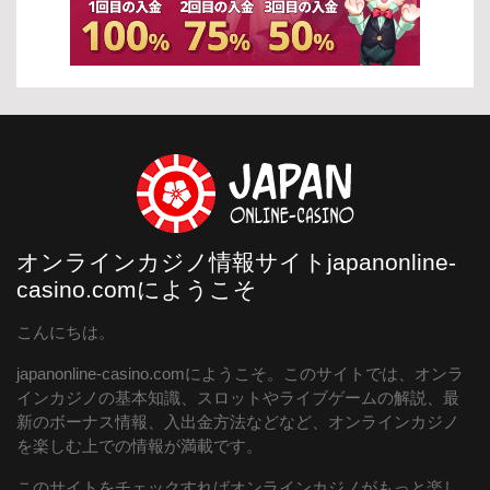
オンラインカジノ情報サイトjapanonline-
casino.comにようこそ
こんにちは。
japanonline-casino.comにようこそ。このサイトでは、オンラ
インカジノの基本知識、スロットやライブゲームの解説、最
新のボーナス情報、入出金方法などなど、オンラインカジノ
を楽しむ上での情報が満載です。
このサイトをチェックすればオンラインカジノがもっと楽し