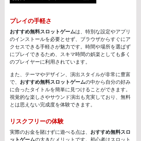
プレイの手軽さ
おすすめ無料スロットゲーム
は、特別な設定やアプリ
のインストールを必要とせず、ブラウザからすぐにア
クセスできる手軽さが魅力です。時間や場所を選ばず
にプレイできるため、スキマ時間の娯楽としても多く
のプレイヤーに利用されています。
また、テーマやデザイン、演出スタイルが非常に豊富
で、
おすすめ無料スロットゲーム
の中から自分の好み
に合ったタイトルを簡単に見つけることができます。
視覚的な楽しさやサウンド演出も充実しており、無料
とは思えない完成度を体験できます。
リスクフリーの体験
実際のお金を賭けずに遊べる点は、
おすすめ無料スロ
ットゲーム
の大きなメリットです。初心者はスロット