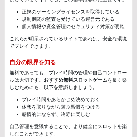
正規のゲーミングライセンスを取得している
規制機関の監査を受けている運営元である
個人情報や資金管理のセキュリティ対策が明確
これらが明示されているサイトであれば、安全な環境
でプレイできます。
自分の限界を知る
無料であっても、プレイ時間の管理や自己コントロー
ルは大切です。
おすすめ無料スロットゲーム
を長く楽
しむためにも、以下を意識しましょう。
プレイ時間をあらかじめ決めておく
休憩を取りながら遊ぶ習慣をつける
感情的にならず、冷静に楽しむ
自己管理を意識することで、より健全にスロットを楽
しむことができます。