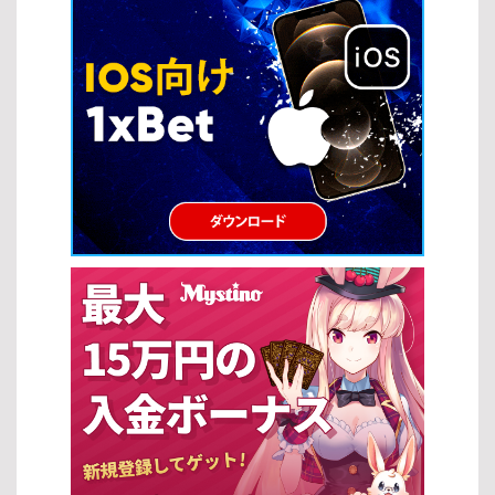
ットの種類をプレイする際には、基本的な戦略を理解しておくこと
ことができます。 映画やアニメなど多様なテーマが用意されている
が重要です。適切な戦略を取り入れることで、リスクを抑えながら
視覚的に優れたグラフィックと演出 ストーリー性のあるゲームで没
効率よく楽しむことができます。 マックスベット戦略 マックスベッ
入感が高い このように、スロットは手軽さと高いエンターテインメ
ト戦略は、最大ベットを行うことで高額配当やジャックポットを狙
ント性を兼ね備えており、スロットの攻略法を取り入れることで、
うプレイ方法です。特に一部のスロットの種類では、最大ベット時
さらに充実したプレイ体験を得ることができます。 スロットの攻略
のみジャックポット獲得の資格が得られる場合があります。 […]
法 スロットの攻略法を実践することで、単なる運任せではなく、よ
り戦略的に勝率を高めることが可能になります。ここでは、初心者
から上級者まで活用できる基本的なスロットの攻略法を紹介しま
す。 ベット額の最適化 スロットの攻略法の基本は、適切なベット額
を設定することです。資金に見合った賭け方をすることで、長く安
定したプレイを続けることができます。 自分の資金に合った無理の
ないベット額を設定する ベット額を一定に保ち、リスクをコントロ
ールする 一時的な勝敗に左右されず、冷静に判断する プレイするス
ロットの選択 スロットの攻略法では、ゲーム選びも非常に重要で
す。適切なスロットを選ぶことで、期待値を高めることができま
す。 RTP（還元率）が高いスロットを優先的に選ぶ フリースピンや
ボーナス機能が充実した機種を選択する 自分の好みやプレイスタイ
ルに合ったテーマを選ぶ […]