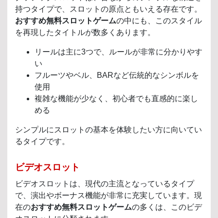
持つタイプで、スロットの原点ともいえる存在です。
おすすめ無料スロットゲーム
の中にも、このスタイル
を再現したタイトルが数多くあります。
リールは主に3つで、ルールが非常に分かりやす
い
フルーツやベル、BARなど伝統的なシンボルを
使用
複雑な機能が少なく、初心者でも直感的に楽し
める
シンプルにスロットの基本を体験したい方に向いてい
るタイプです。
ビデオスロット
ビデオスロットは、現代の主流となっているタイプ
で、演出やボーナス機能が非常に充実しています。現
在の
おすすめ無料スロットゲーム
の多くは、このビデ