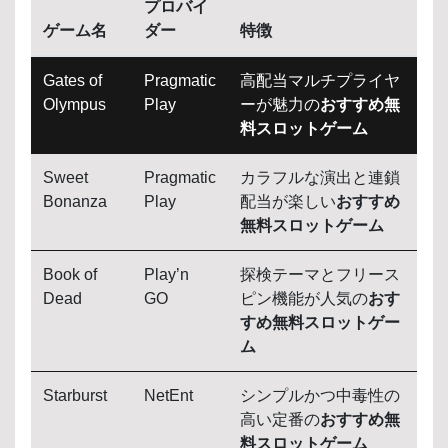
プロバイ
ゲーム名
ダー
特徴
Gates of
Pragmatic
高配当マルチプライヤ
Olympus
Play
ーが魅力の
おすすめ無
料スロットゲーム
Sweet
Pragmatic
カラフルな演出と連鎖
Bonanza
Play
配当が楽しい
おすすめ
無料スロットゲーム
Book of
Play’n
探検テーマとフリース
Dead
GO
ピン機能が人気の
おす
すめ無料スロットゲー
ム
Starburst
NetEnt
シンプルかつ中毒性の
高い定番の
おすすめ無
料スロットゲーム