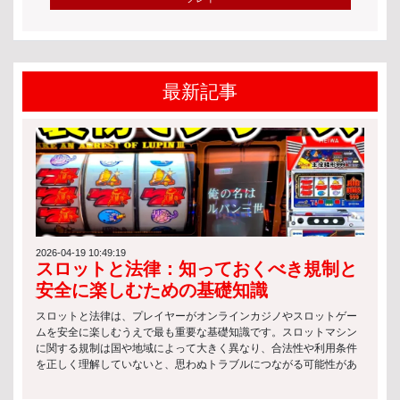
最新記事
2026-04-19 10:49:19
スロットと法律：知っておくべき規制と
安全に楽しむための基礎知識
スロットと法律は、プレイヤーがオンラインカジノやスロットゲー
ムを安全に楽しむうえで最も重要な基礎知識です。スロットマシン
に関する規制は国や地域によって大きく異なり、合法性や利用条件
を正しく理解していないと、思わぬトラブルにつながる可能性があ
ります。 特にオンライン環境では、サービス提供側のライセンス有
無や運営国の法律が関係するため、スロットと法律の基本を押さえ