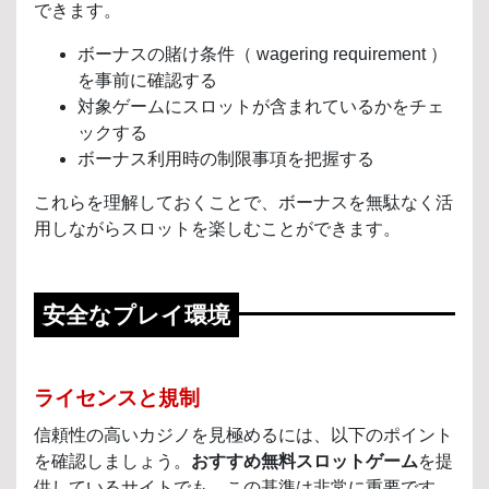
できます。
ボーナスの賭け条件（ wagering requirement ）
を事前に確認する
対象ゲームにスロットが含まれているかをチェ
ックする
ボーナス利用時の制限事項を把握する
これらを理解しておくことで、ボーナスを無駄なく活
用しながらスロットを楽しむことができます。
安全なプレイ環境
ライセンスと規制
信頼性の高いカジノを見極めるには、以下のポイント
を確認しましょう。
おすすめ無料スロットゲーム
を提
供しているサイトでも、この基準は非常に重要です。