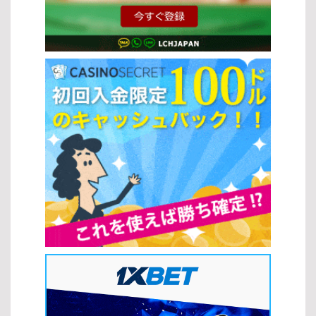
[…]
配当を倍増させる機能で、高額当選を狙えます。 ボーナスラウンド:
ト：プレイごとに賞金が増加し、大きな当たりが狙える 3Dスロッ
特別なゲームモードで、通常よりも大きな報酬が期待できます。 こ
ト：高品質なグラフィックと没入感のある演出が魅力 オンラインス
れらの基本操作と機能を理解することで、さまざまなスロットの種
ロットとランドカジノの違い オンラインスロットとランドカジノに
類をより深く楽しむことができるでしょう。自分のスタイルに合っ
は、それぞれ異なるメリットがあります。スロットの攻略法を活か
たプレイ方法を見つけて、効率よくゲームを進めてください。 人気
すには、自分に合った環境を選ぶことも重要です。 特徴 オンライン
のスロットゲーム 代表的なゲームタイトル 特に人気の高いスロット
スロット ランドカジノ アクセス いつでもどこでもプレイ可能 特定
ゲームには、以下のようなタイトルがあります。 スターライトプリ
の場所でプレイ ボーナス 豊富な特典やプロモーション 基本的に特
ンセス：幻想的な世界観と高いボーナス性能が魅力のスロットの種
典は少ない 環境 自宅など快適な環境 リアルなカジノ体験 スロット
類です。 フルーツパーティー：シンプルで分かりやすく、初心者に
の攻略法を正しく理解し、ゲームの種類やプレイ環境を選択するこ
もおすすめのスロットです。 バトルオブザグッズ：戦士や冒険をテ
とで、自分に最適なスタイルで楽しみながら勝率向上を目指すこと
ーマにした、演出が豊富なスロットとして人気があります。 ゲーム
ができます。 スロットの人気の理由 簡単なプレイ方法 スロットは
プロバイダーの紹介 さまざまなスロットの種類を提供している開発
シンプルな操作性が魅力で、多くのプレイヤーに支持されていま
会社にも注目することで、より質の高いゲームを楽しめます。
す。複雑なルールを覚える必要がなく、初心者でもすぐに楽しめる
Microgaming：業界を代表するプロバイダーで、多彩なスロットの
点が特徴です。また、スロットの攻略法を理解することで、より効
種類を展開しています。 NetEnt：革新的な機能と高品質なデザイン
率的にゲームを進めることも可能になります。 ルールがシンプルで
で知られています。 Play’n GO：モバイル対応に優れ、遊びやすい
直感的にプレイできる すぐにゲームを開始できる手軽さ フリースピ
スロットの種類が豊富です。 新作スロットゲームのトレンド 近年の
ンやボーナス機能など追加要素が豊富 ジャックポットの魅力 スロッ
スロットの種類には、最新技術を活用したトレンドが反映されてい
トの大きな魅力の一つがジャックポットです。高額賞金を狙える点
ます。 ビデオスロットの進化：ストーリー性のある演出が強化され
が、多くのプレイヤーを惹きつけています。スロットの攻略法を活
ています。 ボーナス機能の多様化：インタラクティブな要素が増え
用しながらプレイすることで、こうしたチャンスをより効果的に狙
ています。 モバイル最適化：スマートフォンで快適に遊べる設計が
うことができます。 一度の当たりで大きな賞金を獲得できる可能性
主流です。 このように、人気タイトルやトレンドを把握すること
がある スピンごとの緊張感と期待感が楽しめる テーマとビジュアル
で、自分に最適なスロットの種類を見つけやすくなります。最新の
の多様性 現代のスロットは多彩なテーマや高品質なグラフィックが
ゲームもチェックしながら、より充実したオンラインカジノ体験を
特徴で、ゲーム体験をより魅力的にしています。スロットの攻略法
楽しみましょう。 スロット戦略 オンラインカジノでさまざまなスロ
だけでなく、自分の好みに合ったテーマを選ぶことで、長く楽しむ