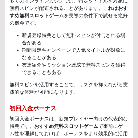
多くのオンラインカジノでは、特定タイトルを対象に
無料スピンが配布されることがあります。これは
おす
すめ無料スロットゲーム
を実際の条件下で試せる絶好
の機会です。
新規登録特典として無料スピンが付与される場
合がある
期間限定キャンペーンで人気タイトルが対象に
なることがある
友達紹介やミッション達成で無料スピンを獲得
できることもある
無料スピンを活用することで、リスクを抑えながら実
践的な体験が可能になります。
初回入金ボーナス
初回入金ボーナスは、新規プレイヤー向けの代表的な
特典です。
おすすめ無料スロットゲーム
で事前にゲー
ム性を理解しておけば、ボーナスをより効果的に活用