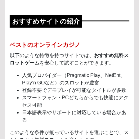
おすすめサイトの紹介
ベストのオンラインカジノ
以下のような特徴を持つサイトでは、
おすすめ無料ス
ロットゲーム
を安心して試すことができます。
人気プロバイダー（Pragmatic Play、NetEnt、
Play’n GOなど）のスロットが豊富
登録不要でデモプレイが可能なタイトルが多数
スマートフォン・PCどちらからでも快適にアク
セス可能
日本語表示やサポートに対応している場合があ
る
このような条件が揃っているサイトを選ぶことで、ス