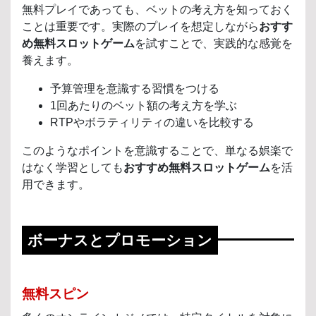
無料プレイであっても、ベットの考え方を知っておく
ことは重要です。実際のプレイを想定しながら
おすす
め無料スロットゲーム
を試すことで、実践的な感覚を
養えます。
予算管理を意識する習慣をつける
1回あたりのベット額の考え方を学ぶ
RTPやボラティリティの違いを比較する
このようなポイントを意識することで、単なる娯楽で
はなく学習としても
おすすめ無料スロットゲーム
を活
用できます。
ボーナスとプロモーション
無料スピン