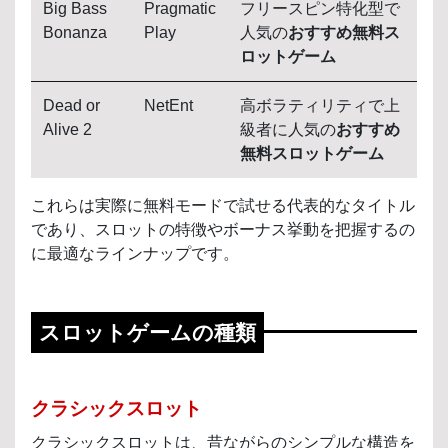
Big Bass
Pragmatic
フリースピン特化型で
Bonanza
Play
人気の
おすすめ無料ス
ロットゲーム
Dead or
NetEnt
高ボラティリティで上
Alive 2
級者に人気の
おすすめ
無料スロットゲーム
これらは実際に無料モードで試せる代表的なタイトル
であり、スロットの特徴やボーナス挙動を把握するの
に最適なラインナップです。
スロットゲームの種類
クラシックスロット
クラシックスロットは、昔ながらのシンプルな構造を