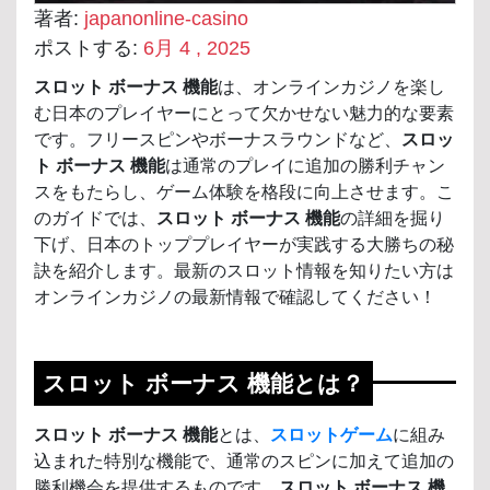
著者:
japanonline-casino
ポストする:
6月 4 , 2025
スロット ボーナス 機能
は、オンラインカジノを楽し
む日本のプレイヤーにとって欠かせない魅力的な要素
です。フリースピンやボーナスラウンドなど、
スロッ
ト ボーナス 機能
は通常のプレイに追加の勝利チャン
スをもたらし、ゲーム体験を格段に向上させます。こ
のガイドでは、
スロット ボーナス 機能
の詳細を掘り
下げ、日本のトッププレイヤーが実践する大勝ちの秘
訣を紹介します。最新のスロット情報を知りたい方は
オンラインカジノの最新情報で確認してください！
スロット ボーナス 機能とは？
スロット ボーナス 機能
とは、
スロットゲーム
に組み
込まれた特別な機能で、通常のスピンに加えて追加の
勝利機会を提供するものです。
スロット ボーナス 機