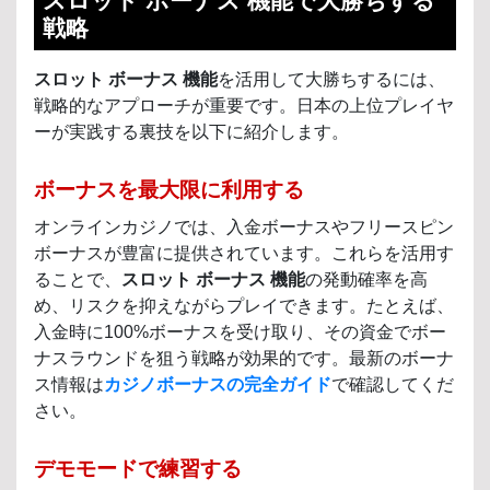
スロット ボーナス 機能で大勝ちする
戦略
スロット ボーナス 機能
を活用して大勝ちするには、
戦略的なアプローチが重要です。日本の上位プレイヤ
ーが実践する裏技を以下に紹介します。
ボーナスを最大限に利用する
オンラインカジノでは、入金ボーナスやフリースピン
ボーナスが豊富に提供されています。これらを活用す
ることで、
スロット ボーナス 機能
の発動確率を高
め、リスクを抑えながらプレイできます。たとえば、
入金時に100%ボーナスを受け取り、その資金でボー
ナスラウンドを狙う戦略が効果的です。最新のボーナ
ス情報は
カジノボーナスの完全ガイド
で確認してくだ
さい。
デモモードで練習する