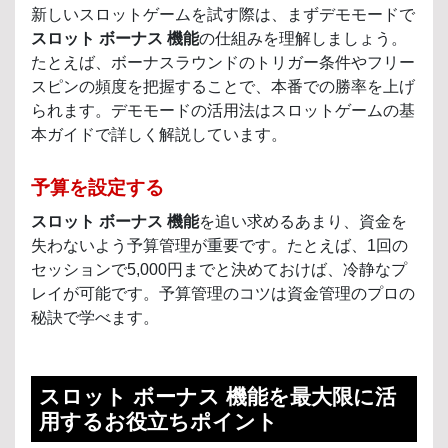
新しいスロットゲームを試す際は、まずデモモードで
スロット ボーナス 機能
の仕組みを理解しましょう。
たとえば、ボーナスラウンドのトリガー条件やフリー
スピンの頻度を把握することで、本番での勝率を上げ
られます。デモモードの活用法はスロットゲームの基
本ガイドで詳しく解説しています。
予算を設定する
スロット ボーナス 機能
を追い求めるあまり、資金を
失わないよう予算管理が重要です。たとえば、1回の
セッションで5,000円までと決めておけば、冷静なプ
レイが可能です。予算管理のコツは資金管理のプロの
秘訣で学べます。
スロット ボーナス 機能を最大限に活
用するお役立ちポイント