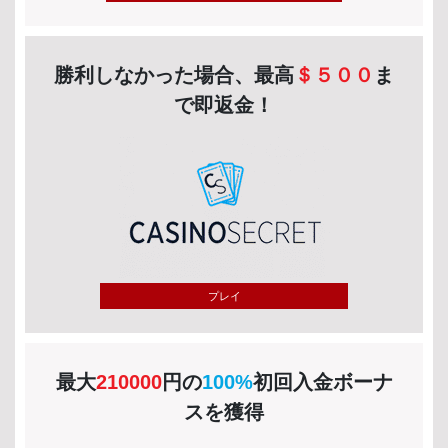
勝利しなかった場合、最高
＄５００
ま
で即返金！
プレイ
最大
210000
円の
100%
初回入金ボーナ
スを獲得