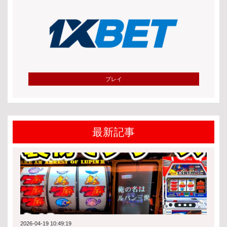
プレイ
最新記事
2026-04-19 10:49:19