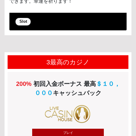
できます。幸運を祈ります！
Slot
3最高のカジノ
200%
初回入金ボーナス 最高
＄１０，
０００
キャッシュバック
プレイ