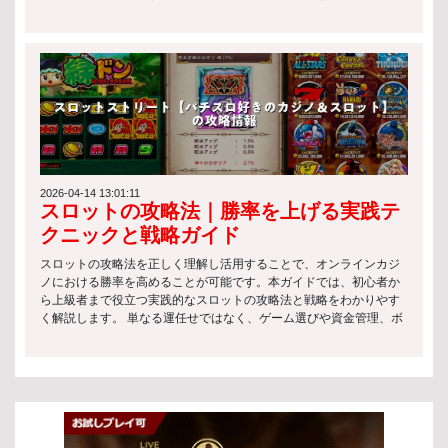
多くのオンラインカジノで主流となっています。 特徴は以下の通り
スピンさせ、手軽に運試しを楽しむことができます。 スロットの種
です： 複雑なボーナス機能やミニゲームを搭載 多数のペイラインで
類 オンラインカジノでは、さまざまなスロットの種類が提供されて
高い勝率設計が可能 テーマ性が豊かで没入感が高い スロットと法律
おり、それぞれ異なる特徴と楽しみ方があります。自分のプレイス
の観点では、これらのゲームもライセンス管理のもとで提供される
タイルに合ったスロットを選ぶことで、より満足度の高いゲーム体
必要があり、公正性の確保が重視されています。 プログレッシブジ
験が可能になります。ここでは代表的なスロットの種類について解
ャックポットスロット プログレッシブジャックポットスロットは、
説します。 クラシックスロット クラシックスロットは、伝統的な3
プレイヤーのベットが蓄積されて巨大な賞金プールを形成するタイ
リール構成を採用したシンプルなスロットの種類です。操作が分か
プです。一攫千金のチャンスがある一方で、リスクも高いのが特徴
りやすく、ルールも簡単なため、初心者に最適です。レトロなデザ
です。 主な特徴： プレイごとにジャックポットが増加 複数のプレ
インやシンプルな配当システムが特徴で、気軽に楽しめます。 ビデ
イヤーで賞金が共有される仕組み 高リスク・高リターンのゲーム性
オスロット ビデオスロットは、現代のオンラインカジノで最も人気
スロットと法律の枠組みでは、こうした高額賞金型ゲームは特に厳
のあるスロットの種類です。5リール以上を採用し、美しいグラフィ
2026-04-14 13:01:11
スロットの攻略法｜勝率を上げる実践テ
格な監督のもとで運営されることが一般的です。 日本のスロットマ
ックスやアニメーション、ストーリー性が魅力です。ボーナス機能
シンの規制 法律による制約 スロットと法律の観点から見ると、日本
も豊富で、プレイヤーを飽きさせない設計になっています。 プログ
クニックと戦略ガイド
では以下のような制約が設けられています： スロットマシンは原則
レッシブスロット プログレッシブスロットは、ジャックポットがプ
として特定の施設でのみ利用可能 賭博行為は法律で禁止されてお
レイヤーのベットによって増加し続けるスロットの種類です。一度
スロットの攻略法を正しく理解し活用することで、オンラインカジ
り、例外的に認められた環境のみ合法 運営には厳格な基準と行政の
の当選で非常に高額な賞金を獲得できる可能性があり、多くのプレ
ノにおける勝率を高めることが可能です。本ガイドでは、初心者か
監督が必要 このように、日本ではスロットと法律が密接に結びつい
イヤーに人気があります。夢のある一攫千金を狙いたい方におすす
ら上級者まで役立つ実践的なスロットの攻略法と戦略をわかりやす
ており、自由なプレイ環境は限定されています。 許可されたカジノ
めです。 スロットの遊び方 ベットの設定 スロットをプレイする際
く解説します。 単なる運任せではなく、ゲーム選びや資金管理、ボ
と施設 現在日本では、スロットマシンを設置できる施設は限られて
の最初のステップはベットの設定です。各スロットの種類によって
ーナスの使い方といった重要なポイントを押さえることで、より安
おり、主に以下が対象となります： 統合型リゾート（IR）として認
ベット額やライン数が異なるため、自分の予算に合った設定を選ぶ
定したプレイが実現できます。 以下では、効果的なスロットの攻略
可されたカジノ施設 法律に準拠したパチンコ・パチスロ施設 これら
ことが重要です。 ミニマムベット: 少額でプレイできるため、初心
法としてすぐに実践できるテクニックとヒントを紹介します。これ
の施設は観光振興や地域経済の活性化を目的としており、スロット
者や長時間楽しみたい方に最適です。 マキシマムベット: 高額ベッ
らを活用しながら、楽しみつつ勝利のチャンスを広げていきましょ
と法律の枠組みの中で運営が厳しく管理されています。 未成年者の
トにより、大きなリターンを狙える可能性があります。 カスタムベ
う。 スロットゲームとは スロットゲームの定義 スロットゲーム
アクセス制限 スロットと法律では、未成年者保護も重要な要素で
ット: 自分で金額を調整できる柔軟な設定が可能です。 スピンの開
は、プレイヤーがレバーやボタンを操作して回転するリール上のシ
す。 多くの施設で18歳または20歳未満の入場が禁止 入場時には厳
始 ベットを設定した後は、リールを回してゲームを進めます。ほと
ンボルを揃えることを目的としたカジノゲームです。シンプルなル