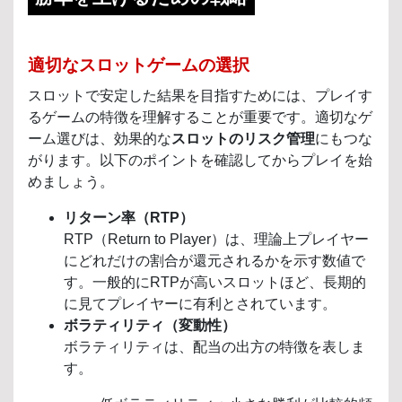
適切なスロットゲームの選択
スロットで安定した結果を目指すためには、プレイす
るゲームの特徴を理解することが重要です。適切なゲ
ーム選びは、効果的な
スロットのリスク管理
にもつな
がります。以下のポイントを確認してからプレイを始
めましょう。
リターン率（RTP）
RTP（Return to Player）は、理論上プレイヤー
にどれだけの割合が還元されるかを示す数値で
す。一般的にRTPが高いスロットほど、長期的
に見てプレイヤーに有利とされています。
ボラティリティ（変動性）
ボラティリティは、配当の出方の特徴を表しま
す。