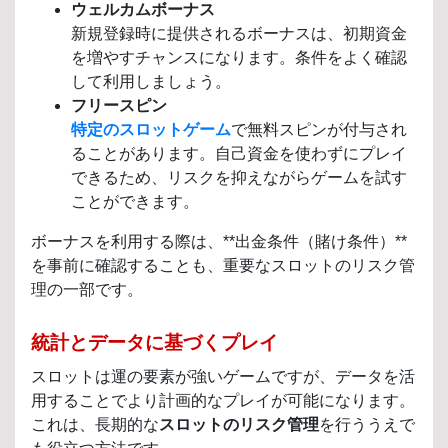
ウェルカムボーナス
新規登録時に提供されるボーナスは、初期資金
を増やすチャンスになります。条件をよく確認
して利用しましょう。
フリースピン
特定のスロットゲーム
で無料スピンが付与され
ることがあります。自己資金を使わずにプレイ
できるため、リスクを抑えながらゲームを試す
ことができます。
ボーナスを利用する際は、**出金条件（賭け条件）**
を事前に確認することも、重要なスロットのリスク管
理の一部です。
統計とデータに基づくプレイ
スロットは運の要素が強いゲームですが、データを活
用することでより計画的なプレイが可能になります。
これは、長期的な
スロットのリスク管理
を行ううえで