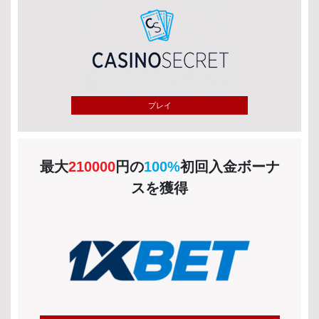
プレイ
最大
210000
円の
100%
初回入金ボーナ
スを獲得