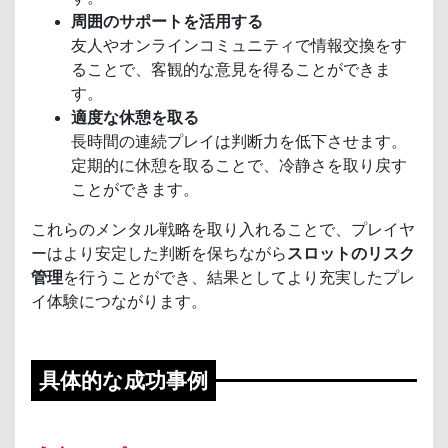
周囲のサポートを活用する
友人やオンラインコミュニティで情報交換をす
ることで、客観的な意見を得ることができま
す。
適度な休憩を取る
長時間の連続プレイは判断力を低下させます。
定期的に休憩を取ることで、冷静さを取り戻す
ことができます。
これらのメンタル戦略を取り入れることで、プレイヤ
ーはより安定した判断を保ちながら
スロットのリスク
管理
を行うことができ、結果としてより充実したプレ
イ体験につながります。
具体的な成功事例