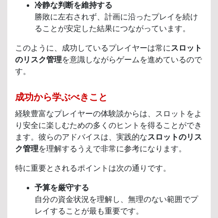
冷静な判断を維持する
勝敗に左右されず、計画に沿ったプレイを続け
ることが安定した結果につながっています。
このように、成功しているプレイヤーは常に
スロット
のリスク管理
を意識しながらゲームを進めているので
す。
成功から学ぶべきこと
経験豊富なプレイヤーの体験談からは、スロットをよ
り安全に楽しむための多くのヒントを得ることができ
ます。彼らのアドバイスは、実践的な
スロットのリス
ク管理
を理解するうえで非常に参考になります。
特に重要とされるポイントは次の通りです。
予算を厳守する
自分の資金状況を理解し、無理のない範囲でプ
レイすることが最も重要です。