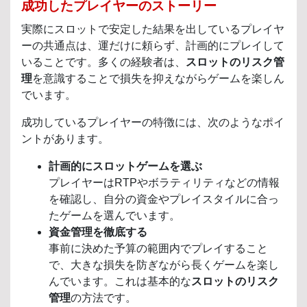
成功したプレイヤーのストーリー
実際にスロットで安定した結果を出しているプレイヤ
ーの共通点は、運だけに頼らず、計画的にプレイして
いることです。多くの経験者は、
スロットのリスク管
理
を意識することで損失を抑えながらゲームを楽しん
でいます。
成功しているプレイヤーの特徴には、次のようなポイ
ントがあります。
計画的にスロットゲームを選ぶ
プレイヤーはRTPやボラティリティなどの情報
を確認し、自分の資金やプレイスタイルに合っ
たゲームを選んでいます。
資金管理を徹底する
事前に決めた予算の範囲内でプレイすること
で、大きな損失を防ぎながら長くゲームを楽し
んでいます。これは基本的な
スロットのリスク
管理
の方法です。