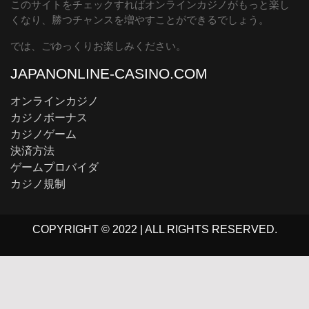
このサイトをチェックすればオンラインカジノがもっと楽し
くなり、勝つチャンスを増やすことができるでしょう。
では、ごゆっくりお楽しみください。
JAPANONLINE-CASINO.COM
オンラインカジノ
カジノボーナス
カジノゲーム
決済方法
ゲームプロバイダ
カジノ規制
COPYRIGHT © 2022 | ALL RIGHTS RESERVED.