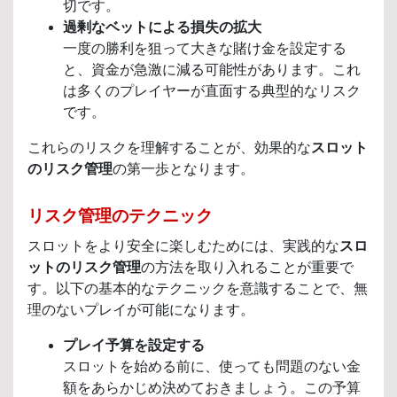
切です。
過剰なベットによる損失の拡大
一度の勝利を狙って大きな賭け金を設定する
と、資金が急激に減る可能性があります。これ
は多くのプレイヤーが直面する典型的なリスク
です。
これらのリスクを理解することが、効果的な
スロット
のリスク管理
の第一歩となります。
リスク管理のテクニック
スロットをより安全に楽しむためには、実践的な
スロ
ットのリスク管理
の方法を取り入れることが重要で
す。以下の基本的なテクニックを意識することで、無
理のないプレイが可能になります。
プレイ予算を設定する
スロットを始める前に、使っても問題のない金
額をあらかじめ決めておきましょう。この予算