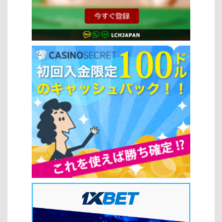
[…]
配当を倍増させる機能で、高額当選を狙えます。 ボーナスラウンド:
ト：プレイごとに賞金が増加し、大きな当たりが狙える 3Dスロッ
特別なゲームモードで、通常よりも大きな報酬が期待できます。 こ
ト：高品質なグラフィックと没入感のある演出が魅力 オンラインス
れらの基本操作と機能を理解することで、さまざまなスロットの種
ロットとランドカジノの違い オンラインスロットとランドカジノに
類をより深く楽しむことができるでしょう。自分のスタイルに合っ
は、それぞれ異なるメリットがあります。スロットの攻略法を活か
たプレイ方法を見つけて、効率よくゲームを進めてください。 人気
すには、自分に合った環境を選ぶことも重要です。 特徴 オンライン
のスロットゲーム 代表的なゲームタイトル 特に人気の高いスロット
スロット ランドカジノ アクセス いつでもどこでもプレイ可能 特定
ゲームには、以下のようなタイトルがあります。 スターライトプリ
の場所でプレイ ボーナス 豊富な特典やプロモーション 基本的に特
ンセス：幻想的な世界観と高いボーナス性能が魅力のスロットの種
典は少ない 環境 自宅など快適な環境 リアルなカジノ体験 スロット
類です。 フルーツパーティー：シンプルで分かりやすく、初心者に
の攻略法を正しく理解し、ゲームの種類やプレイ環境を選択するこ
もおすすめのスロットです。 バトルオブザグッズ：戦士や冒険をテ
とで、自分に最適なスタイルで楽しみながら勝率向上を目指すこと
ーマにした、演出が豊富なスロットとして人気があります。 ゲーム
ができます。 スロットの人気の理由 簡単なプレイ方法 スロットは
プロバイダーの紹介 さまざまなスロットの種類を提供している開発
シンプルな操作性が魅力で、多くのプレイヤーに支持されていま
会社にも注目することで、より質の高いゲームを楽しめます。
す。複雑なルールを覚える必要がなく、初心者でもすぐに楽しめる
Microgaming：業界を代表するプロバイダーで、多彩なスロットの
点が特徴です。また、スロットの攻略法を理解することで、より効
種類を展開しています。 NetEnt：革新的な機能と高品質なデザイン
率的にゲームを進めることも可能になります。 ルールがシンプルで
で知られています。 Play’n GO：モバイル対応に優れ、遊びやすい
直感的にプレイできる すぐにゲームを開始できる手軽さ フリースピ
スロットの種類が豊富です。 新作スロットゲームのトレンド 近年の
ンやボーナス機能など追加要素が豊富 ジャックポットの魅力 スロッ
スロットの種類には、最新技術を活用したトレンドが反映されてい
トの大きな魅力の一つがジャックポットです。高額賞金を狙える点
ます。 ビデオスロットの進化：ストーリー性のある演出が強化され
が、多くのプレイヤーを惹きつけています。スロットの攻略法を活
ています。 ボーナス機能の多様化：インタラクティブな要素が増え
用しながらプレイすることで、こうしたチャンスをより効果的に狙
ています。 モバイル最適化：スマートフォンで快適に遊べる設計が
うことができます。 一度の当たりで大きな賞金を獲得できる可能性
主流です。 このように、人気タイトルやトレンドを把握すること
がある スピンごとの緊張感と期待感が楽しめる テーマとビジュアル
で、自分に最適なスロットの種類を見つけやすくなります。最新の
の多様性 現代のスロットは多彩なテーマや高品質なグラフィックが
ゲームもチェックしながら、より充実したオンラインカジノ体験を
特徴で、ゲーム体験をより魅力的にしています。スロットの攻略法
楽しみましょう。 スロット戦略 オンラインカジノでさまざまなスロ
だけでなく、自分の好みに合ったテーマを選ぶことで、長く楽しむ