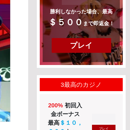
勝利しなかった場合、最高
＄５００
まで即返金！
プレイ
3最高のカジノ
200%
初回入
金ボーナス
最高
＄１０，
プレイ