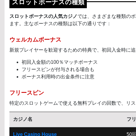
スロットボーナスの種類
スロットボーナスの人気カジノ
では、さまざまな種類のボ
ます。主なボーナスの種類は以下の通りです：
ウェルカムボーナス
新規プレイヤーを歓迎するための特典で、初回入金時に追
初回入金額の100％マッチボーナス
フリースピンが付与される場合も
ボーナス利用時の出金条件に注意
フリースピン
特定のスロットゲームで使える無料プレイの回数で、リス
カジノ名
フ
Live Casino House
50