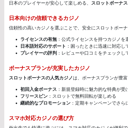
日本のプレイヤーが安心して楽しめる、
スロットボーナス
日本向けの信頼できるカジノ
信頼性の高いカジノを選ぶことで、安全にスロットボーナ
ライセンスの有無
：公式ライセンスを持つカジノを
日本語対応のサポート
：困ったときに迅速に対応し
プレイヤーの評判
：レビューや口コミをチェックし
ボーナスプランが充実したカジノ
スロットボーナスの人気カジノ
は、ボーナスプランが豊富
初回入金ボーナス
：新規登録時に魅力的な特典が受
フリースピン
：スロットで無料回転が楽しめる
継続的なプロモーション
：定期キャンペーンでさら
スマホ対応カジノの選び方
外出先でも快適に遊ぶには、スマホ対応のカジノが便利で