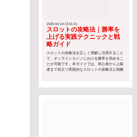
タイルに合ったスロットを選ぶことで、より満
活用した人気の高いタイプです。エンターテイ
足度の高いゲーム体験が可能になります。ここ
ンメント性が非常に高く、多くのオンラインカ
では代表的なスロットの種類について解説しま
ジノで主流となっています。 特徴は以下の通り
す。 クラシックスロット クラシックスロット
です： 複雑なボーナス機能やミニゲームを搭載
は、伝統的な3リール構成を採用したシンプル
2026-04-14 13:01:11
多数のペイラインで高い勝率設計が可能 テーマ
スロットの攻略法｜勝率を
なスロットの種類です。操作が分かりやすく、
性が豊かで没入感が高い スロットと法律の観点
ルールも簡単なため、初心者に最適です。レト
上げる実践テクニックと戦
では、これらのゲームもライセンス管理のもと
ロなデザインやシンプルな配当システムが特徴
略ガイド
で提供される必要があり、公正性の確保が重視
で、気軽に楽しめます。 ビデオスロット ビデ
されています。 プログレッシブジャックポット
オスロットは、現代のオンラインカジノで最も
スロットの攻略法を正しく理解し活用すること
スロット プログレッシブジャックポットスロッ
人気のあるスロットの種類です。5リール以上
で、オンラインカジノにおける勝率を高めるこ
トは、プレイヤーのベットが蓄積されて巨大な
を採用し、美しいグラフィックスやアニメーシ
とが可能です。本ガイドでは、初心者から上級
賞金プールを形成するタイプです。一攫千金の
ョン、ストーリー性が魅力です。ボーナス機能
者まで役立つ実践的なスロットの攻略法と戦略
チャンスがある一方で、リスクも高いのが特徴
も豊富で、プレイヤーを飽きさせない設計にな
をわかりやすく解説します。 単なる運任せでは
です。 主な特徴： プレイごとにジャックポッ
っています。 プログレッシブスロット プログ
なく、ゲーム選びや資金管理、ボーナスの使い
トが増加 複数のプレイヤーで賞金が共有される
レッシブスロットは、ジャックポットがプレイ
方といった重要なポイントを押さえることで、
仕組み 高リスク・高リターンのゲーム性 スロ
ヤーのベットによって増加し続けるスロットの
より安定したプレイが実現できます。 以下で
ットと法律の枠組みでは、こうした高額賞金型
種類です。一度の当選で非常に高額な賞金を獲
は、効果的なスロットの攻略法としてすぐに実
ゲームは特に厳格な監督のもとで運営されるこ
得できる可能性があり、多くのプレイヤーに人
践できるテクニックとヒントを紹介します。こ
とが一般的です。 日本のスロットマシンの規制
気があります。夢のある一攫千金を狙いたい方
れらを活用しながら、楽しみつつ勝利のチャン
法律による制約 スロットと法律の観点から見る
におすすめです。 スロットの遊び方 ベットの
スを広げていきましょう。 スロットゲームとは
と、日本では以下のような制約が設けられてい
設定 スロットをプレイする際の最初のステップ
スロットゲームの定義 スロットゲームは、プレ
ます： スロットマシンは原則として特定の施設
はベットの設定です。各スロットの種類によっ
イヤーがレバーやボタンを操作して回転するリ
でのみ利用可能 賭博行為は法律で禁止されてお
てベット額やライン数が異なるため、自分の予
ール上のシンボルを揃えることを目的としたカ
り、例外的に認められた環境のみ合法 運営には
算に合った設定を選ぶことが重要です。 ミニマ
ジノゲームです。シンプルなルールと運の要素