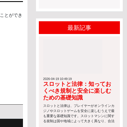
ことができ
最新記事
2026-04-19 10:49:19
スロットと法律：知ってお
くべき規制と安全に楽しむ
ための基礎知識
スロットと法律は、プレイヤーがオンラインカ
ジノやスロットゲームを安全に楽しむうえで最
も重要な基礎知識です。スロットマシンに関す
る規制は国や地域によって大きく異なり、合法
性や利用条件を正しく理解していないと、思わ