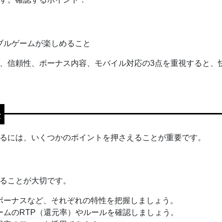
ブルゲームが楽しめること
、信頼性、ボーナス内容、モバイル対応の3点を重視すると、
法
るには、いくつかのポイントを押さえることが重要です。
ることが大切です。
ボーナスなど、それぞれの特性を把握しましょう。
ームのRTP（還元率）やルールを確認しましょう。