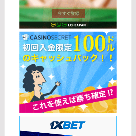
律の安全な環境の中で安心してプレイを始めることができます。
る機能で、追加の勝利チャンスを得られます。 マルチプライヤー:
上で多彩な演出やボーナス機能を搭載 プログレッシブジャックポッ
[…]
配当を倍増させる機能で、高額当選を狙えます。 ボーナスラウンド:
ト：プレイごとに賞金が増加し、大きな当たりが狙える 3Dスロッ
特別なゲームモードで、通常よりも大きな報酬が期待できます。 こ
ト：高品質なグラフィックと没入感のある演出が魅力 オンラインス
れらの基本操作と機能を理解することで、さまざまなスロットの種
ロットとランドカジノの違い オンラインスロットとランドカジノに
類をより深く楽しむことができるでしょう。自分のスタイルに合っ
は、それぞれ異なるメリットがあります。スロットの攻略法を活か
たプレイ方法を見つけて、効率よくゲームを進めてください。 人気
すには、自分に合った環境を選ぶことも重要です。 特徴 オンライン
のスロットゲーム 代表的なゲームタイトル 特に人気の高いスロット
スロット ランドカジノ アクセス いつでもどこでもプレイ可能 特定
ゲームには、以下のようなタイトルがあります。 スターライトプリ
の場所でプレイ ボーナス 豊富な特典やプロモーション 基本的に特
ンセス：幻想的な世界観と高いボーナス性能が魅力のスロットの種
典は少ない 環境 自宅など快適な環境 リアルなカジノ体験 スロット
類です。 フルーツパーティー：シンプルで分かりやすく、初心者に
の攻略法を正しく理解し、ゲームの種類やプレイ環境を選択するこ
もおすすめのスロットです。 バトルオブザグッズ：戦士や冒険をテ
とで、自分に最適なスタイルで楽しみながら勝率向上を目指すこと
ーマにした、演出が豊富なスロットとして人気があります。 ゲーム
ができます。 スロットの人気の理由 簡単なプレイ方法 スロットは
プロバイダーの紹介 さまざまなスロットの種類を提供している開発
シンプルな操作性が魅力で、多くのプレイヤーに支持されていま
会社にも注目することで、より質の高いゲームを楽しめます。
す。複雑なルールを覚える必要がなく、初心者でもすぐに楽しめる
Microgaming：業界を代表するプロバイダーで、多彩なスロットの
点が特徴です。また、スロットの攻略法を理解することで、より効
種類を展開しています。 NetEnt：革新的な機能と高品質なデザイン
率的にゲームを進めることも可能になります。 ルールがシンプルで
で知られています。 Play’n GO：モバイル対応に優れ、遊びやすい
直感的にプレイできる すぐにゲームを開始できる手軽さ フリースピ
スロットの種類が豊富です。 新作スロットゲームのトレンド 近年の
ンやボーナス機能など追加要素が豊富 ジャックポットの魅力 スロッ
スロットの種類には、最新技術を活用したトレンドが反映されてい
トの大きな魅力の一つがジャックポットです。高額賞金を狙える点
ます。 ビデオスロットの進化：ストーリー性のある演出が強化され
が、多くのプレイヤーを惹きつけています。スロットの攻略法を活
ています。 ボーナス機能の多様化：インタラクティブな要素が増え
用しながらプレイすることで、こうしたチャンスをより効果的に狙
ています。 モバイル最適化：スマートフォンで快適に遊べる設計が
うことができます。 一度の当たりで大きな賞金を獲得できる可能性
主流です。 このように、人気タイトルやトレンドを把握すること
がある スピンごとの緊張感と期待感が楽しめる テーマとビジュアル
で、自分に最適なスロットの種類を見つけやすくなります。最新の
の多様性 現代のスロットは多彩なテーマや高品質なグラフィックが
ゲームもチェックしながら、より充実したオンラインカジノ体験を
特徴で、ゲーム体験をより魅力的にしています。スロットの攻略法