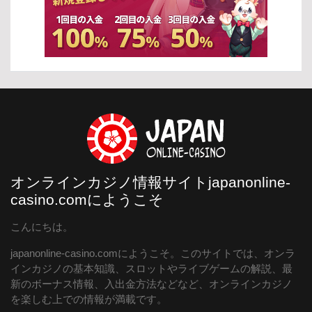
オンラインカジノ情報サイトjapanonline-
casino.comにようこそ
こんにちは。
japanonline-casino.comにようこそ。このサイトでは、オンラ
インカジノの基本知識、スロットやライブゲームの解説、最
新のボーナス情報、入出金方法などなど、オンラインカジノ
を楽しむ上での情報が満載です。