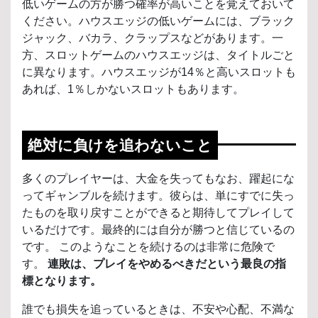
低いゲームの方が勝つ確率が高いことを覚えておいて
ください。ハウスエッジの低いゲームには、ブラック
ジャック、バカラ、クラップスなどがあります。一
方、スロットゲームのハウスエッジは、タイトルごと
に異なります。ハウスエッジが14％と高いスロットも
あれば、1％しかないスロットもあります。
絶対に負けを追わないこと
多くのプレイヤーは、大金を失ってもなお、躍起にな
ってギャンブルを続けます。彼らは、単にすでに失っ
たものを取り戻すことができると期待してプレイして
いるだけです。最終的には自分が勝つと信じているの
です。 このようなことを続けるのは非常に危険で
す。
連敗は、プレイをやめるべきだという最良の指
標となります。
誰でも損失を追っているときは、不安や心配、不満な