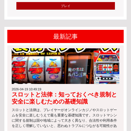
プレイ
最新記事
2026-04-19 10:49:19
スロットと法律：知っておくべき規制と
安全に楽しむための基礎知識
スロットと法律は、プレイヤーがオンラインカジノやスロットゲー
ムを安全に楽しむうえで最も重要な基礎知識です。スロットマシン
に関する規制は国や地域によって大きく異なり、合法性や利用条件
を正しく理解していないと、思わぬトラブルにつながる可能性があ
ります。 特にオンライン環境では、サービス提供側のライセンス有