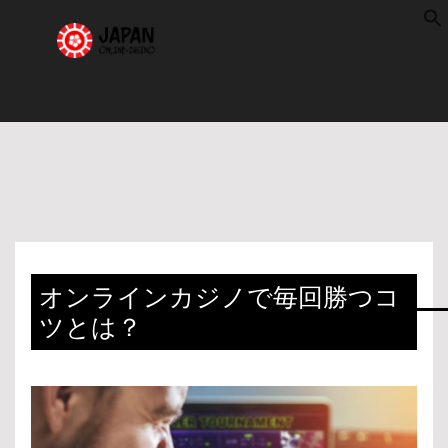
f
S
オンラインカジノで毎回勝つコ
ツとは？