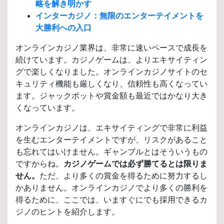
略を解き明かす
インターカジノ：無限のエンターテイメントを
大勝利への入口
オンラインカジノ業界は、非常に速いペースで成長を
続けています。カジノゲームは、よりエキサイティン
グで楽しくなりました。オンラインカジノサイトのセ
キュリティ機能も厳しくなり、信頼性も高くなってい
ます。ジャックポットや賞金額も最近ではかなり大き
くなっています。
オンラインカジノは、エキサイティングで非常に利益
を生むエンターテイメントですが、リスクがあること
も忘れてはいけません。ギャンブルとはそういうもの
ですからね。
カジノゲームでは必ず勝てるとは限りま
せん。
ただ、より多くの賞金を得るために努力するし
かありません。オンラインカジノでより多くの勝利を
得るために、ここでは、いますぐにでも採用できるカ
ジノのヒントを紹介します。