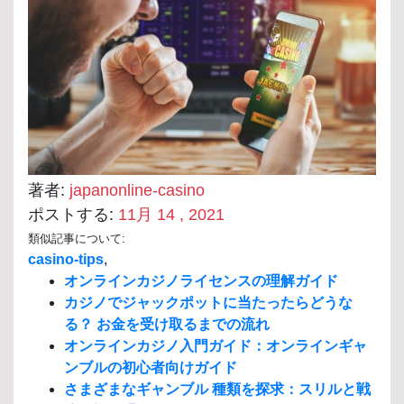
著者:
japanonline-casino
ポストする:
11月 14 , 2021
類似記事について:
casino-tips
,
オンラインカジノライセンスの理解ガイド
カジノでジャックポットに当たったらどうな
る？ お金を受け取るまでの流れ
オンラインカジノ入門ガイド：オンラインギャ
ンブルの初心者向けガイド
さまざまなギャンブル 種類を探求：スリルと戦