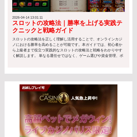
プです。一攫千金のチャンスがある一方で、リスクも高いのが特徴
りやすく、ルールも簡単なため、初心者に最適です。レトロなデザ
です。 主な特徴： プレイごとにジャックポットが増加 複数のプレ
インやシンプルな配当システムが特徴で、気軽に楽しめます。 ビデ
イヤーで賞金が共有される仕組み 高リスク・高リターンのゲーム性
オスロット ビデオスロットは、現代のオンラインカジノで最も人気
スロットと法律の枠組みでは、こうした高額賞金型ゲームは特に厳
のあるスロットの種類です。5リール以上を採用し、美しいグラフィ
2026-04-14 13:01:11
スロットの攻略法｜勝率を上げる実践テ
格な監督のもとで運営されることが一般的です。 日本のスロットマ
ックスやアニメーション、ストーリー性が魅力です。ボーナス機能
シンの規制 法律による制約 スロットと法律の観点から見ると、日本
も豊富で、プレイヤーを飽きさせない設計になっています。 プログ
クニックと戦略ガイド
では以下のような制約が設けられています： スロットマシンは原則
レッシブスロット プログレッシブスロットは、ジャックポットがプ
として特定の施設でのみ利用可能 賭博行為は法律で禁止されてお
レイヤーのベットによって増加し続けるスロットの種類です。一度
スロットの攻略法を正しく理解し活用することで、オンラインカジ
り、例外的に認められた環境のみ合法 運営には厳格な基準と行政の
の当選で非常に高額な賞金を獲得できる可能性があり、多くのプレ
ノにおける勝率を高めることが可能です。本ガイドでは、初心者か
監督が必要 このように、日本ではスロットと法律が密接に結びつい
イヤーに人気があります。夢のある一攫千金を狙いたい方におすす
ら上級者まで役立つ実践的なスロットの攻略法と戦略をわかりやす
ており、自由なプレイ環境は限定されています。 許可されたカジノ
めです。 スロットの遊び方 ベットの設定 スロットをプレイする際
く解説します。 単なる運任せではなく、ゲーム選びや資金管理、ボ
と施設 現在日本では、スロットマシンを設置できる施設は限られて
の最初のステップはベットの設定です。各スロットの種類によって
ーナスの使い方といった重要なポイントを押さえることで、より安
おり、主に以下が対象となります： 統合型リゾート（IR）として認
ベット額やライン数が異なるため、自分の予算に合った設定を選ぶ
定したプレイが実現できます。 以下では、効果的なスロットの攻略
可されたカジノ施設 法律に準拠したパチンコ・パチスロ施設 これら
ことが重要です。 ミニマムベット: 少額でプレイできるため、初心
法としてすぐに実践できるテクニックとヒントを紹介します。これ
の施設は観光振興や地域経済の活性化を目的としており、スロット
者や長時間楽しみたい方に最適です。 マキシマムベット: 高額ベッ
らを活用しながら、楽しみつつ勝利のチャンスを広げていきましょ
と法律の枠組みの中で運営が厳しく管理されています。 未成年者の
トにより、大きなリターンを狙える可能性があります。 カスタムベ
う。 スロットゲームとは スロットゲームの定義 スロットゲーム
アクセス制限 スロットと法律では、未成年者保護も重要な要素で
ット: 自分で金額を調整できる柔軟な設定が可能です。 スピンの開
は、プレイヤーがレバーやボタンを操作して回転するリール上のシ
す。 多くの施設で18歳または20歳未満の入場が禁止 入場時には厳
始 ベットを設定した後は、リールを回してゲームを進めます。ほと
ンボルを揃えることを目的としたカジノゲームです。シンプルなル
格な本人確認が実施される ギャンブル依存防止のための啓発活動も
んどのスロットの種類では、直感的な操作で簡単にスピンを開始で
ールと運の要素が特徴ですが、スロットの攻略法を理解すること
行われている このような仕組みにより、スロットと法律は安全性と
きます。 スピンボタン: ボタンを押すことでリールが回転し、結果
で、より効率的なプレイを目指すことができます。初心者でも始め
社会的責任を両立させています。 スロットゲームのプレイ方法 基本
が表示されます。 オートプレイ: 一定回数自動でスピンを行う機能
やすく、多くのプレイヤーに親しまれています。 スロットゲームの
的なプレイ手順 スロットゲームの基本的な流れは非常にシンプルで
で、効率よくプレイできます。 ボーナス機能の活用 多くのスロット
種類 スロットにはさまざまな種類があり、それぞれ異なる特徴を持
す。以下の手順で進めます： 好みのスロットマシンを選択する ベッ
の種類には、ゲームをより有利に進めるためのボーナス機能が搭載
っています。スロットの攻略法を実践するためには、これらの違い
ト金額を設定する 「スピン」ボタンを押してリールを回す 結果に応
されています。これらを理解して活用することで、獲得できる報酬
を理解することが重要です。 クラシックスロット：伝統的な3リー
じて配当を受け取る この基本操作を理解することで、スロットと法
を増やすチャンスが広がります。 フリースピン: 無料でスピンでき
ル形式で、シンプルなゲーム性が特徴 ビデオスロット：5リール以