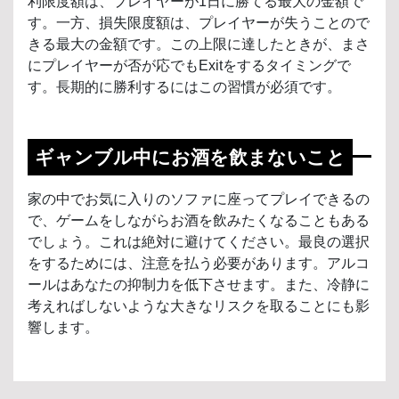
利限度額は、プレイヤーが1日に勝てる最大の金額で
す。一方、損失限度額は、プレイヤーが失うことので
きる最大の金額です。この上限に達したときが、まさ
にプレイヤーが否が応でもExitをするタイミングで
す。長期的に勝利するにはこの習慣が必須です。
ギャンブル中にお酒を飲まないこと
家の中でお気に入りのソファに座ってプレイできるの
で、ゲームをしながらお酒を飲みたくなることもある
でしょう。これは絶対に避けてください。最良の選択
をするためには、注意を払う必要があります。アルコ
ールはあなたの抑制力を低下させます。また、冷静に
考えればしないような大きなリスクを取ることにも影
響します。