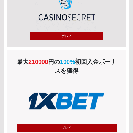
プレイ
最大
210000
円の
100%
初回入金ボーナ
スを獲得
プレイ