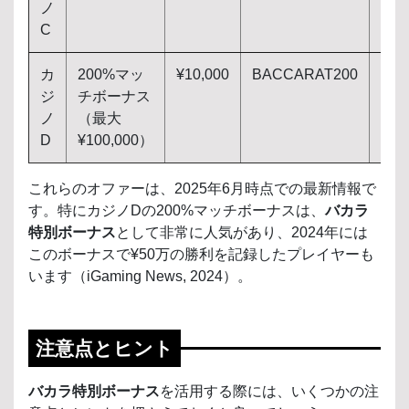
ノ
C
カ
200%マッ
¥10,000
BACCARAT200
40
ジ
チボーナス
倍
ノ
（最大
D
¥100,000）
これらのオファーは、2025年6月時点での最新情報で
す。特にカジノDの200%マッチボーナスは、
バカラ
特別ボーナス
として非常に人気があり、2024年には
このボーナスで¥50万の勝利を記録したプレイヤーも
います（iGaming News, 2024）。
注意点とヒント
バカラ特別ボーナス
を活用する際には、いくつかの注