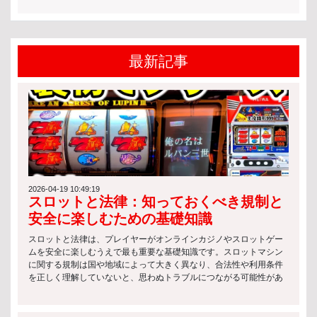
最新記事
2026-04-19 10:49:19
スロットと法律：知っておくべき規制と
安全に楽しむための基礎知識
スロットと法律は、プレイヤーがオンラインカジノやスロットゲー
ムを安全に楽しむうえで最も重要な基礎知識です。スロットマシン
に関する規制は国や地域によって大きく異なり、合法性や利用条件
を正しく理解していないと、思わぬトラブルにつながる可能性があ
ります。 特にオンライン環境では、サービス提供側のライセンス有
無や運営国の法律が関係するため、スロットと法律の基本を押さえ
ておくことが欠かせません。 以下は、スロットに関する代表的な法