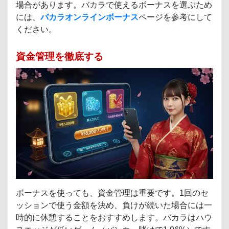
場合があります。バカラで使えるボーナスを選ぶため
には、
バカラオンラインボーナス
ページを参考にして
ください。
資金管理を徹底する
ボーナスを使っても、資金管理は重要です。1回のセ
ッションで使う金額を決め、負けが続いた場合には一
時的に休憩することをおすすめします。バカラはハウ