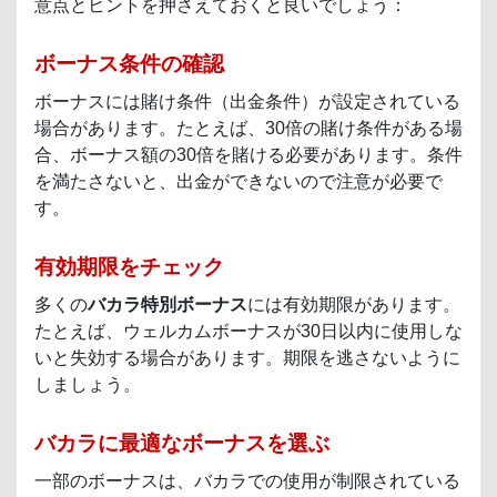
意点とヒントを押さえておくと良いでしょう：
ボーナス条件の確認
ボーナスには賭け条件（出金条件）が設定されている
場合があります。たとえば、30倍の賭け条件がある場
合、ボーナス額の30倍を賭ける必要があります。条件
を満たさないと、出金ができないので注意が必要で
す。
有効期限をチェック
多くの
バカラ特別ボーナス
には有効期限があります。
たとえば、ウェルカムボーナスが30日以内に使用しな
いと失効する場合があります。期限を逃さないように
しましょう。
バカラに最適なボーナスを選ぶ
一部のボーナスは、バカラでの使用が制限されている