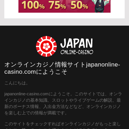
オンラインカジノ情報サイトjapanonline-
casino.comにようこそ
こんにちは。
japanonline-casino.comにようこそ。このサイトでは、オンラ
インカジノの基本知識、スロットやライブゲームの解説、最
新のボーナス情報、入出金方法などなど、オンラインカジノ
を楽しむ上での情報が満載です。
このサイトをチェックすればオンラインカジノがもっと楽し