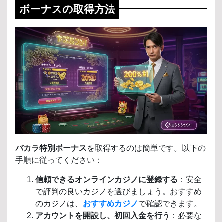
ボーナスの取得方法
バカラ特別ボーナス
を取得するのは簡単です。以下の
手順に従ってください：
信頼できるオンラインカジノに登録する
：安全
で評判の良いカジノを選びましょう。おすすめ
のカジノは、
おすすめカジノ
で確認できます。
アカウントを開設し、初回入金を行う
：必要な