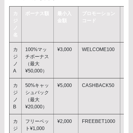
カ
ボーナス額
最小入
プロモーション
賭
ジ
金額
コード
け
ノ
条
名
件
カ
100%マッ
¥3,000
WELCOME100
30
ジ
チボーナス
倍
ノ
（最大
A
¥50,000）
カ
50%キャッ
¥5,000
CASHBACK50
な
ジ
シュバック
し
ノ
（最大
B
¥20,000）
カ
フリーベッ
¥2,000
FREEBET1000
10
ジ
ト¥1,000
倍