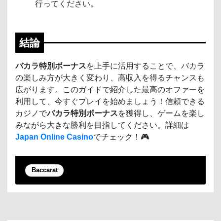
行ってください。
結論
バカラ特別ボーナス
を上手に活用することで、バカラ
の楽しみ方が大きく変わり、高収入を得るチャンスも
広がります。このガイドで紹介した最高のオファーを
利用して、今すぐプレイを始めましょう！信頼できる
カジノで
バカラ特別ボーナス
を獲得し、ゲームを楽し
みながら大きな勝利を目指してください。詳細は
Japan Online Casino
でチェック！🎮
Baccarat