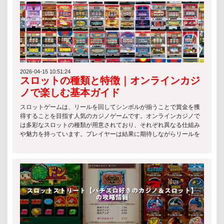
律上のポイントです： スロットマシンの運営には、各国の規制当局
によるライセンス取得が必要 違法に設置・提供されているスロット
の利用には罰則が科される場合がある 年齢制限や本人確認など、プ
レイヤー保護のためのルールが設けられている このようにスロット
と法律は密接に関係しており、単なる娯楽ではなく「ルールを理解
した上で楽しむゲーム」であることを意識することが重要です。 ス
ロットゲームの種類 クラシックスロット クラシックスロットは、最
もシンプルな構造を持つ伝統的なスロットゲームです。主に3リール
2026-04-15 10:51:24
スロットの種類と特徴｜オンラインカジ
構成で、初心者でも理解しやすいのが特徴です。 主な特徴は以下の
通りです： シンプルなルールで直感的にプレイ可能 フルーツやBAR
ノで楽しむ基本ガイド
などの基本シンボルが中心 配当は控えめだが、リスクも低い スロッ
トと法律の観点から見ても、こうした基本的なスロットは長年にわ
スロットゲームは、リールを回してシンボルが揃うことで賞金を獲
たり規制対象として安定的に運用されています。 ビデオスロット ビ
得することを目指す人気のカジノゲームです。オンラインカジノで
デオスロットは、現代的なグラフィックやアニメーションを活用し
は多彩なスロットの種類が用意されており、それぞれ異なる仕組み
た人気の高いタイプです。エンターテインメント性が非常に高く、
や魅力を持っています。プレイヤーは結果に期待しながらリールを
多くのオンラインカジノで主流となっています。 特徴は以下の通り
スピンさせ、手軽に運試しを楽しむことができます。 スロットの種
です： 複雑なボーナス機能やミニゲームを搭載 多数のペイラインで
類 オンラインカジノでは、さまざまなスロットの種類が提供されて
高い勝率設計が可能 テーマ性が豊かで没入感が高い スロットと法律
おり、それぞれ異なる特徴と楽しみ方があります。自分のプレイス
の観点では、これらのゲームもライセンス管理のもとで提供される
タイルに合ったスロットを選ぶことで、より満足度の高いゲーム体
必要があり、公正性の確保が重視されています。 プログレッシブジ
験が可能になります。ここでは代表的なスロットの種類について解
ャックポットスロット プログレッシブジャックポットスロットは、
説します。 クラシックスロット クラシックスロットは、伝統的な3
プレイヤーのベットが蓄積されて巨大な賞金プールを形成するタイ
リール構成を採用したシンプルなスロットの種類です。操作が分か
プです。一攫千金のチャンスがある一方で、リスクも高いのが特徴
りやすく、ルールも簡単なため、初心者に最適です。レトロなデザ
です。 主な特徴： プレイごとにジャックポットが増加 複数のプレ
インやシンプルな配当システムが特徴で、気軽に楽しめます。 ビデ
イヤーで賞金が共有される仕組み 高リスク・高リターンのゲーム性
オスロット ビデオスロットは、現代のオンラインカジノで最も人気