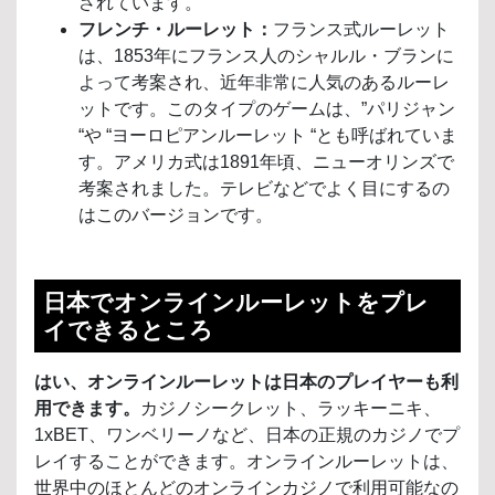
されています。
フレンチ・ルーレット：
フランス式ルーレット
は、1853年にフランス人のシャルル・ブランに
よって考案され、近年非常に人気のあるルーレ
ットです。このタイプのゲームは、”パリジャン
“や “ヨーロピアンルーレット “とも呼ばれていま
す。アメリカ式は1891年頃、ニューオリンズで
考案されました。テレビなどでよく目にするの
はこのバージョンです。
日本でオンラインルーレットをプレ
イできるところ
はい、オンラインルーレットは日本のプレイヤーも利
用できます。
カジノシークレット、ラッキーニキ、
1xBET、ワンベリーノなど、日本の正規のカジノでプ
レイすることができます。オンラインルーレットは、
世界中のほとんどのオンラインカジノで利用可能なの