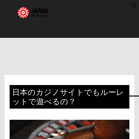
f
S
日本のカジノサイトでもルーレ
ットで遊べるの？