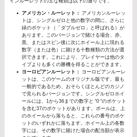
インルーレットの主な種類は以下の通りです。
アメリカン・ルーレット：
アメリカンルーレッ
トは、シングルゼロと他の数字の間に、さらに
緑のポケット（「ダブルゼロ」と呼ばれる）が
あります。このバージョンで賭ける場合、赤、
黒、またはスピン後に次にホイール上に現れる
数字（または色）に賭ける十数種類の方法が選
択できます。これにより、プレイヤーは他のタ
イプよりも多くの勝機を得ることができます。
ヨーロピアンルーレット：
ヨーロピアンルーレ
ットは、このゲームのオリジナル版です。最も
一般的であるため、おそらくほとんどのカジノ
で見られるバージョンです。シングルゼロホイ
ールには、1から36までの数字と “0 “のポケット
を含む37のポケットがあります。ボールは、上
のホイールから落ちると、これらの番号のポケ
ットのいずれかに落ちます。ホイール上の各数
字には、その数字に賭けた場合の配当額が表示