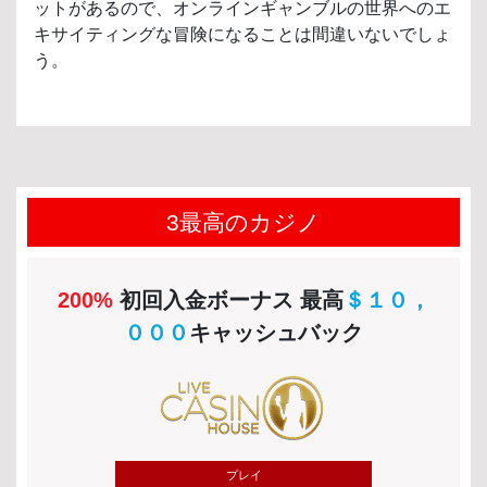
ットがあるので、オンラインギャンブルの世界へのエ
キサイティングな冒険になることは間違いないでしょ
う。
3最高のカジノ
200%
初回入金ボーナス 最高
＄１０，
０００
キャッシュバック
プレイ