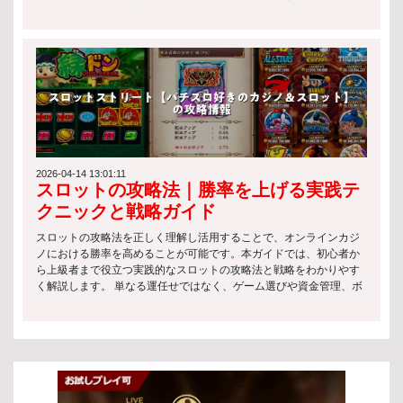
多くのオンラインカジノで主流となっています。 特徴は以下の通り
スピンさせ、手軽に運試しを楽しむことができます。 スロットの種
です： 複雑なボーナス機能やミニゲームを搭載 多数のペイラインで
類 オンラインカジノでは、さまざまなスロットの種類が提供されて
高い勝率設計が可能 テーマ性が豊かで没入感が高い スロットと法律
おり、それぞれ異なる特徴と楽しみ方があります。自分のプレイス
の観点では、これらのゲームもライセンス管理のもとで提供される
タイルに合ったスロットを選ぶことで、より満足度の高いゲーム体
必要があり、公正性の確保が重視されています。 プログレッシブジ
験が可能になります。ここでは代表的なスロットの種類について解
ャックポットスロット プログレッシブジャックポットスロットは、
説します。 クラシックスロット クラシックスロットは、伝統的な3
プレイヤーのベットが蓄積されて巨大な賞金プールを形成するタイ
リール構成を採用したシンプルなスロットの種類です。操作が分か
プです。一攫千金のチャンスがある一方で、リスクも高いのが特徴
りやすく、ルールも簡単なため、初心者に最適です。レトロなデザ
です。 主な特徴： プレイごとにジャックポットが増加 複数のプレ
インやシンプルな配当システムが特徴で、気軽に楽しめます。 ビデ
イヤーで賞金が共有される仕組み 高リスク・高リターンのゲーム性
オスロット ビデオスロットは、現代のオンラインカジノで最も人気
スロットと法律の枠組みでは、こうした高額賞金型ゲームは特に厳
のあるスロットの種類です。5リール以上を採用し、美しいグラフィ
2026-04-14 13:01:11
スロットの攻略法｜勝率を上げる実践テ
格な監督のもとで運営されることが一般的です。 日本のスロットマ
ックスやアニメーション、ストーリー性が魅力です。ボーナス機能
シンの規制 法律による制約 スロットと法律の観点から見ると、日本
も豊富で、プレイヤーを飽きさせない設計になっています。 プログ
クニックと戦略ガイド
では以下のような制約が設けられています： スロットマシンは原則
レッシブスロット プログレッシブスロットは、ジャックポットがプ
として特定の施設でのみ利用可能 賭博行為は法律で禁止されてお
レイヤーのベットによって増加し続けるスロットの種類です。一度
スロットの攻略法を正しく理解し活用することで、オンラインカジ
り、例外的に認められた環境のみ合法 運営には厳格な基準と行政の
の当選で非常に高額な賞金を獲得できる可能性があり、多くのプレ
ノにおける勝率を高めることが可能です。本ガイドでは、初心者か
監督が必要 このように、日本ではスロットと法律が密接に結びつい
イヤーに人気があります。夢のある一攫千金を狙いたい方におすす
ら上級者まで役立つ実践的なスロットの攻略法と戦略をわかりやす
ており、自由なプレイ環境は限定されています。 許可されたカジノ
めです。 スロットの遊び方 ベットの設定 スロットをプレイする際
く解説します。 単なる運任せではなく、ゲーム選びや資金管理、ボ
と施設 現在日本では、スロットマシンを設置できる施設は限られて
の最初のステップはベットの設定です。各スロットの種類によって
ーナスの使い方といった重要なポイントを押さえることで、より安
おり、主に以下が対象となります： 統合型リゾート（IR）として認
ベット額やライン数が異なるため、自分の予算に合った設定を選ぶ
定したプレイが実現できます。 以下では、効果的なスロットの攻略
可されたカジノ施設 法律に準拠したパチンコ・パチスロ施設 これら
ことが重要です。 ミニマムベット: 少額でプレイできるため、初心
法としてすぐに実践できるテクニックとヒントを紹介します。これ
の施設は観光振興や地域経済の活性化を目的としており、スロット
者や長時間楽しみたい方に最適です。 マキシマムベット: 高額ベッ
らを活用しながら、楽しみつつ勝利のチャンスを広げていきましょ
と法律の枠組みの中で運営が厳しく管理されています。 未成年者の
トにより、大きなリターンを狙える可能性があります。 カスタムベ
う。 スロットゲームとは スロットゲームの定義 スロットゲーム
アクセス制限 スロットと法律では、未成年者保護も重要な要素で
ット: 自分で金額を調整できる柔軟な設定が可能です。 スピンの開
は、プレイヤーがレバーやボタンを操作して回転するリール上のシ
す。 多くの施設で18歳または20歳未満の入場が禁止 入場時には厳
始 ベットを設定した後は、リールを回してゲームを進めます。ほと
ンボルを揃えることを目的としたカジノゲームです。シンプルなル