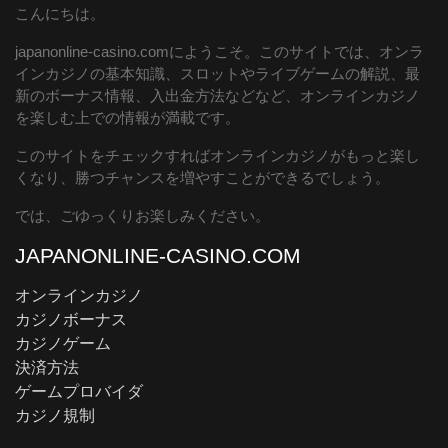
こんにちは。
japanonline-casino.comにようこそ。このサイトでは、オンラ
インカジノの基本知識、スロットやライブゲームの解説、最
新のボーナス情報、入出金方法などなど、オンラインカジノ
を楽しむ上での情報が満載です。
このサイトをチェックすればオンラインカジノがもっと楽し
くなり、勝つチャンスを増やすことができるでしょう。
では、ごゆっくりお楽しみください。
JAPANONLINE-CASINO.COM
オンラインカジノ
カジノボーナス
カジノゲーム
決済方法
ゲームプロバイダ
カジノ規制